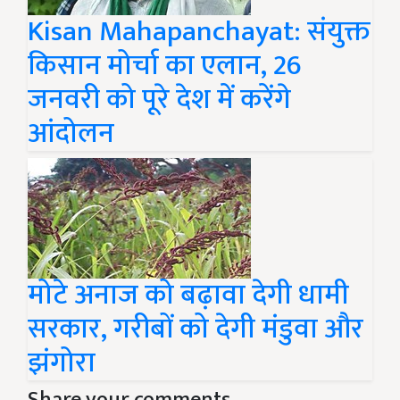
Kisan Mahapanchayat: संयुक्त
किसान मोर्चा का एलान, 26
जनवरी को पूरे देश में करेंगे
आंदोलन
मोटे अनाज को बढ़ावा देगी धामी
सरकार, गरीबों को देगी मंडुवा और
झंगोरा