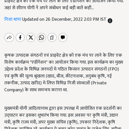
प्राइवेट क्षेत्र को एक मंच पर लाने के लिए एग्रीगेशन का आयोजन किया गया.
जहां से सीएम योगी ने अपने संबोधन कई बड़ी बातें कहीं...
निशा थापा
Updated on 26 December, 2022 2:03 PM IST
कृषक उत्पादक संगठनों एवं प्राइवेट क्षेत्र को एक मंच पर लाने के लिए एक
विशेष कार्यक्रम "एग्रीगेशन" का आयोजन किया गया. इस कार्यक्रम का मुख्य
उद्देश्य प्रदेश के विभिन्न जनपदों मे गठित किसान उत्पादन संगठनों (FPO)
एवं कृषि की मूल्य श्रृंखला (खाद, बीज, कीटनाशक, अनुबंध कृषि, नई
तकनीक, उत्पाद खरीद) मे लिप्त विभिन्न निजी संस्थाओं (Private
Company) के साथ समन्वय कराना था.
मुख्यमंत्री योगी आदित्यानाथ द्वारा इस उपलक्ष में आयोजित एक प्रदर्शनी का
उद्घाटन कर इसका शुभारंभ किया गया. इस अवसर पर कृषि मंत्री, उद्यान
मंत्री, कृषि राज्य मंत्री, अपर मुख्य सचिव (कृषि), उपकार निदेशक, कृषि