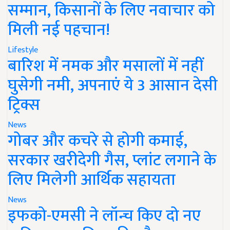
सम्मान, किसानों के लिए नवाचार को
मिली नई पहचान!
Lifestyle
बारिश में नमक और मसालों में नहीं
घुसेगी नमी, अपनाएं ये 3 आसान देसी
ट्रिक्स
News
गोबर और कचरे से होगी कमाई,
सरकार खरीदेगी गैस, प्लांट लगाने के
लिए मिलेगी आर्थिक सहायता
News
इफको-एमसी ने लॉन्च किए दो नए