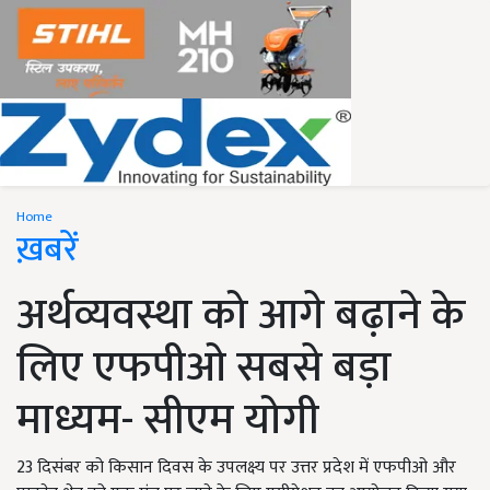
Home
ख़बरें
अर्थव्यवस्था को आगे बढ़ाने के
लिए एफपीओ सबसे बड़ा
माध्यम- सीएम योगी
23 दिसंबर को किसान दिवस के उपलक्ष्य पर उत्तर प्रदेश में एफपीओ और