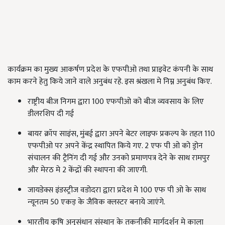
कार्यक्रम का मुख्य आकर्षण प्रदेश के एफपीओ तथा प्राइवेट कंपनी के साथ
काम करने हेतु किये जाने वाले अनुबंध रहे. इस श्रंखला मे निम्न अनुबंध किए.
राष्ट्रीय बीज निगम द्वारा 100 एफपीओ को बीज व्यवसाय के लिए
डीलरशिप दी गई
बायर क्रॉप साइंस, मुंबई द्वारा अपने बेटर लाइफ प्रकल्प के तहत 110
एफपीओ पर अपने केंद्र स्थापित किये गए. 2 एफ पी ओ को ड्रोन
संचालन की ट्रैनिंग दी गई और उनको प्रमाणपत्र देने के साथ रामपुर
और मेरठ मे 2 केंद्रों की स्थापना की जाएगी.
जायडेक्स इंडस्ट्रीज वडोदरा द्वारा प्रदेश मे 100 एफ पी ओ के साथ
न्यूनतम 50 एकड़ के जैविक क्लस्टर बनाये जाएंगे.
भारतीय कृषि अनुसंधान संस्थान के तकनीकी मार्गदर्शन मे काला