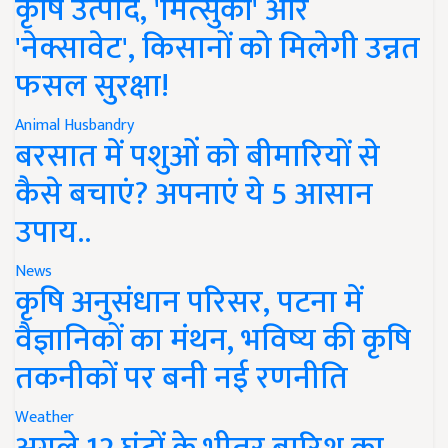
कृषि उत्पाद, 'मित्सुकी' और
'नेक्सावेट', किसानों को मिलेगी उन्नत
फसल सुरक्षा!
Animal Husbandry
बरसात में पशुओं को बीमारियों से
कैसे बचाएं? अपनाएं ये 5 आसान
उपाय..
News
कृषि अनुसंधान परिसर, पटना में
वैज्ञानिकों का मंथन, भविष्य की कृषि
तकनीकों पर बनी नई रणनीति
Weather