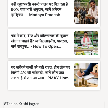
#Top on Krishi Jagran