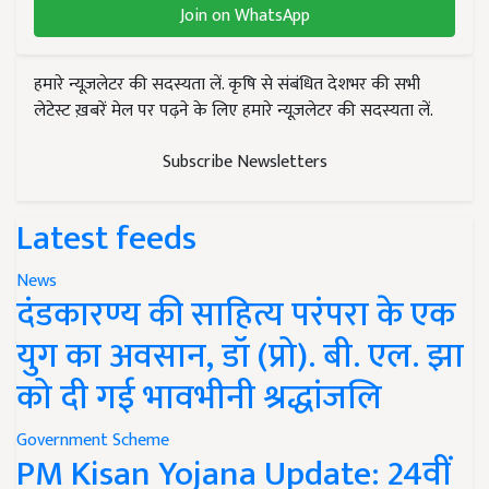
Join on WhatsApp
हमारे न्यूज़लेटर की सदस्यता लें. कृषि से संबंधित देशभर की सभी
लेटेस्ट ख़बरें मेल पर पढ़ने के लिए हमारे न्यूज़लेटर की सदस्यता लें.
Subscribe Newsletters
Latest feeds
News
दंडकारण्य की साहित्य परंपरा के एक
युग का अवसान, डॉ (प्रो). बी. एल. झा
को दी गई भावभीनी श्रद्धांजलि
Government Scheme
PM Kisan Yojana Update: 24वीं