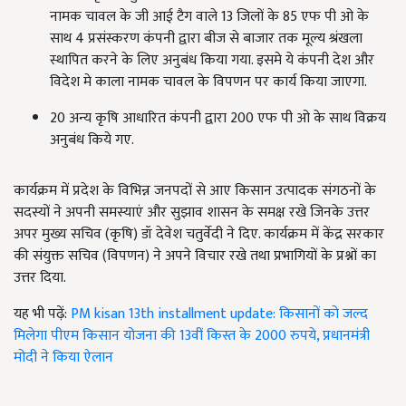
नामक चावल के जी आई टैग वाले 13 जिलों के 85 एफ पी ओ के
साथ 4 प्रसंस्करण कंपनी द्वारा बीज से बाजार तक मूल्य श्रंखला
स्थापित करने के लिए अनुबंध किया गया. इसमे ये कंपनी देश और
विदेश मे काला नामक चावल के विपणन पर कार्य किया जाएगा.
20 अन्य कृषि आधारित कंपनी द्वारा 200 एफ पी ओ के साथ विक्रय
अनुबंध किये गए.
कार्यक्रम में प्रदेश के विभिन्न जनपदों से आए किसान उत्पादक संगठनों के
सदस्यों ने अपनी समस्याएं और सुझाव शासन के समक्ष रखे जिनके उत्तर
अपर मुख्य सचिव (कृषि) डॉ देवेश चतुर्वेदी ने दिए. कार्यक्रम में केंद्र सरकार
की संयुक्त सचिव (विपणन) ने अपने विचार रखे तथा प्रभागियों के प्रश्नों का
उत्तर दिया.
यह भी पढ़ें:
PM kisan 13th installment update: किसानों को जल्द
मिलेगा पीएम किसान योजना की 13वीं किस्त के 2000 रुपये, प्रधानमंत्री
मोदी ने किया ऐलान