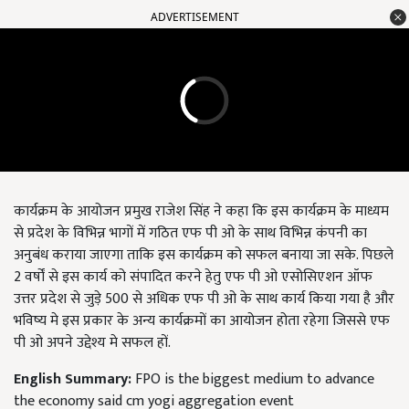
ADVERTISEMENT
कार्यक्रम के आयोजन प्रमुख राजेश सिंह ने कहा कि इस कार्यक्रम के माध्यम
से प्रदेश के विभिन्न भागों में गठित एफ पी ओ के साथ विभिन्न कंपनी का
अनुबंध कराया जाएगा ताकि इस कार्यक्रम को सफल बनाया जा सके. पिछले
2 वर्षों से इस कार्य को संपादित करने हेतु एफ पी ओ एसोसिएशन ऑफ
उत्तर प्रदेश से जुड़े 500 से अधिक एफ पी ओ के साथ कार्य किया गया है और
भविष्य मे इस प्रकार के अन्य कार्यक्रमों का आयोजन होता रहेगा जिससे एफ
पी ओ अपने उद्देश्य मे सफल हों.
English Summary:
FPO is the biggest medium to advance
the economy said cm yogi aggregation event