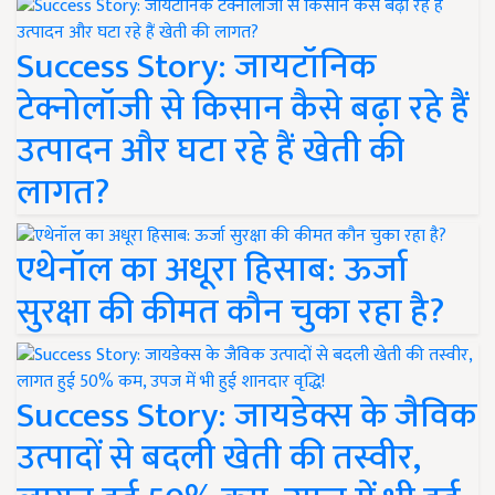
Success Story: जायटॉनिक
टेक्नोलॉजी से किसान कैसे बढ़ा रहे हैं
उत्पादन और घटा रहे हैं खेती की
लागत?
एथेनॉल का अधूरा हिसाब: ऊर्जा
सुरक्षा की कीमत कौन चुका रहा है?
Success Story: जायडेक्स के जैविक
उत्पादों से बदली खेती की तस्वीर,