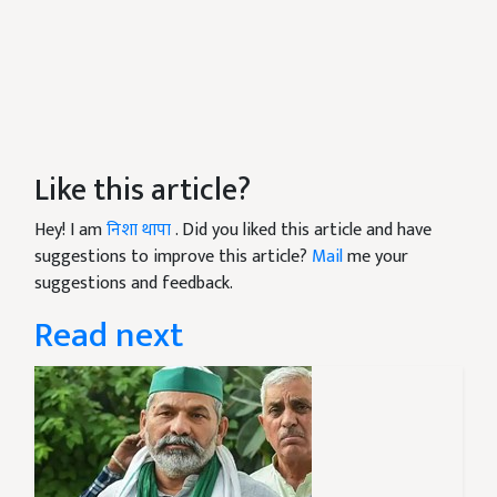
Like this article?
Hey! I am
निशा थापा
. Did you liked this article and have
suggestions to improve this article?
Mail
me your
suggestions and feedback.
Read next