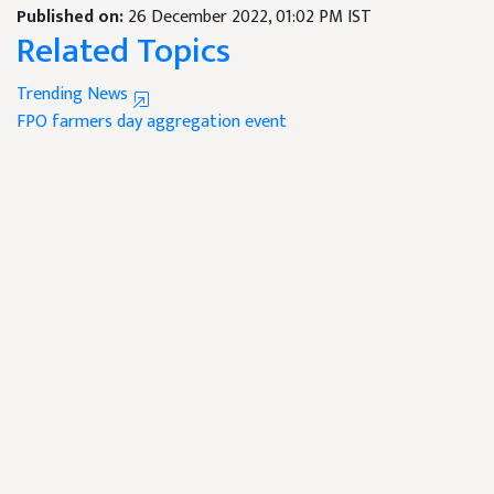
Published on:
26 December 2022, 01:02 PM IST
Related Topics
Trending News
FPO
farmers day
aggregation event