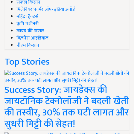
सफल किसान
मिलेनियर फार्मर ऑफ इंडिया अवॉर्ड
महिंद्रा ट्रैक्टर्स
कृषि मशीनरी
जायद की फसल
बिज़नेस आइडियाज
पीएम किसान
Top Stories
Success Story: जायडेक्स की
जायटॉनिक टेक्नोलॉजी ने बदली खेती
की तस्वीर, 30% तक घटी लागत और
सुधरी मिट्टी की सेहत!