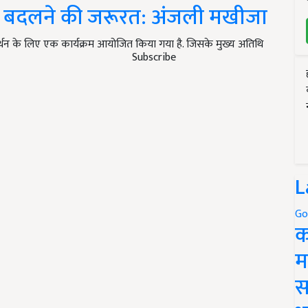
या बदलने की जरूरत: अंजली मखीजा
समर्थन के लिए एक कार्यक्रम आयोजित किया गया है. जिसके मुख्य अतिथि
Subscribe
L
Go
क
म
स