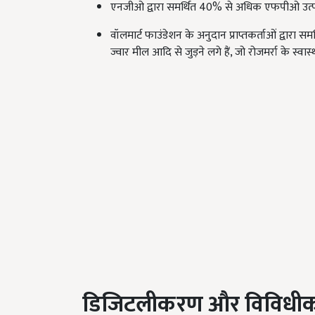
एनजीओ द्वारा समर्थित 40% से अधिक एफपीओ उत्पादों 
वॉलमार्ट फाउंडेशन के अनुदान प्राप्तकर्ताओं द्वारा 
ज्वार मील आदि से जुड़ने लगे हैं, जो रोजमर्रा के स्वास्थ
डिजिटलीकरण और विविधीक