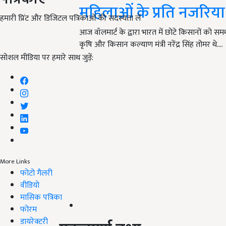
महिलाओं के प्रति नजरि
हमारी प्रिंट और डिजिटल पत्रिकाओं की सदस्यता लें
आज वॉलमार्ट के द्वारा भारत में छोटे किसानों को 
कृषि और किसान कल्याण मंत्री नरेंद्र सिंह तोमर थे.…
सोशल मीडिया पर हमारे साथ जुड़ें:
More Links
फोटो गैलरी
वीडियो
मासिक पत्रिका
फोरम
डायरेक्टरी