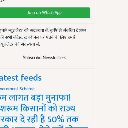
Join on WhatsApp
हमारे न्यूज़लेटर की सदस्यता लें. कृषि से संबंधित देशभर
की सभी लेटेस्ट ख़बरें मेल पर पढ़ने के लिए हमारे
न्यूज़लेटर की सदस्यता लें.
Subscribe Newsletters
atest feeds
vernment Scheme
म लागत बड़ा मुनाफा!
शरूम किसानों को राज्य
रकार दे रही है 50% तक