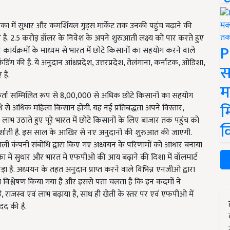
का में सुधार और कमर्शियल गुड्स मार्केट तक उनकी पहुंच बढ़ाने की
र है. 2.5 करोड़ डॉलर के निवेश के अपने शुरुआती लक्ष्य को पार करते हुए
P
कार्यक्रमों के माध्यम से भारत में छोटे किसानों का सहयोग करने वाले
 की है. ये अनुदान आंध्रप्रदेश, उत्तरप्रदेश, तेलंगाना, कर्नाटक, ओडिशा,
स
हैं.
म
कर्ता सम्मिलित रूप से 8,00,000 से अधिक छोटे किसानों का सहयोग
म
आधे से अधिक महिला किसान होंगी. यह नई प्रतिबद्धता अपने विस्तार,
लाभ उठाते हुए पूरे भारत में छोटे किसानों के लिए बाजार तक पहुंच को
क
 दर्शाती है. इस साल के आखिर से नए अनुदानों की शुरुआत की जाएगी.
े वाली कंपनी संबोधि द्वारा किए गए अध्ययन के परिणामों को आधार बनाया
 में सुधार और भारत में एफपीओ की आय बढ़ाने की दिशा में वॉलमार्ट
 है. अध्ययन के तहत अनुदान प्राप्त करने वाले विभिन्न एनजीओ द्वारा
का विश्लेषण किया गया है और इससे पता चलता है कि इन कदमों ने
, राजस्व एवं लाभ बढ़ाया है, साथ ही खेती के स्तर पर एवं एफपीओ में
मदद की है.