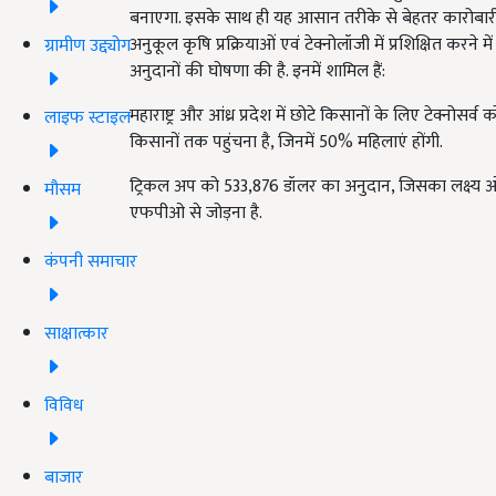
बनाएगा. इसके साथ ही यह आसान तरीके से बेहतर कारोबारी 
अनुकूल कृषि प्रक्रियाओं एवं टेक्नोलॉजी में प्रशिक्षित करने
ग्रामीण उद्द्योग
अनुदानों की घोषणा की है. इनमें शामिल हैं:
महाराष्ट्र और आंध्र प्रदेश में छोटे किसानों के लिए टेक
लाइफ स्टाइल
किसानों तक पहुंचना है, जिनमें 50% महिलाएं होंगी.
ट्रिकल अप को 533,876 डॉलर का अनुदान, जिसका लक्ष्य ओडि
मौसम
एफपीओ से जोड़ना है.
कंपनी समाचार
साक्षात्कार
विविध
बाजार