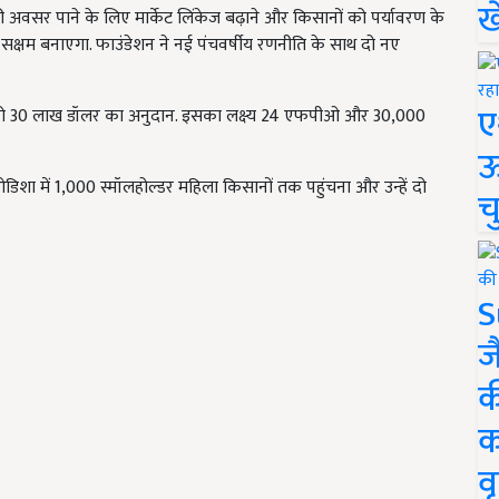
ख
अवसर पाने के लिए मार्केट लिंकेज बढ़ाने और किसानों को पर्यावरण के
 में सक्षम बनाएगा. फाउंडेशन ने नई पंचवर्षीय रणनीति के साथ दो नए
ए
्नोसर्व को 30 लाख डॉलर का अनुदान. इसका लक्ष्य 24 एफपीओ और 30,000
ऊ
शा में 1,000 स्मॉलहोल्डर महिला किसानों तक पहुंचना और उन्हें दो
च
S
ज
क
क
वृ