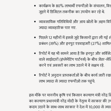
कार्यक्रम के 80% लाभार्थी एफपीओ के संचालन, वित्
जुड़ने में डिजिटल तकनीक का उपयोग कर रहे थे.
व्यावसायिक गतिविधियों और आय स्रोतों के अहम विव
ज्यादा व्यावहारिक पाए गए.
पिछले 12 महीनों में इससे जुड़े किसानों द्वारा ली ग
प्रबंधन (39%) और इनपुट एडवाइजरी (27%) शामिल 
रिपोर्ट में यह भी सामने आया है कि इनपुट और सर्वि
वाले साझेदारों (इंप्लेमेंटिंग पार्टनर्स) के बीच जेंडर-
करने एवं अवसरों का लाभ उठाने में वे सक्षम रहे.
रिपोर्ट ने अनुदान प्राप्तकर्ताओं के बीच कार्य जा
लाभ ज्यादा से ज्यादा एफपीओ तक पहुंचे.
इस मौके पर माननीय कृषि एवं किसान कल्याण मंत्री नरेंद्र स
का कल्याण प्रधानमंत्री नरेंद्र मोदी के नेतृत्व में सरकार की 
कदम उठाने के साथ-साथ सरकार ने देश में 10,000 से ज्