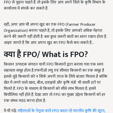
FPO से जुड़ना चाहते हैं. तो इसके लिए आप अपने जिले के कृषि विभाग के
कार्यालय में संपर्क कर सकते हैं.
वहीं, अगर आप भी अपना खुद का एक FPO (Farmer Producer
Organization) बनाना चाहते हैं, तो इसके लिए आपको अधिक मेहनत
करने की जरूरी नहीं होती है. बस कुछ जरूरी बातों का ध्यान रखना होता है.
आइए जानते हैं कि आप अपना खुद का FPO कैसे बना सकते हैं...
क्या है
FPO
/
What is FPO?
किसान उत्पादक संगठन यानी FPO किसानों द्वारा बनाया गया एक स्वयं
सहायता समूह होता है.एफपीओ लघु एवं सीमांत किसानों का एक समूह है
इससे जुड़े किसानों को न सिर्फ अपनी उपज के लिये बाजार मिलता है बल्कि
खेत में लगने वाले खाद, बीज, दवाइयों और कृषि यंत्रों
भी सस्ती दरों पर
मिलते हैं.
FPO के माध्यम से किसानों को सीधे लाभ मिलता है. इसमें
बिचौलिया नहीं होते हैं. देखा जाए तो FPO का मुख्य उद्देश्य किसानों को हर
एक संभव मदद करना होता है.
ये भी पढ़ें:
महिलाओं के नेतृत्व वाले FPO बदल रहे भारतीय कृषि की सूरत,