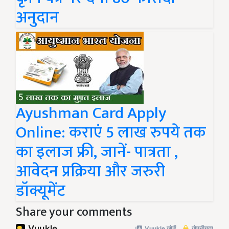
अनुदान
Ayushman Card Apply
Online: कराएं 5 लाख रुपये तक
का इलाज फ्री, जानें- पात्रता ,
आवेदन प्रक्रिया और जरुरी
डॉक्यूमेंट
Share your comments