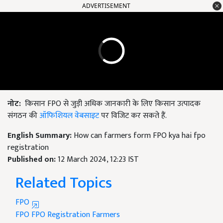
ADVERTISEMENT
नोट:
किसान
FPO से जुड़ी अधिक जानकारी के लिए किसान उत्पादक
संगठन की
ऑफिशियल वेबसाइट
पर विजिट कर सकते हैं
.
English Summary:
How can farmers form FPO kya hai fpo
registration
Published on:
12 March 2024, 12:23 IST
Related Topics
FPO
FPO
FPO Registration
Farmers