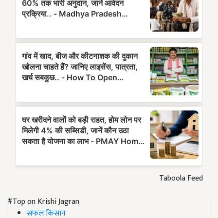
Taboola Feed
#Top on Krishi Jagran
सफल किसान