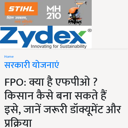
Home
सरकारी योजनाएं
FPO: क्या है एफपीओ ?
किसान कैसे बना सकते हैं
इसे, जानें जरूरी डॉक्यूमेंट और
प्रक्रिया