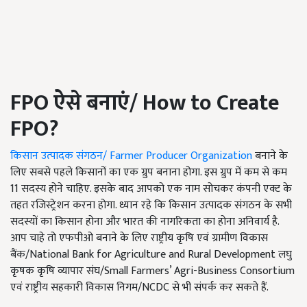
FPO
ऐसे बनाएं/
How to
C
reate
FPO?
किसान उत्पादक संगठन/ Farmer Producer Organization
बनाने के
लिए सबसे पहले किसानों का एक ग्रुप बनाना होगा. इस ग्रुप में कम से कम
11 सदस्य होने चाहिए. इसके बाद आपको एक नाम सोचकर कंपनी एक्ट के
तहत रजिस्ट्रेशन करना होगा. ध्यान रहे कि किसान उत्पादक संगठन के सभी
सदस्यों का किसान होना और भारत की नागरिकता का होना अनिवार्य है.
आप चाहे तो एफपीओ बनाने के लिए राष्ट्रीय कृषि एवं ग्रामीण विकास
बैंक/National Bank for Agriculture and Rural Development लघु
कृषक कृषि व्यापार संघ/Small Farmers’ Agri-Business Consortium
एवं राष्ट्रीय सहकारी विकास निगम/NCDC से भी संपर्क कर सकते हैं.