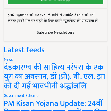
हमारे न्यूज़लेटर की सदस्यता लें. कृषि से संबंधित देशभर की सभी
लेटेस्ट ख़बरें मेल पर पढ़ने के लिए हमारे न्यूज़लेटर की सदस्यता लें.
Subscribe Newsletters
Latest feeds
News
दंडकारण्य की साहित्य परंपरा के एक
युग का अवसान, डॉ (प्रो). बी. एल. झा
को दी गई भावभीनी श्रद्धांजलि
Government Scheme
PM Kisan Yojana Update: 24वीं