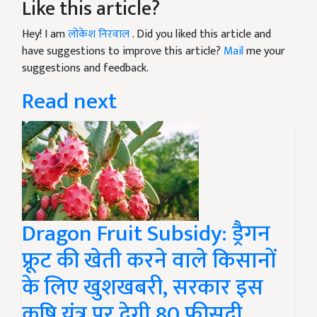
Like this article?
Hey! I am
लोकेश निरवाल
. Did you liked this article and
have suggestions to improve this article?
Mail
me your
suggestions and feedback.
Read next
Dragon Fruit Subsidy: ड्रैगन
फ्रूट की खेती करने वाले किसानों
के लिए खुशखबरी, सरकार इस
कृषि यंत्र पर देगी 80 फीसदी