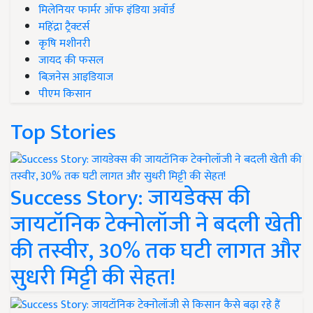
मिलेनियर फार्मर ऑफ इंडिया अवॉर्ड
महिंद्रा ट्रैक्टर्स
कृषि मशीनरी
जायद की फसल
बिज़नेस आइडियाज
पीएम किसान
Top Stories
Success Story: जायडेक्स की
जायटॉनिक टेक्नोलॉजी ने बदली खेती
की तस्वीर, 30% तक घटी लागत और
सुधरी मिट्टी की सेहत!