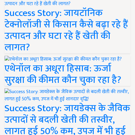
Success Story: जायटॉनिक
टेक्नोलॉजी से किसान कैसे बढ़ा रहे हैं
उत्पादन और घटा रहे हैं खेती की
लागत?
एथेनॉल का अधूरा हिसाब: ऊर्जा
सुरक्षा की कीमत कौन चुका रहा है?
Success Story: जायडेक्स के जैविक
उत्पादों से बदली खेती की तस्वीर,
लागत हुई 50% कम, उपज में भी हुई