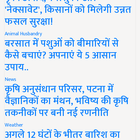
'नेक्सावेट', किसानों को मिलेगी उन्नत
फसल सुरक्षा!
Animal Husbandry
बरसात में पशुओं को बीमारियों से
कैसे बचाएं? अपनाएं ये 5 आसान
उपाय..
News
कृषि अनुसंधान परिसर, पटना में
वैज्ञानिकों का मंथन, भविष्य की कृषि
तकनीकों पर बनी नई रणनीति
Weather
अगले 12 घंटों के भीतर बारिश का