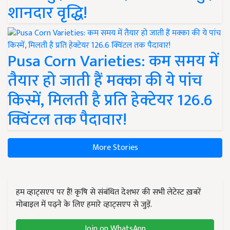
शानदार वृद्धि!
Pusa Corn Varieties: कम समय में
तैयार हो जाती हैं मक्का की ये पांच
किस्में, मिलती है प्रति हेक्टेयर 126.6
क्विंटल तक पैदावार!
More Stories
हम व्हाट्सएप पर हैं! कृषि से संबंधित देशभर की सभी लेटेस्ट ख़बरें
मोबाइल में पढ़ने के लिए हमारे व्हाट्सएप से जुड़ें.
Join on WhatsApp