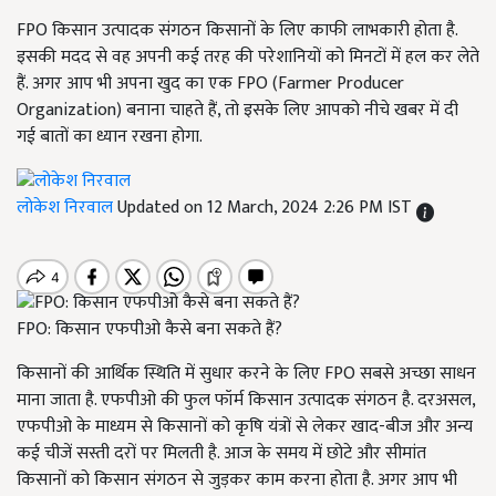
FPO किसान उत्पादक संगठन किसानों के लिए काफी लाभकारी होता है.
इसकी मदद से वह अपनी कई तरह की परेशानियों को मिनटों में हल कर लेते
हैं. अगर आप भी अपना खुद का एक FPO (Farmer Producer
Organization) बनाना चाहते हैं, तो इसके लिए आपको नीचे खबर में दी
गई बातों का ध्यान रखना होगा.
लोकेश निरवाल
Updated on 12 March, 2024 2:26 PM IST
FPO: किसान एफपीओ कैसे बना सकते हैं?
किसानों की आर्थिक स्थिति में सुधार करने के लिए FPO सबसे अच्छा साधन
माना जाता है. एफपीओ की फुल फॉर्म किसान उत्पादक संगठन है. दरअसल,
एफपीओ के माध्यम से किसानों को कृषि यंत्रों से लेकर खाद-बीज और अन्य
कई चीजें सस्ती दरों पर मिलती है. आज के समय में छोटे और सीमांत
किसानों को किसान संगठन से जुड़कर काम करना होता है. अगर आप भी