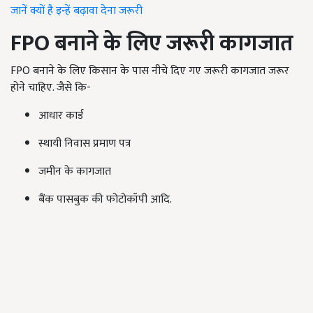
जानें क्यों है इन्हें बढ़ावा देना जरूरी
FPO
बनाने के लिए जरूरी कागजात
FPO बनाने के लिए किसान के पास नीचे दिए गए जरूरी कागजात जरूर
होने चाहिए. जैसे कि-
आधार कार्ड
स्थायी निवास प्रमाण पत्र
जमीन के कागजात
बैंक पासबुक की फोटोकॉपी आदि.