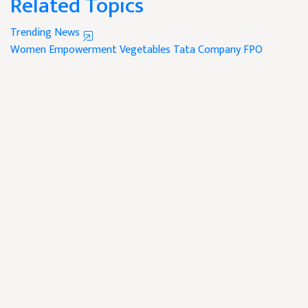
Related Topics
Trending News
Women Empowerment
Vegetables
Tata Company
FPO