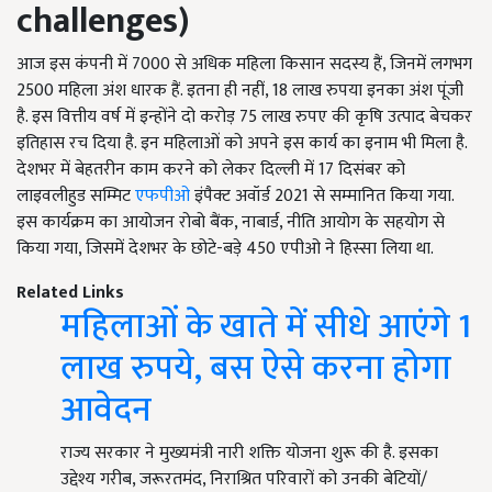
challenges)
आज इस कंपनी में 7000 से अधिक महिला किसान सदस्य हैं, जिनमें लगभग
2500 महिला अंश धारक हैं. इतना ही नहीं, 18 लाख रुपया इनका अंश पूंजी
है. इस वित्तीय वर्ष में इन्होंने दो करोड़ 75 लाख रुपए की कृषि उत्पाद बेचकर
इतिहास रच दिया है. इन महिलाओं को अपने इस कार्य का इनाम भी मिला है.
देशभर में बेहतरीन काम करने को लेकर दिल्ली में 17 दिसंबर को
लाइवलीहुड सम्मिट
एफपीओ
इंपैक्ट अवॉर्ड 2021 से सम्मानित किया गया.
इस कार्यक्रम का आयोजन रोबो बैंक, नाबार्ड, नीति आयोग के सहयोग से
किया गया, जिसमें देशभर के छोटे-बड़े 450 एपीओ ने हिस्सा लिया था.
Related Links
महिलाओं के खाते में सीधे आएंगे 1
लाख रुपये, बस ऐसे करना होगा
आवेदन
राज्य सरकार ने मुख्यमंत्री नारी शक्ति योजना शुरू की है. इसका
उद्देश्य गरीब, जरूरतमंद, निराश्रित परिवारों को उनकी बेटियों/