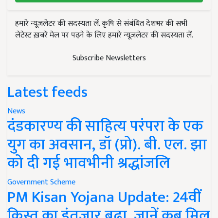
हमारे न्यूज़लेटर की सदस्यता लें. कृषि से संबंधित देशभर की सभी
लेटेस्ट ख़बरें मेल पर पढ़ने के लिए हमारे न्यूज़लेटर की सदस्यता लें.
Subscribe Newsletters
Latest feeds
News
दंडकारण्य की साहित्य परंपरा के एक
युग का अवसान, डॉ (प्रो). बी. एल. झा
को दी गई भावभीनी श्रद्धांजलि
Government Scheme
PM Kisan Yojana Update: 24वीं
किस्त का इंतजार बढ़ा, जानें कब मिल