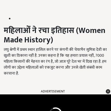
महिलाओं ने
रचा
इतिहास
(Women
Made History)
लघु श्रेणी में प्रथम स्थान हासिल करने पर कंपनी की चेयरमैन सुमित्रा देवी का
खुशी का ठिकाना नहीं है. उनका कहना है कि यह हमारा प्रयास नहीं, 7000
महिला किसानों की मेहनत का रंग है, जो आज पूरे देश भर में दिख रहा है. हम
लोगों का उद्देश्य महिलाओं को एकजुट करना और उनसे खेती संबंधी काम
करवाना है.
ADVERTISEMENT