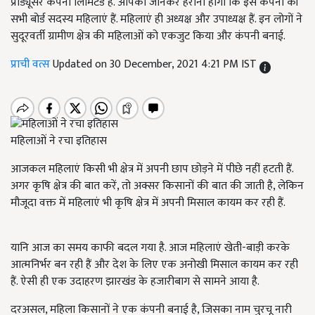
प्रोड्यूसर कंपनी लिमिटेड है. आपको जानकर हैरानी होगी कि इस कंपनी की
सभी बोर्ड सदस्य महिलाएं हैं. महिलाएं ही अध्यक्ष और उपाध्यक्ष हैं. इन लोगों ने
सुदूरवर्ती ग्रामीण क्षेत्र की महिलाओं को एकजुट किया और कंपनी बनाई.
प्राची वत्स
Updated on 30 December, 2021 4:21 PM IST
महिलाओं ने रचा इतिहास
आजकल महिलाएं किसी भी क्षेत्र में अपनी छाप छोड़ने में पीछे नहीं हटती हैं.
अगर कृषि क्षेत्र की बात करें, तो अक्सर किसानों की बात की जाती है, लेकिन
मौजूदा वक्त में महिलाएं भी कृषि क्षेत्र में अपनी मिसाल कायम कर रही हैं.
यानि आज का समय काफी बदल गया है. आज महिलाएं खेती-बाड़ी करके
आत्मनिर्भर बन रही हैं और देश के लिए एक अनोखी मिसाल कायम कर रही
हैं. ऐसी ही एक उदाहरण झारखंड के हजारीबाग से सामने आया है.
दरअसल, महिला किसानों ने एक कंपनी बनाई है, जिसका नाम चुरचू नारी