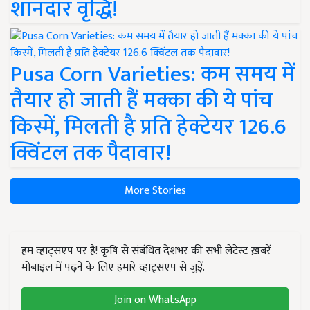
शानदार वृद्धि!
Pusa Corn Varieties: कम समय में
तैयार हो जाती हैं मक्का की ये पांच
किस्में, मिलती है प्रति हेक्टेयर 126.6
क्विंटल तक पैदावार!
More Stories
हम व्हाट्सएप पर हैं! कृषि से संबंधित देशभर की सभी लेटेस्ट ख़बरें
मोबाइल में पढ़ने के लिए हमारे व्हाट्सएप से जुड़ें.
Join on WhatsApp