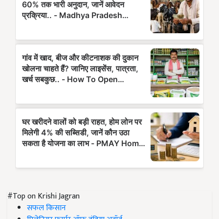
#Top on Krishi Jagran
सफल किसान