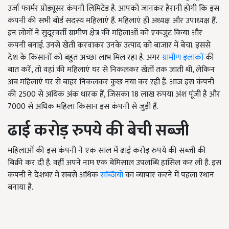
उर्जा फार्मर प्रोड्यूसर कंपनी लिमिटेड है. आपको जानकर हैरानी होगी कि इस
कंपनी की सभी बोर्ड सदस्य महिलाएं हैं. महिलाएं ही अध्यक्ष और उपाध्यक्ष हैं.
इन लोगों ने सुदूरवर्ती ग्रामीण क्षेत्र की महिलाओं को एकजुट किया और
कंपनी बनाई. उनसे खेती करवाकर उनके उत्पाद को बाजार में बेचा. इससे
देश के किसानों को बहुत अच्छा लाभ मिल रहा है. अगर
ग्रामीण इलाकों
की
बात करें, तो वहां की महिलाएं घर से निकलकर खेतों तक जाती थी, लेकिन
अब महिलाएं घर से बाहर निकलकर कुछ नया कर रही हैं. आज इस कंपनी
की 2500 से अधिक अंक धारक हैं, जिसका 18 लाख रुपया अंश पूंजी है और
7000 से अधिक महिला किसान इस कंपनी से जुड़ी हैं.
ढाई करोड़ रुपये की बेची सब्जी
महिलाओं की इस कंपनी ने एक साल में ढाई करोड़ रुपये की सब्जी की
बिक्री कर दी है. वहीं अपने नाम एक बेमिसाल उपलब्धि हासिल कर ली है. इस
कंपनी ने देशभर में सबसे अधिक
सब्जियों
का व्यापार करने में पहला स्थान
बनाया है.