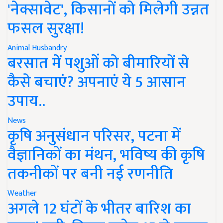
'नेक्सावेट', किसानों को मिलेगी उन्नत
फसल सुरक्षा!
Animal Husbandry
बरसात में पशुओं को बीमारियों से
कैसे बचाएं? अपनाएं ये 5 आसान
उपाय..
News
कृषि अनुसंधान परिसर, पटना में
वैज्ञानिकों का मंथन, भविष्य की कृषि
तकनीकों पर बनी नई रणनीति
Weather
अगले 12 घंटों के भीतर बारिश का