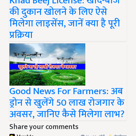
Khad Beej License: खाद-बीज
की दुकान खोलने के लिए ऐसे
मिलेगा लाइसेंस, जानें क्या है पूरी
प्रक्रिया
Good News For Farmers: अब
ड्रोन से खुलेंगे 50 लाख रोजगार के
अवसर, जानिए कैसे मिलेगा लाभ?
Share your comments