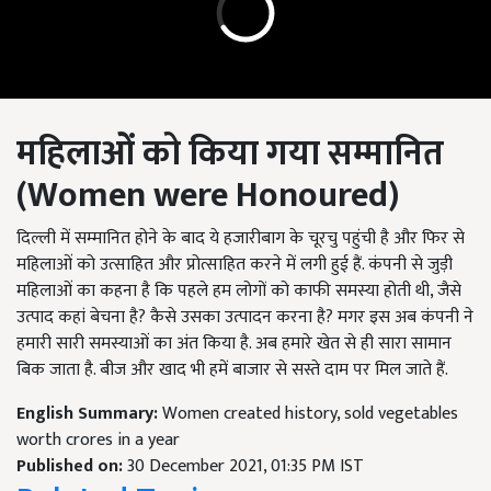
महिलाओं को किया गया सम्मानित
(Women were Honoured)
दिल्ली में सम्मानित होने के बाद ये हजारीबाग के चूरचु पहुंची है और फिर से
महिलाओं को उत्साहित और प्रोत्साहित करने में लगी हुई हैं. कंपनी से जुड़ी
महिलाओं का कहना है कि पहले हम लोगों को काफी समस्या होती थी, जैसे
उत्पाद कहां बेचना है? कैसे उसका उत्पादन करना है? मगर इस अब कंपनी ने
हमारी सारी समस्याओं का अंत किया है. अब हमारे खेत से ही सारा सामान
बिक जाता है. बीज और खाद भी हमें बाजार से सस्ते दाम पर मिल जाते हैं.
English Summary:
Women created history, sold vegetables
worth crores in a year
Published on:
30 December 2021, 01:35 PM IST