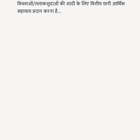
विधवाओं/तलाकशुदाओं की शादी के लिए वित्तीय यानी आर्थिक
सहायता प्रदान करना है.…