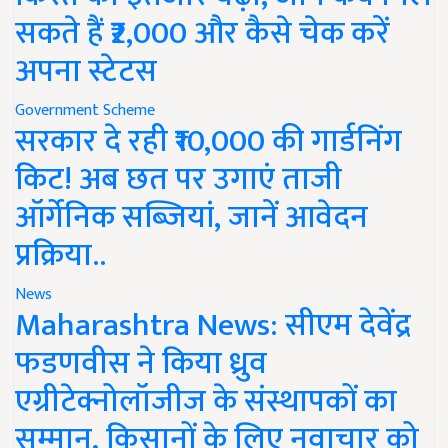
सकते हैं ₹2,000 और कैसे चेक करें
अपना स्टेटस
Government Scheme
सरकार दे रही ₹10,000 की गार्डनिंग
किट! अब छत पर उगाएं ताजी
ऑर्गेनिक सब्जियां, जानें आवेदन
प्रक्रिया..
News
Maharashtra News: सीएम देवेंद्र
फडणवीस ने किया ध्रुव
एग्रीटेक्नोलॉजीज के संस्थापकों का
सम्मान, किसानों के लिए नवाचार को