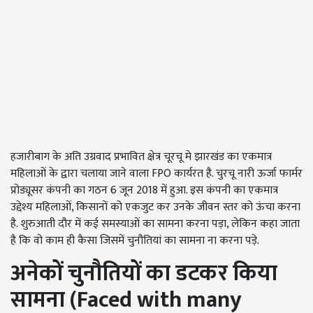
हजारीबाग के अति उग्रवाद प्रभावित क्षेत्र चूरचू मे झारखंड का एकमात्र
महिलाओं के द्वारा चलाया जाने वाला FPO कार्यरत है. चुरचू नारी ऊर्जा फार्मर
प्रोड्यूसर कंपनी का गठन 6 जून 2018 में हुआ. इस कंपनी का एकमात्र
उद्देश्य महिलाओं, किसानों को एकजुट कर उनके जीवन स्तर को ऊंचा करना
है. शुरुआती दौर में कई समस्याओं का सामना करना पड़ा, लेकिन कहा जाता
है कि वो काम ही कैसा जिसमें चुनौतियां का सामना ना करना पड़े.
अनेकों चुनौतियों का डटकर किया
सामना
(Faced with many