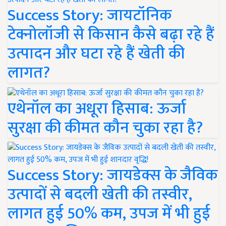
Success Story: जायटॉनिक
टेक्नोलॉजी से किसान कैसे बढ़ा रहे हैं
उत्पादन और घटा रहे हैं खेती की
लागत?
एथेनॉल का अधूरा हिसाब: ऊर्जा
सुरक्षा की कीमत कौन चुका रहा है?
Success Story: जायडेक्स के जैविक
उत्पादों से बदली खेती की तस्वीर,
लागत हुई 50% कम, उपज में भी हुई