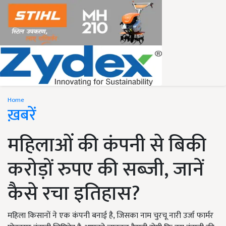
Home
ख़बरें
महिलाओं की कंपनी से बिकी
करोड़ों रुपए की सब्जी, जानें
कैसे रचा इतिहास?
महिला किसानों ने एक कंपनी बनाई है, जिसका नाम चुरचू नारी उर्जा फार्मर