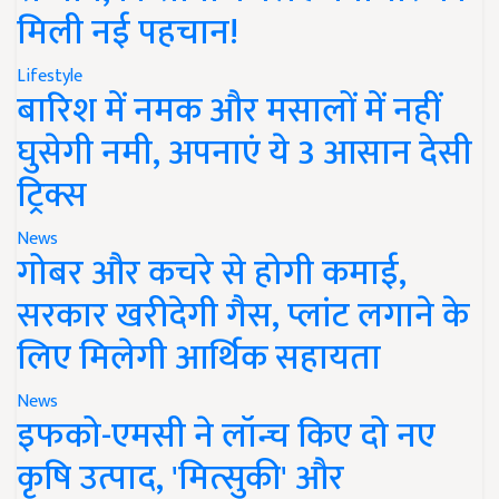
मिली नई पहचान!
Lifestyle
बारिश में नमक और मसालों में नहीं
घुसेगी नमी, अपनाएं ये 3 आसान देसी
ट्रिक्स
News
गोबर और कचरे से होगी कमाई,
सरकार खरीदेगी गैस, प्लांट लगाने के
लिए मिलेगी आर्थिक सहायता
News
इफको-एमसी ने लॉन्च किए दो नए
कृषि उत्पाद, 'मित्सुकी' और