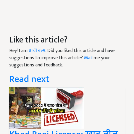
Like this article?
Hey! I am
प्राची वत्स
. Did you liked this article and have
suggestions to improve this article?
Mail
me your
suggestions and feedback.
Read next