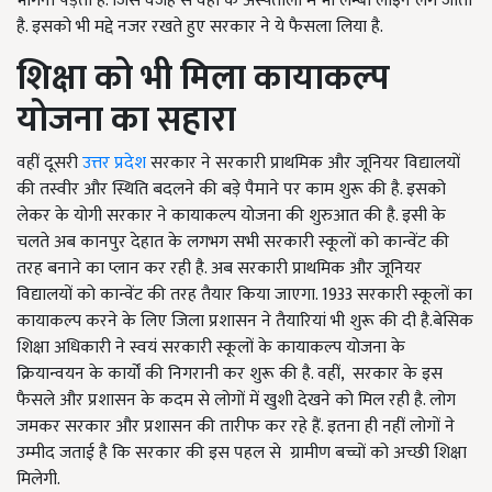
भागना पड़ता है. जिस वजह से वहां के अस्पतालों में भी लम्बी लाइनें लग जाती
है. इसको भी मद्दे नजर रखते हुए सरकार ने ये फैसला लिया है.
शिक्षा को भी मिला कायाकल्प
योजना का सहारा
वहीं दूसरी
उत्तर प्रदेश
सरकार ने सरकारी प्राथमिक और जूनियर विद्यालयों
की तस्वीर और स्थिति बदलने की बड़े पैमाने पर काम शुरू की है. इसको
लेकर के योगी सरकार ने कायाकल्प योजना की शुरुआत की है. इसी के
चलते अब कानपुर देहात के लगभग सभी सरकारी स्कूलों को कान्वेंट की
तरह बनाने का प्लान कर रही है. अब सरकारी प्राथमिक और जूनियर
विद्यालयों को कान्वेंट की तरह तैयार किया जाएगा. 1933 सरकारी स्कूलों का
कायाकल्प करने के लिए जिला प्रशासन ने तैयारियां भी शुरू की दी है.बेसिक
शिक्षा अधिकारी ने स्वयं सरकारी स्कूलों के कायाकल्प योजना के
क्रियान्वयन के कार्यों की निगरानी कर शुरू की है. वहीं, सरकार के इस
फैसले और प्रशासन के कदम से लोगों में खुशी देखने को मिल रही है. लोग
जमकर सरकार और प्रशासन की तारीफ कर रहे हैं. इतना ही नहीं लोगों ने
उम्मीद जताई है कि सरकार की इस पहल से ग्रामीण बच्चों को अच्छी शिक्षा
मिलेगी.