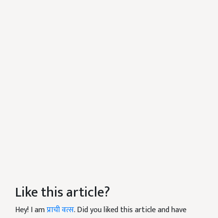
Like this article?
Hey! I am
प्राची वत्स
. Did you liked this article and have