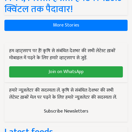
क्विंटल तक पैदावार!
More Stories
हम व्हाट्सएप पर हैं! कृषि से संबंधित देशभर की सभी लेटेस्ट ख़बरें
मोबाइल में पढ़ने के लिए हमारे व्हाट्सएप से जुड़ें.
Join on WhatsApp
हमारे न्यूज़लेटर की सदस्यता लें. कृषि से संबंधित देशभर की सभी
लेटेस्ट ख़बरें मेल पर पढ़ने के लिए हमारे न्यूज़लेटर की सदस्यता लें.
Subscribe Newsletters
Latest feeds