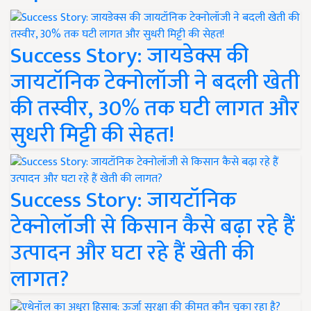
Success Story: जायडेक्स की
जायटॉनिक टेक्नोलॉजी ने बदली खेती
की तस्वीर, 30% तक घटी लागत और
सुधरी मिट्टी की सेहत!
Success Story: जायटॉनिक
टेक्नोलॉजी से किसान कैसे बढ़ा रहे हैं
उत्पादन और घटा रहे हैं खेती की
लागत?