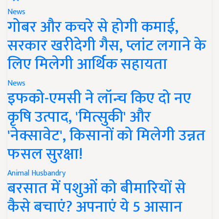
News
गोबर और कचरे से होगी कमाई,
सरकार खरीदेगी गैस, प्लांट लगाने के
लिए मिलेगी आर्थिक सहायता
News
इफको-एमसी ने लॉन्च किए दो नए
कृषि उत्पाद, 'मित्सुकी' और
'नेक्सावेट', किसानों को मिलेगी उन्नत
फसल सुरक्षा!
Animal Husbandry
बरसात में पशुओं को बीमारियों से
कैसे बचाएं? अपनाएं ये 5 आसान