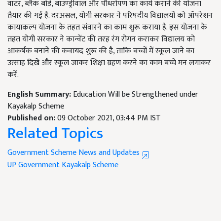
वॉटर, ब्लैक बोर्ड, बाउण्ड्रीवाल और पौधरोपण का कार्य कराने की योजना
तैयार की गई है. दरअसल, योगी सरकार ने परिषदीय विद्यालयों को ऑपरेशन
कायाकल्प योजना के तहत संवारने का काम शुरू कराया है. इस योजना के
तहत योगी सरकार ने कान्वेंट की तरह रंग रोगन कराकर विद्यालय को
आकर्षक बनाने की कवायद शुरू की है, ताकि बच्चों में स्कूल जाने का
उत्साह दिखे और स्कूल जाकर शिक्षा ग्रहण करने का काम बच्चे मन लगाकर
करें.
English Summary:
Education Will be Strengthened under
Kayakalp Scheme
Published on:
09 October 2021, 03:44 PM IST
Related Topics
Government Scheme News and Updates
UP Government
Kayakalp Scheme