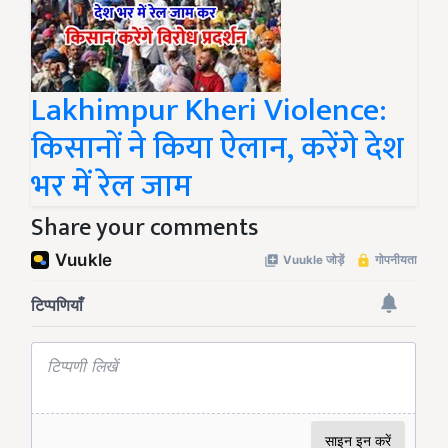
Lakhimpur Kheri Violence:
किसानों ने किया ऐलान, करेंगे देश
भर में रेल जाम
Share your comments