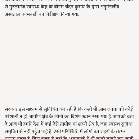
से मुरलीगंज स्वास्थ्य केंद्र के बीएम चंदन कुमार के द्वारा अनुमंडलीय
अस्पताल बनमनखी का निरीक्षण किया गया.
सरकार इस माध्यम से सुनिचित कर रही है कि कही भी आम जनता को कोई
परेशानी न हो. ग्रामीण क्षेत्र के लोगों का विशेष ध्यान रखा गया है. आपको बता
दें आज भी हमारे देश में कई ऐसे ग्रामीण या शहरी क्षेत्र हैं, जहां स्वास्थ सुविधा
समुचित से नहीं पहुँच पाई है. ऐसी परिस्थिति में लोगों को शहरों के तरफ