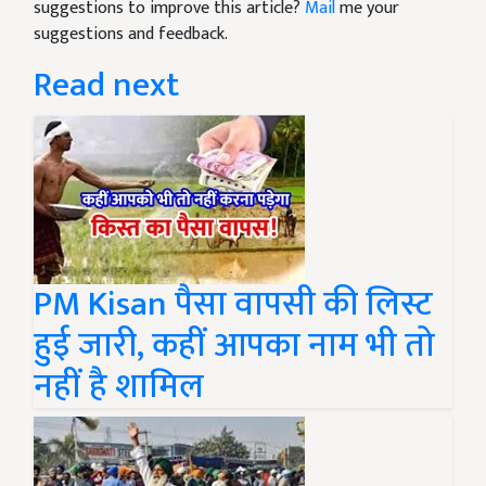
suggestions to improve this article?
Mail
me your
suggestions and feedback.
Read next
PM Kisan पैसा वापसी की लिस्ट
हुई जारी, कहीं आपका नाम भी तो
नहीं है शामिल