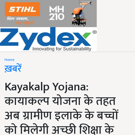
Home
ख़बरें
Kayakalp Yojana:
कायाकल्प योजना के तहत
अब ग्रामीण इलाके के बच्चों
को मिलेगी अच्छी शिक्षा के