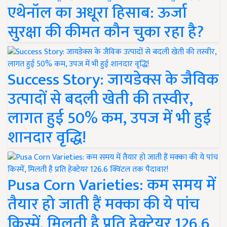
एथेनॉल का अधूरा हिसाब: ऊर्जा
सुरक्षा की कीमत कौन चुका रहा है?
Success Story: जायडेक्स के जैविक
उत्पादों से बदली खेती की तस्वीर,
लागत हुई 50% कम, उपज में भी हुई
शानदार वृद्धि!
Pusa Corn Varieties: कम समय में
तैयार हो जाती हैं मक्का की ये पांच
किस्में, मिलती है प्रति हेक्टेयर 126.6