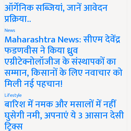
ऑर्गेनिक सब्जियां, जानें आवेदन
प्रक्रिया..
News
Maharashtra News: सीएम देवेंद्र
फडणवीस ने किया ध्रुव
एग्रीटेक्नोलॉजीज के संस्थापकों का
सम्मान, किसानों के लिए नवाचार को
मिली नई पहचान!
Lifestyle
बारिश में नमक और मसालों में नहीं
घुसेगी नमी, अपनाएं ये 3 आसान देसी
ट्रिक्स