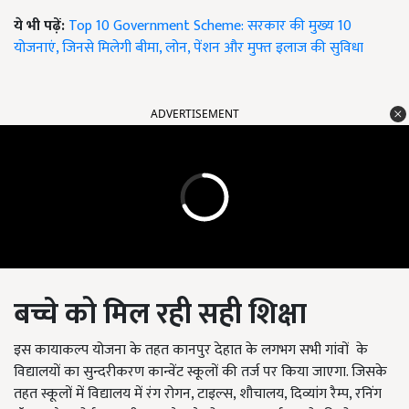
ये भी पढ़ें:
Top 10 Government Scheme: सरकार की मुख्य 10
योजनाएं, जिनसे मिलेगी बीमा, लोन, पेंशन और मुफ्त इलाज की सुविधा
ADVERTISEMENT
बच्चे को मिल रही सही शिक्षा
इस कायाकल्प योजना के तहत कानपुर देहात के लगभग सभी गांवों के
विद्यालयों का सुन्दरीकरण कान्वेंट स्कूलों की तर्ज पर किया जाएगा. जिसके
तहत स्कूलों में विद्यालय में रंग रोगन, टाइल्स, शौचालय, दिव्यांग रैम्प, रनिंग