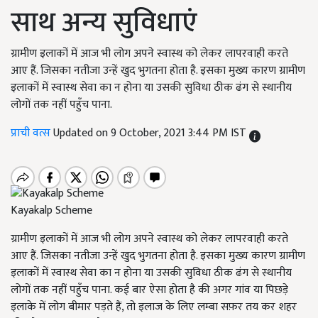
साथ अन्य सुविधाएं
ग्रामीण इलाकों में आज भी लोग अपने स्वास्थ को लेकर लापरवाही करते
आए हैं. जिसका नतीजा उन्हें खुद भुगतना होता है. इसका मुख्य कारण ग्रामीण
इलाकों में स्वास्थ सेवा का न होना या उसकी सुविधा ठीक ढंग से स्थानीय
लोगों तक नहीं पहुँच पाना.
प्राची वत्स
Updated on 9 October, 2021 3:44 PM IST
Kayakalp Scheme
ग्रामीण इलाकों में आज भी लोग अपने स्वास्थ को लेकर लापरवाही करते
आए हैं. जिसका नतीजा उन्हें खुद भुगतना होता है. इसका मुख्य कारण ग्रामीण
इलाकों में स्वास्थ सेवा का न होना या उसकी सुविधा ठीक ढंग से स्थानीय
लोगों तक नहीं पहुँच पाना. कई बार ऐसा होता है की अगर गांव या पिछड़े
इलाके में लोग बीमार पड़ते हैं, तो इलाज के लिए लम्बा सफ़र तय कर शहर