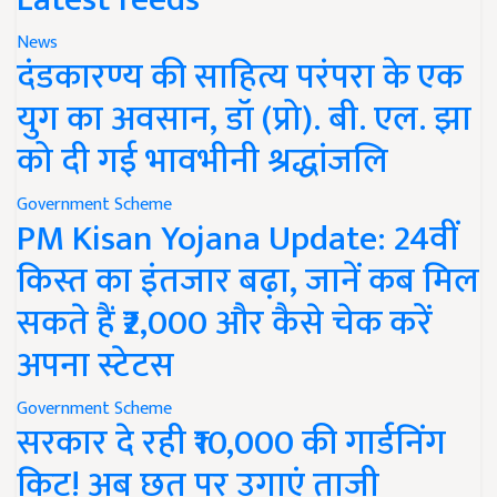
News
दंडकारण्य की साहित्य परंपरा के एक
युग का अवसान, डॉ (प्रो). बी. एल. झा
को दी गई भावभीनी श्रद्धांजलि
Government Scheme
PM Kisan Yojana Update: 24वीं
किस्त का इंतजार बढ़ा, जानें कब मिल
सकते हैं ₹2,000 और कैसे चेक करें
अपना स्टेटस
Government Scheme
सरकार दे रही ₹10,000 की गार्डनिंग
किट! अब छत पर उगाएं ताजी