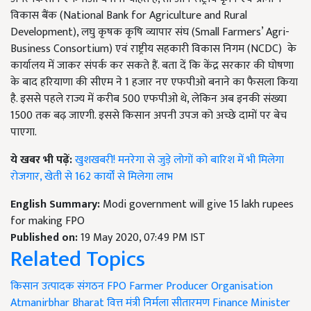
विकास बैंक (National Bank for Agriculture and Rural
Development), लघु कृषक कृषि व्यापार संघ (Small Farmers’ Agri-
Business Consortium) एवं राष्ट्रीय सहकारी विकास निगम (NCDC) के
कार्यालय में जाकर संपर्क कर सकते हैं. बता दें कि केंद्र सरकार की घोषणा
के बाद हरियाणा की सीएम ने 1 हजार नए एफपीओ बनाने का फैसला किया
है. इससे पहले राज्य में करीब 500 एफपीओ थे, लेकिन अब इनकी संख्या
1500 तक बढ़ जाएगी. इससे किसान अपनी उपज को अच्छे दामों पर बेच
पाएगा.
ये खबर भी पढ़ें:
खुशखबरी! मनरेगा से जुड़े लोगों को बारिश में भी मिलेगा
रोजगार, खेती से 162 कार्यों से मिलेगा लाभ
English Summary:
Modi government will give 15 lakh rupees
for making FPO
Published on:
19 May 2020, 07:49 PM IST
Related Topics
किसान उत्पादक संगठन
FPO
Farmer Producer Organisation
Atmanirbhar Bharat
वित्त मंत्री निर्मला सीतारमण
Finance Minister