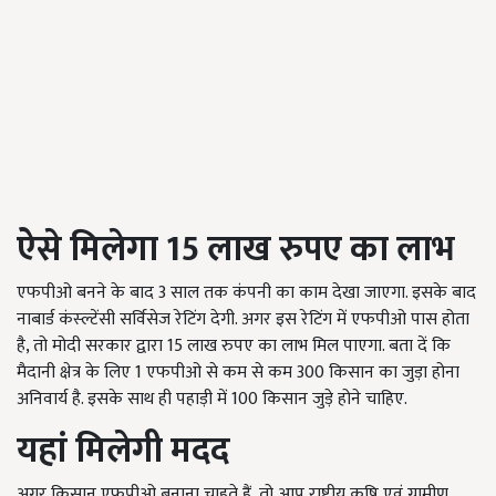
ऐसे मिलेगा 15 लाख रुपए का लाभ
एफपीओ बनने के बाद 3 साल तक कंपनी का काम देखा जाएगा. इसके बाद
नाबार्ड कंस्ल्टेंसी सर्विसेज रेटिंग देगी. अगर इस रेटिंग में एफपीओ पास होता
है, तो मोदी सरकार द्वारा 15 लाख रुपए का लाभ मिल पाएगा. बता दें कि
मैदानी क्षेत्र के लिए 1 एफपीओ से कम से कम 300 किसान का जुड़ा होना
अनिवार्य है. इसके साथ ही पहाड़ी में 100 किसान जुड़े होने चाहिए.
यहां मिलेगी मदद
अगर किसान एफपीओ बनाना चाहते हैं, तो आप राष्ट्रीय कृषि एवं ग्रामीण