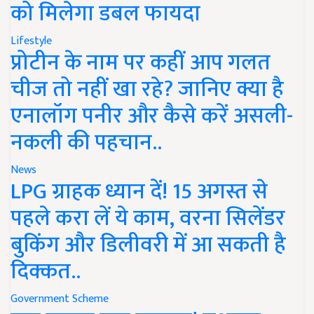
को मिलेगा डबल फायदा
Lifestyle
प्रोटीन के नाम पर कहीं आप गलत
चीज तो नहीं खा रहे? जानिए क्या है
एनालॉग पनीर और कैसे करें असली-
नकली की पहचान..
News
LPG ग्राहक ध्यान दें! 15 अगस्त से
पहले करा लें ये काम, वरना सिलेंडर
बुकिंग और डिलीवरी में आ सकती है
दिक्कत..
Government Scheme