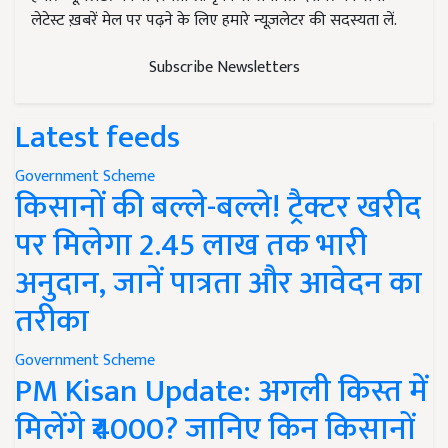
लेटेस्ट ख़बरें मेल पर पढ़ने के लिए हमारे न्यूज़लेटर की सदस्यता लें.
Subscribe Newsletters
Latest feeds
Government Scheme
किसानों की बल्ले-बल्ले! ट्रैक्टर खरीद
पर मिलेगा 2.45 लाख तक भारी
अनुदान, जानें पात्रता और आवेदन का
तरीका
Government Scheme
PM Kisan Update: अगली किस्त में
मिलेंगे ₹4000? जानिए किन किसानों