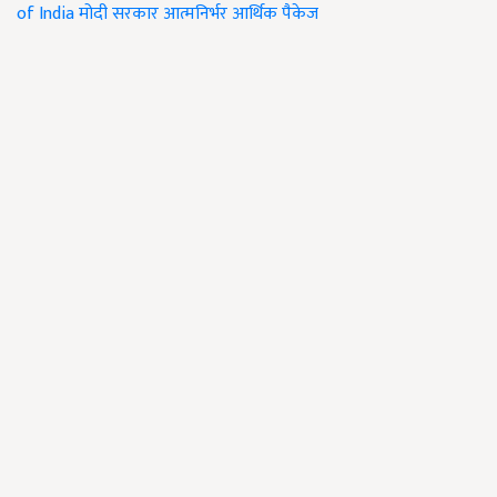
of India
मोदी सरकार
आत्मनिर्भर आर्थिक पैकेज