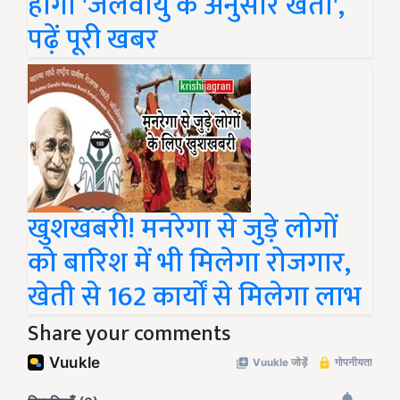
होगी 'जलवायु के अनुसार खेती',
पढ़ें पूरी खबर
खुशखबरी! मनरेगा से जुड़े लोगों
को बारिश में भी मिलेगा रोजगार,
खेती से 162 कार्यों से मिलेगा लाभ
Share your comments