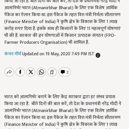
किया जा रहा है. बीते दिनों की बात करें, तो देश के प्रधानमंत्री नरेंद्र मोदी ने
आत्मनिर्भर भारत (Atmanirbhar Bharat) के लिए एक विशेष आर्थिक
पैकेज का ऐलान किया था. इस पैकेज के तहत वित्त मंत्री निर्मला सीतारमण
(Finance Minister of India) ने कृषि क्षेत्र के विकास के लिए 1 लाख
करोड़ रुपए दिया है. इसके साथ ही किसानों के लिए 11 महत्वपूर्ण घोषणाएं
भी की हैं. सरकार की इन घोषणाओं में किसान उत्पादक संगठन (FPO-
Farmer Producers Organisation) भी शामिल है.
कंचन मौर्य
Updated on 19 May, 2020 7:49 PM IST
भारत को आत्मनिर्भर बनाने के लिए केंद्र सराकार द्वारा हर संभव प्रयास
किया जा रहा है. बीते दिनों की बात करें, तो देश के प्रधानमंत्री नरेंद्र मोदी ने
आत्मनिर्भर भारत (Atmanirbhar Bharat) के लिए एक विशेष आर्थिक
पैकेज का ऐलान किया था. इस पैकेज के तहत वित्त मंत्री निर्मला सीतारमण
(Finance Minister of India) ने कृषि क्षेत्र के विकास के लिए 1 लाख