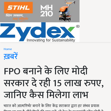
Home
ख़बरें
FPO बनाने के लिए मोदी
सरकार दे रही 15 लाख रुपए,
जानिए कैस मिलेगा लाभ
भारत को आत्मनिर्भर बनाने के लिए केंद्र सराकार द्वारा हर संभव प्रयास