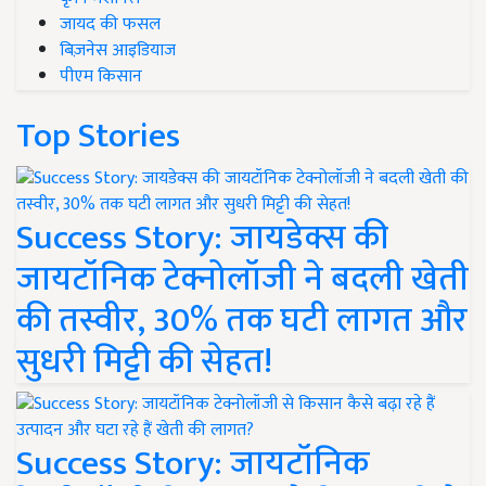
जायद की फसल
बिज़नेस आइडियाज
पीएम किसान
Top Stories
Success Story: जायडेक्स की
जायटॉनिक टेक्नोलॉजी ने बदली खेती
की तस्वीर, 30% तक घटी लागत और
सुधरी मिट्टी की सेहत!
Success Story: जायटॉनिक