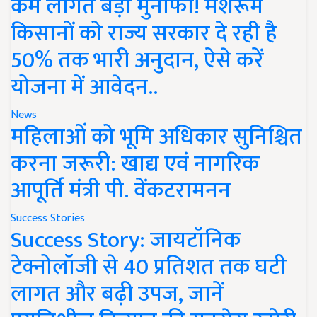
कम लागत बड़ा मुनाफा! मशरूम
किसानों को राज्य सरकार दे रही है
50% तक भारी अनुदान, ऐसे करें
योजना में आवेदन..
News
महिलाओं को भूमि अधिकार सुनिश्चित
करना जरूरी: खाद्य एवं नागरिक
आपूर्ति मंत्री पी. वेंकटरामनन
Success Stories
Success Story: जायटॉनिक
टेक्नोलॉजी से 40 प्रतिशत तक घटी
लागत और बढ़ी उपज, जानें