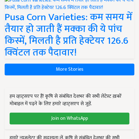
Pusa Corn Varieties: कम समय में
तैयार हो जाती हैं मक्का की ये पांच
किस्में, मिलती है प्रति हेक्टेयर 126.6
क्विंटल तक पैदावार!
More Stories
हम व्हाट्सएप पर हैं! कृषि से संबंधित देशभर की सभी लेटेस्ट ख़बरें
मोबाइल में पढ़ने के लिए हमारे व्हाट्सएप से जुड़ें.
Join on WhatsApp
हमारे न्यूज़लेटर की सदस्यता लें. कृषि से संबंधित देशभर की सभी