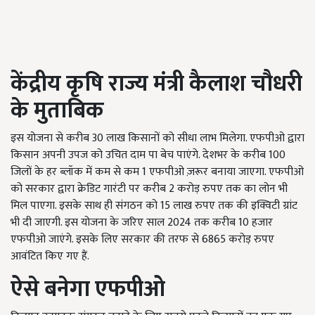
केंद्रीय कृषि राज्य मंत्री कैलाश चौधरी
के मुताबिक
इस योजना से करीब 30 लाख किसानों को सीधा लाभ मिलेगा. एफपीओ द्वारा
किसान अपनी उपज को उचित दाम पा बेच पाएंगे. देशभर के करीब 100
जिलों के हर ब्लॉक में कम से कम 1 एफपीओ ज़रूर बनाया जाएगा. एफपीओ
को सरकार द्वारा क्रेडिट गारंटी पर करीब 2 करोड़ रुपए तक का लोन भी
मिल पाएगा. इसके साथ ही संगठन को 15 लाख रुपए तक की इक्विटी ग्रांट
भी दी जाएगी. इस योजना के जरिए साल 2024 तक करीब 10 हजार
एफपीओ जाएंगे. इसके लिए सरकार की तरफ से 6865 करोड़ रुपए
आवंटित किए गए हैं.
ऐसे बनेगा एफपीओ