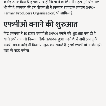
करोड़ रुपए दिया है. इसके साथ ही किसानों के लिए 11 महत्वपूर्ण घोषणाएं
भी की हैं. सरकार की इन घोषणाओं में किसान उत्पादक संगठन (FPO-
Farmer Producers Organisation) भी शामिल है.
एफपीओ बनाने की शुरुआत
केंद्र सरकार ने 10 हजार एफपीओ (FPO) बनाने की शुरुआत कर दी है.
यानी अभी तक जो किसान सिर्फ उत्पादक हुआ करते थे, वे सभी अब कृषि
संबंधी अपना कोई भी बिजनेस शुरू कर सकते हैं. इसमें एफपीओ उनकी पूरी
तरह से मदद करेगा.