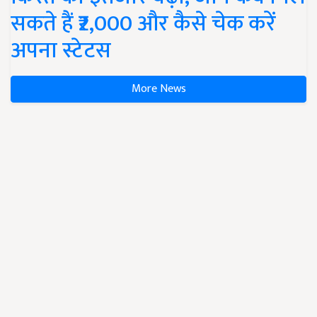
सकते हैं ₹2,000 और कैसे चेक करें
अपना स्टेटस
More News