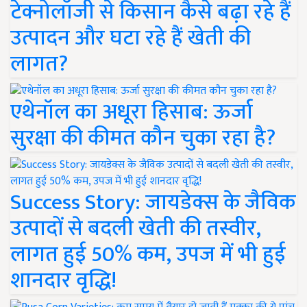
टेक्नोलॉजी से किसान कैसे बढ़ा रहे हैं
उत्पादन और घटा रहे हैं खेती की
लागत?
एथेनॉल का अधूरा हिसाब: ऊर्जा
सुरक्षा की कीमत कौन चुका रहा है?
Success Story: जायडेक्स के जैविक
उत्पादों से बदली खेती की तस्वीर,
लागत हुई 50% कम, उपज में भी हुई
शानदार वृद्धि!