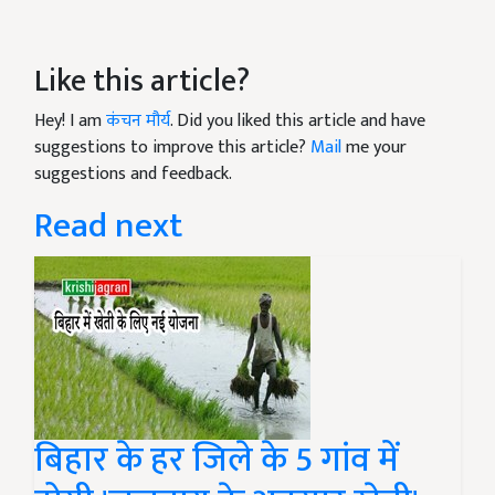
Like this article?
Hey! I am
कंचन मौर्य
. Did you liked this article and have
suggestions to improve this article?
Mail
me your
suggestions and feedback.
Read next
बिहार के हर जिले के 5 गांव में