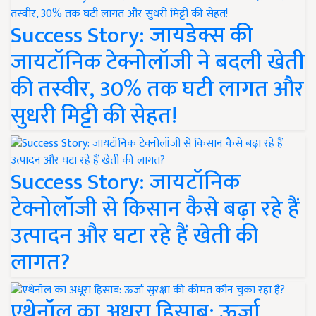
Success Story: जायडेक्स की
जायटॉनिक टेक्नोलॉजी ने बदली खेती
की तस्वीर, 30% तक घटी लागत और
सुधरी मिट्टी की सेहत!
Success Story: जायटॉनिक
टेक्नोलॉजी से किसान कैसे बढ़ा रहे हैं
उत्पादन और घटा रहे हैं खेती की
लागत?
एथेनॉल का अधूरा हिसाब: ऊर्जा