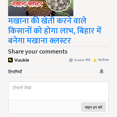
मखाना की खेती करने वाले
किसानों को होगा लाभ, बिहार में
बनेगा मखाना क्लस्टर
Share your comments