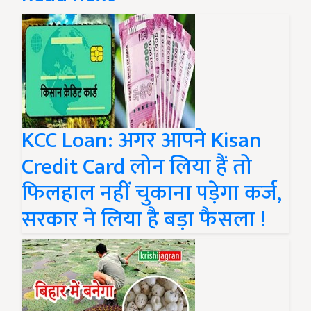
KCC Loan: अगर आपने Kisan
Credit Card लोन लिया हैं तो
फिलहाल नहीं चुकाना पड़ेगा कर्ज,
सरकार ने लिया है बड़ा फैसला !