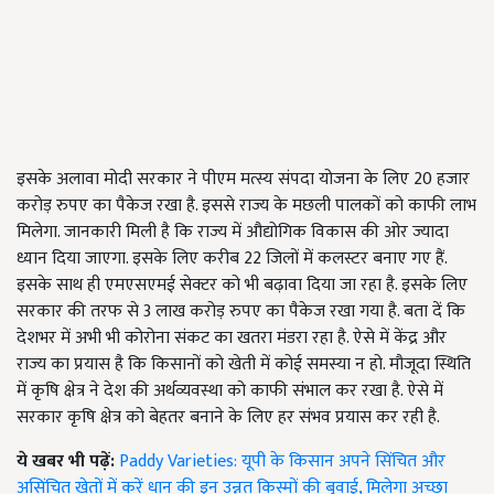
इसके अलावा मोदी सरकार ने पीएम मत्स्य संपदा योजना के लिए 20 हजार
करोड़ रुपए का पैकेज रखा है. इससे राज्य के मछली पालकों को काफी लाभ
मिलेगा. जानकारी मिली है कि राज्य में औद्योगिक विकास की ओर ज्यादा
ध्यान दिया जाएगा. इसके लिए करीब 22 जिलों में कलस्टर बनाए गए हैं.
इसके साथ ही एमएसएमई सेक्टर को भी बढ़ावा दिया जा रहा है. इसके लिए
सरकार की तरफ से 3 लाख करोड़ रुपए का पैकेज रखा गया है. बता दें कि
देशभर में अभी भी कोरोना संकट का खतरा मंडरा रहा है. ऐसे में केंद्र और
राज्य का प्रयास है कि किसानों को खेती में कोई समस्या न हो. मौजूदा स्थिति
में कृषि क्षेत्र ने देश की अर्थव्यवस्था को काफी संभाल कर रखा है. ऐसे में
सरकार कृषि क्षेत्र को बेहतर बनाने के लिए हर संभव प्रयास कर रही है.
ये खबर भी पढ़ें:
Paddy Varieties: यूपी के किसान अपने सिंचित और
असिंचित खेतों में करें धान की इन उन्नत किस्मों की बुवाई, मिलेगा अच्छा