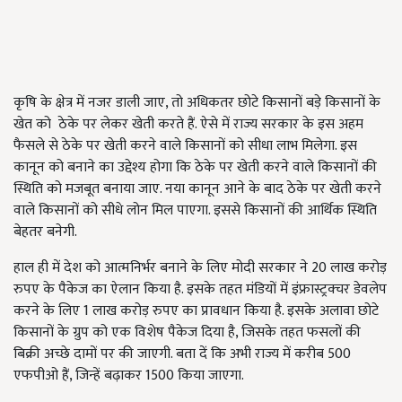
कृषि के क्षेत्र में नजर डाली जाए, तो अधिकतर छोटे किसानों बड़े किसानों के
खेत को ठेके पर लेकर खेती करते हैं. ऐसे में राज्य सरकार के इस अहम
फैसले से ठेके पर खेती करने वाले किसानों को सीधा लाभ मिलेगा. इस
कानून को बनाने का उद्देश्य होगा कि ठेके पर खेती करने वाले किसानों की
स्थिति को मजबूत बनाया जाए. नया कानून आने के बाद ठेके पर खेती करने
वाले किसानों को सीधे लोन मिल पाएगा. इससे किसानों की आर्थिक स्थिति
बेहतर बनेगी.
हाल ही में देश को आत्मनिर्भर बनाने के लिए मोदी सरकार ने 20 लाख करोड़
रुपए के पैकेज का ऐलान किया है. इसके तहत मंडियों में इंफ्रास्ट्रक्चर डेवलेप
करने के लिए 1 लाख करोड़ रुपए का प्रावधान किया है. इसके अलावा छोटे
किसानों के ग्रुप को एक विशेष पैकेज दिया है, जिसके तहत फसलों की
बिक्री अच्छे दामों पर की जाएगी. बता दें कि अभी राज्य में करीब 500
एफपीओ हैं, जिन्हें बढ़ाकर 1500 किया जाएगा.