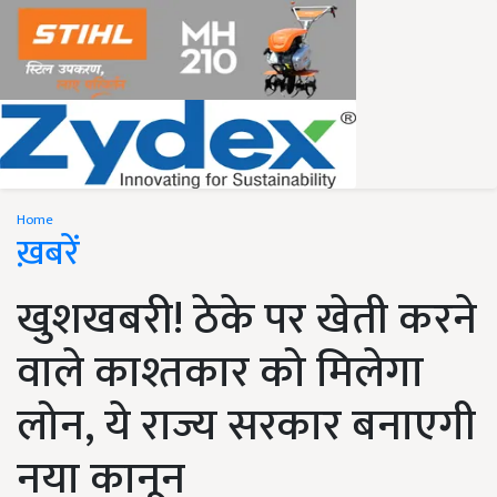
Home
ख़बरें
खुशखबरी! ठेके पर खेती करने
वाले काश्तकार को मिलेगा
लोन, ये राज्य सरकार बनाएगी
नया कानून