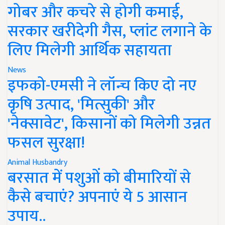
गोबर और कचरे से होगी कमाई,
सरकार खरीदेगी गैस, प्लांट लगाने के
लिए मिलेगी आर्थिक सहायता
News
इफको-एमसी ने लॉन्च किए दो नए
कृषि उत्पाद, 'मित्सुकी' और
'नेक्सावेट', किसानों को मिलेगी उन्नत
फसल सुरक्षा!
Animal Husbandry
बरसात में पशुओं को बीमारियों से
कैसे बचाएं? अपनाएं ये 5 आसान
उपाय..