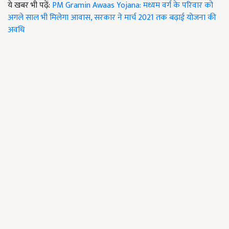
ये खबर भी पढ़ें:
PM Gramin Awaas Yojana: मध्यम वर्ग के परिवार को
अगले साल भी मिलेगा आवास, सरकार ने मार्च 2021 तक बढ़ाई योजना की
अवधि