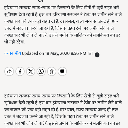
हरियाणा सरकार समय-समय पर किसानों के लिए खेती से जुड़ी राहत भरी
सुविधाएं देती रहती है. इस बार हरियाणा सरकार ने ठेके पर जमीन लेने वाले
काश्तकार को एक बड़ी राहत दी है. दरअसल, राज्य सरकार जल्द ही एक
एक्ट में बदलाव करने जा रही है, जिसके तहत ठेके पर जमीन लेने वाले
काश्तकार भी लोन ले पाएंगे. इससे जमीन के मालिक को मलकियत का डर
भी नहीं रहेगा.
कंचन मौर्य
Updated on 18 May, 2020 8:56 PM IST
हरियाणा सरकार समय-समय पर किसानों के लिए खेती से जुड़ी राहत भरी
सुविधाएं देती रहती है. इस बार हरियाणा सरकार ने ठेके पर जमीन लेने वाले
काश्तकार को एक बड़ी राहत दी है. दरअसल, राज्य सरकार जल्द ही एक
एक्ट में बदलाव करने जा रही है, जिसके तहत ठेके पर जमीन लेने वाले
काश्तकार भी लोन ले पाएंगे. इससे जमीन के मालिक को मलकियत का डर