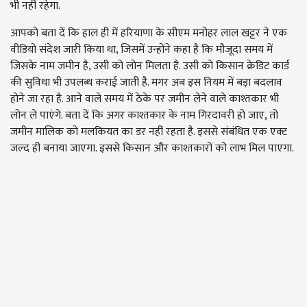
भी नहीं रहेगा.
आपको बता दें कि हाल ही में हरियाणा के सीएम मनोहर लाल खट्टर ने एक
वीडियो संदेश जारी किया था, जिसमें उन्होंने कहा है कि मौजूदा समय में
जिसके नाम जमीन है, उसी को लोन मिलता है. उसी को किसान क्रेडिट कार्ड
की सुविधा भी उपलब्ध कराई जाती है. मगर अब इस नियम में बड़ा बदलाव
होने जा रहा है. आने वाले समय में ठेके पर जमीन लेने वाले काश्तकार भी
लोन ले पाएंगे. बता दें कि अगर काश्तकार के नाम गिरदावरी हो जाए, तो
जमीन मालिक को मलकियत का डर नहीं रहता है. इससे संबंधित एक एक्ट
जल्द ही बनाया जाएगा. इससे किसान और काश्तकारों को लाभ मिल पाएगा.