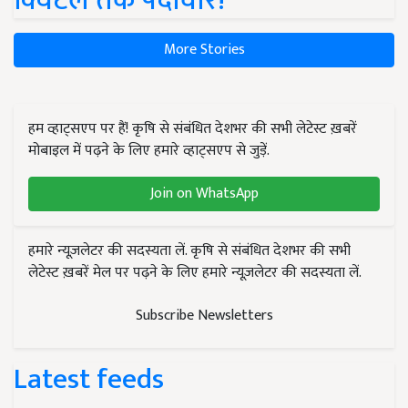
क्विंटल तक पैदावार!
More Stories
हम व्हाट्सएप पर हैं! कृषि से संबंधित देशभर की सभी लेटेस्ट ख़बरें
मोबाइल में पढ़ने के लिए हमारे व्हाट्सएप से जुड़ें.
Join on WhatsApp
हमारे न्यूज़लेटर की सदस्यता लें. कृषि से संबंधित देशभर की सभी
लेटेस्ट ख़बरें मेल पर पढ़ने के लिए हमारे न्यूज़लेटर की सदस्यता लें.
Subscribe Newsletters
Latest feeds