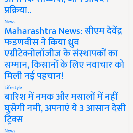
प्रक्रिया..
News
Maharashtra News: सीएम देवेंद्र
फडणवीस ने किया ध्रुव
एग्रीटेक्नोलॉजीज के संस्थापकों का
सम्मान, किसानों के लिए नवाचार को
मिली नई पहचान!
Lifestyle
बारिश में नमक और मसालों में नहीं
घुसेगी नमी, अपनाएं ये 3 आसान देसी
ट्रिक्स
News