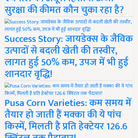
सुरक्षा की कीमत कौन चुका रहा है?
Success Story: जायडेक्स के जैविक
उत्पादों से बदली खेती की तस्वीर,
लागत हुई 50% कम, उपज में भी हुई
शानदार वृद्धि!
Pusa Corn Varieties: कम समय में
तैयार हो जाती हैं मक्का की ये पांच
किस्में, मिलती है प्रति हेक्टेयर 126.6