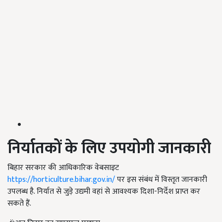
निर्यातकों के लिए उपयोगी जानकारी
बिहार सरकार की आधिकारिक वेबसाइट
https://horticulture.bihar.gov.in/
पर इस संबंध में विस्तृत जानकारी
उपलब्ध है. निर्यात से जुड़े उद्यमी वहां से आवश्यक दिशा-निर्देश प्राप्त कर
सकते हैं.