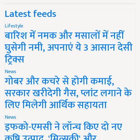
Latest feeds
Lifestyle
बारिश में नमक और मसालों में नहीं
घुसेगी नमी, अपनाएं ये 3 आसान देसी
ट्रिक्स
News
गोबर और कचरे से होगी कमाई,
सरकार खरीदेगी गैस, प्लांट लगाने के
लिए मिलेगी आर्थिक सहायता
News
इफको-एमसी ने लॉन्च किए दो नए
कृषि उत्पाद, 'मित्सुकी' और