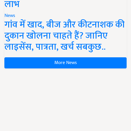
लाभ
News
गांव में खाद, बीज और कीटनाशक की
दुकान खोलना चाहते हैं? जानिए
लाइसेंस, पात्रता, खर्च सबकुछ..
More News