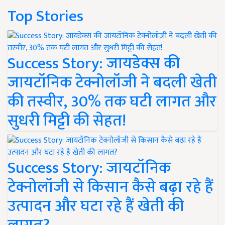
Top Stories
Success Story: जायडेक्स की
जायटॉनिक टेक्नोलॉजी ने बदली खेती
की तस्वीर, 30% तक घटी लागत और
सुधरी मिट्टी की सेहत!
Success Story: जायटॉनिक
टेक्नोलॉजी से किसान कैसे बढ़ा रहे हैं
उत्पादन और घटा रहे हैं खेती की