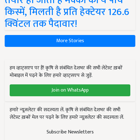
तैयार हो जाती हैं मक्का की ये पांच
किस्में, मिलती है प्रति हेक्टेयर 126.6
क्विंटल तक पैदावार!
More Stories
हम व्हाट्सएप पर हैं! कृषि से संबंधित देशभर की सभी लेटेस्ट ख़बरें
मोबाइल में पढ़ने के लिए हमारे व्हाट्सएप से जुड़ें.
Join on WhatsApp
हमारे न्यूज़लेटर की सदस्यता लें. कृषि से संबंधित देशभर की सभी
लेटेस्ट ख़बरें मेल पर पढ़ने के लिए हमारे न्यूज़लेटर की सदस्यता लें.
Subscribe Newsletters