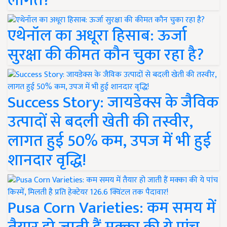
लागत?
एथेनॉल का अधूरा हिसाब: ऊर्जा
सुरक्षा की कीमत कौन चुका रहा है?
Success Story: जायडेक्स के जैविक
उत्पादों से बदली खेती की तस्वीर,
लागत हुई 50% कम, उपज में भी हुई
शानदार वृद्धि!
Pusa Corn Varieties: कम समय में