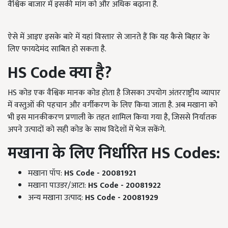
वैश्विक बाजार में इसकी मांग को और अधिक बढ़ाना है.
ऐसे में आइए इसके बारे में यहां विस्तार से जानते हैं कि यह कैसे बिहार के
लिए फायदेमंद साबित हो सकता है.
HS Code
क्या है?
HS कोड एक वैश्विक मानक कोड होता है जिसका उपयोग अंतरराष्ट्रीय व्यापार
में वस्तुओं की पहचान और वर्गीकरण के लिए किया जाता है. अब मखाना को
भी इस मानकीकरण प्रणाली के तहत शामिल किया गया है, जिससे निर्यातक
अपने उत्पादों को सही कोड के साथ विदेशों में भेज सकेंगे.
मखाना के लिए निर्धारित HS Codes:
मखाना पॉप:
HS Code - 20081921
मखाना पाउडर/आटा:
HS Code - 20081922
अन्य मखाना उत्पाद:
HS Code - 20081929