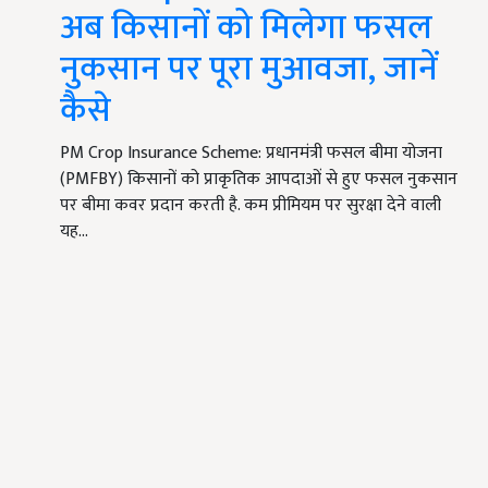
अब किसानों को मिलेगा फसल
नुकसान पर पूरा मुआवजा, जानें
कैसे
PM Crop Insurance Scheme: प्रधानमंत्री फसल बीमा योजना
(PMFBY) किसानों को प्राकृतिक आपदाओं से हुए फसल नुकसान
पर बीमा कवर प्रदान करती है. कम प्रीमियम पर सुरक्षा देने वाली
यह…