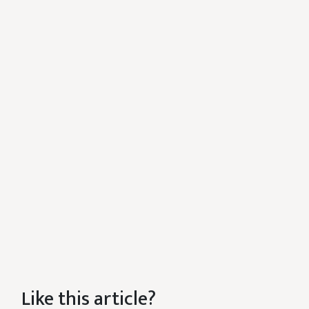
Like this article?