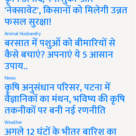
'नेक्सावेट', किसानों को मिलेगी उन्नत
फसल सुरक्षा!
Animal Husbandry
बरसात में पशुओं को बीमारियों से
कैसे बचाएं? अपनाएं ये 5 आसान
उपाय..
News
कृषि अनुसंधान परिसर, पटना में
वैज्ञानिकों का मंथन, भविष्य की कृषि
तकनीकों पर बनी नई रणनीति
Weather
अगले 12 घंटों के भीतर बारिश का