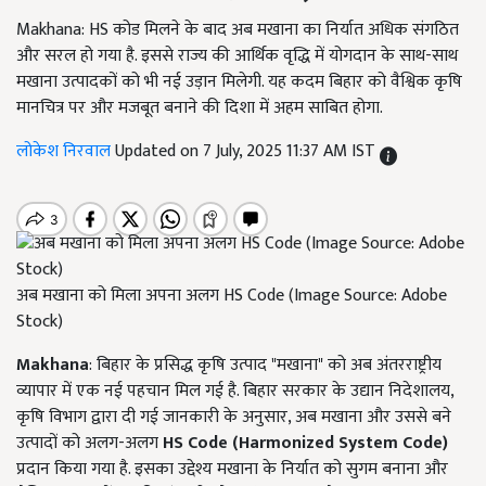
Makhana: HS कोड मिलने के बाद अब मखाना का निर्यात अधिक संगठित
और सरल हो गया है. इससे राज्य की आर्थिक वृद्धि में योगदान के साथ-साथ
मखाना उत्पादकों को भी नई उड़ान मिलेगी. यह कदम बिहार को वैश्विक कृषि
मानचित्र पर और मजबूत बनाने की दिशा में अहम साबित होगा.
लोकेश निरवाल
Updated on 7 July, 2025 11:37 AM IST
अब मखाना को मिला अपना अलग HS Code (Image Source: Adobe
Stock)
Makhana
: बिहार के प्रसिद्ध कृषि उत्पाद "मखाना" को अब अंतरराष्ट्रीय
व्यापार में एक नई पहचान मिल गई है. बिहार सरकार के उद्यान निदेशालय,
कृषि विभाग द्वारा दी गई जानकारी के अनुसार, अब मखाना और उससे बने
उत्पादों को अलग-अलग
HS Code (Harmonized System Code)
प्रदान किया गया है. इसका उद्देश्य मखाना के निर्यात को सुगम बनाना और