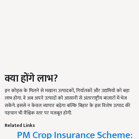
क्या होंगे लाभ?
इन कोड्स के मिलने से मखाना उत्पादकों, निर्यातकों और उद्यमियों को बड़ा
लाभ होगा. वे अब अपने उत्पादों को आसानी से अंतरराष्ट्रीय बाजारों में भेज
सकेंगे. इससे न केवल व्यापार बढ़ेगा बल्कि बिहार के इस विशेष उत्पाद की
पहचान भी वैश्विक स्तर पर मजबूत होगी.
Related Links
PM Crop Insurance Scheme: