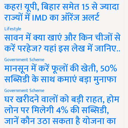
कहर! यूपी, बिहार समेत 15 से ज्यादा
राज्यों में IMD का ऑरेंज अलर्ट
Lifestyle
सावन में क्या खाएं और किन चीजों से
करें परहेज? यहां इस लेख में जानिए..
Government Scheme
मानसून में करें फूलों की खेती, 50%
सब्सिडी के साथ कमाएं बड़ा मुनाफा
Government Scheme
घर खरीदने वालों को बड़ी राहत, होम
लोन पर मिलेगी 4% की सब्सिडी,
जानें कौन उठा सकता है योजना का