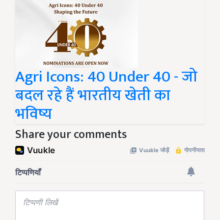
Agri Icons: 40 Under 40 - जो
बदल रहे हैं भारतीय खेती का
भविष्य
Share your comments