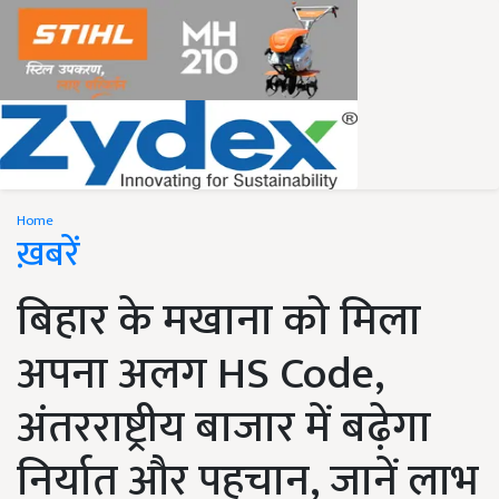
Home
ख़बरें
बिहार के मखाना को मिला
अपना अलग HS Code,
अंतरराष्ट्रीय बाजार में बढ़ेगा
निर्यात और पहचान, जानें लाभ