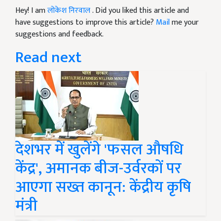
Hey! I am
लोकेश निरवाल
. Did you liked this article and
have suggestions to improve this article?
Mail
me your
suggestions and feedback.
Read next
देशभर में खुलेंगे 'फसल औषधि
केंद्र', अमानक बीज-उर्वरकों पर
आएगा सख्त कानून: केंद्रीय कृषि
मंत्री