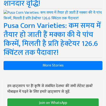
शानदार वृद्धि!
Pusa Corn Varieties: कम समय में
तैयार हो जाती हैं मक्का की ये पांच
किस्में, मिलती है प्रति हेक्टेयर 126.6
क्विंटल तक पैदावार!
More Stories
हम व्हाट्सएप पर हैं! कृषि से संबंधित देशभर की सभी लेटेस्ट ख़बरें
मोबाइल में पढ़ने के लिए हमारे व्हाट्सएप से जुड़ें.
Join on WhatsApp