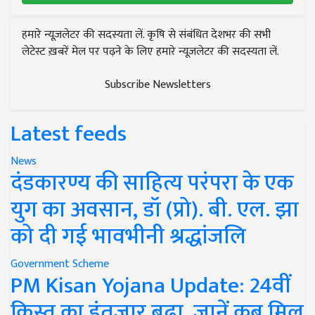
हमारे न्यूज़लेटर की सदस्यता लें. कृषि से संबंधित देशभर की सभी
लेटेस्ट ख़बरें मेल पर पढ़ने के लिए हमारे न्यूज़लेटर की सदस्यता लें.
Subscribe Newsletters
Latest feeds
News
दंडकारण्य की साहित्य परंपरा के एक
युग का अवसान, डॉ (प्रो). बी. एल. झा
को दी गई भावभीनी श्रद्धांजलि
Government Scheme
PM Kisan Yojana Update: 24वीं
किस्त का इंतजार बढ़ा, जानें कब मिल