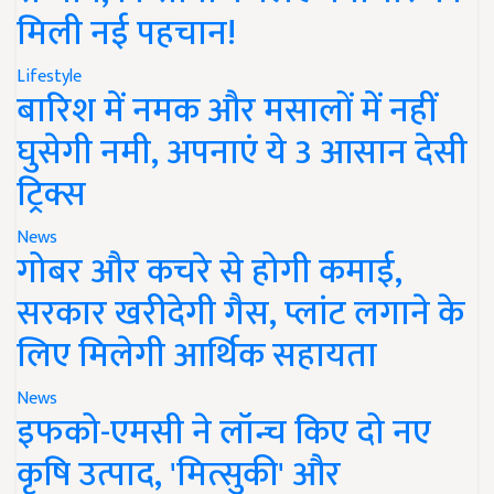
मिली नई पहचान!
Lifestyle
बारिश में नमक और मसालों में नहीं
घुसेगी नमी, अपनाएं ये 3 आसान देसी
ट्रिक्स
News
गोबर और कचरे से होगी कमाई,
सरकार खरीदेगी गैस, प्लांट लगाने के
लिए मिलेगी आर्थिक सहायता
News
इफको-एमसी ने लॉन्च किए दो नए
कृषि उत्पाद, 'मित्सुकी' और