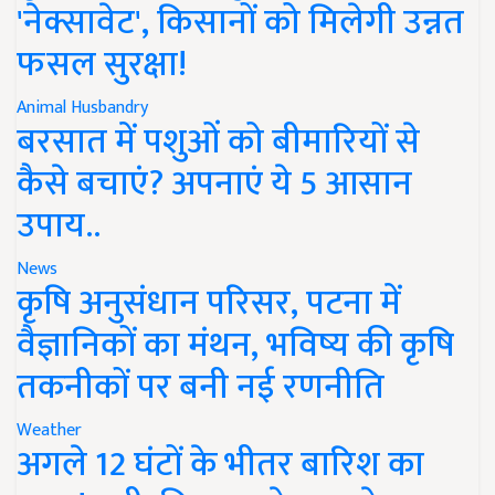
'नेक्सावेट', किसानों को मिलेगी उन्नत
फसल सुरक्षा!
Animal Husbandry
बरसात में पशुओं को बीमारियों से
कैसे बचाएं? अपनाएं ये 5 आसान
उपाय..
News
कृषि अनुसंधान परिसर, पटना में
वैज्ञानिकों का मंथन, भविष्य की कृषि
तकनीकों पर बनी नई रणनीति
Weather
अगले 12 घंटों के भीतर बारिश का