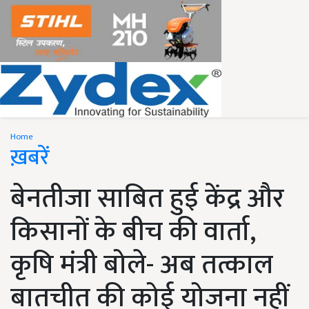
Home
ख़बरें
बेनतीजा साबित हुई केंद्र और
किसानों के बीच की वार्ता,
कृषि मंत्री बोले- अब तत्काल
बातचीत की कोई योजना नहीं