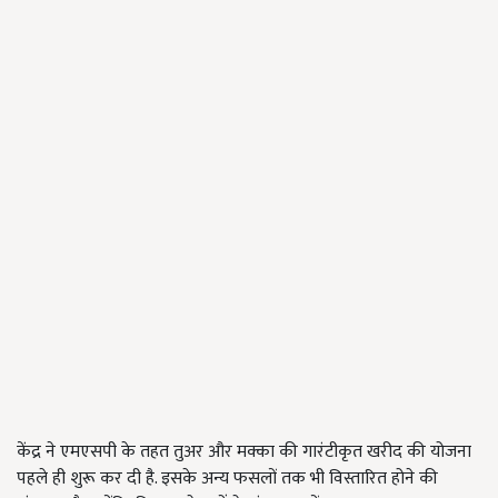
केंद्र ने एमएसपी के तहत तुअर और मक्का की गारंटीकृत खरीद की योजना
पहले ही शुरू कर दी है. इसके अन्य फसलों तक भी विस्तारित होने की