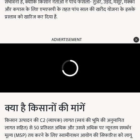
संभावना है, क्योंकि किसान नेताओं ने पांच फसलों- तुअर, उड़द, मसूर, मक्का
और कपास के लिए एमएसपी के तहत पांच साल की खरीद योजना के इसके
प्रस्ताव को खारिज कर दिया है.
ADVERTISEMENT
क्या है किसानों की मांगें
किसान उत्पादन की C2 (व्यापक) लागत (स्वयं की भूमि की अनुमानित
लागत सहित) से 50 प्रतिशत अधिक और उससे अधिक पर न्यूनतम समर्थन
मूल्य (MSP) तय करने के लिए स्वामीनाथन आयोग की सिफारिश को लागू