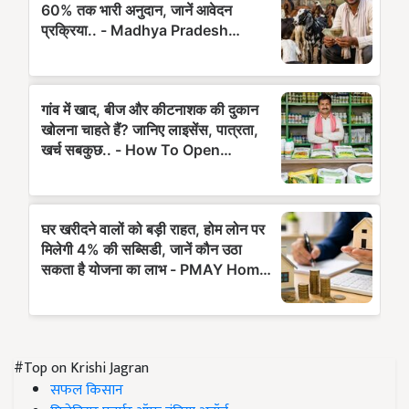
#Top on Krishi Jagran
सफल किसान