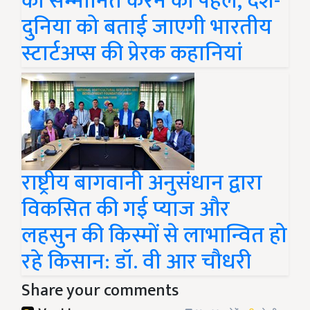
को सम्मानित करने की पहल, देश-
दुनिया को बताई जाएगी भारतीय
स्टार्टअप्स की प्रेरक कहानियां
राष्ट्रीय बागवानी अनुसंधान द्वारा
विकसित की गई प्याज और
लहसुन की किस्मों से लाभान्वित हो
रहे किसान: डॉ. वी आर चौधरी
Share your comments