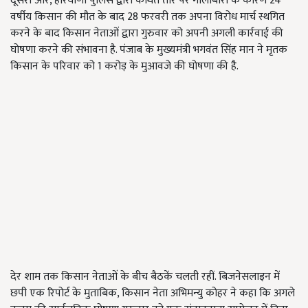
दूसरी ओर, हरियाणा पुलिस द्वारा कथित तौर पर गोलीबारी के कारण 24
वर्षीय किसान की मौत के बाद 28 फरवरी तक अपना विरोध मार्च स्थगित
करने के बाद किसान नेताओं द्वारा गुरुवार को अपनी अगली कार्रवाई की
घोषणा करने की संभावना है. पंजाब के मुख्यमंत्री भगवंत सिंह मान ने मृतक
किसान के परिवार को 1 करोड़ के मुआवजे की घोषणा की है.
देर शाम तक किसान नेताओं के बीच बैठकें चलती रहीं. बिजनेसलाइन में
छपी एक रिपोर्ट के मुताबिक, किसान नेता अभिमन्यु कोहर ने कहा कि अगले