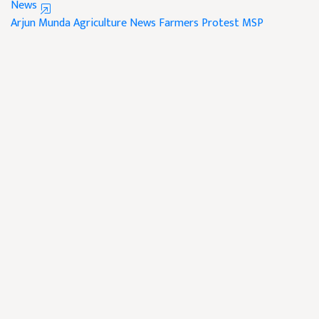
News
Arjun Munda
Agriculture News
Farmers Protest
MSP