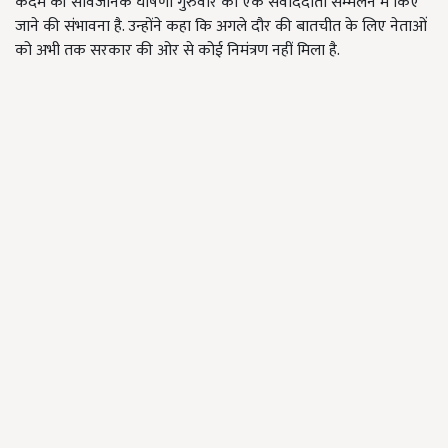
कदम की सार्वजनिक घोषणा गुरुवार को एक संवाददाता सम्मेलन में किए
जाने की संभावना है. उन्होंने कहा कि अगले दौर की बातचीत के लिए नेताओं
को अभी तक सरकार की ओर से कोई निमंत्रण नहीं मिला है.