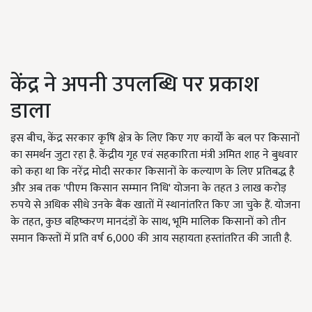
केंद्र ने अपनी उपलब्धि पर प्रकाश
डाला
इस बीच, केंद्र सरकार कृषि क्षेत्र के लिए किए गए कार्यों के बल पर किसानों
का समर्थन जुटा रहा है. केंद्रीय गृह एवं सहकारिता मंत्री अमित शाह ने बुधवार
को कहा था कि नरेंद्र मोदी सरकार किसानों के कल्याण के लिए प्रतिबद्ध है
और अब तक 'पीएम किसान सम्मान निधि' योजना के तहत 3 लाख करोड़
रुपये से अधिक सीधे उनके बैंक खातों में स्थानांतरित किए जा चुके हैं. योजना
के तहत, कुछ बहिष्करण मानदंडों के साथ, भूमि मालिक किसानों को तीन
समान किस्तों में प्रति वर्ष 6,000 की आय सहायता हस्तांतरित की जाती है.