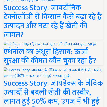
Success Story: जायटॉनिक
टेक्नोलॉजी से किसान कैसे बढ़ा रहे हैं
उत्पादन और घटा रहे हैं खेती की
लागत?
एथेनॉल का अधूरा हिसाब: ऊर्जा
सुरक्षा की कीमत कौन चुका रहा है?
Success Story: जायडेक्स के जैविक
उत्पादों से बदली खेती की तस्वीर,
लागत हुई 50% कम, उपज में भी हुई