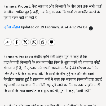
Farmers Protest: केंद्र सरकार और किसानों के बीच अब तक सभी वार्ता
बेनतीजा साबित हुई है. वहीं, अब केंद्र सरकार किसानों से बातचीत करने के
मूड में नजर नहीं आ रही है.
बृजेश चौहान
Updated on 29 February, 2024 4:12 PM IST
Farmers Protest:
केंद्रीय कृषि मंत्री अर्जुन मुंडा ने कहा है कि
प्रदर्शनकारी किसानों के साथ बातचीत फिर से शुरू करने की तत्काल कोई
योजना नहीं है, जो गुरुवार को अपनी अगली कार्रवाई की घोषणा करने के
लिए तैयार हैं. केंद्र सरकार और किसानों के बीच हुई चार दौर की वार्ता
बेनतीजा साबित हुई है. हालांकि, मंत्री ने कहा कि सरकार किसानों द्वारा उठाई
गई मांगों का समाधान निकालेगी. यह पूछे जाने पर कि सरकार प्रदर्शनकारी
किसानों के साथ बातचीत कब शुरू करेगी, मुंडा ने कहा, "अभी नहीं."