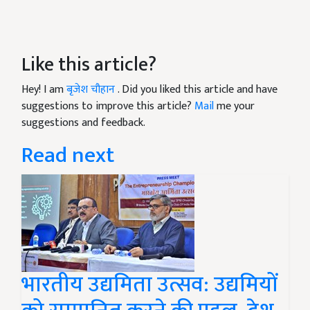
Like this article?
Hey! I am
बृजेश चौहान
. Did you liked this article and have
suggestions to improve this article?
Mail
me your
suggestions and feedback.
Read next
भारतीय उद्यमिता उत्सव: उद्यमियों