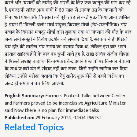
करने और फसलों की खरीद की गारंटी के लिए एक कानून की मांग कर रहे
हैं. एमएसपी सहित अन्य मांगों में 60 साल से अधिक उम्र के किसानों को
बिना शर्त पेंशन और किसानों को पूरी तरह से कर्ज मुक्त किया जाना शामिल
है. प्रारंभ में "दिल्ली चलो" मार्च संयुक्त किसान मोर्चा (गैर-राजनीतिक) और
पंजाब के किसान मजदूर मोर्चा द्वारा बुलाया गया था. किसान की मौत के बाद
अन्य सभी समूहों ने विरोध प्रदर्शन को समर्थन दिया है. सरकार ने ही पिछले
चार दौर की तारीख और समय का प्रस्ताव दिया था, लेकिन इस बार अपने
प्रस्ताव खारिज होने के बाद वह चुप्पी साधे हुए है. खाद्य सचिव संजीव चोपड़ा
ने पिछले सप्ताह कहा था कि संभवत: केंद्र अपने प्रस्तावों पर किसान नेताओं
के साथ प्रभावी ढंग से संवाद नहीं कर सका, जिसे उन्होंने खारिज कर दिया.
लेकिन उन्होंने भरोसा जताया कि गेहूं खरीद शुरू होने से पहले विरोध का
जल्द ही समाधान कर लिया जाएगा.
English Summary:
Farmers Protest Talks between Center
and farmers proved to be inconclusive Agriculture Minister
said Now there is no plan for immediate talks
Published on:
29 February 2024, 04:04 PM IST
Related Topics