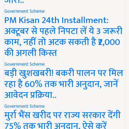
जारी..
Government Scheme
PM Kisan 24th Installment:
अक्टूबर से पहले निपटा लें ये 3 जरूरी
काम, नहीं तो अटक सकती है ₹2,000
की अगली किस्त
Government Scheme
बड़ी खुशखबरी! बकरी पालन पर मिल
रहा है 60% तक भारी अनुदान, जानें
आवेदन प्रक्रिया..
Government Scheme
मुर्रा भैंस खरीद पर राज्य सरकार देंगी
75% तक भारी अनुदान, ऐसे करें