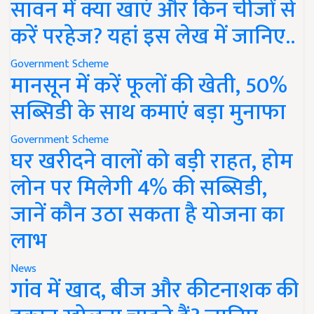
सावन में क्या खाएं और किन चीजों से
करें परहेज? यहां इस लेख में जानिए..
Government Scheme
मानसून में करें फूलों की खेती, 50%
सब्सिडी के साथ कमाएं बड़ा मुनाफा
Government Scheme
घर खरीदने वालों को बड़ी राहत, होम
लोन पर मिलेगी 4% की सब्सिडी,
जानें कौन उठा सकता है योजना का
लाभ
News
गांव में खाद, बीज और कीटनाशक की