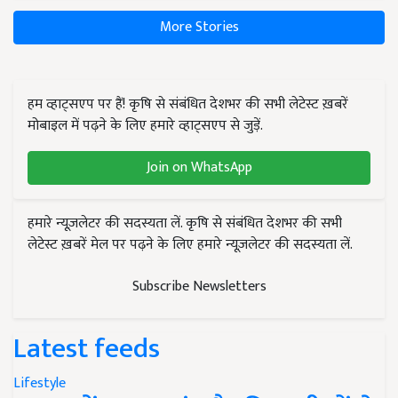
More Stories
हम व्हाट्सएप पर हैं! कृषि से संबंधित देशभर की सभी लेटेस्ट ख़बरें
मोबाइल में पढ़ने के लिए हमारे व्हाट्सएप से जुड़ें.
Join on WhatsApp
हमारे न्यूज़लेटर की सदस्यता लें. कृषि से संबंधित देशभर की सभी
लेटेस्ट ख़बरें मेल पर पढ़ने के लिए हमारे न्यूज़लेटर की सदस्यता लें.
Subscribe Newsletters
Latest feeds
Lifestyle