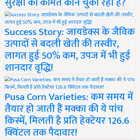
सुरक्षा की कीमत कौन चुका रहा है?
Success Story: जायडेक्स के जैविक
उत्पादों से बदली खेती की तस्वीर,
लागत हुई 50% कम, उपज में भी हुई
शानदार वृद्धि!
Pusa Corn Varieties: कम समय में
तैयार हो जाती हैं मक्का की ये पांच
किस्में, मिलती है प्रति हेक्टेयर 126.6
क्विंटल तक पैदावार!