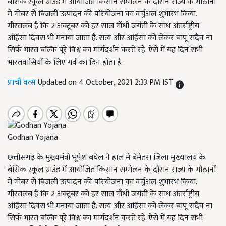
बेसिक स्कूल ग्राउंड में आयोजित किसान सम्मेलन के दौरान राज्य के गौठानों
में गोबर से बिजली उत्पादन की परियोजना का वर्चुअल शुभारंभ किया.
गौरतलब है कि 2 अक्टूबर को हर साल गाँधी जयंती के साथ अंतर्राष्ट्रीय
अंहिंसा दिवस भी मनाया जाता है. सत्य और अहिंसा को लेकर बापू सदैव ना
सिर्फ भारत बल्कि पूरे विश्व का मार्गदर्शन करते रहे. ऐसे में यह दिन सभी
भारतवासियों के लिए गर्व का दिन होता है.
प्राची वत्स
Updated on 4 October, 2021 2:33 PM IST
Godhan Yojana
छत्तीसगढ़ के मुख्यमंत्री भूपेश बघेल ने हाल में बेमेतरा जिला मुख्यालय के
बेसिक स्कूल ग्राउंड में आयोजित किसान सम्मेलन के दौरान राज्य के गौठानों
में गोबर से बिजली उत्पादन की परियोजना का वर्चुअल शुभारंभ किया.
गौरतलब है कि 2 अक्टूबर को हर साल गाँधी जयंती के साथ अंतर्राष्ट्रीय
अंहिंसा दिवस भी मनाया जाता है. सत्य और अहिंसा को लेकर बापू सदैव ना
सिर्फ भारत बल्कि पूरे विश्व का मार्गदर्शन करते रहे. ऐसे में यह दिन सभी