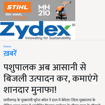
Home
ख़बरें
पशुपालक अब आसानी से
बिजली उत्पादन कर, कमाएंगे
शानदार मुनाफा!
छत्तीसगढ़ के मुख्यमंत्री भूपेश बघेल ने हाल में बेमेतरा जिला मुख्यालय के