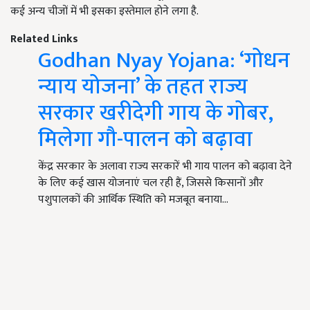
कई अन्य चीजों में भी इसका इस्तेमाल होने लगा है.
Related Links
Godhan Nyay Yojana: ‘गोधन
न्याय योजना’ के तहत राज्य
सरकार खरीदेगी गाय के गोबर,
मिलेगा गौ-पालन को बढ़ावा
केंद्र सरकार के अलावा राज्य सरकारें भी गाय पालन को बढ़ावा देने
के लिए कई खास योजनाएं चल रही हैं, जिससे किसानों और
पशुपालकों की आर्थिक स्थिति को मजबूत बनाया…