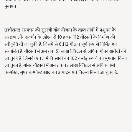
मुनाफा
छत्तीसगढ़ सरकार की सुराजी गाँव योजना के तहत गांवों में पशुधन के
संरक्षण और संवर्धन के उद्देश्य से 10 हजार 112 गौठानों के निर्माण की
स्वीकृति दी जा चुकी है. जिसमें से 6,112 गौठान पूर्ण रूप से निर्मित एवं
संचालित है. गौठानों में अब तक 51 लाख क्विंटल से अधिक गोबर खरीदी की
जा चुकी है. जिसके एवज में किसानों को 102 करोड़ रूपये का भुगतान किया
जा चुका है. गोबर गौठानों में अब तक 12 लाख क्विंटल से अधिक वर्मी
कम्पोस्ट, सुपर कम्पोस्ट खाद का उत्पादन एवं विक्रय किया जा चुका है.