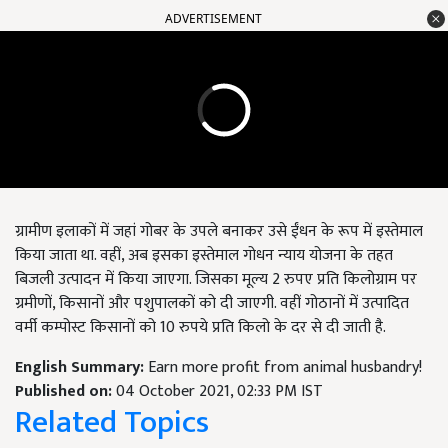
ADVERTISEMENT
ग्रामीण इलाकों में जहां गोबर के उपले बनाकर उसे ईंधन के रूप में इस्तेमाल
किया जाता था. वहीं, अब इसका इस्तेमाल गोधन न्याय योजना के तहत
बिजली उत्पादन में किया जाएगा. जिसका मूल्य 2 रुपए प्रति किलोग्राम पर
ग्रमीणों, किसानों और पशुपालकों को दी जाएगी. वहीं गोठानों में उत्पादित
वर्मी कम्पोस्ट किसानों को 10 रुपये प्रति किलो के दर से दी जाती है.
English Summary:
Earn more profit from animal husbandry!
Published on:
04 October 2021, 02:33 PM IST
Related Topics