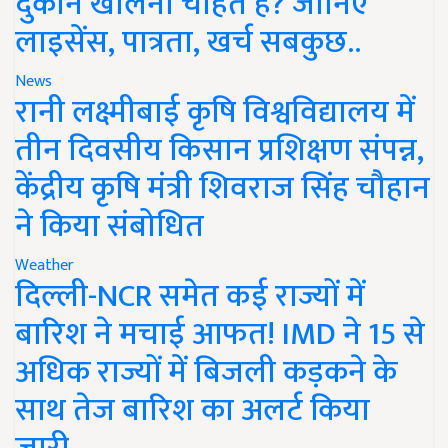
दुकान खोलना चाहते हैं? जानिए
लाइसेंस, पात्रता, खर्च सबकुछ..
News
रानी लक्ष्मीबाई कृषि विश्वविद्यालय में
तीन दिवसीय किसान प्रशिक्षण संपन्न,
केंद्रीय कृषि मंत्री शिवराज सिंह चौहान
ने किया संबोधित
Weather
दिल्ली-NCR समेत कई राज्यों में
बारिश ने मचाई आफत! IMD ने 15 से
अधिक राज्यों में बिजली कड़कने के
साथ तेज बारिश का अलर्ट किया