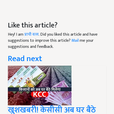
Like this article?
Hey! I am
प्राची वत्स
. Did you liked this article and have
suggestions to improve this article?
Mail
me your
suggestions and feedback.
Read next
खुशखबरी! केसीसी अब घर बैठे