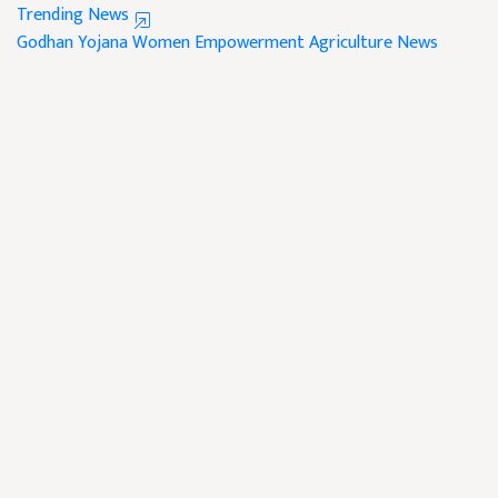
Trending News
Godhan Yojana
Women Empowerment
Agriculture News