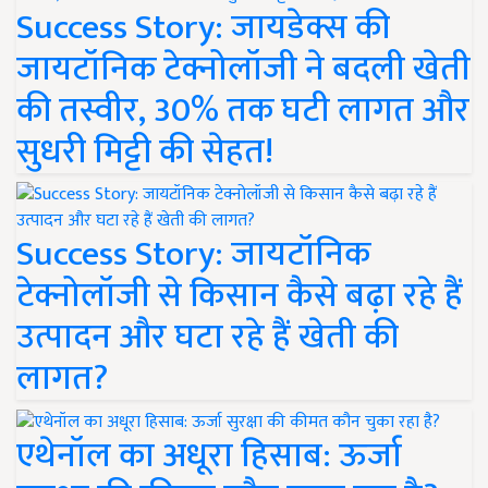
Success Story: जायडेक्स की
जायटॉनिक टेक्नोलॉजी ने बदली खेती
की तस्वीर, 30% तक घटी लागत और
सुधरी मिट्टी की सेहत!
Success Story: जायटॉनिक
टेक्नोलॉजी से किसान कैसे बढ़ा रहे हैं
उत्पादन और घटा रहे हैं खेती की
लागत?
एथेनॉल का अधूरा हिसाब: ऊर्जा