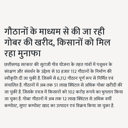
गौठानों के माध्यम से की जा रही
गोबर की खरीद, किसानों को मिल
रहा मुनाफा
छत्तीसगढ़ सरकार की सुराजी गाँव योजना के तहत गांवों में पशुधन के
संरक्षण और संवर्धन के उद्देश्य से 10 हजार 112 गौठानों के निर्माण की
स्वीकृति दी जा चुकी है. जिसमें से 6,112 गौठान पूर्ण रूप से निर्मित एवं
संचालित है. गौठानों में अब तक 51 लाख क्विंटल से अधिक गोबर खरीदी की
जा चुकी है. जिसके एवज में किसानों को 102 करोड़ रूपये का भुगतान किया
जा चुका है. गोबर गौठानों में अब तक 12 लाख क्विंटल से अधिक वर्मी
कम्पोस्ट, सुपर कम्पोस्ट खाद का उत्पादन एवं विक्रय किया जा चुका है.