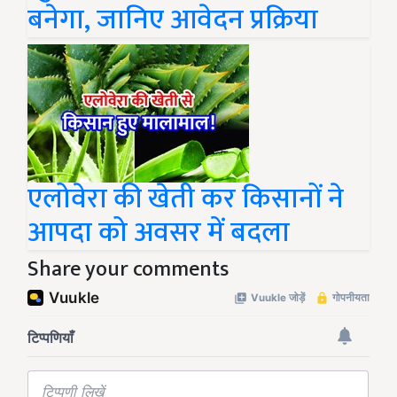
बनेगा, जानिए आवेदन प्रक्रिया
एलोवेरा की खेती कर किसानों ने
आपदा को अवसर में बदला
Share your comments