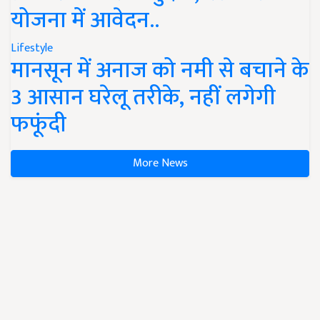
योजना में आवेदन..
Lifestyle
मानसून में अनाज को नमी से बचाने के
3 आसान घरेलू तरीके, नहीं लगेगी
फफूंदी
More News