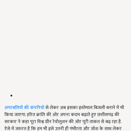
अगरबत्तियों की कंपनियों
से लेकर अब इसका इस्तेमाल बिजली बनाने में भी
किया जाएगा. हरित क्रांति की ओर अपना कदम बढ़ाते हुए छत्तीसगढ़ की
सरकार ने कहा पूरा विश्व ग्रीन रेवोलुशन की ओर पूरी ताकत से बढ़ रहा है.
ऐसे में जरुरत है कि हम भी इसे उतनी ही गंभीरता और जोश के साथ लेकर