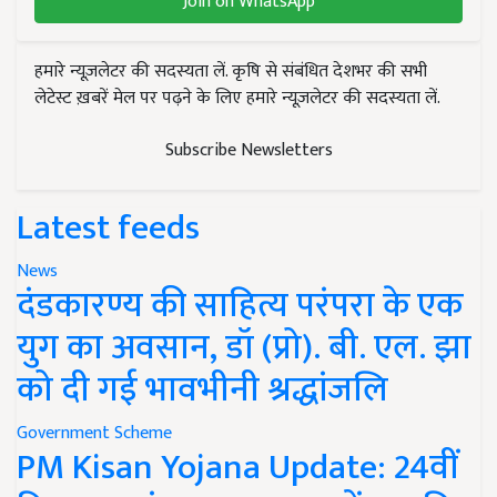
Join on WhatsApp
हमारे न्यूज़लेटर की सदस्यता लें. कृषि से संबंधित देशभर की सभी
लेटेस्ट ख़बरें मेल पर पढ़ने के लिए हमारे न्यूज़लेटर की सदस्यता लें.
Subscribe Newsletters
Latest feeds
News
दंडकारण्य की साहित्य परंपरा के एक
युग का अवसान, डॉ (प्रो). बी. एल. झा
को दी गई भावभीनी श्रद्धांजलि
Government Scheme
PM Kisan Yojana Update: 24वीं