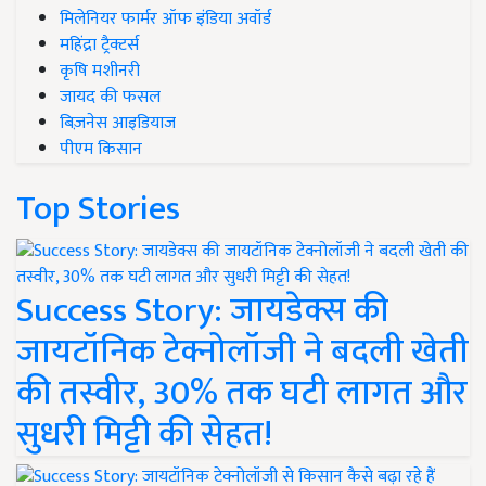
मिलेनियर फार्मर ऑफ इंडिया अवॉर्ड
महिंद्रा ट्रैक्टर्स
कृषि मशीनरी
जायद की फसल
बिज़नेस आइडियाज
पीएम किसान
Top Stories
Success Story: जायडेक्स की
जायटॉनिक टेक्नोलॉजी ने बदली खेती
की तस्वीर, 30% तक घटी लागत और
सुधरी मिट्टी की सेहत!