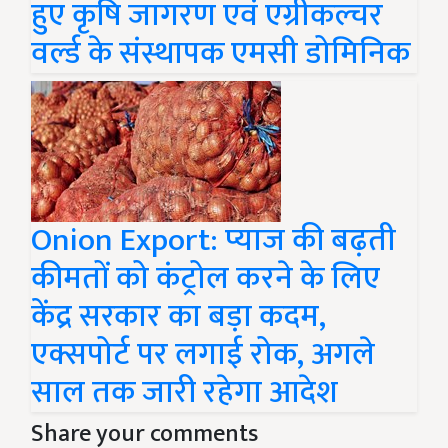
हुए कृषि जागरण एवं एग्रीकल्चर
वर्ल्ड के संस्थापक एमसी डोमिनिक
Onion Export: प्याज की बढ़ती
कीमतों को कंट्रोल करने के लिए
केंद्र सरकार का बड़ा कदम,
एक्सपोर्ट पर लगाई रोक, अगले
साल तक जारी रहेगा आदेश
Share your comments