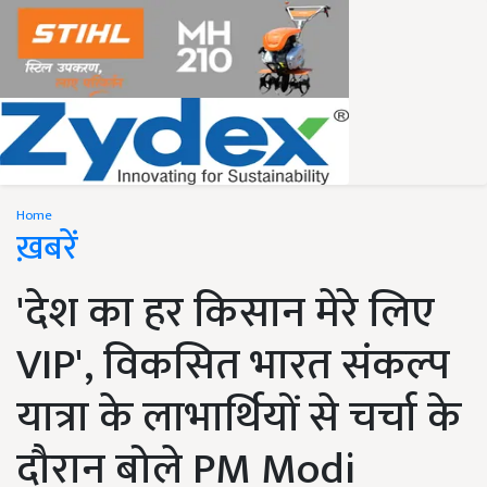
Home
ख़बरें
'देश का हर किसान मेरे लिए
VIP', विकसित भारत संकल्प
यात्रा के लाभार्थियों से चर्चा के
दौरान बोले PM Modi