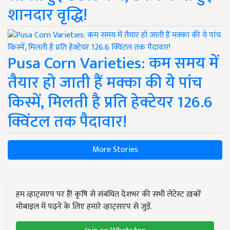
शानदार वृद्धि!
Pusa Corn Varieties: कम समय में
तैयार हो जाती हैं मक्का की ये पांच
किस्में, मिलती है प्रति हेक्टेयर 126.6
क्विंटल तक पैदावार!
More Stories
हम व्हाट्सएप पर हैं! कृषि से संबंधित देशभर की सभी लेटेस्ट ख़बरें
मोबाइल में पढ़ने के लिए हमारे व्हाट्सएप से जुड़ें.