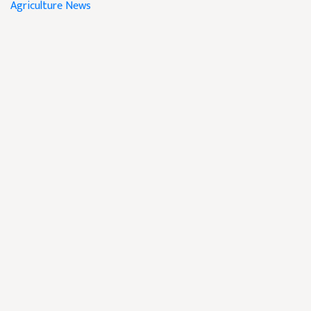
Agriculture News