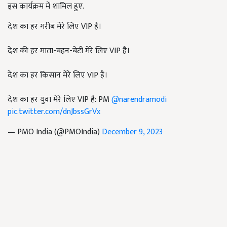
इस कार्यक्रम में शामिल हुए.
देश का हर गरीब मेरे लिए VIP है।
देश की हर माता-बहन-बेटी मेरे लिए VIP है।
देश का हर किसान मेरे लिए VIP है।
देश का हर युवा मेरे लिए VIP है: PM
@narendramodi
pic.twitter.com/dnJbssGrVx
— PMO India (@PMOIndia)
December 9, 2023