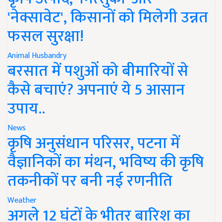
'नेक्सावेट', किसानों को मिलेगी उन्नत
फसल सुरक्षा!
Animal Husbandry
बरसात में पशुओं को बीमारियों से
कैसे बचाएं? अपनाएं ये 5 आसान
उपाय..
News
कृषि अनुसंधान परिसर, पटना में
वैज्ञानिकों का मंथन, भविष्य की कृषि
तकनीकों पर बनी नई रणनीति
Weather
अगले 12 घंटों के भीतर बारिश का