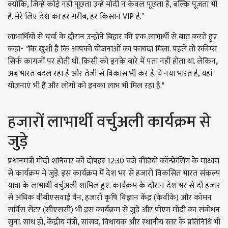
क्योंकि, जिन्हें कोई नहीं पूछता उन्हें मोदी न केवल पूछता है, बल्कि पूजता भी
है. मेरे लिए देश का हर गरीब, हर किसान VIP है."
लाभार्थियों से चर्चा के दौरान उन्होंने बिहार की एक लाभार्थी से बात करते हुए
कहा- "कि खुशी है कि आपको योजनाओं का फायदा मिला. पहले तो स्कीम्स
सिर्फ कागजों पर होती थीं. किसी को इनके बारे में पता नहीं होता था. लेकिन,
अब भारत बदल रहा है और तेजी से विकास भी कर है. ये नया भारत है, यहां
योजनाएं भी हैं और लोगों को इनका लाभ भी मिल रहा है."
हजारों लाभार्थी वर्चुअली कार्यक्रम से
जुड़े
प्रधानमंत्री मोदी शनिवार को दोपहर 12:30 बजे वीडियो कॉन्फ्रेंसिंग के माध्यम
से कार्यक्रम में जुड़े. इस कार्यक्रम में देश भर से हजारों विकसित भारत संकल्प
यात्रा के लाभार्थी वर्चुअली शामिल हुए. कार्यक्रम के दौरान देश भर से दो हजार
से अधिक वीबीएसवाई वैन, हजारों कृषि विज्ञान केंद्र (केवीके) और कॉमन
सर्विस सेंटर (सीएससी) भी इस कार्यक्रम से जुड़े और पीएम मोदी का संबोधन
सुना. साथ ही, केंद्रीय मंत्री, सांसद, विधायक और स्थानीय स्तर के प्रतिनिधि भी