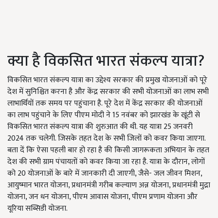
क्या है विकसित भारत संकल्प यात्रा?
विकसित भारत संकल्प यात्रा का उद्देश्य सरकार की प्रमुख योजनाओं को पूरे
देश में सुनिश्चित करना है और केंद्र सरकार की सभी योजनाओं का लाभ सभी
लाभार्थियों तक समय पर पहुंचाना है. पूरे देश में केंद्र सरकार की योजनाओं
का लाभ पहुंचाने के लिए पीएम मोदी ने 15 नवंबर को झारखंड के खूंटी से
विकसित भारत संकल्प यात्रा की शुरुआत की थी. यह यात्रा 25 जनवरी
2024 तक चलेगी. जिसके तहत देश के सभी जिलों को कवर किया जाएगा.
बता दें कि ऐसा पहली बार हो रहा है की किसी जागरूकता अभियान के तहत
देश की सभी ग्राम पंचायतों को कवर किया जा रहा है. यात्रा के दौरान, लोगों
को 20 योजनाओं के बारे में जानकारी दी जाएगी, जैसे- जल जीवन मिशन,
आयुष्मान भारत योजना, प्रधानमंत्री गरीब कल्याण अन्न योजना, प्रधानमंत्री मुद्रा
योजना, जन धन योजना, पीएम आवास योजना, पीएम प्रणाम योजना और
यूरिया सब्सिडी योजना.