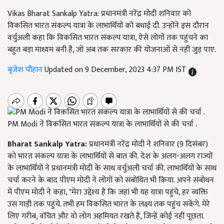
Vikas Bharat Sankalp Yatra: प्रधानमंत्री नरेंद्र मोदी शनिवार को
विकसित भारत संकल्प यात्रा के लाभार्थियों को बधाई दी. उन्होंने इस दौरान
वर्चुअली कहा कि विकसित भारत संकल्प यात्रा, ऐसे लोगों तक पहुंचने का
बहुत बड़ा माध्यम बनी है, जो अब तक सरकार की योजनाओं से नहीं जुड़ पाए.
बृजेश चौहान
Updated on 9 December, 2023 4:37 PM IST
PM Modi ने विकसित भारत संकल्प यात्रा के लाभार्थियों से की चर्चा .
Bharat Sankalp Yatra:
प्रधानमंत्री नरेंद्र मोदी ने शनिवार (9 दिसंबर)
को भारत संकल्प यात्रा के लाभार्थियों से बात की. देश के अलग-अलग राज्यों
के लाभार्थियों ने प्रधानमंत्री मोदी के साथ वर्चुअली चर्चा की. लाभार्थियों के साथ
चर्चा करने के बाद पीएम मोदी ने लोगों को संबोधित भी किया. अपने संबोधन
में पीएम मोदी ने कहा, "मेरा उद्देश्य है कि जहां भी यह यात्रा पहुंचे, हर व्यक्ति
उस गाड़ी तक पहुंचे. तभी हम विकसित भारत के लक्ष्य तक पहुंच सकेंगे. मेरे
लिए गरीब, वंचित और वो लोग अहमियत रखते हैं, जिन्हें कोई नहीं पूछता.