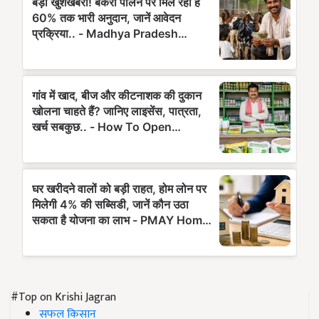
#Top on Krishi Jagran
सफल किसान