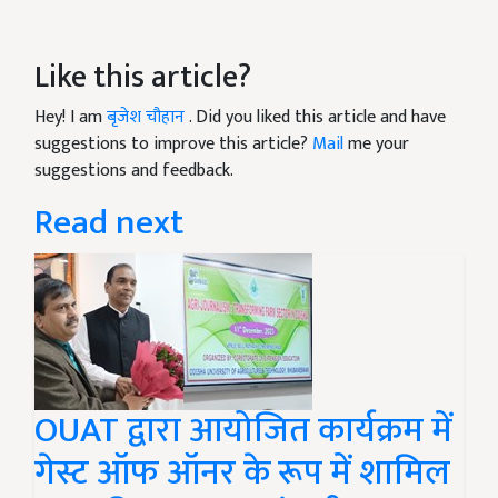
Like this article?
Hey! I am
बृजेश चौहान
. Did you liked this article and have
suggestions to improve this article?
Mail
me your
suggestions and feedback.
Read next
OUAT द्वारा आयोजित कार्यक्रम में
गेस्ट ऑफ ऑनर के रूप में शामिल