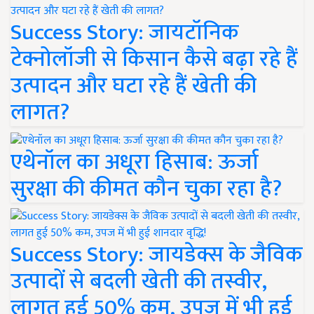
Success Story: जायटॉनिक
टेक्नोलॉजी से किसान कैसे बढ़ा रहे हैं
उत्पादन और घटा रहे हैं खेती की
लागत?
एथेनॉल का अधूरा हिसाब: ऊर्जा
सुरक्षा की कीमत कौन चुका रहा है?
Success Story: जायडेक्स के जैविक
उत्पादों से बदली खेती की तस्वीर,
लागत हुई 50% कम, उपज में भी हुई