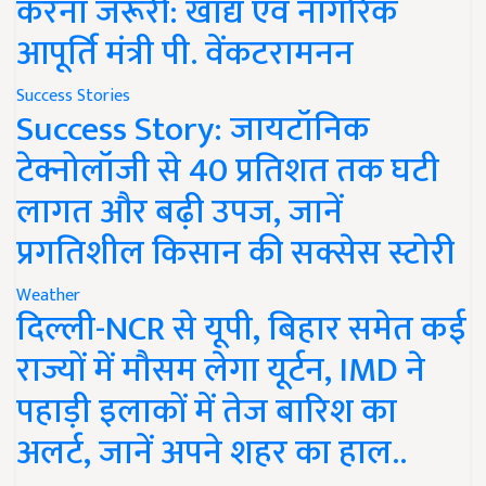
करना जरूरी: खाद्य एवं नागरिक
आपूर्ति मंत्री पी. वेंकटरामनन
Success Stories
Success Story: जायटॉनिक
टेक्नोलॉजी से 40 प्रतिशत तक घटी
लागत और बढ़ी उपज, जानें
प्रगतिशील किसान की सक्सेस स्टोरी
Weather
दिल्ली-NCR से यूपी, बिहार समेत कई
राज्यों में मौसम लेगा यूर्टन, IMD ने
पहाड़ी इलाकों में तेज बारिश का
अलर्ट, जानें अपने शहर का हाल..