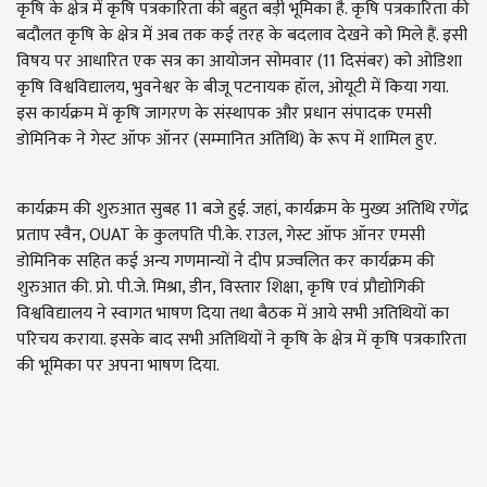
कृषि के क्षेत्र में कृषि पत्रकारिता की बहुत बड़ी भूमिका है. कृषि पत्रकारिता की
बदौलत कृषि के क्षेत्र में अब तक कई तरह के बदलाव देखने को मिले हैं. इसी
विषय पर आधारित एक सत्र का आयोजन सोमवार (11 दिसंबर) को ओडिशा
कृषि विश्वविद्यालय, भुवनेश्वर के बीजू पटनायक हॉल, ओयूटी में किया गया.
इस कार्यक्रम में कृषि जागरण के संस्थापक और प्रधान संपादक एमसी
डोमिनिक ने गेस्ट ऑफ ऑनर (सम्मानित अतिथि) के रूप में शामिल हुए.
कार्यक्रम की शुरुआत सुबह 11 बजे हुई. जहां, कार्यक्रम के मुख्य अतिथि रणेंद्र
प्रताप स्वैन, OUAT के कुलपति पी.के. राउल, गेस्ट ऑफ ऑनर एमसी
डोमिनिक सहित कई अन्य गणमान्यों ने दीप प्रज्वलित कर कार्यक्रम की
शुरुआत की. प्रो. पी.जे. मिश्रा, डीन, विस्तार शिक्षा, कृषि एवं प्रौद्योगिकी
विश्वविद्यालय ने स्वागत भाषण दिया तथा बैठक में आये सभी अतिथियों का
परिचय कराया. इसके बाद सभी अतिथियों ने कृषि के क्षेत्र में कृषि पत्रकारिता
की भूमिका पर अपना भाषण दिया.