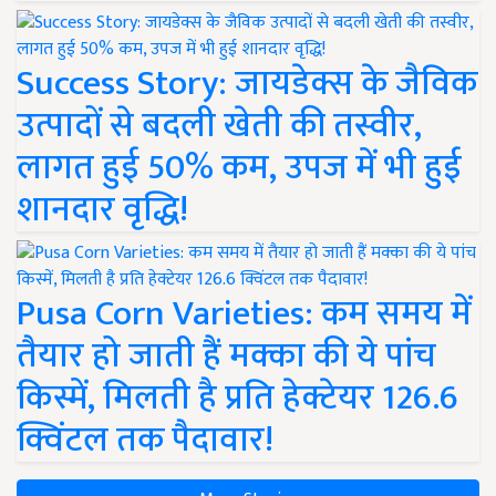
Success Story: जायडेक्स के जैविक
उत्पादों से बदली खेती की तस्वीर,
लागत हुई 50% कम, उपज में भी हुई
शानदार वृद्धि!
Pusa Corn Varieties: कम समय में
तैयार हो जाती हैं मक्का की ये पांच
किस्में, मिलती है प्रति हेक्टेयर 126.6
क्विंटल तक पैदावार!