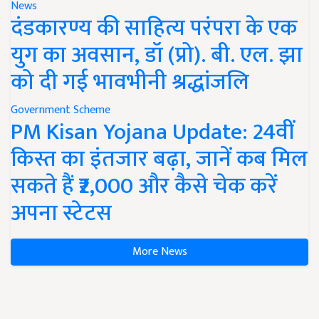
News
दंडकारण्य की साहित्य परंपरा के एक
युग का अवसान, डॉ (प्रो). बी. एल. झा
को दी गई भावभीनी श्रद्धांजलि
Government Scheme
PM Kisan Yojana Update: 24वीं
किस्त का इंतजार बढ़ा, जानें कब मिल
सकते हैं ₹2,000 और कैसे चेक करें
अपना स्टेटस
More News