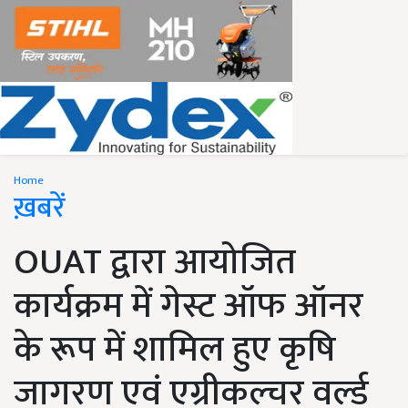
Home
ख़बरें
OUAT द्वारा आयोजित
कार्यक्रम में गेस्ट ऑफ ऑनर
के रूप में शामिल हुए कृषि
जागरण एवं एग्रीकल्चर वर्ल्ड