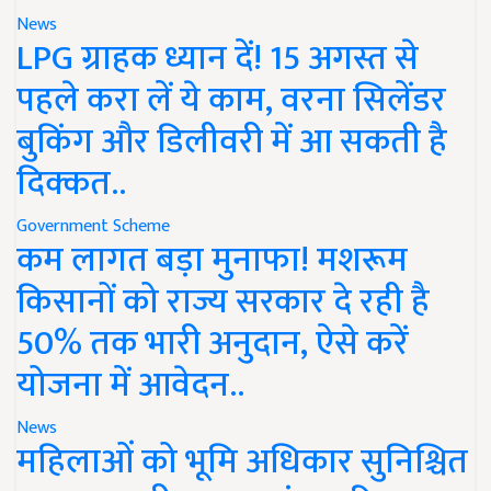
News
LPG ग्राहक ध्यान दें! 15 अगस्त से
पहले करा लें ये काम, वरना सिलेंडर
बुकिंग और डिलीवरी में आ सकती है
दिक्कत..
Government Scheme
कम लागत बड़ा मुनाफा! मशरूम
किसानों को राज्य सरकार दे रही है
50% तक भारी अनुदान, ऐसे करें
योजना में आवेदन..
News
महिलाओं को भूमि अधिकार सुनिश्चित