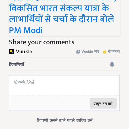
विकसित भारत संकल्प यात्रा के
लाभार्थियों से चर्चा के दौरान बोले
PM Modi
Share your comments