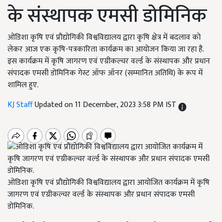
के संस्थापक एमसी डोमिनिक
ओडिशा कृषि एवं प्रौद्योगिकी विश्वविद्यालय द्वारा कृषि क्षेत्र में बदलाव को
लेकर आज एक कृषि-पत्रकारिता कार्यक्रम का आयोजन किया जा रहा है.
इस कार्यक्रम में कृषि जागरण एवं एग्रीकल्चर वर्ल्ड के संस्थापक और प्रधान
संपादक एमसी डोमिनिक गेस्ट ऑफ ऑनर (सम्मानित अतिथि) के रूप में
शामिल हुए.
KJ Staff
Updated on 11 December, 2023 3:58 PM IST
ओडिशा कृषि एवं प्रौद्योगिकी विश्वविद्यालय द्वारा आयोजित कार्यक्रम में कृषि
जागरण एवं एग्रीकल्चर वर्ल्ड के संस्थापक और प्रधान संपादक एमसी
डोमिनिक.