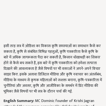
इसी तरह सत्र में ओडिशा का विकास कृषि समस्याओं का समाधान कैसे कर
सकता है, कृषि से संबंधित विभिन्न पहलुओं, कृषि पत्रकारिता कैसे कृषि के
बारे में अधिक जागरूकता पैदा कर सकती है, किसान धोखाधड़ी का शिकार
होने से कैसे बच सकते हैं, इस बारे में कृषि पत्रकारिता को हमेशा तत्परता
दिखाने की आवश्यकता है जैसे विषयों पर भी वक्ताओं ने अपने-अपने विचार
साझा किए. इसके अलावा डिजिटल मीडिया और कृषि नवाचार का अंतर्संबंध,
मीडिया के माध्यम से कृषक महिलाओं को सशक्त बनाना, कृषि-पत्रकारिता में
चुनौतियां और अवसर, कृषि और आजीविका के समर्थन में प्रिंट मीडिया की
भूमिका जैसे विषयों पर भी सत्र के दौरान चर्चा की गई.
English Summary:
MC Dominic founder of Krishi Jagran