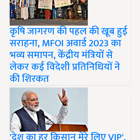
कृषि जागरण की पहल की खूब हुई
सराहना, MFOI अवार्ड 2023 का
भव्य समापन, केंद्रीय मंत्रियों से
लेकर कई विदेशी प्रतिनिधियों ने
की शिरकत
'देश का हर किसान मेरे लिए VIP',