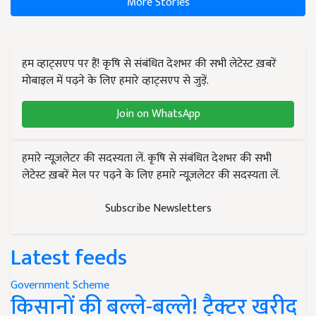
More Stories
हम व्हाट्सएप पर हैं! कृषि से संबंधित देशभर की सभी लेटेस्ट ख़बरें
मोबाइल में पढ़ने के लिए हमारे व्हाट्सएप से जुड़ें.
Join on WhatsApp
हमारे न्यूज़लेटर की सदस्यता लें. कृषि से संबंधित देशभर की सभी
लेटेस्ट ख़बरें मेल पर पढ़ने के लिए हमारे न्यूज़लेटर की सदस्यता लें.
Subscribe Newsletters
Latest feeds
Government Scheme
किसानों की बल्ले-बल्ले! ट्रैक्टर खरीद