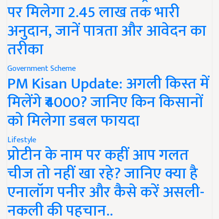
पर मिलेगा 2.45 लाख तक भारी
अनुदान, जानें पात्रता और आवेदन का
तरीका
Government Scheme
PM Kisan Update: अगली किस्त में
मिलेंगे ₹4000? जानिए किन किसानों
को मिलेगा डबल फायदा
Lifestyle
प्रोटीन के नाम पर कहीं आप गलत
चीज तो नहीं खा रहे? जानिए क्या है
एनालॉग पनीर और कैसे करें असली-
नकली की पहचान..