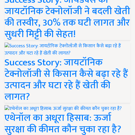
जायटॉनिक टेक्नोलॉजी ने बदली खेती
की तस्वीर, 30% तक घटी लागत और
सुधरी मिट्टी की सेहत!
Success Story: जायटॉनिक
टेक्नोलॉजी से किसान कैसे बढ़ा रहे हैं
उत्पादन और घटा रहे हैं खेती की
लागत?
एथेनॉल का अधूरा हिसाब: ऊर्जा
सुरक्षा की कीमत कौन चुका रहा है?