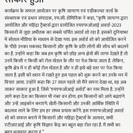
कार्यक्रम के सफल आयोजन पर कृषि जागरण एवं एग्रीकल्चर वर्ल्ड के
संस्थापक एवं प्रधान संपादक, एम.सी. डोमिनिक ने कहा, “कृषि जागरण द्वारा
आयोजित और महिंद्रा ट्रैक्टर्स द्वारा प्रायोजित एमएफओआई अवार्ड-2023
किसानों से जुड़ा अभीतक का सबसे चर्चित अवार्ड शो रहा है. इसको दुनियाभर
में सोशल मीडिया के माध्यम से देखा गया. इस अवॉर्ड शो को आयोजित करने
के पीछे उनका मकसद किसानों और कृषि के प्रति लोगों की सोच को बदलने
का है. उन्होंने कहा कि जब हम कृषि को छोड़ अन्य क्षेत्रों की तरफ देखते हैं तो
उनमें किसी न किसी को रोल मॉडल के तौर पर पेश किया जाता है. लेकिन,
कृषि क्षेत्र में न ही कोई रोल मॉडल है और न ही इसे बड़े स्तर पर पेश किया
जाता है. इसी को ध्यान में रखते हुए इस पहल को शुरू करने का उनके मन में
विचार आया. उन्होंने कहा कि 27 साल पहले जो मैंने सपना देखा था, वह अब
जाकर साकार हुआ है. जिसे ‘एमएफओआई अवॉर्ड’ का नाम मिला है. उन्होंने
आगे कहा देश का किसान भी नंबर वन होगा. हम किसानों को आगे बढ़ाएंगे
और उन्हें आइकॉन बनाएंगे. खेती-किसानी और उनकी आर्थिक स्थिति में
बदलाव लाने के लिए हम हर संभव प्रयास करेंगे. इस एमएफओआई अवार्ड
शो को सफल बनाने में किसानों और महिंद्रा ट्रैक्टर्स के अलावा, सभी
एटीआरआई और कृषि विज्ञान केंद्र का बहुत बड़ा रोल रहा है. मैं सभी का
बहुत धन्यवाद करता हूं.”