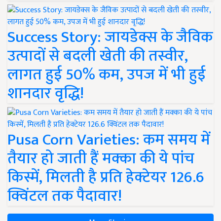
Success Story: जायडेक्स के जैविक
उत्पादों से बदली खेती की तस्वीर,
लागत हुई 50% कम, उपज में भी हुई
शानदार वृद्धि!
Pusa Corn Varieties: कम समय में
तैयार हो जाती हैं मक्का की ये पांच
किस्में, मिलती है प्रति हेक्टेयर 126.6
क्विंटल तक पैदावार!