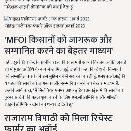
कृषि जागरण के संस्थापक एवं प्रधान संपादक एमसी डोमिनिक और
निदेशक शाइनी डोमिनिक को बधाई देता हूं.
'महिंद्रा मिलेनियर फार्मर ऑफ इंडिया' अवार्ड 2023.
'MFOI किसानों को जागरूक और
सम्मानित करने का बेहतर माध्यम'
वहीं, दूसरे दिन केंद्रीय ग्रामीण राज्य विकास मंत्री साध्वी निरंजन ज्योति अवॉर्ड
शो में मुख्य अतिथि के रूप में शामिल हुईं. उन्होंने कहा कि देश के किसानों
को सम्मानित करने की इस मुहिम की मैं सराहना करती हूं. एमएफओआई कि
ये पहल किसानों को जागरूक और सम्मानित करने का बेहतर माध्यम है.
उन्होंने आगे कहा, "मैं मिलेनियर फार्मर ऑफ इंडिया अवार्ड्स में किसानों को
पुरस्कार देने की पहल शुरू करने के लिए एम.सी डोमिनिक और श्रीमती
शाइनी डोमिनिक दोनों को धन्यवाद देती हूं."
राजाराम त्रिपाठी को मिला रिचेस्ट
फार्मर का अवॉर्ड