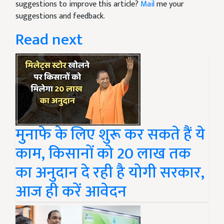
suggestions to improve this article?
Mail
me your
suggestions and feedback.
Read next
मुनाफे के लिए शुरू कर सकते हैं ये
काम, किसानों को 20 लाख तक
का अनुदान दे रही है योगी सरकार,
आज ही करें आवेदन