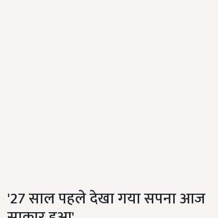
'27 साल पहले देखा गया सपना आज
साकार हुआ'