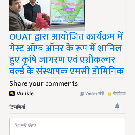
OUAT द्वारा आयोजित कार्यक्रम में
गेस्ट ऑफ ऑनर के रूप में शामिल
हुए कृषि जागरण एवं एग्रीकल्चर
वर्ल्ड के संस्थापक एमसी डोमिनिक
Share your comments