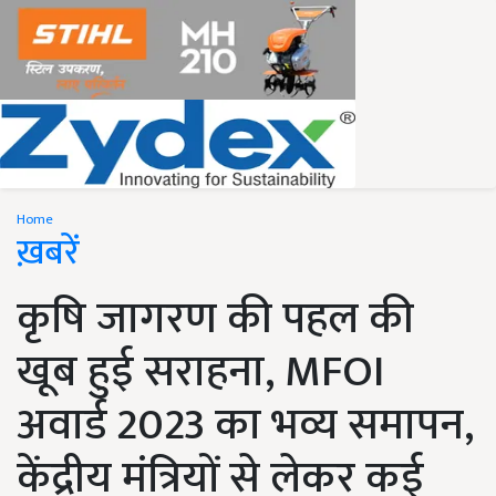
Home
ख़बरें
कृषि जागरण की पहल की
खूब हुई सराहना, MFOI
अवार्ड 2023 का भव्य समापन,
केंद्रीय मंत्रियों से लेकर कई