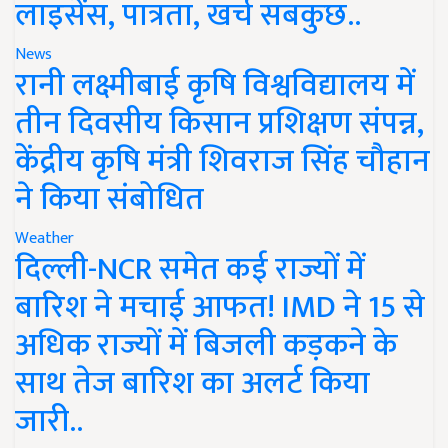
लाइसेंस, पात्रता, खर्च सबकुछ..
News
रानी लक्ष्मीबाई कृषि विश्वविद्यालय में
तीन दिवसीय किसान प्रशिक्षण संपन्न,
केंद्रीय कृषि मंत्री शिवराज सिंह चौहान
ने किया संबोधित
Weather
दिल्ली-NCR समेत कई राज्यों में
बारिश ने मचाई आफत! IMD ने 15 से
अधिक राज्यों में बिजली कड़कने के
साथ तेज बारिश का अलर्ट किया
जारी..