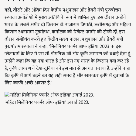
वहीं, तीसरे और अंतिम दिन केंद्रीय पशुपालन और डेयरी मंत्री पुरुषोत्तम
रूपाला अवॉर्ड शो में मुख्य अतिथि के रूप में शामिल हुए. इस दौरान उन्होंने
भारत के सबसे अमीर दो किसान डॉ. राजाराम त्रिपाठी, छत्तीसगढ़ और महिला
किसान रथनाममा गुंडमंतथा, कर्नाटक को रिचेस्ट फार्मर की ट्रॉफी दी. इस
दौरान संबोधित करते हुए केंद्रीय मत्स्य पालन, पशुपालन और डेयरी मंत्री
पुरुषोत्तम रूपाला ने कहा, "मिलेनियर फार्मर ऑफ इंडिया 2023 के इस
प्लेटफार्म के लिए मैं एम.सी. डोमनिक जी और कृषि जागरण को बधाई देता हूं.
उन्होंने कहा कि यह नया भारत है और इस नए भारत के किसान क्या कर रहे
हैं, कृषि जागरण ने देश-दुनिया को इस बात से अवगत कराया है. उन्होंने कहा
कि कृषि में आगे बढ़ने का यह सही समय है और खासकर कृषि में युवाओं के
लिए काफी अच्छे अवसर हैं."
'महिंद्रा मिलेनियर फार्मर ऑफ इंडिया' अवार्ड 2023.