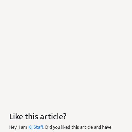
Like this article?
Hey! I am
KJ Staff
. Did you liked this article and have