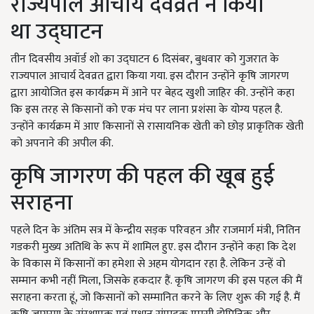
राज्यपाल आचार्य देवव्रत ने किया
था उद्घाटन
तीन दिवसीय अवॉर्ड शो का उद्घाटन 6 दिसंबर, बुधवार को गुजरात के
राज्यपाल आचार्य देवव्रत द्वारा किया गया. इस दौरान उन्होंने कृषि जागरण
द्वारा आयोजित इस कार्यक्रम में आने पर बेहद खुशी जाहिर की. उन्होंने कहा
कि इस तरह से किसानों को एक मंच पर लाना प्रशंसा के योग्य पहल है.
उन्होंने कार्यक्रम में आए किसानों से रासायनिक खेती को छोड़ प्राकृतिक खेती
को अपनाने की अपील की.
कृषि जागरण की पहल की खूब हुई
सराहना
पहले दिन के अंतिम सत्र में केन्द्रीय सड़क परिवहन और राजमार्ग मंत्री, नितिन
गडकरी मुख्य अतिथि के रूप में शामिल हुए. इस दौरान उन्होंने कहा कि देश
के विकास में किसानों का हमेशा से अहम योगदान रहा है. लेकिन उन्हें वो
सम्मान कभी नहीं मिला, जिसके हकदार हैं. कृषि जागरण की इस पहल की मैं
सराहना करता हूं, जो किसानों को सम्मानित करने के लिए शुरू की गई है. मैं