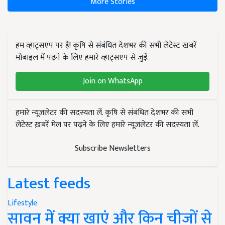
More Stories
हम व्हाट्सएप पर हैं! कृषि से संबंधित देशभर की सभी लेटेस्ट ख़बरें
मोबाइल में पढ़ने के लिए हमारे व्हाट्सएप से जुड़ें.
Join on WhatsApp
हमारे न्यूज़लेटर की सदस्यता लें. कृषि से संबंधित देशभर की सभी
लेटेस्ट ख़बरें मेल पर पढ़ने के लिए हमारे न्यूज़लेटर की सदस्यता लें.
Subscribe Newsletters
Latest feeds
Lifestyle
सावन में क्या खाएं और किन चीजों से