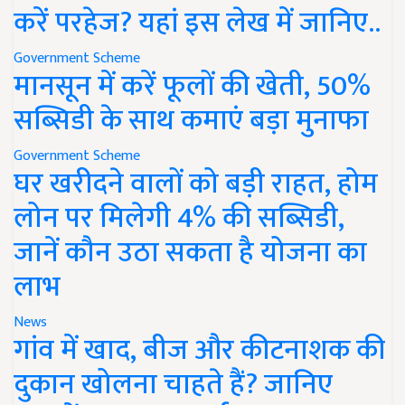
करें परहेज? यहां इस लेख में जानिए..
Government Scheme
मानसून में करें फूलों की खेती, 50%
सब्सिडी के साथ कमाएं बड़ा मुनाफा
Government Scheme
घर खरीदने वालों को बड़ी राहत, होम
लोन पर मिलेगी 4% की सब्सिडी,
जानें कौन उठा सकता है योजना का
लाभ
News
गांव में खाद, बीज और कीटनाशक की
दुकान खोलना चाहते हैं? जानिए