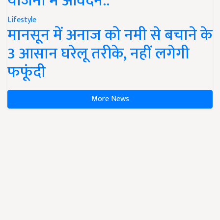
योजना में आवेदन..
Lifestyle
मानसून में अनाज को नमी से बचाने के
3 आसान घरेलू तरीके, नहीं लगेगी
फफूंदी
More News