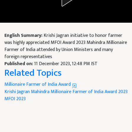
English Summary:
Krishi Jagran initiative to honor farmer
was highly appreciated MFOI Award 2023 Mahindra Millionaire
Farmer of India attended by Union Ministers and many
foreign representatives
Published on:
11 December 2023, 12:48 PM IST
Related Topics
Millionaire Farmer of India Award
Krishi Jagran
Mahindra Millionaire Farmer of India Award 2023
MFOI 2023