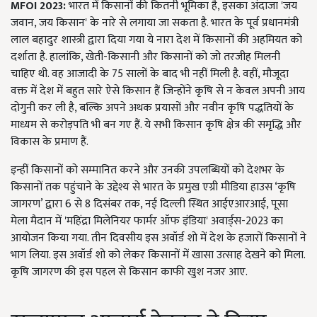
MFOI 2023:
भारत में किसानों की कितनी भूमिका है, इसका अंदाजा 'जय
जवान, जय किसान' के नारे से लगाया जा सकता है. भारत के पूर्व प्रधानमंत्री
लाल बहादुर शास्त्री द्वारा दिया गया ये नारा देश में किसानों की अहमियत को
दर्शाता है. हालांकि, खेती-किसानी और किसानों को जो तरजीह मिलनी
चाहिए थी. वह आजादी के 75 सालों के बाद भी नहीं मिली है. वहीं, मौजूदा
वक्त में देश में बहुत सारे ऐसे किसान हैं जिन्होंने कृषि से न केवल अपनी आय
दोगुनी कर ली है, बल्कि अपने अथक प्रयासों और नवीन कृषि पद्धतियों के
माध्यम से करोड़पति भी बन गए हैं. ये सभी किसान कृषि क्षेत्र की समृद्धि और
विकास के प्रमाण हैं.
इन्हीं किसानों को सम्मानित करने और उनकी उपलब्धियों को देशभर के
किसानों तक पहुंचाने के उद्देश्य से भारत के प्रमुख एग्री मीडिया हाउस ‘कृषि
जागरण’ द्वारा 6 से 8 दिसंबर तक, नई दिल्ली स्थित आईएआरआई, पूसा
मेला मैदान में 'महिंद्रा मिलेनियर फार्मर ऑफ इंडिया' अवार्ड्स-2023 का
आयोजन किया गया. तीन दिवसीय इस अवॉर्ड शो में देश के हजारों किसानों ने
भाग लिया. इस अवॉर्ड शो को लेकर किसानों में खासा उत्साह देखने को मिला.
कृषि जागरण की इस पहल से किसान काफी खुश नजर आए.