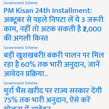
Government Scheme
PM Kisan 24th Installment:
अक्टूबर से पहले निपटा लें ये 3 जरूरी
काम, नहीं तो अटक सकती है ₹2,000
की अगली किस्त
Government Scheme
बड़ी खुशखबरी! बकरी पालन पर मिल
रहा है 60% तक भारी अनुदान, जानें
आवेदन प्रक्रिया..
Government Scheme
मुर्रा भैंस खरीद पर राज्य सरकार देंगी
75% तक भारी अनुदान, ऐसे करें