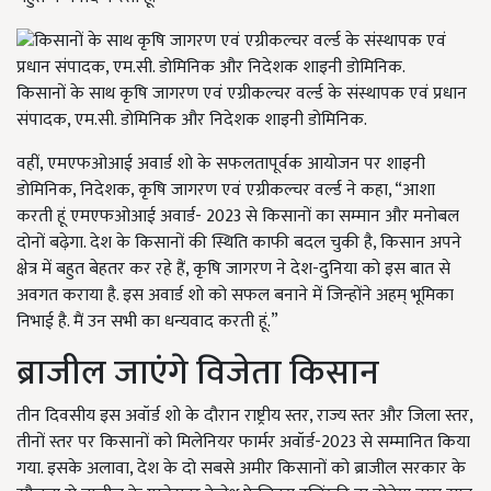
किसानों के साथ कृषि जागरण एवं एग्रीकल्चर वर्ल्ड के संस्थापक एवं प्रधान
संपादक, एम.सी. डोमिनिक और निदेशक शाइनी डोमिनिक.
वहीं, एमएफओआई अवार्ड शो के सफलतापूर्वक आयोजन पर शाइनी
डोमिनिक, निदेशक, कृषि जागरण एवं एग्रीकल्चर वर्ल्ड ने कहा, “आशा
करती हूं एमएफओआई अवार्ड- 2023 से किसानों का सम्मान और मनोबल
दोनों बढ़ेगा. देश के किसानों की स्थिति काफी बदल चुकी है, किसान अपने
क्षेत्र में बहुत बेहतर कर रहे हैं, कृषि जागरण ने देश-दुनिया को इस बात से
अवगत कराया है. इस अवार्ड शो को सफल बनाने में जिन्होंने अहम् भूमिका
निभाई है. मैं उन सभी का धन्यवाद करती हूं.”
ब्राजील जाएंगे विजेता किसान
तीन दिवसीय इस अवॉर्ड शो के दौरान राष्ट्रीय स्तर, राज्य स्तर और जिला स्तर,
तीनों स्तर पर किसानों को मिलेनियर फार्मर अवॉर्ड-2023 से सम्मानित किया
गया. इसके अलावा, देश के दो सबसे अमीर किसानों को ब्राजील सरकार के