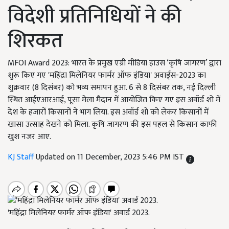
विदेशी प्रतिनिधियों ने की
शिरकत
MFOI Award 2023: भारत के प्रमुख एग्री मीडिया हाउस ‘कृषि जागरण’ द्वारा
शुरू किए गए 'महिंद्रा मिलेनियर फार्मर ऑफ इंडिया' अवार्ड्स-2023 का
शुक्रवार (8 दिसंबर) को भव्य समापन हुआ. 6 से 8 दिसंबर तक, नई दिल्ली
स्थित आईएआरआई, पूसा मेला मैदान में आयोजित किए गए इस अवॉर्ड शो में
देश के हजारों किसानों ने भाग लिया. इस अवॉर्ड शो को लेकर किसानों में
खासा उत्साह देखने को मिला. कृषि जागरण की इस पहल से किसान काफी
खुश नजर आए.
KJ Staff
Updated on 11 December, 2023 5:46 PM IST
'महिंद्रा मिलेनियर फार्मर ऑफ इंडिया' अवार्ड 2023.