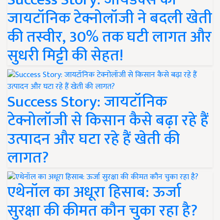
जायटॉनिक टेक्नोलॉजी ने बदली खेती
की तस्वीर, 30% तक घटी लागत और
सुधरी मिट्टी की सेहत!
Success Story: जायटॉनिक
टेक्नोलॉजी से किसान कैसे बढ़ा रहे हैं
उत्पादन और घटा रहे हैं खेती की
लागत?
एथेनॉल का अधूरा हिसाब: ऊर्जा
सुरक्षा की कीमत कौन चुका रहा है?