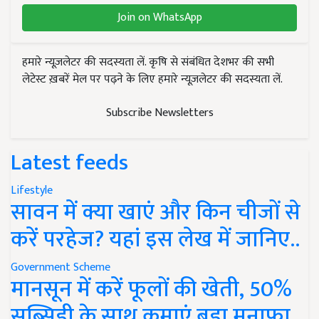
Join on WhatsApp
हमारे न्यूज़लेटर की सदस्यता लें. कृषि से संबंधित देशभर की सभी
लेटेस्ट ख़बरें मेल पर पढ़ने के लिए हमारे न्यूज़लेटर की सदस्यता लें.
Subscribe Newsletters
Latest feeds
Lifestyle
सावन में क्या खाएं और किन चीजों से
करें परहेज? यहां इस लेख में जानिए..
Government Scheme
मानसून में करें फूलों की खेती, 50%
सब्सिडी के साथ कमाएं बड़ा मुनाफा