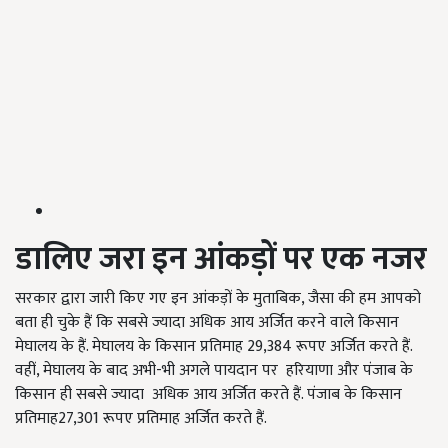
डालिए जरा इन आंकड़ों पर एक नजर
सरकार द्वारा जारी किए गए इन आंकड़ों के मुताबिक, जैसा की हम आपको
बता ही चुके हैं कि सबसे ज्यादा अधिक आय अर्जित करने वाले किसान
मेघालय के हैं. मेघालय के किसान प्रतिमाह 29,384 रूपए अर्जित करते हैं.
वहीं, मेघालय के बाद अभी-भी अगले पायदान पर हरियाणा और पंजाब के
किसान ही सबसे ज्यादा अधिक आय अर्जित करते हैं. पंजाब के किसान
प्रतिमाह27,301 रूपए प्रतिमाह अर्जित करते हैं.