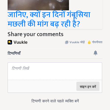
जानिए, क्यों इन दिनों गंबूसिया
मछली की मांग बढ़ रही है?
Share your comments