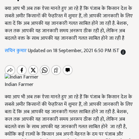
क्या आप भी अब तक ऐसा मानते हुए आ रहे हैं कि पंजाब के किसान देश के
सबसे अमीर किसानों की फेहरिस्त में शुमार हैं, तो आपकी जानकारी के लिए
बता दें कि अब आपकी यह जानकारी गलत साबित होने जा रही है. बेशक,
कल तक आपकी यह जानकारी समय अनरूप ठीक रही हो, लेकिन अब
बदलते वक्त के साथ आपकी यह जानकारी गलत साबित होने जा रही है
सचिन कुमार
Updated on 18 September, 2021 6:50 PM IST
Indian Farmer
क्या आप भी अब तक ऐसा मानते हुए आ रहे हैं कि पंजाब के किसान देश के
सबसे अमीर किसानों की फेहरिस्त में शुमार हैं, तो आपकी जानकारी के लिए
बता दें कि अब आपकी यह जानकारी गलत साबित होने जा रही है. बेशक,
कल तक आपकी यह जानकारी समय अनरूप ठीक रही हो, लेकिन अब
बदलते वक्त के साथ आपकी यह जानकारी गलत साबित होने जा रही है,
क्योंकि कई राज्यों के किसान अब अपनी मेहनत के दम पर पंजाब और