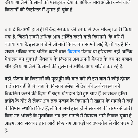
हरियाणा जैसे किसानों को पछाड़कर देश के अधिक आय अर्जित करने वाले
किसानों की फेहरिस्त में शुमार हो चुके हैं.
बता दें कि अभी हाल ही में केंद्र सरकार की तरफ से एक आंकड़ा जारी किया
गया है, जिसमें सबसे अधिक आय अर्जित करने वाले किसानों के बारे में
बताया गया है. इस आंकड़े में जो बातें निकलकर सामने आई है, वो यह है कि
सबसे अधिक आय अर्जित करने वाले
किसान
पंजाब या हरियाणा नहीं, बल्कि
मेघालय बन चुका है. मेघलाय के किसान अब अपनी मेहनत के दम पर पंजाब
और हरियाणा जैसे किसानों की तुलना में अधिक आय अर्जित कर रहे हैं.
वहीं, पंजाब के किसानों की पृष्ठभूमि की बात करें तो इस बात में कोई दोमत
व दोराय नहीं है कि यहां के किसान हमेशा से देश की अर्थव्यवस्था को
विकसित करने की दिशा में अहम योगदान देते हुए आए हैं. खासकर हरित
क्रांति के दौर से लेकर अब तक पंजाब के किसानों ने खद्दान के मामले में कई
कीर्तिमान स्थापित किए हैं, लेकिन अभी हाल ही में सरकार की तरफ से जारी
किए गए आंकड़े के मुताबिक अब इस मामले में मेघायल आगे निकल चुका है.
आइए, जरा सरकार द्वारा जारी किए गए आंकड़ों पर तफसील से गौर फरमाते
हैं.