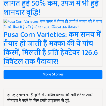
लागत हुई 50% कम, उपज में भी हुई
शानदार वृद्धि!
Pusa Corn Varieties: कम समय में
तैयार हो जाती हैं मक्का की ये पांच
किस्में, मिलती है प्रति हेक्टेयर 126.6
क्विंटल तक पैदावार!
More Stories
हम व्हाट्सएप पर हैं! कृषि से संबंधित देशभर की सभी लेटेस्ट ख़बरें
मोबाइल में पढ़ने के लिए हमारे व्हाट्सएप से जुड़ें.