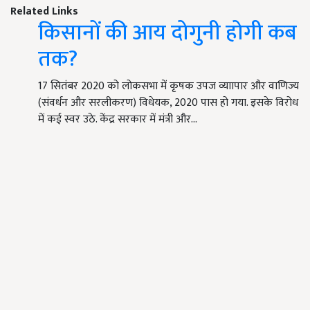
Related Links
किसानों की आय दोगुनी होगी कब
तक?
17 सितंबर 2020 को लोकसभा में कृषक उपज व्याापार और वाणिज्य
(संवर्धन और सरलीकरण) विधेयक, 2020 पास हो गया. इसके विरोध
में कई स्वर उठे. केंद्र सरकार में मंत्री और…