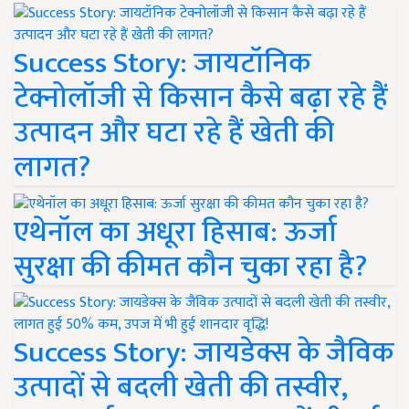
Success Story: जायटॉनिक
टेक्नोलॉजी से किसान कैसे बढ़ा रहे हैं
उत्पादन और घटा रहे हैं खेती की
लागत?
एथेनॉल का अधूरा हिसाब: ऊर्जा
सुरक्षा की कीमत कौन चुका रहा है?
Success Story: जायडेक्स के जैविक
उत्पादों से बदली खेती की तस्वीर,