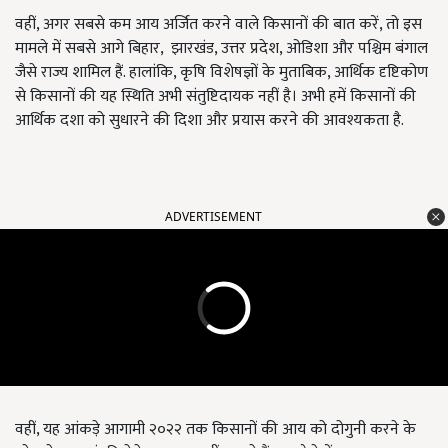
वहीं, अगर सबसे कम आय अर्जित करने वाले किसानों की बात करें, तो इस
मामले में सबसे आगे बिहार, झारखंड, उत्तर प्रदेश, ओडिशा और पश्चिम बंगाल
जैसे राज्य शामिल हैं. हालांकि, कृषि विशेषज्ञों के मुताबिक, आर्थिक दृष्टिकोण
से किसानों की यह स्थिति अभी संतुष्टिदायक नहीं है। अभी हमें किसानों की
आर्थिक दशा को सुधारने की दिशा और प्रयास करने की आवश्यकता है.
ADVERTISEMENT
वहीं, यह आंकड़े आगामी २०२२ तक किसानों की आय को दोगुनी करने के