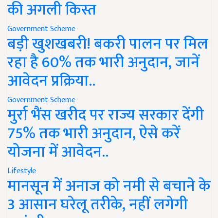
की अगली किस्त
Government Scheme
बड़ी खुशखबरी! बकरी पालन पर मिल
रहा है 60% तक भारी अनुदान, जानें
आवेदन प्रक्रिया..
Government Scheme
मुर्रा भैंस खरीद पर राज्य सरकार देंगी
75% तक भारी अनुदान, ऐसे करें
योजना में आवेदन..
Lifestyle
मानसून में अनाज को नमी से बचाने के
3 आसान घरेलू तरीके, नहीं लगेगी