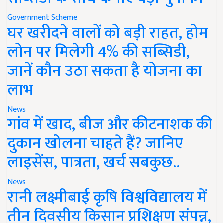
Government Scheme
घर खरीदने वालों को बड़ी राहत, होम
लोन पर मिलेगी 4% की सब्सिडी,
जानें कौन उठा सकता है योजना का
लाभ
News
गांव में खाद, बीज और कीटनाशक की
दुकान खोलना चाहते हैं? जानिए
लाइसेंस, पात्रता, खर्च सबकुछ..
News
रानी लक्ष्मीबाई कृषि विश्वविद्यालय में
तीन दिवसीय किसान प्रशिक्षण संपन्न,