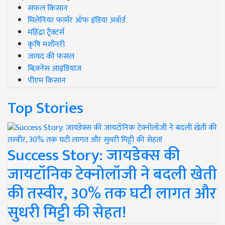
सफल किसान
मिलेनियर फार्मर ऑफ इंडिया अवॉर्ड
महिंद्रा ट्रैक्टर्स
कृषि मशीनरी
जायद की फसल
बिज़नेस आइडियाज
पीएम किसान
Top Stories
Success Story: जायडेक्स की
जायटॉनिक टेक्नोलॉजी ने बदली खेती
की तस्वीर, 30% तक घटी लागत और
सुधरी मिट्टी की सेहत!