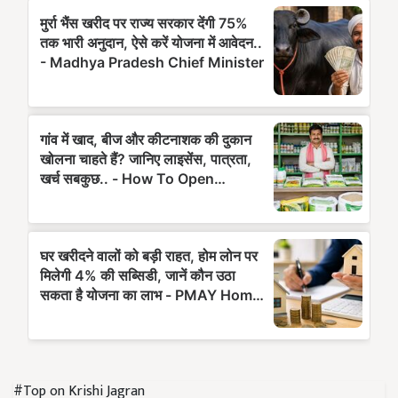
#Top on Krishi Jagran