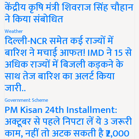
केंद्रीय कृषि मंत्री शिवराज सिंह चौहान
ने किया संबोधित
Weather
दिल्ली-NCR समेत कई राज्यों में
बारिश ने मचाई आफत! IMD ने 15 से
अधिक राज्यों में बिजली कड़कने के
साथ तेज बारिश का अलर्ट किया
जारी..
Government Scheme
PM Kisan 24th Installment:
अक्टूबर से पहले निपटा लें ये 3 जरूरी
काम, नहीं तो अटक सकती है ₹2,000