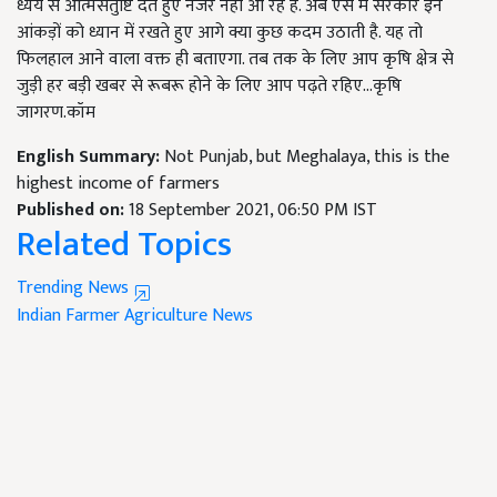
ध्येय से आत्मसंतुष्टि देते हुए नजर नहीं आ रहे हैं. अब ऐसे में सरकार इन
आंकड़ों को ध्यान में रखते हुए आगे क्या कुछ कदम उठाती है. यह तो
फिलहाल आने वाला वक्त ही बताएगा. तब तक के लिए आप कृषि क्षेत्र से
जुड़ी हर बड़ी खबर से रूबरू होने के लिए आप पढ़ते रहिए...कृषि
जागरण.कॉम
English Summary:
Not Punjab, but Meghalaya, this is the
highest income of farmers
Published on:
18 September 2021, 06:50 PM IST
Related Topics
Trending News
Indian Farmer
Agriculture News