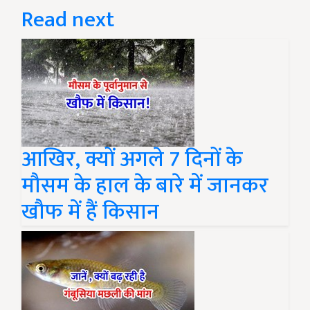
Read next
आखिर, क्यों अगले 7 दिनों के
मौसम के हाल के बारे में जानकर
खौफ में हैं किसान