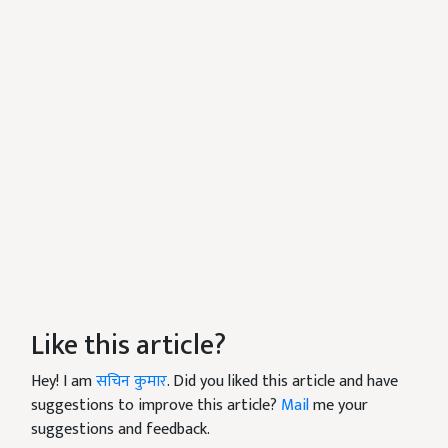
Like this article?
Hey! I am
सचिन कुमार
. Did you liked this article and have
suggestions to improve this article?
Mail
me your
suggestions and feedback.