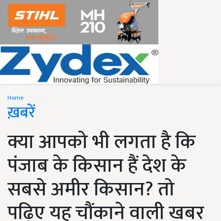
Home
ख़बरें
क्या आपको भी लगता है कि
पंजाब के किसान हैं देश के
सबसे अमीर किसान? तो
पढ़िए यह चौंकाने वाली खबर