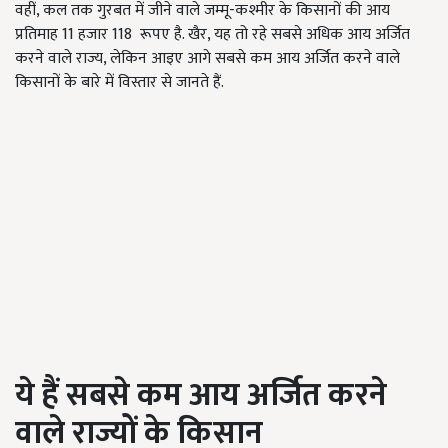
वहीं, कल तक गुरबत में जीने वाले जम्मू-कश्मीर के किसानों की आय
प्रतिमाह 11 हजार 118 रूपए है. खैर, यह तो रहे सबसे अधिक आय अर्जित
करने वाले राज्य, लेकिन आइए आगे सबसे कम आय अर्जित करने वाले
किसानों के बारे में विस्तार से जानते हैं.
ये हैं सबसे कम आय अर्जित करने
वाले राज्यों के किसान