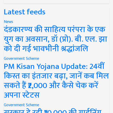
Latest feeds
News
दंडकारण्य की साहित्य परंपरा के एक
युग का अवसान, डॉ (प्रो). बी. एल. झा
को दी गई भावभीनी श्रद्धांजलि
Government Scheme
PM Kisan Yojana Update: 24वीं
किस्त का इंतजार बढ़ा, जानें कब मिल
सकते हैं ₹2,000 और कैसे चेक करें
अपना स्टेटस
Government Scheme
सरकार दे रही ₹10,000 की गार्डनिंग