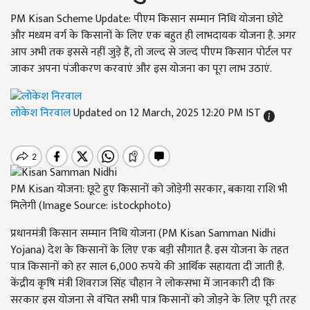
PM Kisan Scheme Update: पीएम किसान सम्मान निधि योजना छोटे
और मध्यम वर्ग के किसानों के लिए एक बहुत ही लाभदायक योजना है. अगर
आप अभी तक इससे नहीं जुड़े हैं, तो जल्द से जल्द पीएम किसान पोर्टल पर
जाकर अपना पंजीकरण करवाएं और इस योजना का पूरा लाभ उठाएं.
लोकेश निरवाल
Updated on 12 March, 2025 12:20 PM IST
PM Kisan योजना: छूटे हुए किसानों को जोड़ेगी सरकार, बकाया राशि भी
मिलेगी (Image Source: istockphoto)
प्रधानमंत्री किसान सम्मान निधि योजना (PM Kisan Samman Nidhi
Yojana) देश के किसानों के लिए एक बड़ी सौगात है. इस योजना के तहत
पात्र किसानों को हर साल 6,000 रुपये की आर्थिक सहायता दी जाती है.
केंद्रीय कृषि मंत्री शिवराज सिंह चौहान ने लोकसभा में जानकारी दी कि
सरकार इस योजना से वंचित सभी पात्र किसानों को जोड़ने के लिए पूरी तरह