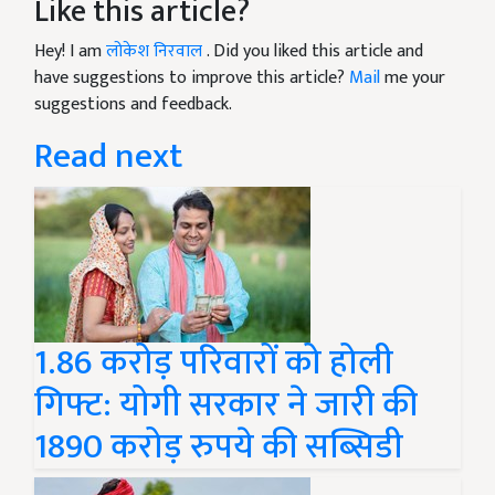
Like this article?
Hey! I am
लोकेश निरवाल
. Did you liked this article and
have suggestions to improve this article?
Mail
me your
suggestions and feedback.
Read next
1.86 करोड़ परिवारों को होली
गिफ्ट: योगी सरकार ने जारी की
1890 करोड़ रुपये की सब्सिडी