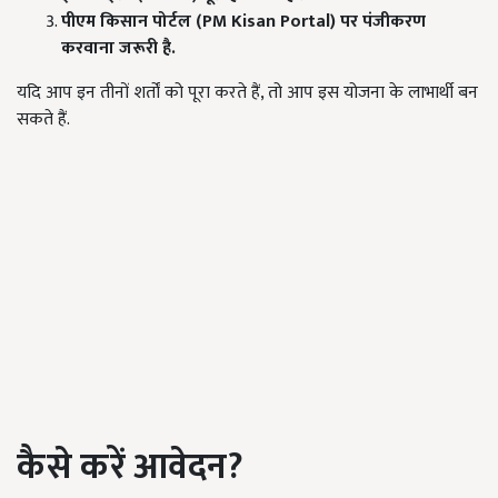
पीएम किसान पोर्टल (PM Kisan Portal)
पर पंजीकरण
करवाना जरूरी है.
यदि आप इन तीनों शर्तों को पूरा करते हैं, तो आप इस योजना के लाभार्थी बन
सकते हैं.
कैसे करें आवेदन?