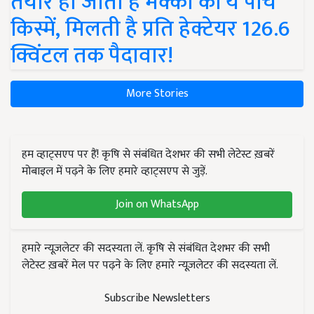
तैयार हो जाती हैं मक्का की ये पांच
किस्में, मिलती है प्रति हेक्टेयर 126.6
क्विंटल तक पैदावार!
More Stories
हम व्हाट्सएप पर हैं! कृषि से संबंधित देशभर की सभी लेटेस्ट ख़बरें
मोबाइल में पढ़ने के लिए हमारे व्हाट्सएप से जुड़ें.
Join on WhatsApp
हमारे न्यूज़लेटर की सदस्यता लें. कृषि से संबंधित देशभर की सभी
लेटेस्ट ख़बरें मेल पर पढ़ने के लिए हमारे न्यूज़लेटर की सदस्यता लें.
Subscribe Newsletters