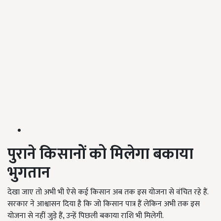
पुराने किसानों को मिलेगा बकाया
भुगतान
देखा जाए तो अभी भी ऐसे कई किसान अब तक इस योजना से वंचित रहे हैं.
सरकार ने आश्वासन दिया है कि जो किसान पात्र हैं लेकिन अभी तक इस
योजना से नहीं जुड़े हैं, उन्हें पिछली बकाया राशि भी मिलेगी.