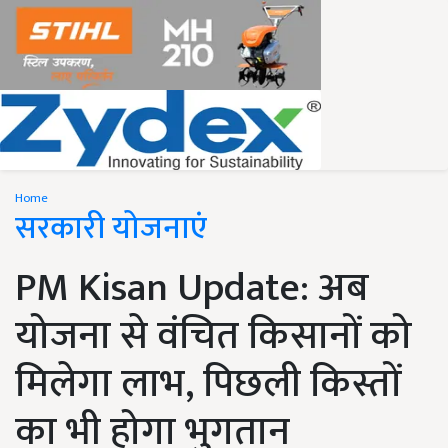
Home
सरकारी योजनाएं
PM Kisan Update: अब
योजना से वंचित किसानों को
मिलेगा लाभ, पिछली किस्तों
का भी होगा भुगतान