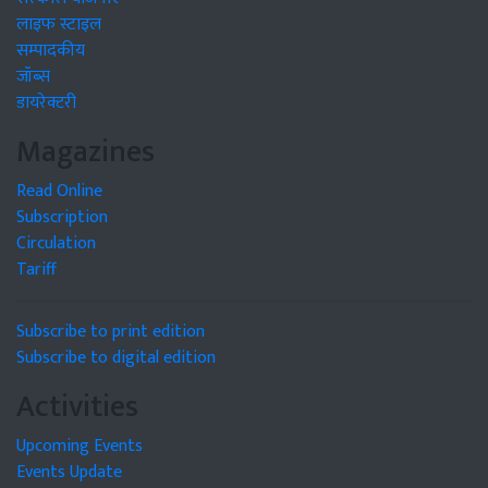
लाइफ स्टाइल
सम्पादकीय
जॉब्स
डायरेक्टरी
Magazines
Read Online
Subscription
Circulation
Tariff
Subscribe to print edition
Subscribe to digital edition
Activities
Upcoming Events
Events Update