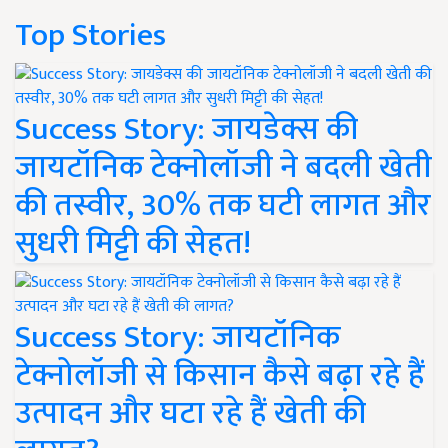
Top Stories
Success Story: जायडेक्स की
जायटॉनिक टेक्नोलॉजी ने बदली खेती
की तस्वीर, 30% तक घटी लागत और
सुधरी मिट्टी की सेहत!
Success Story: जायटॉनिक
टेक्नोलॉजी से किसान कैसे बढ़ा रहे हैं
उत्पादन और घटा रहे हैं खेती की