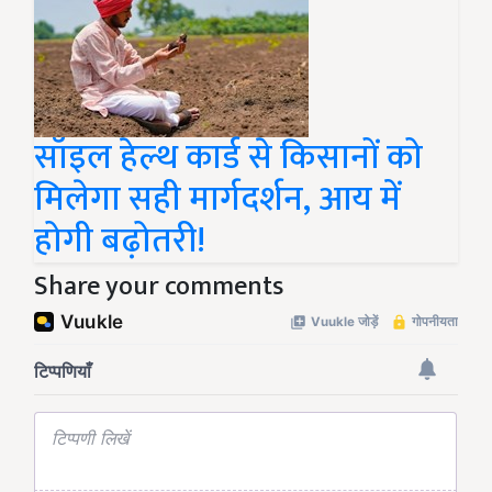
सॉइल हेल्थ कार्ड से किसानों को
मिलेगा सही मार्गदर्शन, आय में
होगी बढ़ोतरी!
Share your comments