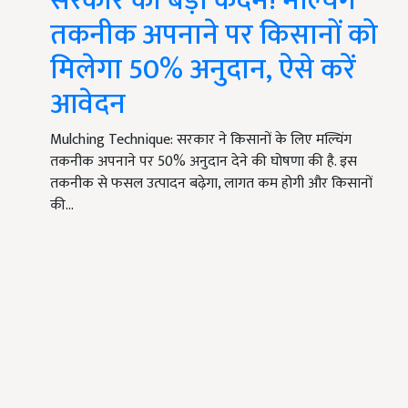
सरकार का बड़ा कदम! मल्चिंग
तकनीक अपनाने पर किसानों को
मिलेगा 50% अनुदान, ऐसे करें
आवेदन
Mulching Technique: सरकार ने किसानों के लिए मल्चिंग
तकनीक अपनाने पर 50% अनुदान देने की घोषणा की है. इस
तकनीक से फसल उत्पादन बढ़ेगा, लागत कम होगी और किसानों
की…