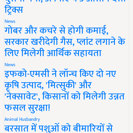
ट्रिक्स
News
गोबर और कचरे से होगी कमाई,
सरकार खरीदेगी गैस, प्लांट लगाने के
लिए मिलेगी आर्थिक सहायता
News
इफको-एमसी ने लॉन्च किए दो नए
कृषि उत्पाद, 'मित्सुकी' और
'नेक्सावेट', किसानों को मिलेगी उन्नत
फसल सुरक्षा!
Animal Husbandry
बरसात में पशुओं को बीमारियों से