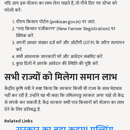
यदि आप इस योजना का लाभ लेना चाहते हैं, तो नीचे दिए गए स्टेप्स को
फॉलो करें:
पीएम किसान पोर्टल (pmkisan.gov.in) पर जाएं.
"नया किसान पंजीकरण" (New Farmer Registration) पर
क्लिक करें.
अपनी आधार संख्या दर्ज करें और ओटीपी (OTP) के जरिए सत्यापन
करें.
सभी आवश्यक जानकारी भरें और आवेदन सबमिट करें.
कुछ दिनों में आपके आवेदन की स्थिति की पुष्टि करें.
सभी राज्यों को मिलेगा समान लाभ
केंद्रीय कृषि मंत्री ने स्पष्ट किया कि सरकार किसी भी राज्य के साथ भेदभाव
नहीं कर रही है. उन्होंने यह भी कहा कि तमिलनाडु सरकार अगर चाहे तो केंद्र
से संपर्क कर सकती है. केंद्र सरकार सभी पात्र किसानों को योजना का लाभ
देने के लिए प्रतिबद्ध है.
Related Links