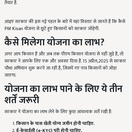
तैयार है.
आइए सरकार की इस नई पहल के बारे में यहां विस्तार से जानते हैं कि कैसे
PM Kisan योजना से छूटे हुए किसानों को सरकार जोड़ेगी.
कैसे मिलेगा योजना का लाभ?
अगर आप किसान हैं और अब तक पीएम किसान योजना से नहीं जुड़े हैं, तो
सरकार ने आपके लिए एक और अवसर दिया है. 15 अप्रैल,2025 से सरकार
चौथा अभियान शुरू करने जा रही है, जिसमें नए पात्र किसानों को जोड़ा
जाएगा.
योजना का लाभ पाने के लिए ये तीन
शर्तें जरूरी
सरकार ने योजना का लाभ लेने के लिए कुछ आवश्यक शर्तें रखी हैं:
किसान के पास खेती योग्य जमीन होनी चाहिए.
ई-केवाईसी (e-KYC)
पूरी होनी चाहिए.