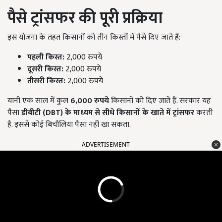
पैसे ट्रांसफर की पूरी प्रक्रिया
इस योजना के तहत किसानों को तीन किस्तों में पैसे दिए जाते हैं:
पहली किस्त:
2,000 रुपये
दूसरी किस्त:
2,000 रुपये
तीसरी किस्त:
2,000 रुपये
यानी एक साल में कुल
6,000
रुपये
किसानों को दिए जाते हैं. सरकार यह
पैसा
डीबीटी (DBT)
के माध्यम से सीधे किसानों के खाते में ट्रांसफर
करती
है. इससे कोई बिचौलिया पैसा नहीं खा सकता.
ADVERTISEMENT