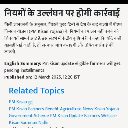
नियमों के उल्लंघन पर होगी कार्रवाई
मिली जानकारी के अनुसार, पिछले कुछ दिनों से देश के कई राज्यों में पीएम
किसान योजना (PM Kisan Yojana) के नियमों का पालन नहीं करने की
शिकायतें सामने आई हैं. इस संदर्भ में केंद्रीय कृषि मंत्री ने कहा कि यदि कहीं
गड़बड़ी पाई जाती है, तो सरकार जांच कराएगी और उचित कार्रवाई की
जाएगी.
English Summary:
Pm kisan update eligible farmers will get
pending installments
Published on:
12 March 2025, 12:20 IST
Related Topics
PM Kisan
PM Kisan
Farmers Benefit
Agriculture News
Kisan Yojana
Government Scheme
PM Kisan Update
Farmers Welfare
Kisan Samman Nidhi