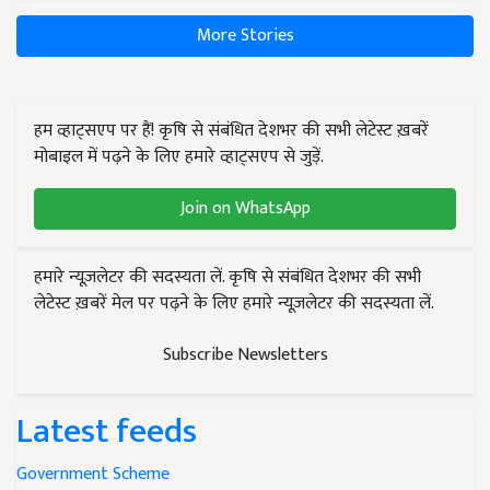
More Stories
हम व्हाट्सएप पर हैं! कृषि से संबंधित देशभर की सभी लेटेस्ट ख़बरें
मोबाइल में पढ़ने के लिए हमारे व्हाट्सएप से जुड़ें.
Join on WhatsApp
हमारे न्यूज़लेटर की सदस्यता लें. कृषि से संबंधित देशभर की सभी
लेटेस्ट ख़बरें मेल पर पढ़ने के लिए हमारे न्यूज़लेटर की सदस्यता लें.
Subscribe Newsletters
Latest feeds
Government Scheme