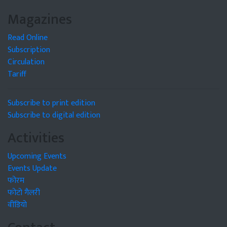
Magazines
Read Online
Subscription
Circulation
Tariff
Subscribe to print edition
Subscribe to digital edition
Activities
Upcoming Events
Events Update
फोरम
फोटो गैलरी
वीडियो