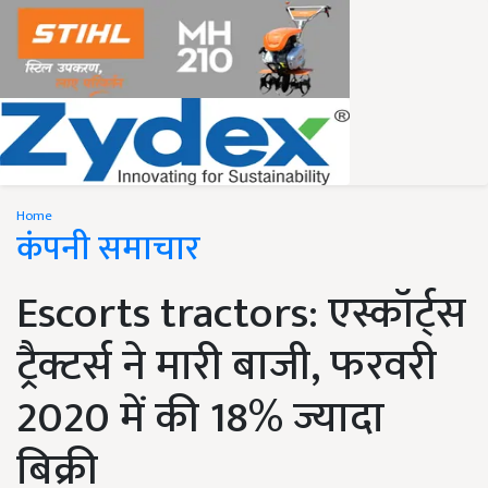
Home
कंपनी समाचार
Escorts tractors: एस्कॉर्ट्स
ट्रैक्टर्स ने मारी बाजी, फरवरी
2020 में की 18% ज्यादा
बिक्री