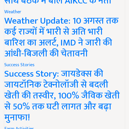
साथ बैठक में बोले AIKCC के नेता
Weather
Weather Update: 10 अगस्त तक
कई राज्यों में भारी से अति भारी
बारिश का अलर्ट, IMD ने जारी की
आंधी-बिजली की चेतावनी
Success Stories
Success Story: जायडेक्स की
जायटॉनिक टेक्नोलॉजी से बदली
खेती की तस्वीर, 100% जैविक खेती
से 50% तक घटी लागत और बढ़ा
मुनाफा!
Farm Activities