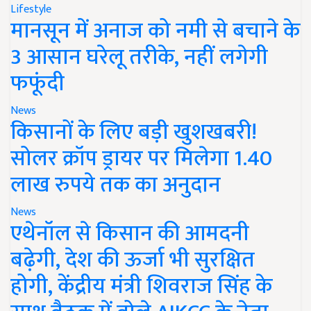
Lifestyle
मानसून में अनाज को नमी से बचाने के
3 आसान घरेलू तरीके, नहीं लगेगी
फफूंदी
News
किसानों के लिए बड़ी खुशखबरी!
सोलर क्रॉप ड्रायर पर मिलेगा 1.40
लाख रुपये तक का अनुदान
News
एथेनॉल से किसान की आमदनी
बढ़ेगी, देश की ऊर्जा भी सुरक्षित
होगी, केंद्रीय मंत्री शिवराज सिंह के