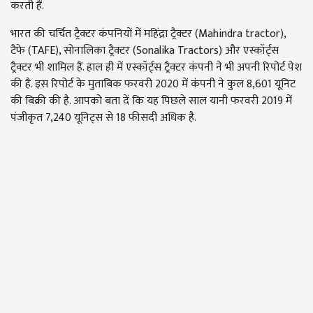
करती हैं.
भारत की चर्चित ट्रैक्टर कंपनियों में महिंद्रा ट्रैक्टर (Mahindra tractor),
टैफे (TAFE), सोनालिका ट्रैक्टर (Sonalika Tractors) और एस्कॉर्ट्स
ट्रैक्टर भी शामिल हैं. हाल ही में एस्कॉर्ट्स ट्रैक्टर कंपनी ने भी अपनी रिपोर्ट पेश
की है. इस रिपोर्ट के मुताबिक फरवरी 2020 में कंपनी ने कुल 8,601 यूनिट
की बिक्री की है. आपको बता दें कि यह पिछले साल यानी फरवरी 2019 में
पंजीकृत 7,240 यूनिट्स से 18 फीसदी अधिक है.