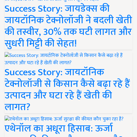
Success Story: जायडेक्स की
जायटॉनिक टेक्नोलॉजी ने बदली खेती
की तस्वीर, 30% तक घटी लागत और
सुधरी मिट्टी की सेहत!
Success Story: जायटॉनिक
टेक्नोलॉजी से किसान कैसे बढ़ा रहे हैं
उत्पादन और घटा रहे हैं खेती की
लागत?
एथेनॉल का अधूरा हिसाब: ऊर्जा