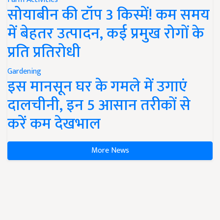
सोयाबीन की टॉप 3 किस्में! कम समय
में बेहतर उत्पादन, कई प्रमुख रोगों के
प्रति प्रतिरोधी
Gardening
इस मानसून घर के गमले में उगाएं
दालचीनी, इन 5 आसान तरीकों से
करें कम देखभाल
More News