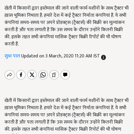
खेती में किसानों द्वारा इस्तेमाल की जाने वाली फार्म मशीनों के साथ ट्रैक्टर भी
ख़ास भूमिका निभाता है. हमारे देश में कई ट्रैक्टर निर्माता कंपनियां हैं. ये सभी
कंपनियां समय-समय पर अपने प्रोडक्ट्स (ट्रैक्टर्स) की बिक्री का मूल्यांकन
करती हैं और पता लगाती हैं कि उस समय के दौरान उन्होंने कितनी बिक्री
की. इसके तहत सभी कंपनियां मासिक ट्रैक्टर बिक्री रिपोर्ट की भी घोषण
करती हैं.
सुधा पाल
Updated on 3 March, 2020 11:20 AM IST
खेती में किसानों द्वारा इस्तेमाल की जाने वाली फार्म मशीनों के साथ ट्रैक्टर भी
ख़ास भूमिका निभाता है. हमारे देश में कई ट्रैक्टर निर्माता कंपनियां हैं. ये सभी
कंपनियां समय-समय पर अपने प्रोडक्ट्स (ट्रैक्टर्स) की बिक्री का मूल्यांकन
करती हैं और पता लगाती हैं कि उस समय के दौरान उन्होंने कितनी बिक्री
की. इसके तहत सभी कंपनियां मासिक ट्रैक्टर बिक्री रिपोर्ट की भी घोषण