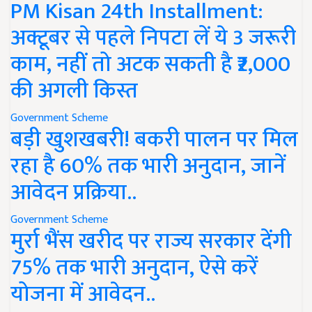
PM Kisan 24th Installment:
अक्टूबर से पहले निपटा लें ये 3 जरूरी
काम, नहीं तो अटक सकती है ₹2,000
की अगली किस्त
Government Scheme
बड़ी खुशखबरी! बकरी पालन पर मिल
रहा है 60% तक भारी अनुदान, जानें
आवेदन प्रक्रिया..
Government Scheme
मुर्रा भैंस खरीद पर राज्य सरकार देंगी
75% तक भारी अनुदान, ऐसे करें
योजना में आवेदन..