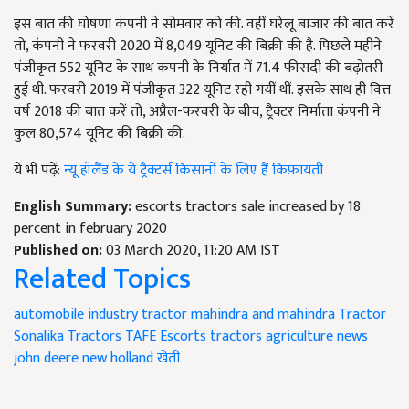
इस बात की घोषणा कंपनी ने सोमवार को की. वहीं घरेलू बाजार की बात करें
तो, कंपनी ने फरवरी 2020 में 8,049 यूनिट की बिक्री की है. पिछले महीने
पंजीकृत 552 यूनिट के साथ कंपनी के निर्यात में 71.4 फीसदी की बढ़ोतरी
हुई थी. फरवरी 2019 में पंजीकृत 322 यूनिट रही गयीं थीं. इसके साथ ही वित्त
वर्ष 2018 की बात करें तो, अप्रैल-फरवरी के बीच, ट्रैक्टर निर्माता कंपनी ने
कुल 80,574 यूनिट की बिक्री की.
ये भी पढ़ें:
न्यू हॉलैंड के ये ट्रैक्टर्स किसानों के लिए हैं किफ़ायती
English Summary:
escorts tractors sale increased by 18
percent in february 2020
Published on:
03 March 2020, 11:20 AM IST
Related Topics
automobile industry
tractor
mahindra and mahindra Tractor
Sonalika Tractors
TAFE
Escorts tractors
agriculture news
john deere
new holland
खेती