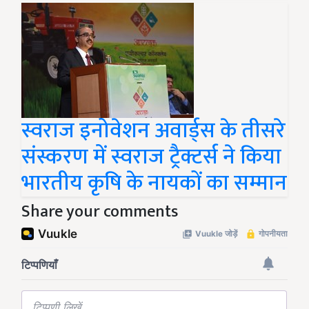
स्वराज इनोवेशन अवार्ड्स के तीसरे
संस्करण में स्वराज ट्रैक्टर्स ने किया
भारतीय कृषि के नायकों का सम्मान
Share your comments