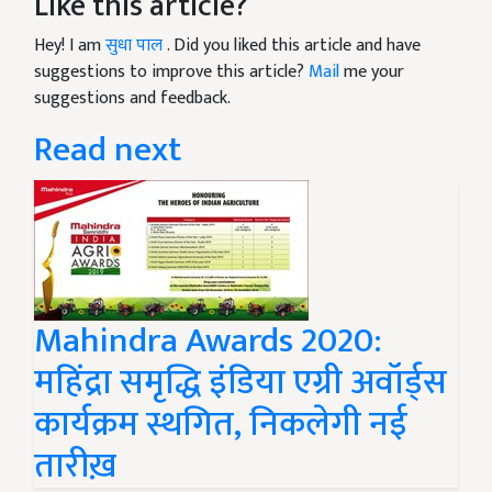
Like this article?
Hey! I am
सुधा पाल
. Did you liked this article and have
suggestions to improve this article?
Mail
me your
suggestions and feedback.
Read next
Mahindra Awards 2020:
महिंद्रा समृद्धि इंडिया एग्री अवॉर्ड्स
कार्यक्रम स्थगित, निकलेगी नई
तारीख़