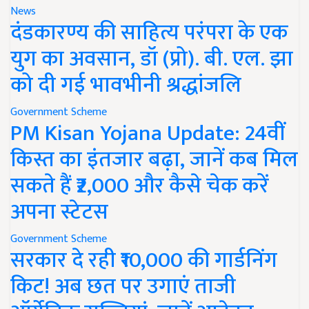
News
दंडकारण्य की साहित्य परंपरा के एक
युग का अवसान, डॉ (प्रो). बी. एल. झा
को दी गई भावभीनी श्रद्धांजलि
Government Scheme
PM Kisan Yojana Update: 24वीं
किस्त का इंतजार बढ़ा, जानें कब मिल
सकते हैं ₹2,000 और कैसे चेक करें
अपना स्टेटस
Government Scheme
सरकार दे रही ₹10,000 की गार्डनिंग
किट! अब छत पर उगाएं ताजी