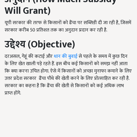
Will Grant)
यूपी सरकार की तरफ से किसानों को ढैंचा पर सब्सिडी दी जा रही है, जिसमें
सरकार करीब 50 प्रतिशत तक का अनुदान प्रदान कर रही है.
उद्देश्य (
Objective)
दरअसल, गेहूं की कटाई और
धान की बुवाई
से पहले के समय में कुछ दिन
के लिए खेत खाली पड़े रहते हैं. इस बीच कई किसानों को समझ नहीं आता
कि क्या करना उचित होगा. ऐसे में किसानों को अच्छा मुनाफा कमाने के लिए
उत्तर प्रदेश सरकार ढैंचा पौधे की खेती करने के लिए प्रोत्साहित कर रही है.
सरकार का कहना है कि ढैंचा की खेती से किसानों को कई अधिक लाभ
प्राप्त होंगे.