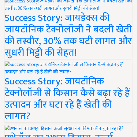
Success Story: जायडेक्स की
जायटॉनिक टेक्नोलॉजी ने बदली खेती
की तस्वीर, 30% तक घटी लागत और
सुधरी मिट्टी की सेहत!
Success Story: जायटॉनिक
टेक्नोलॉजी से किसान कैसे बढ़ा रहे हैं
उत्पादन और घटा रहे हैं खेती की
लागत?