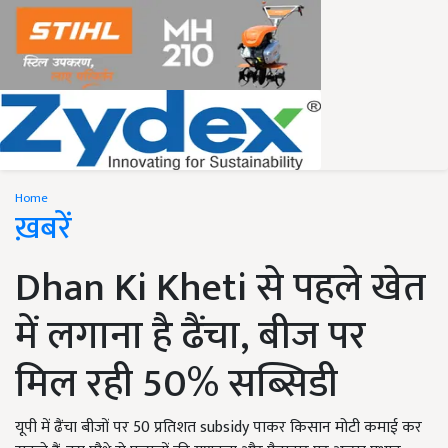
Home
ख़बरें
Dhan Ki Kheti से पहले खेत
में लगाना है ढैंचा, बीज पर
मिल रही 50% सब्सिडी
यूपी में ढैंचा बीजों पर 50 प्रतिशत subsidy पाकर किसान मोटी कमाई कर