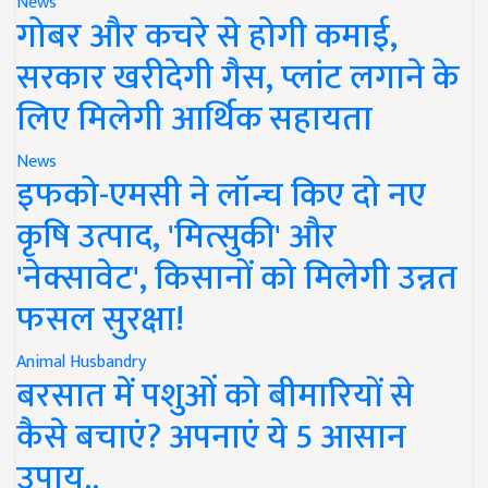
News
गोबर और कचरे से होगी कमाई,
सरकार खरीदेगी गैस, प्लांट लगाने के
लिए मिलेगी आर्थिक सहायता
News
इफको-एमसी ने लॉन्च किए दो नए
कृषि उत्पाद, 'मित्सुकी' और
'नेक्सावेट', किसानों को मिलेगी उन्नत
फसल सुरक्षा!
Animal Husbandry
बरसात में पशुओं को बीमारियों से
कैसे बचाएं? अपनाएं ये 5 आसान
उपाय..