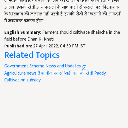
लाभदायी होता है. यह पौधों के लिए हरी खाद की तरह कार्य करता है. इसके
आलवा इसकी खेती अन्य फसलों के साथ करने से फसलों पर कीटनाशक
के छिडकाव की जरुरात नहीं पड़ती है. इसकी खेती से किसानों की आमदनी
में जबरदस्त इजाफा होगा.
English Summary:
Farmers should cultivate dhaincha in the
field before Dhan Ki Kheti
Published on:
27 April 2022, 04:59 PM IST
Related Topics
Government Scheme News and Updates
Agriculture news
ढैंचा बीज पर सब्‍स‍ि‍डी
धान की खेती
Paddy
Cultivation
subsidy