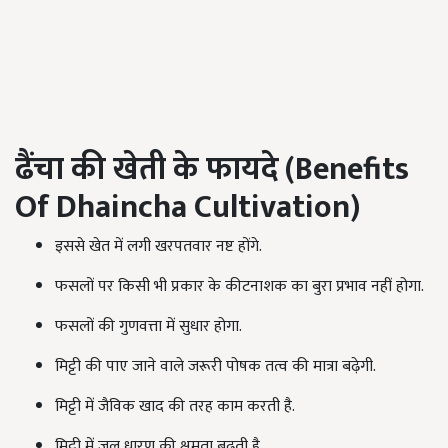
ढैंचा की खेती के फायदे (
Benefits
Of Dhaincha Cultivation)
इससे खेत में लगी खरपतवार नष्ट होंगे.
फसलों पर किसी भी प्रकार के कीटनाशक का बुरा प्रभाव नहीं होगा.
फसलों की गुणवत्ता में सुधार होगा.
मिट्टी की पाए जाने वाले जरूरी पोषक तत्व की मात्रा बढ़ेगी.
मिट्टी में जैविक खाद की तरह काम करती है.
मिट्टी में जल धारण की क्षमता बढ़ती है.