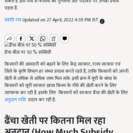
सकते हैं. इस पौधे से फसलों की गुणवत्ता और पैदावार पर अच्छा प्रभाव
पड़ता है.
स्वाति राव
Updated on 27 April, 2022 4:59 PM IST
ढैंचा बीज पर 50 % सब्सिडी
किसानों की आमदनी को बढ़ाने के लिए केंद्र सरकार, राज्य सरकार एवं
जिले के कृषि विभाग हर संभव प्रयास करते रहते हैं, ताकि किसानों को अपनी
खेती से अधिक से अधिक लाभ मिल सके. इसी क्रम में यूपी के बांधा के
किसानों को यूपी सरकार ख़ास किस्म के पौधे की खेती करने के लिए
जागरूक कर रही है. इसके लिए किसानों को सरकार ढैंचा की खेती के लिए
अनुदान राशि
प्रदान कर रही है.
ढैंचा खेती पर कितना मिल रहा
अनुदान (
How Much Subsidy