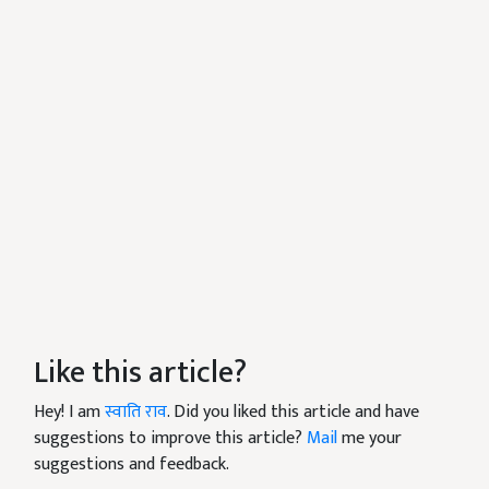
Like this article?
Hey! I am
स्वाति राव
. Did you liked this article and have
suggestions to improve this article?
Mail
me your
suggestions and feedback.