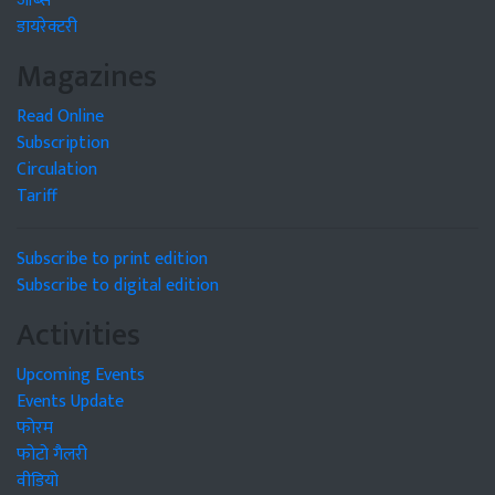
जॉब्स
डायरेक्टरी
Magazines
Read Online
Subscription
Circulation
Tariff
Subscribe to print edition
Subscribe to digital edition
Activities
Upcoming Events
Events Update
फोरम
फोटो गैलरी
वीडियो