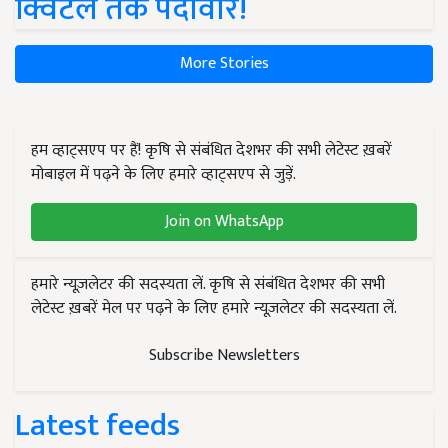
क्विंटल तक पैदावार!
More Stories
हम व्हाट्सएप पर हैं! कृषि से संबंधित देशभर की सभी लेटेस्ट ख़बरें
मोबाइल में पढ़ने के लिए हमारे व्हाट्सएप से जुड़ें.
Join on WhatsApp
हमारे न्यूज़लेटर की सदस्यता लें. कृषि से संबंधित देशभर की सभी
लेटेस्ट ख़बरें मेल पर पढ़ने के लिए हमारे न्यूज़लेटर की सदस्यता लें.
Subscribe Newsletters
Latest feeds