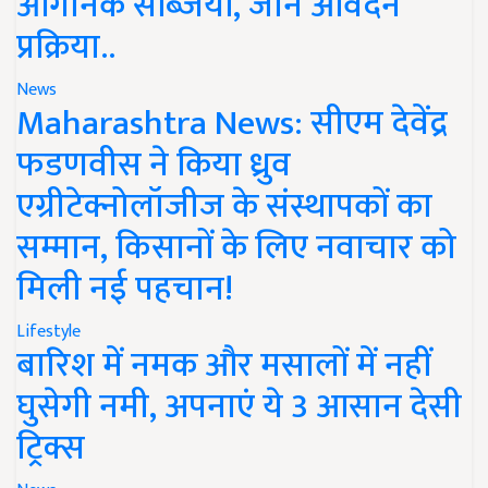
ऑर्गेनिक सब्जियां, जानें आवेदन
प्रक्रिया..
News
Maharashtra News: सीएम देवेंद्र
फडणवीस ने किया ध्रुव
एग्रीटेक्नोलॉजीज के संस्थापकों का
सम्मान, किसानों के लिए नवाचार को
मिली नई पहचान!
Lifestyle
बारिश में नमक और मसालों में नहीं
घुसेगी नमी, अपनाएं ये 3 आसान देसी
ट्रिक्स