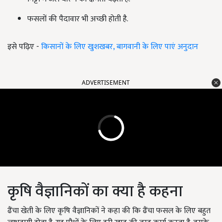
फसलों की पैदावार भी अच्छी होती है.
इसे पढ़िए -
किसानों के लिए खुशखबर, बागवानी के लिए पाएं अनुदान
ADVERTISEMENT
कृषि वैज्ञानिकों का क्या है कहना
ढैंचा खेती के लिए कृषि वैज्ञानिकों ने कहा की कि ढैंचा फसल के लिए बहुत