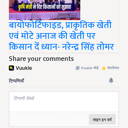
बायोफोर्टिफाइड, प्राकृतिक खेती
एवं मोटे अनाज की खेती पर
किसान दें ध्यान- नरेन्द्र सिंह तोमर
Share your comments