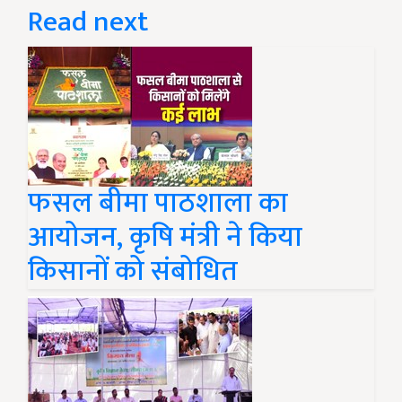
Read next
फसल बीमा पाठशाला का
आयोजन, कृषि मंत्री ने किया
किसानों को संबोधित