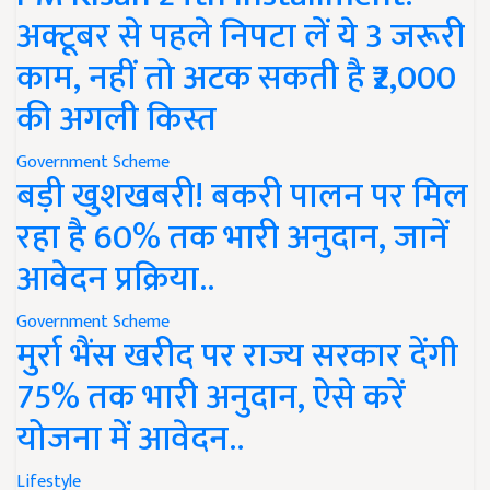
अक्टूबर से पहले निपटा लें ये 3 जरूरी
काम, नहीं तो अटक सकती है ₹2,000
की अगली किस्त
Government Scheme
बड़ी खुशखबरी! बकरी पालन पर मिल
रहा है 60% तक भारी अनुदान, जानें
आवेदन प्रक्रिया..
Government Scheme
मुर्रा भैंस खरीद पर राज्य सरकार देंगी
75% तक भारी अनुदान, ऐसे करें
योजना में आवेदन..
Lifestyle