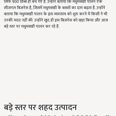
सिर्फ 900 डिब्बे ही बच गए हैं. उन्होंने बताया कि मधुमक्खी पालन एक
सीजनल बिजनेस है, जिसमें मधुमक्खी के बक्सों का दाम बढ़ता है. उन्होंने
बताया कि मधुमक्खी पालन के इस व्यवसाय को शुरु करने में किसी ने भी
उनकी मदद नहीं की. उन्होंने खुद ही इस बिजनेस को खड़ा किया और आज
बड़े स्तर पर मधुमक्खी पालन कर रहे हैं.
बड़े स्तर पर शहद उत्पादन