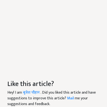
Like this article?
Hey! I am
बृजेश चौहान
. Did you liked this article and have
suggestions to improve this article?
Mail
me your
suggestions and feedback.