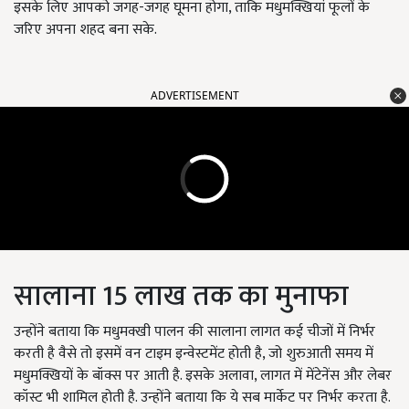
इसके लिए आपको जगह-जगह घूमना होगा, ताकि मधुमक्खियां फूलों के
जरिए अपना शहद बना सके.
ADVERTISEMENT
सालाना 15 लाख तक का मुनाफा
उन्होंने बताया कि मधुमक्खी पालन की सालाना लागत कई चीजों में निर्भर
करती है वैसे तो इसमें वन टाइम इन्वेस्टमेंट होती है, जो शुरुआती समय में
मधुमक्खियों के बॉक्स पर आती है. इसके अलावा, लागत में मेंटेनेंस और लेबर
कॉस्ट भी शामिल होती है. उन्होंने बताया कि ये सब मार्केट पर निर्भर करता है.