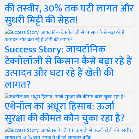
की तस्वीर, 30% तक घटी लागत और
सुधरी मिट्टी की सेहत!
Success Story: जायटॉनिक
टेक्नोलॉजी से किसान कैसे बढ़ा रहे हैं
उत्पादन और घटा रहे हैं खेती की
लागत?
एथेनॉल का अधूरा हिसाब: ऊर्जा
सुरक्षा की कीमत कौन चुका रहा है?