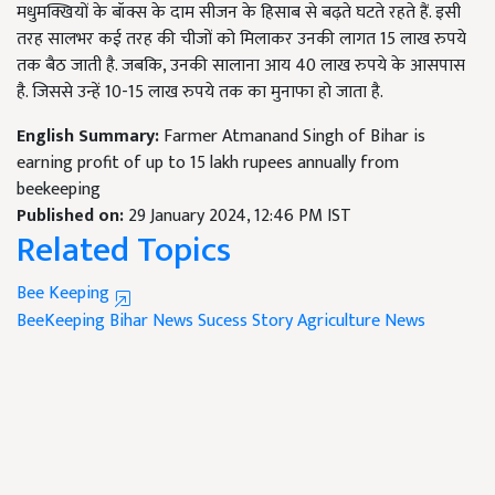
मधुमक्खियों के बॉक्स के दाम सीजन के हिसाब से बढ़ते घटते रहते हैं. इसी
तरह सालभर कई तरह की चीजों को मिलाकर उनकी लागत 15 लाख रुपये
तक बैठ जाती है. जबकि, उनकी सालाना आय 40 लाख रुपये के आसपास
है. जिससे उन्हें 10-15 लाख रुपये तक का मुनाफा हो जाता है.
English Summary:
Farmer Atmanand Singh of Bihar is
earning profit of up to 15 lakh rupees annually from
beekeeping
Published on:
29 January 2024, 12:46 PM IST
Related Topics
Bee Keeping
BeeKeeping
Bihar News
Sucess Story
Agriculture News