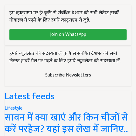
हम व्हाट्सएप पर हैं! कृषि से संबंधित देशभर की सभी लेटेस्ट ख़बरें
मोबाइल में पढ़ने के लिए हमारे व्हाट्सएप से जुड़ें.
Join on WhatsApp
हमारे न्यूज़लेटर की सदस्यता लें. कृषि से संबंधित देशभर की सभी
लेटेस्ट ख़बरें मेल पर पढ़ने के लिए हमारे न्यूज़लेटर की सदस्यता लें.
Subscribe Newsletters
Latest feeds
Lifestyle
सावन में क्या खाएं और किन चीजों से
करें परहेज? यहां इस लेख में जानिए..