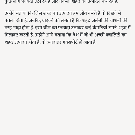
कुछ लोग फायदा उठा रहे हैं और नकली शहद का उत्पादन कर रहे हैं.
उन्होंने बताया कि जिस शहद का उत्पादन हम लोग करते हैं वो दिखने में
पतला होता है. जबकि, ग्राहकों को लगता है कि शहद जलेबी की चाशनी की
तरह गाढ़ा होता है. इसी चीज का फायदा उठाकर कई कंपनियां अपने शहद में
मिलावट करती हैं. उन्होंने आगे बताया कि देश में जो भी अच्छी क्वालिटी का
शहद उत्पादन होता है, वो ज्यादातर एक्सपोर्ट हो जाता है.