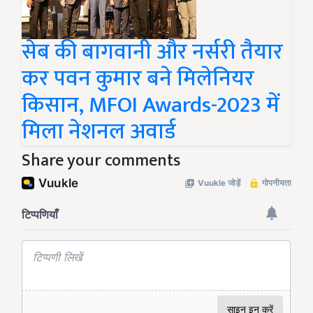
सेब की बागवानी और नर्सरी तैयार
कर पवन कुमार बने मिलेनियर
किसान, MFOI Awards-2023 में
मिला नेशनल अवार्ड
Share your comments