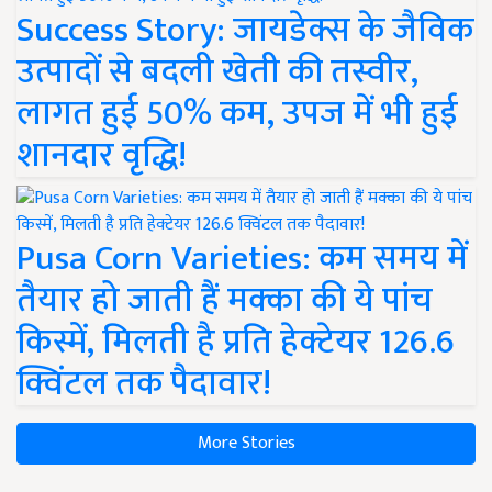
Success Story: जायडेक्स के जैविक
उत्पादों से बदली खेती की तस्वीर,
लागत हुई 50% कम, उपज में भी हुई
शानदार वृद्धि!
Pusa Corn Varieties: कम समय में
तैयार हो जाती हैं मक्का की ये पांच
किस्में, मिलती है प्रति हेक्टेयर 126.6
क्विंटल तक पैदावार!
More Stories