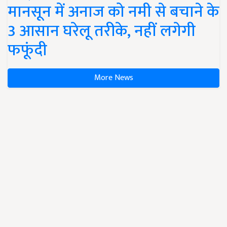
मानसून में अनाज को नमी से बचाने के
3 आसान घरेलू तरीके, नहीं लगेगी
फफूंदी
More News