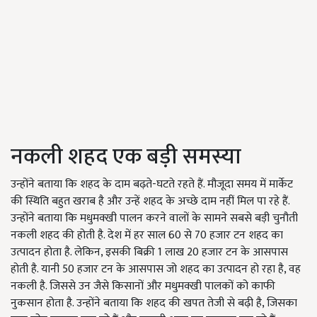
नकली शहद एक बड़ी समस्या
उन्होंने बताया कि शहद के दाम बढ़ते-घटते रहते हैं. मौजूदा समय में मार्केट
की स्थिति बहुत खराब है और उन्हें शहद के अच्छे दाम नहीं मिल पा रहे हैं.
उन्होंने बताया कि मधुमक्खी पालन करने वालों के सामने सबसे बड़ी चुनौती
नकली शहद की होती है. देश में हर साल 60 से 70 हजार टन शहद का
उत्पादन होता है. लेकिन, इसकी बिक्री 1 लाख 20 हजार टन के आसपास
होती है. यानी 50 हजार टन के आसपास जो शहद का उत्पादन हो रहा है, वह
नकली है. जिससे उन जैसे किसानों और मधुमक्खी पालकों को काफी
नुकसान होता है. उन्होंने बताया कि शहद की खपत तेजी से बढ़ी है, जिसका