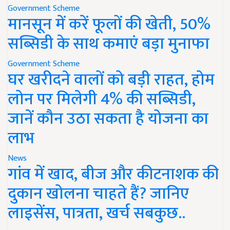
Government Scheme
मानसून में करें फूलों की खेती, 50%
सब्सिडी के साथ कमाएं बड़ा मुनाफा
Government Scheme
घर खरीदने वालों को बड़ी राहत, होम
लोन पर मिलेगी 4% की सब्सिडी,
जानें कौन उठा सकता है योजना का
लाभ
News
गांव में खाद, बीज और कीटनाशक की
दुकान खोलना चाहते हैं? जानिए
लाइसेंस, पात्रता, खर्च सबकुछ..