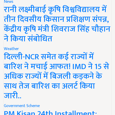
News
रानी लक्ष्मीबाई कृषि विश्वविद्यालय में
तीन दिवसीय किसान प्रशिक्षण संपन्न,
केंद्रीय कृषि मंत्री शिवराज सिंह चौहान
ने किया संबोधित
Weather
दिल्ली-NCR समेत कई राज्यों में
बारिश ने मचाई आफत! IMD ने 15 से
अधिक राज्यों में बिजली कड़कने के
साथ तेज बारिश का अलर्ट किया
जारी..
Government Scheme
PM Kisan 24th Installment: