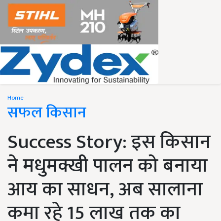
Home
सफल किसान
Success Story: इस किसान
ने मधुमक्खी पालन को बनाया
आय का साधन, अब सालाना
कमा रहे 15 लाख तक का