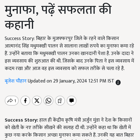
मुनाफा, पढ़ें सफलता की
कहानी
Success Story: बिहार के मुजफ्फरपुर जिले के रहने वाले किसान
आत्मानंद सिंह मधुमक्खी पालन से सालाना लाखों रुपये का मुनाफा कमा रहे
हैं. उन्होंंने बताया कि मधुमक्खी पालन उनका खानदानी पेशा है. उनके दादा ने
इस व्यवसाय की शुरुआत की थी. जिसके बाद उनके पिता ने इस व्यवसाय में
कदम रखा और आज वह इस व्यवसाय को सफल तरीके से चला रहे है.
बृजेश चौहान
Updated on 29 January, 2024 12:51 PM IST
Success Story:
हाल ही केंद्रीय कृषि मंत्री अर्जुन मुंडा ने देश के किसानों
को खेती के नए तरीके सीखने की सलाह दी थी. उन्होंने कहा था कि खेती में
कुछ नया करके किसान अच्छा मुनाफा कमा सकते हैं. उनकी यह बात बिहार