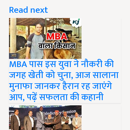
Read next
MBA पास इस युवा ने नौकरी की
जगह खेती को चुना, आज सालाना
मुनाफा जानकर हैरान रह जाएंगे
आप, पढ़ें सफलता की कहानी