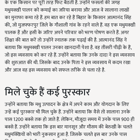
के एक किसान पर पूरी तरह फिट बैठती है. उन्होंने फसलों की जगह
मधुमक्खी पालन को कमाई का जरिया बनाया और आज वे सालाना लाखों
का मुनाफा कमा रहे हैं. हम बात कर रहे हैं बिहार के किसान आत्मानंद सिंह
की, जो मुजफ्फरपुर जिले के गौशाली गांव के रहने वाले हैं. वह एक मधुमक्खी
पालक हैं और इसी के जरिए अपने परिवार को भरण पोषण करते हैं. अगर
शिक्षा की बात करें तो उन्होंने स्नातक तक पढ़ाई की है. आत्मानंद सिंह ने
बताया कि मधुमक्खी पालन उनका खानदानी पेशा है. वह तीसरी पीढ़ी के हैं,
जो इस व्यवसाय को कर रहे हैं. उन्होंने बताया कि उनके दादा ने इस व्यवसाय
की शुरुआत की थी. जिसके बाद उनके पिता ने इस व्यवसाय में कदम रखा
और आज वह इस व्यवसाय को सफल तरीके से चला रहे है.
मिले चुके हैं कई पुरस्कार
उन्होंने बताया कि मधु उत्पादन के क्षेत्र में अपने काम और योगदान के लिए
उन्हें कई पुरस्कार भी मिल चुके हैं. उन्होंने बताया कि वैसे तो सालाना उनके
पास 1200 बक्से तक हो जाते हैं. लेकिन, मौजूदा समय में उनके पास 900 ही
बक्से हैं. उन्होंने बताया कि इस बार मानसून और मौसम की बेरुखी के चलते
मधुमक्खियों को भारी नुकसान हुआ है. जिसके चलते इस बार उनके पास