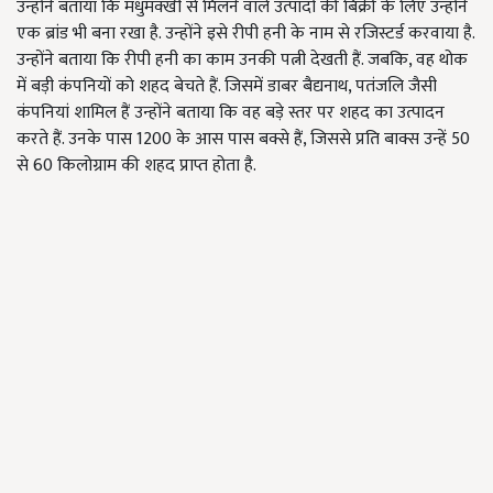
उन्होंने बताया कि मधुमक्खी से मिलने वाले उत्पादों की बिक्री के लिए उन्होंने
एक ब्रांड भी बना रखा है. उन्होंने इसे रीपी हनी के नाम से रजिस्टर्ड करवाया है.
उन्होंने बताया कि रीपी हनी का काम उनकी पत्नी देखती हैं. जबकि, वह थोक
में बड़ी कंपनियों को शहद बेचते हैं. जिसमें डाबर बैद्यनाथ, पतंजलि जैसी
कंपनियां शामिल हैं उन्होंने बताया कि वह बड़े स्तर पर शहद का उत्पादन
करते हैं. उनके पास 1200 के आस पास बक्से हैं, जिससे प्रति बाक्स उन्हें 50
से 60 किलोग्राम की शहद प्राप्त होता है.