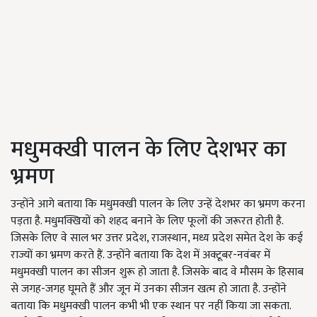
मधुमक्खी पालन के लिए देशभर का
भ्रमण
उन्होंने आगे बताया कि मधुमक्खी पालन के लिए उन्हें देशभर का भ्रमण करना
पड़ता है. मधुमक्खियों को शहद बनाने के लिए फूलों की जरूरत होती है.
जिसके लिए वे साल भर उत्तर प्रदेश, राजस्थान, मध्य प्रदेश समेत देश के कई
राज्यों का भ्रमण करते हैं. उन्होंने बताया कि देश में अक्टूबर-नवंबर में
मधुमक्खी पालन का सीजन शुरू हो जाता है. जिसके बाद वे मौसम के हिसाब
से जगह-जगह घूमते हैं और जून में उनका सीजन खत्म हो जाता है. उन्होंने
बताया कि मधुमक्खी पालन कभी भी एक स्थान पर नहीं किया जा सकता.