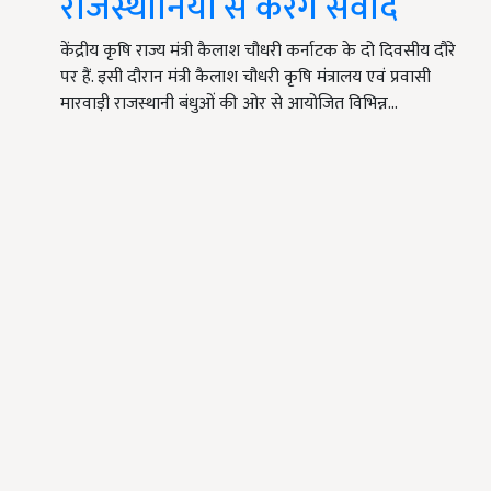
राजस्थानियों से करेंगे संवाद
केंद्रीय कृषि राज्य मंत्री कैलाश चौधरी कर्नाटक के दो दिवसीय दौरे
पर हैं. इसी दौरान मंत्री कैलाश चौधरी कृषि मंत्रालय एवं प्रवासी
मारवाड़ी राजस्थानी बंधुओं की ओर से आयोजित विभिन्न…