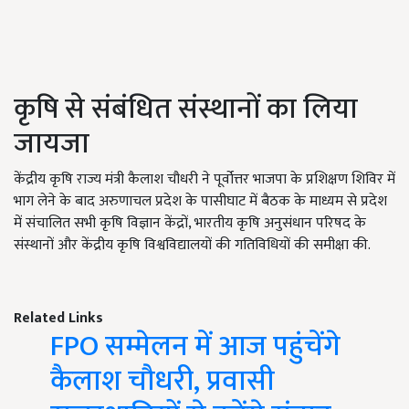
कृषि से संबंधित संस्थानों का लिया
जायजा
केंद्रीय कृषि राज्य मंत्री कैलाश चौधरी ने पूर्वोत्तर भाजपा के प्रशिक्षण शिविर में
भाग लेने के बाद अरुणाचल प्रदेश के पासीघाट में बैठक के माध्यम से प्रदेश
में संचालित सभी कृषि विज्ञान केंद्रों, भारतीय कृषि अनुसंधान परिषद के
संस्थानों और केंद्रीय कृषि विश्वविद्यालयों की गतिविधियों की समीक्षा की.
Related Links
FPO सम्मेलन में आज पहुंचेंगे
कैलाश चौधरी, प्रवासी