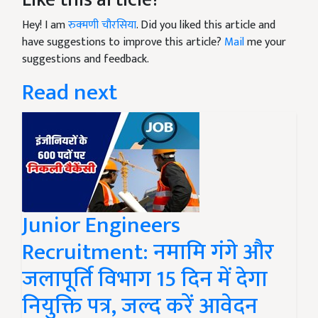
Hey! I am
रुक्मणी चौरसिया
. Did you liked this article and
have suggestions to improve this article?
Mail
me your
suggestions and feedback.
Read next
Junior Engineers
Recruitment: नमामि गंगे और
जलापूर्ति विभाग 15 दिन में देगा
नियुक्ति पत्र, जल्द करें आवेदन