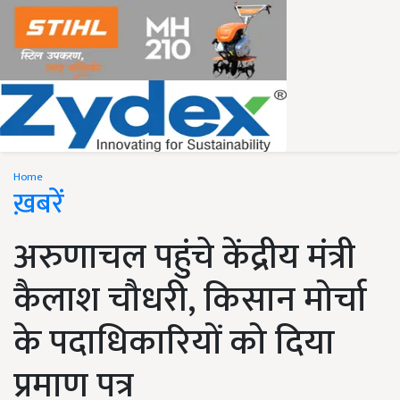
Home
ख़बरें
अरुणाचल पहुंचे केंद्रीय मंत्री
कैलाश चौधरी, किसान मोर्चा
के पदाधिकारियों को दिया
प्रमाण पत्र