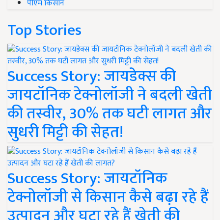
Top Stories
Success Story: जायडेक्स की
जायटॉनिक टेक्नोलॉजी ने बदली खेती
की तस्वीर, 30% तक घटी लागत और
सुधरी मिट्टी की सेहत!
Success Story: जायटॉनिक
टेक्नोलॉजी से किसान कैसे बढ़ा रहे हैं
उत्पादन और घटा रहे हैं खेती की