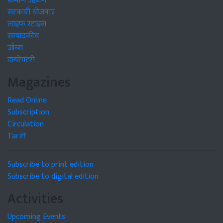
सरकारी योजनाएं
लाइफ स्टाइल
सम्पादकीय
जॉब्स
डायरेक्टरी
Magazines
Read Online
Subscription
Circulation
Tariff
Subscribe to print edition
Subscribe to digital edition
Activities
Upcoming Events
Events Update