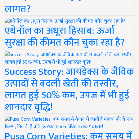
लागत?
एथेनॉल का अधूरा हिसाब: ऊर्जा
सुरक्षा की कीमत कौन चुका रहा है?
Success Story: जायडेक्स के जैविक
उत्पादों से बदली खेती की तस्वीर,
लागत हुई 50% कम, उपज में भी हुई
शानदार वृद्धि!
Pusa Corn Varieties: कम समय में