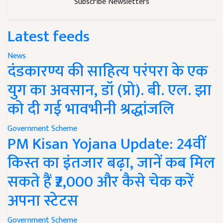
Latest feeds
News
दंडकारण्य की साहित्य परंपरा के एक
युग का अवसान, डॉ (प्रो). बी. एल. झा
को दी गई भावभीनी श्रद्धांजलि
Government Scheme
PM Kisan Yojana Update: 24वीं
किस्त का इंतजार बढ़ा, जानें कब मिल
सकते हैं ₹2,000 और कैसे चेक करें
अपना स्टेटस
Government Scheme