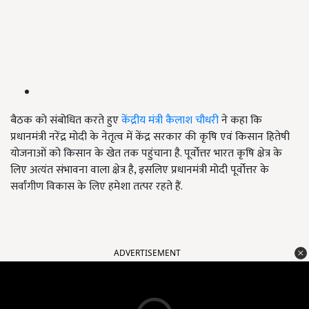
बैठक को संबोधित करते हुए
केंद्रीय मंत्री कैलाश चौधरी
ने कहा कि
प्रधानमंत्री नरेंद्र मोदी के नेतृत्व में केंद्र सरकार की कृषि एवं किसान हितेषी
योजनाओं को किसान के खेत तक पहुंचाना है. पूर्वोत्तर भारत कृषि क्षेत्र के
लिए अत्यंत संभावना वाला क्षेत्र है, इसलिए प्रधानमंत्री मोदी पूर्वोत्तर के
सर्वांगीण विकास के लिए हमेशा तत्पर रहते हैं.
ADVERTISEMENT