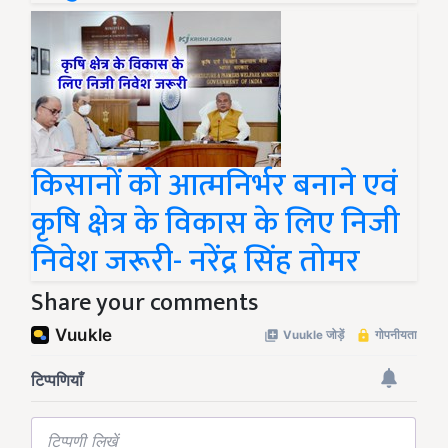
किसानों को आत्मनिर्भर बनाने एवं
कृषि क्षेत्र के विकास के लिए निजी
निवेश जरूरी- नरेंद्र सिंह तोमर
Share your comments