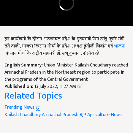
इन कार्यक्रमों के दौरान अरुणाचल प्रदेश के मुख्यमंत्री पेमा खांडू, कृषि मंत्री
तगे ताकी, भाजपा किसान मोर्चा के प्रदेश अध्यक्ष डुंगोली लिबांग एवं
भाजपा
किसान मोर्चा के राष्ट्रीय महामंत्री डॉ. शंभू कुमार उपस्थित रहे.
English Summary:
Union Minister Kailash Choudhary reached
Arunachal Pradesh in the Northeast region to participate in
the programs of the Central Government
Published on:
13 July 2022, 11:27 AM IST
Related Topics
Trending News
Kailash Chaudhary
Arunachal Pradesh
BJP
Agriculture News