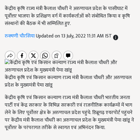
केंद्रीय कृषि राज्य मंत्री कैलाश चौधरी ने अरुणाचल प्रदेश के पासीघाट में
पूर्वोत्तर भाजपा के प्रशिक्षण वर्ग में कार्यकर्ताओं को संबोधित किया व कृषि
संस्थानों की बैठक में भी सम्मिलित हुए.
रुक्मणी चौरसिया
Updated on 13 July, 2022 11:31 AM IST
केंद्रीय कृषि एवं किसान कल्याण राज्य मंत्री कैलाश चौधरी और अरुणाचल
प्रदेश के मुख्यमंत्री पेमा खांडू
केंद्रीय कृषि एवं किसान कल्याण राज्य मंत्री कैलाश चौधरी भारतीय जनता
पार्टी एवं केंद्र सरकार के विभिन्न सरकारी एवं राजनीतिक कार्यक्रमों में भाग
लेने के लिए पूर्वोत्तर क्षेत्र के अरुणाचल प्रदेश पहुंचे. डिब्रूगढ़ एयरपोर्ट पहुंचने
पर केंद्रीय मंत्री कैलाश चौधरी का अरुणाचल प्रदेश के मुख्यमंत्री पेमा खांडू ने
पूर्वोत्तर के परंपरागत तरीके से स्वागत एवं अभिनंदन किया.