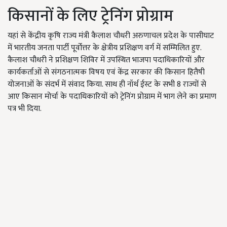
किसानों के लिए ट्रेनिंग प्रोग्राम
यहां से केंद्रीय कृषि राज्य मंत्री कैलाश चौधरी अरुणाचल प्रदेश के पासीघाट
में भारतीय जनता पार्टी पूर्वोत्तर के क्षेत्रीय प्रशिक्षण वर्ग में सम्मिलित हुए.
कैलाश चौधरी ने प्रशिक्षण शिविर में उपस्थित भाजपा पदाधिकारियों और
कार्यकर्ताओं से संगठनात्मक विषय एवं केंद्र सरकार की किसान हितैषी
योजनाओं के संदर्भ में संवाद किया. साथ ही नॉर्थ ईस्ट के सभी 8 राज्यों से
आए किसान मोर्चा के पदाधिकारियों को ट्रेनिंग प्रोग्राम में भाग लेने का प्रमाण
पत्र भी दिया.