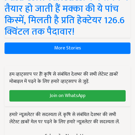
तैयार हो जाती हैं मक्का की ये पांच
किस्में, मिलती है प्रति हेक्टेयर 126.6
क्विंटल तक पैदावार!
More Stories
हम व्हाट्सएप पर हैं! कृषि से संबंधित देशभर की सभी लेटेस्ट ख़बरें
मोबाइल में पढ़ने के लिए हमारे व्हाट्सएप से जुड़ें.
Join on WhatsApp
हमारे न्यूज़लेटर की सदस्यता लें. कृषि से संबंधित देशभर की सभी
लेटेस्ट ख़बरें मेल पर पढ़ने के लिए हमारे न्यूज़लेटर की सदस्यता लें.
Subscribe Newsletters