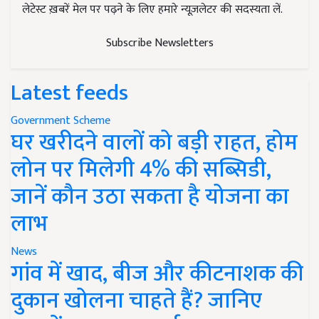
लेटेस्ट ख़बरें मेल पर पढ़ने के लिए हमारे न्यूज़लेटर की सदस्यता लें.
Subscribe Newsletters
Latest feeds
Government Scheme
घर खरीदने वालों को बड़ी राहत, होम
लोन पर मिलेगी 4% की सब्सिडी,
जानें कौन उठा सकता है योजना का
लाभ
News
गांव में खाद, बीज और कीटनाशक की
दुकान खोलना चाहते हैं? जानिए