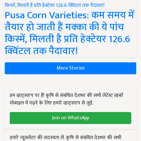
Pusa Corn Varieties: कम समय में
तैयार हो जाती हैं मक्का की ये पांच
किस्में, मिलती है प्रति हेक्टेयर 126.6
क्विंटल तक पैदावार!
More Stories
हम व्हाट्सएप पर हैं! कृषि से संबंधित देशभर की सभी लेटेस्ट ख़बरें
मोबाइल में पढ़ने के लिए हमारे व्हाट्सएप से जुड़ें.
Join on WhatsApp
हमारे न्यूज़लेटर की सदस्यता लें. कृषि से संबंधित देशभर की सभी