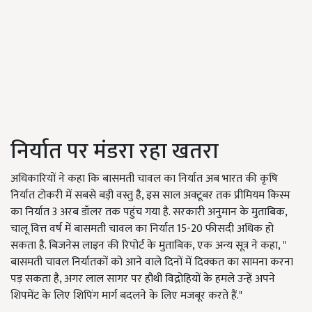
निर्यात पर मंडरा रहा खतरा
अधिकारियों ने कहा कि बासमती चावल का निर्यात अब भारत की कृषि
निर्यात टोकरी में सबसे बड़ी वस्तु है, इस साल अक्टूबर तक प्रीमियम किस्म
का निर्यात 3 अरब डॉलर तक पहुंच गया है. सरकारी अनुमान के मुताबिक,
चालू वित्त वर्ष में बासमती चावल का निर्यात 15-20 फीसदी अधिक हो
सकता है. बिजनेस लाइन की रिपोर्ट के मुताबिक, एक अन्य सूत्र ने कहा, "
बासमती चावल निर्यातकों को आने वाले दिनों में दिक्कत का सामना करना
पड़ सकता है, अगर लाल सागर पर हौथी विद्रोहियों के हमले उन्हें अपने
शिपमेंट के लिए शिपिंग मार्ग बदलने के लिए मजबूर करते हैं."