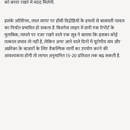
को बनाए रखने में मदद मिलेगी.
इसके अतिरिक्त, लाल सागर पर हौथी विद्रोहियों के हमलों से बासमती चावल
का निर्यात प्रभावित हो सकता है. बिजनेस लाइन में छपी एक रिपोर्ट के
मुताबिक, मामले पर नजर रखने वाले एक सूत्र ने बताया कि इसका कोई
तत्काल प्रभाव तो नहीं है, लेकिन अगर आने वाले दिनों में यूरोपीय संघ और
अफ्रीका के बाजारों के लिए वैकल्पिक मार्गों का उपयोग करने की
आवश्यकता होगी तो लागत अनुमानित 15-20 प्रतिशत तक बढ़ सकती है.