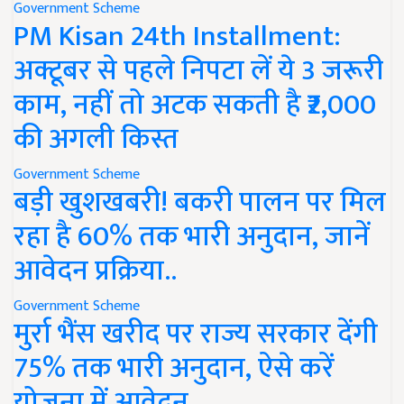
Government Scheme
PM Kisan 24th Installment:
अक्टूबर से पहले निपटा लें ये 3 जरूरी
काम, नहीं तो अटक सकती है ₹2,000
की अगली किस्त
Government Scheme
बड़ी खुशखबरी! बकरी पालन पर मिल
रहा है 60% तक भारी अनुदान, जानें
आवेदन प्रक्रिया..
Government Scheme
मुर्रा भैंस खरीद पर राज्य सरकार देंगी
75% तक भारी अनुदान, ऐसे करें
योजना में आवेदन..