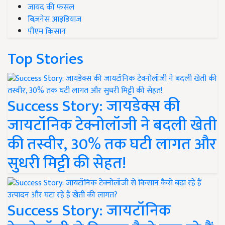
जायद की फसल
बिज़नेस आइडियाज
पीएम किसान
Top Stories
Success Story: जायडेक्स की
जायटॉनिक टेक्नोलॉजी ने बदली खेती
की तस्वीर, 30% तक घटी लागत और
सुधरी मिट्टी की सेहत!
Success Story: जायटॉनिक