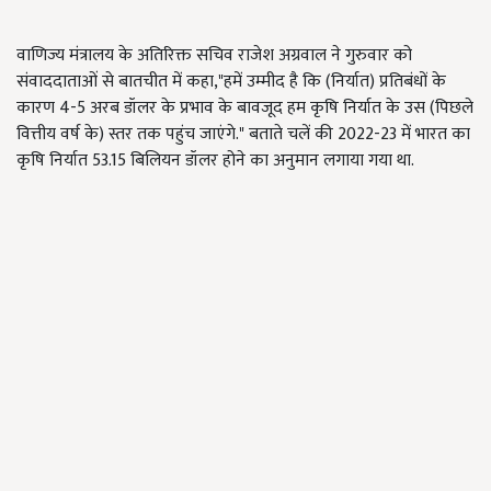
वाणिज्य मंत्रालय के अतिरिक्त सचिव राजेश अग्रवाल ने गुरुवार को
संवाददाताओं से बातचीत में कहा,"हमें उम्मीद है कि (निर्यात) प्रतिबंधों के
कारण 4-5 अरब डॉलर के प्रभाव के बावजूद हम कृषि निर्यात के उस (पिछले
वित्तीय वर्ष के) स्तर तक पहुंच जाएंगे." बताते चलें की 2022-23 में भारत का
कृषि निर्यात 53.15 बिलियन डॉलर होने का अनुमान लगाया गया था.