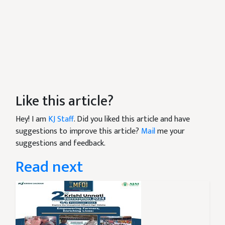
Like this article?
Hey! I am
KJ Staff
. Did you liked this article and have
suggestions to improve this article?
Mail
me your
suggestions and feedback.
Read next