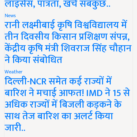
लाइसेंस, पात्रता, खर्च सबकुछ..
News
रानी लक्ष्मीबाई कृषि विश्वविद्यालय में
तीन दिवसीय किसान प्रशिक्षण संपन्न,
केंद्रीय कृषि मंत्री शिवराज सिंह चौहान
ने किया संबोधित
Weather
दिल्ली-NCR समेत कई राज्यों में
बारिश ने मचाई आफत! IMD ने 15 से
अधिक राज्यों में बिजली कड़कने के
साथ तेज बारिश का अलर्ट किया
जारी..