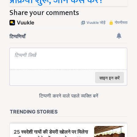
प्रक्रिया शुरू, जानें कैसे करें?
Share your comments