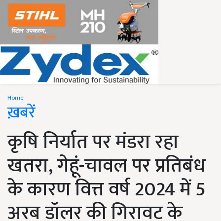
Home
ख़बरें
कृषि निर्यात पर मंडरा रहा
खतरा, गेहूं-चावल पर प्रतिबंध
के कारण वित्त वर्ष 2024 में 5
अरब डॉलर की गिरावट के