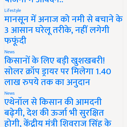
Lifestyle
मानसून में अनाज को नमी से बचाने के
3 आसान घरेलू तरीके, नहीं लगेगी
फफूंदी
News
किसानों के लिए बड़ी खुशखबरी!
सोलर क्रॉप ड्रायर पर मिलेगा 1.40
लाख रुपये तक का अनुदान
News
एथेनॉल से किसान की आमदनी
बढ़ेगी, देश की ऊर्जा भी सुरक्षित
होगी, केंद्रीय मंत्री शिवराज सिंह के