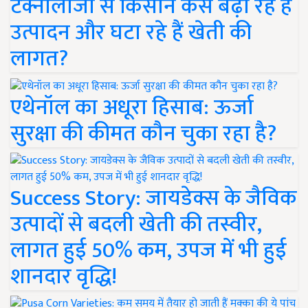
टेक्नोलॉजी से किसान कैसे बढ़ा रहे हैं
उत्पादन और घटा रहे हैं खेती की
लागत?
एथेनॉल का अधूरा हिसाब: ऊर्जा
सुरक्षा की कीमत कौन चुका रहा है?
Success Story: जायडेक्स के जैविक
उत्पादों से बदली खेती की तस्वीर,
लागत हुई 50% कम, उपज में भी हुई
शानदार वृद्धि!