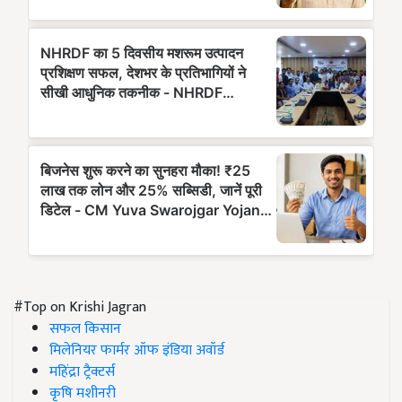
#Top on Krishi Jagran
सफल किसान
मिलेनियर फार्मर ऑफ इंडिया अवॉर्ड
महिंद्रा ट्रैक्टर्स
कृषि मशीनरी