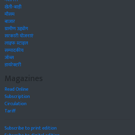
खेती-बाड़ी
मौसम
बाजार
ग्रामीण उद्द्योग
सरकारी योजनाएं
लाइफ स्टाइल
सम्पादकीय
जॉब्स
डायरेक्टरी
Magazines
Read Online
Subscription
Circulation
Tariff
Subscribe to print edition