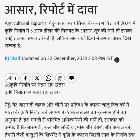
आसार, रिपोर्ट में दावा
Agricultural Exports: गेहूं-चावल पर प्रतिबंध के कारण वित्त वर्ष 2024 में
कृषि निर्यात में 5 अरब डॉलर की गिरावट के आसार. सूत्र की मानें तो इसका
कोई तत्काल प्रभाव तो नहीं है, लेकिन आने वाले दिनों में इसका असर दिख
सकता है.
KJ Staff
Updated on 22 December, 2023 2:08 PM IST
कृषि निर्यात पर मंडरा रहा खतरा.
गेहूं, गैर-बासमती चावल और चीनी पर प्रतिबंध के कारण चालू वित्त वर्ष में
भारत के कृषि निर्यात को लगभग 4-5 अरब डॉलर का नुकसान होने का
अनुमान है. इस मामले से परिचित अधिकारियों की मानें तो, सरकार को
उम्मीद है कि बासमती, फल और सब्जियां, मांस और डेयरी, और अनाज की
तैयारी जैसी वस्तुओं के शिपमेंट में वृद्धि के कारण पिछले साल के निर्यात स्तर