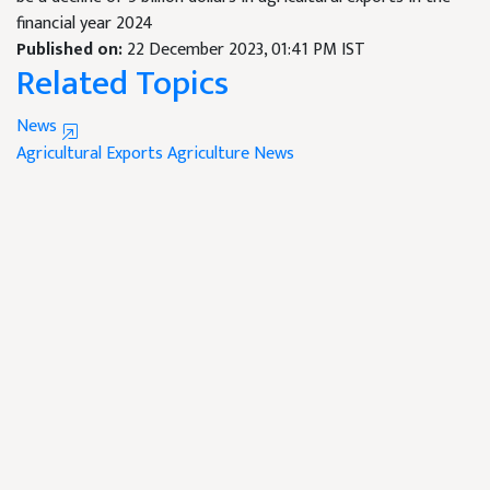
financial year 2024
Published on:
22 December 2023, 01:41 PM IST
Related Topics
News
Agricultural Exports
Agriculture News