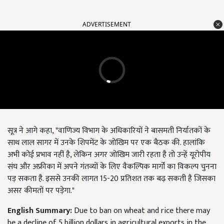
ADVERTISEMENT
सूत्र ने आगे कहा, "वाणिज्य विभाग के अधिकारियों ने बासमती निर्यातकों के
साथ लाल सागर में उनके शिपमेंट के जोखिम पर एक बैठक की. हालांकि
अभी कोई प्रभाव नहीं है, लेकिन अगर जोखिम जारी रहता है तो उन्हें यूरोपीय
संघ और अफ्रीका में अपने गंतव्यों के लिए वैकल्पिक मार्गों का विकल्प चुनना
पड़ सकता है. इससे उनकी लागत 15-20 प्रतिशत तक बढ़ सकती है जिसका
असर कीमतों पर पड़ेगा."
English Summary:
Due to ban on wheat and rice there may
be a decline of 5 billion dollars in agricultural exports in the