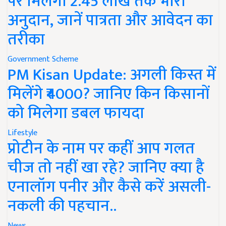
पर मिलेगा 2.45 लाख तक भारी
अनुदान, जानें पात्रता और आवेदन का
तरीका
Government Scheme
PM Kisan Update: अगली किस्त में
मिलेंगे ₹4000? जानिए किन किसानों
को मिलेगा डबल फायदा
Lifestyle
प्रोटीन के नाम पर कहीं आप गलत
चीज तो नहीं खा रहे? जानिए क्या है
एनालॉग पनीर और कैसे करें असली-
नकली की पहचान..
News