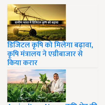
डिजिटल कृषि को मिलेगा बढ़ावा,
कृषि मंत्रालय ने एग्रीबाजार से
किया करार