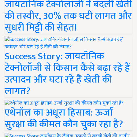
जायटॉनिक टेक्नोलॉजी ने बदली खेती
की तस्वीर, 30% तक घटी लागत और
सुधरी मिट्टी की सेहत!
Success Story: जायटॉनिक
टेक्नोलॉजी से किसान कैसे बढ़ा रहे हैं
उत्पादन और घटा रहे हैं खेती की
लागत?
एथेनॉल का अधूरा हिसाब: ऊर्जा
सुरक्षा की कीमत कौन चुका रहा है?