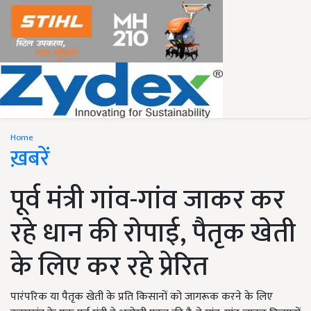
Home
ख़बरें
पूर्व मंत्री गांव-गांव जाकर कर
रहे धान की रोपाई, पैतृक खेती
के लिए कर रहे प्रेरित
पारंपरिक या पैतृक खेती के प्रति किसानों को जागरूक करने के लिए