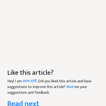
Like this article?
Hey! I am
श्याम दांगी
. Did you liked this article and have
suggestions to improve this article?
Mail
me your
suggestions and feedback.
Read next