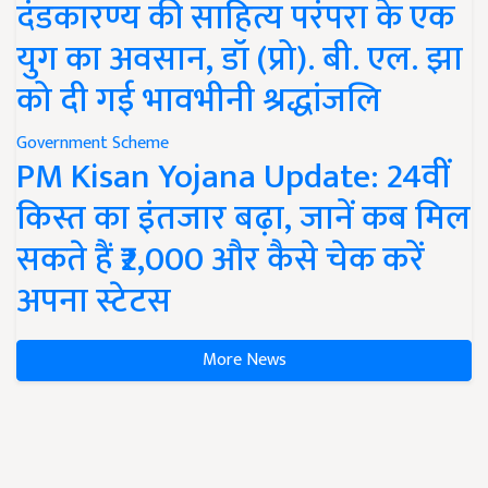
दंडकारण्य की साहित्य परंपरा के एक
युग का अवसान, डॉ (प्रो). बी. एल. झा
को दी गई भावभीनी श्रद्धांजलि
Government Scheme
PM Kisan Yojana Update: 24वीं
किस्त का इंतजार बढ़ा, जानें कब मिल
सकते हैं ₹2,000 और कैसे चेक करें
अपना स्टेटस
More News