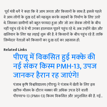
पूर्व मंत्री धनै ने कहा कि वे आम जनता और किसानों के साथ है. इससे पहले
वे आम लोगों के दुख दर्द को महसूस करके सड़कों के निर्माण के लिए उतरे
थे. जिसका ग्रामीणों को बहुत फायदा हुआ और जो जन सेवक लोगों के बीच
नहीं पहुंच रहे थे वे भी उनका हालचाल पूछने पहुंच रहे थे. अब उन्होंने खेत और
खलियान के लिए यह लड़ाई शुरू की है. वे किसानों के बीच पहुंच रहे हैं. ताकि
जिम्मेदार नेताओं को किसानों का दु:ख दर्द का अहसास हो.
Related Links
पीएयू में विकसित हुई मक्के की
नई संकर किस्म PMH-13, उपज
जानकर हैरान रह जाएंगे!
पंजाब कृषि विश्वविद्यालय (पीएयू) ने पंजाब में खेती के लिए इस
खरीफ मौसम के दौरान मक्का की अधिक उपज देने वाली
पीएमएच-13 (PMH-13) किस्म विकसित और अनुशंसित की है. नई…