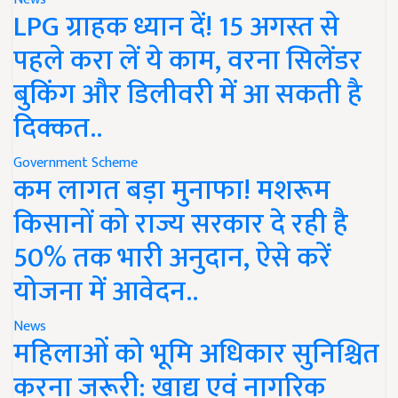
LPG ग्राहक ध्यान दें! 15 अगस्त से
पहले करा लें ये काम, वरना सिलेंडर
बुकिंग और डिलीवरी में आ सकती है
दिक्कत..
Government Scheme
कम लागत बड़ा मुनाफा! मशरूम
किसानों को राज्य सरकार दे रही है
50% तक भारी अनुदान, ऐसे करें
योजना में आवेदन..
News
महिलाओं को भूमि अधिकार सुनिश्चित
करना जरूरी: खाद्य एवं नागरिक