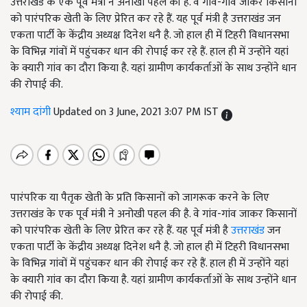
उत्तराखंड के एक पूर्व मंत्री ने अनोखी पहल की है. वे गांव-गांव जाकर किसानों
को पारंपरिक खेती के लिए प्रेरित कर रहे हैं. यह पूर्व मंत्री है उत्तराखंड जन
एकता पार्टी के केंद्रीय अध्यक्ष दिनेश धनै है. जो हाल ही में टिहरी विधानसभा
के विभिन्न गांवों में पहुंचकर धान की रोपाई कर रहे हैं. हाल ही में उन्होंने यहां
के क्यारी गांव का दौरा किया है. यहां ग्रामीण कार्यकर्ताओं के साथ उन्होंने धान
की रोपाई की.
श्याम दांगी
Updated on 3 June, 2021 3:07 PM IST
पारंपरिक या पैतृक खेती के प्रति किसानों को जागरूक करने के लिए
उत्तराखंड के एक पूर्व मंत्री ने अनोखी पहल की है. वे गांव-गांव जाकर किसानों
को पारंपरिक खेती के लिए प्रेरित कर रहे हैं. यह पूर्व मंत्री है
उत्तराखंड
जन
एकता पार्टी के केंद्रीय अध्यक्ष दिनेश धनै है. जो हाल ही में टिहरी विधानसभा
के विभिन्न गांवों में पहुंचकर धान की रोपाई कर रहे हैं. हाल ही में उन्होंने यहां
के क्यारी गांव का दौरा किया है. यहां ग्रामीण कार्यकर्ताओं के साथ उन्होंने धान
की रोपाई की.