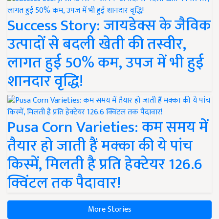
Success Story: जायडेक्स के जैविक
उत्पादों से बदली खेती की तस्वीर,
लागत हुई 50% कम, उपज में भी हुई
शानदार वृद्धि!
Pusa Corn Varieties: कम समय में
तैयार हो जाती हैं मक्का की ये पांच
किस्में, मिलती है प्रति हेक्टेयर 126.6
क्विंटल तक पैदावार!
More Stories