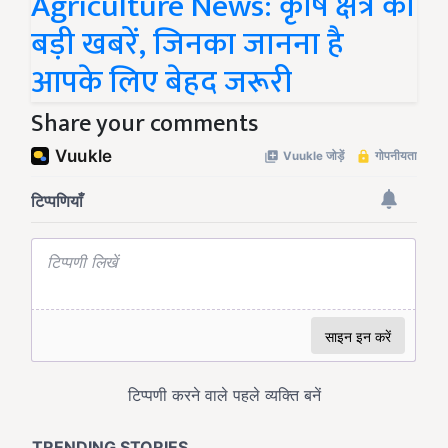
Agriculture News: कृषि क्षेत्र की
बड़ी खबरें, जिनका जानना है
आपके लिए बेहद जरूरी
Share your comments