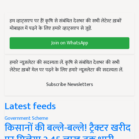
हम व्हाट्सएप पर हैं! कृषि से संबंधित देशभर की सभी लेटेस्ट ख़बरें
मोबाइल में पढ़ने के लिए हमारे व्हाट्सएप से जुड़ें.
Join on WhatsApp
हमारे न्यूज़लेटर की सदस्यता लें. कृषि से संबंधित देशभर की सभी
लेटेस्ट ख़बरें मेल पर पढ़ने के लिए हमारे न्यूज़लेटर की सदस्यता लें.
Subscribe Newsletters
Latest feeds
Government Scheme
किसानों की बल्ले-बल्ले! ट्रैक्टर खरीद