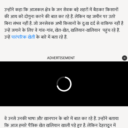
उन्होंने कहा कि आजकल क्षेत्र के जन सेवक बड़े शहरों में बैठकर किसानों
की आय को दोगुना करने की बात कर रहे हैं. लेकिन यह जमीन पर उतरे
बिना संभव नहीं है. जो जनसेवक अभी किसानों के दु:ख दर्द से वाकिफ नहीं है
उन्हें जगाने के लिए वे गांव-गांव, खेत-खेत, खलियान-खलियान पहुंच रहे हैं.
उन्हें
पारंपरिक खेती
के बारे में बता रहे हैं.
ADVERTISEMENT
वे उनसे उनकी भाषा और खानपान के बारे में बात कर रहे हैं. उन्होंने बताया
कि आज हमारे पैत्रिक खेत खलियान खाली पड़े हुए है. लेकिन देहरादुन में