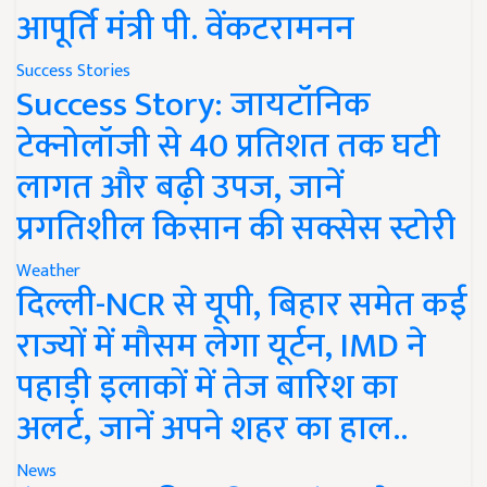
आपूर्ति मंत्री पी. वेंकटरामनन
Success Stories
Success Story: जायटॉनिक
टेक्नोलॉजी से 40 प्रतिशत तक घटी
लागत और बढ़ी उपज, जानें
प्रगतिशील किसान की सक्सेस स्टोरी
Weather
दिल्ली-NCR से यूपी, बिहार समेत कई
राज्यों में मौसम लेगा यूर्टन, IMD ने
पहाड़ी इलाकों में तेज बारिश का
अलर्ट, जानें अपने शहर का हाल..
News