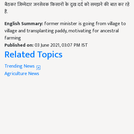
बैठकर जिम्मेदार जनसेवक किसानों के दुख दर्द को समझने की बात कर रहे
हैं.
English Summary:
former minister is going from village to
village and transplanting paddy, motivating for ancestral
farming
Published on:
03 June 2021, 03:07 PM IST
Related Topics
Trending News
Agriculture News