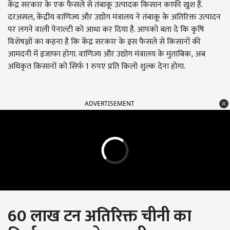
केंद्र सरकार के एक फैसले से तंबाकू उत्पादक किसान काफी खुश हैं.
दरअसल,
केंद्रीय वाणिज्य और उद्योग मंत्रालय ने तंबाकू के अतिरिक्त उत्पादन
पर लगने वाली पेनाल्टी को आधा कर दिया है. आपको बता दे कि कृषि
विशेषज्ञों का कहना है कि केंद्र सरकार के इस फैसले से किसानों की
आमदनी में इजाफा होगा. वाणिज्य और उद्योग मंत्रालय के मुताबिक
, अब
अधिकृत किसानों को सिर्फ 1
रुपए प्रति किलो शुल्क देना होगा.
ADVERTISEMENT
60
लाख टन अतिरिक्त चीनी का