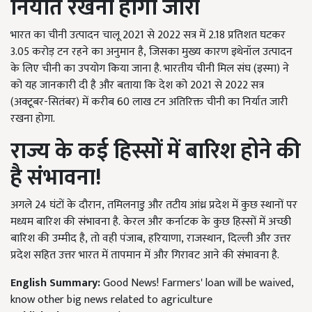
निर्यात रखना होगा जारी
भारत का चीनी उत्पादन चालू 2021
से
2022
सत्र में
2.18
प्रतिशत घटकर
3.05
करोड़ टन रहने का अनुमान है
, जिसका मुख्य कारण इथेनॉल उत्पादन
के लिए चीनी का उपयोग किया जाना है. भारतीय चीनी मिल संघ (इस्मा) ने
को यह जानकारी दी है और बताया कि देश को 2021
से
2022
सत्र
(अक्टूबर-सितंबर) में करीब
60
लाख टन अतिरिक्त चीनी का निर्यात जारी
रखना होगा.
राज्य के कई हिस्सों में बारिश होने की
है संभावना!
अगले 24
घंटों के दौरान
, तमिलनाडु और तटीय आंध्र प्रदेश में कुछ स्थानों पर
मध्यम बारिश की संभावना है. केरल और कर्नाटक के कुछ हिस्सों में अच्छी
बारिश की उम्मीद है, तो वही पंजाब, हरियाणा, राजस्थान, दिल्ली और उत्तर
प्रदेश सहित उत्तर भारत में तापमान में और गिरावट आने की संभावना है.
English Summary:
Good News! Farmers' loan will be waived,
know other big news related to agriculture