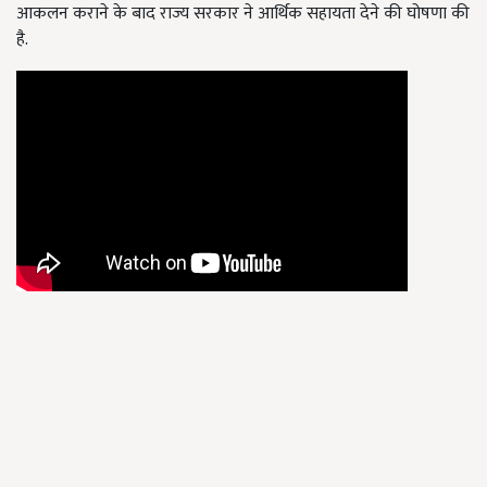
आकलन कराने के बाद राज्य सरकार ने आर्थिक सहायता देने की घोषणा की
है.