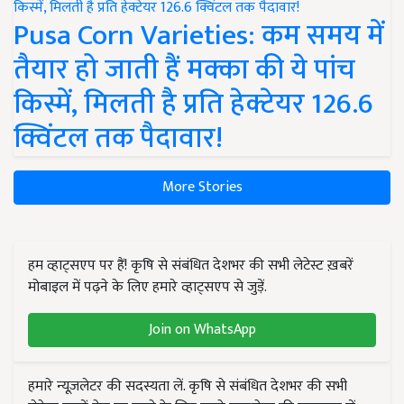
Pusa Corn Varieties: कम समय में
तैयार हो जाती हैं मक्का की ये पांच
किस्में, मिलती है प्रति हेक्टेयर 126.6
क्विंटल तक पैदावार!
More Stories
हम व्हाट्सएप पर हैं! कृषि से संबंधित देशभर की सभी लेटेस्ट ख़बरें
मोबाइल में पढ़ने के लिए हमारे व्हाट्सएप से जुड़ें.
Join on WhatsApp
हमारे न्यूज़लेटर की सदस्यता लें. कृषि से संबंधित देशभर की सभी