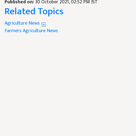
Published on:
30 October 2021, 02:52 PM IST
Related Topics
Agriculture News
Farmers
Agriculture News