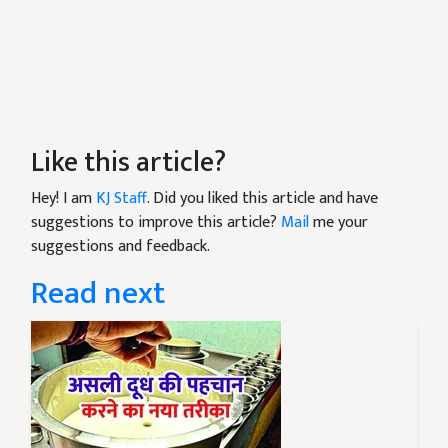
Like this article?
Hey! I am
KJ Staff
. Did you liked this article and have
suggestions to improve this article?
Mail
me your
suggestions and feedback.
Read next