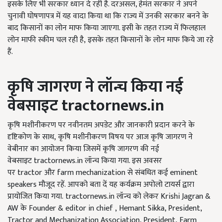
इसके लिए भी सरकार ध्यान दे रही है. दरअसल
,
हेमंत सरकार ने अपने
चुनावी घोषणापत्र में यह वादा किया था कि राज्य में उनकी सरकार बनने के
बाद किसानों का लोन माफ किया जाएगा. इसी के तहत राज्य में फिलहाल
लोन माफी स्कीम चल रही है
, इसके तहत किसानों के लोन माफ किये जा रहे
हैं.
कृषि जागरण ने लॉन्च किया नई
वेबसाइट
tractornews.in
कृषि मशीनीकरण पर नवीनतम अपडेट और जानकारी प्रदान करने के
दृष्टिकोण के साथ, कृषि मशीनीकरण विषय पर आज कृषि जागरण ने
वेबीनार का आयोजन किया जिसमें कृषि जागरण की नई
वेबसाइट tractornews.in लॉन्च किया गया. इस अवसर
पर tractor और farm mechanization से संबधित कई eminent
speakers मौजूद रहें. आपको बता दें यह कर्यक्रम अपोलो टायर्स द्वारा
प्रायोजित किया गया. tractornews.in लॉन्च को लेकर Krishi Jagran &
AW के Founder & editor in chief , Hemant Sikka, President,
Tractor and Mechanization Association, President, Farm