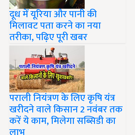
दूध में यूरिया और पानी की
मिलावट पता करने का नया
तरीका, पढ़िए पूरी खबर
पराली नियंत्रण के लिए कृषि यंत्र
खरीदने वाले किसान 2 नवंबर तक
करें ये काम, मिलेगा सब्सिडी का
लाभ