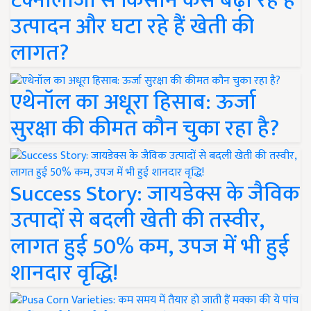
टेक्नोलॉजी से किसान कैसे बढ़ा रहे हैं
उत्पादन और घटा रहे हैं खेती की
लागत?
एथेनॉल का अधूरा हिसाब: ऊर्जा
सुरक्षा की कीमत कौन चुका रहा है?
Success Story: जायडेक्स के जैविक
उत्पादों से बदली खेती की तस्वीर,
लागत हुई 50% कम, उपज में भी हुई
शानदार वृद्धि!