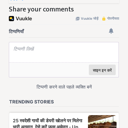
Share your comments