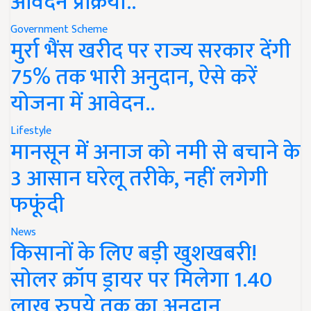
आवेदन प्रक्रिया..
Government Scheme
मुर्रा भैंस खरीद पर राज्य सरकार देंगी
75% तक भारी अनुदान, ऐसे करें
योजना में आवेदन..
Lifestyle
मानसून में अनाज को नमी से बचाने के
3 आसान घरेलू तरीके, नहीं लगेगी
फफूंदी
News
किसानों के लिए बड़ी खुशखबरी!
सोलर क्रॉप ड्रायर पर मिलेगा 1.40
लाख रुपये तक का अनुदान