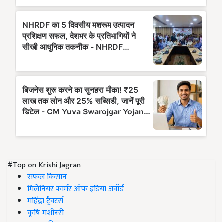
#Top on Krishi Jagran
सफल किसान
मिलेनियर फार्मर ऑफ इंडिया अवॉर्ड
महिंद्रा ट्रैक्टर्स
कृषि मशीनरी