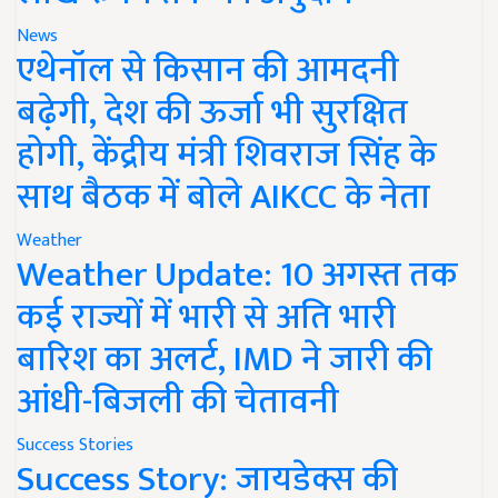
News
एथेनॉल से किसान की आमदनी
बढ़ेगी, देश की ऊर्जा भी सुरक्षित
होगी, केंद्रीय मंत्री शिवराज सिंह के
साथ बैठक में बोले AIKCC के नेता
Weather
Weather Update: 10 अगस्त तक
कई राज्यों में भारी से अति भारी
बारिश का अलर्ट, IMD ने जारी की
आंधी-बिजली की चेतावनी
Success Stories
Success Story: जायडेक्स की