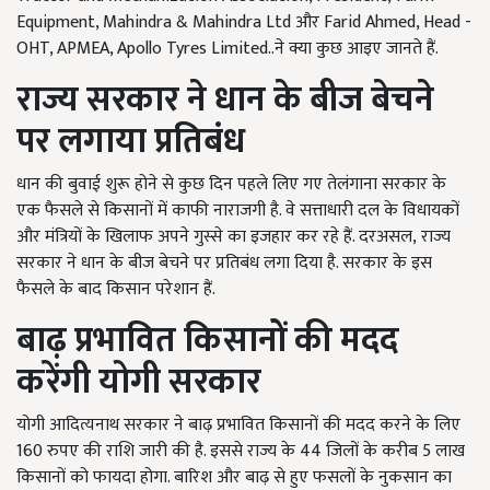
Equipment, Mahindra & Mahindra Ltd
और
Farid Ahmed, Head -
OHT, APMEA, Apollo Tyres Limited..
ने क्या कुछ आइए जानते हैं.
राज्य सरकार ने धान के बीज बेचने
पर लगाया प्रतिबंध
धान की बुवाई शुरू होने से कुछ दिन पहले लिए गए तेलंगाना सरकार के
एक फैसले से किसानों में काफी नाराजगी है. वे सत्ताधारी दल के विधायकों
और मंत्रियों के खिलाफ अपने गुस्से का इजहार कर रहे हैं. दरअसल, राज्य
सरकार ने धान के बीज बेचने पर प्रतिबंध लगा दिया है. सरकार के इस
फैसले के बाद किसान परेशान हैं.
बाढ़ प्रभावित किसानों की मदद
करेंगी योगी सरकार
योगी आदित्यनाथ सरकार ने बाढ़ प्रभावित किसानों की मदद करने के लिए
160
रुपए की राशि जारी की है. इससे राज्य के
44
जिलों के करीब
5
लाख
किसानों को फायदा होगा. बारिश और बाढ़ से हुए फसलों के नुकसान का