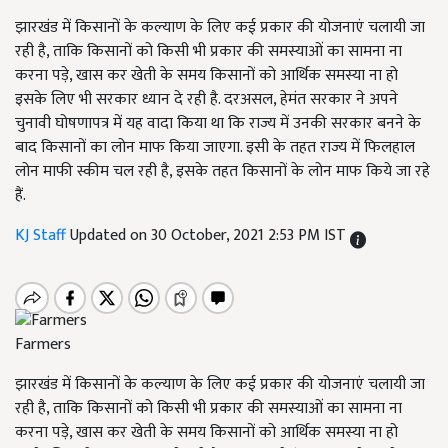
झारखंड में किसानों के कल्याण के लिए कई प्रकार की योजनाएं चलायी जा
रही है, ताकि किसानों को किसी भी प्रकार की समस्याओं का सामना ना
करना पड़े, खास कर खेती के समय किसानों को आर्थिक समस्या ना हो
इसके लिए भी सरकार ध्यान दे रही है. दरअसल, हेमंत सरकार ने अपने
चुनावी घोषणापत्र में यह वादा किया था कि राज्य में उनकी सरकार बनने के
बाद किसानों का लोन माफ किया जाएगा. इसी के तहत राज्य में फिलहाल
लोन माफी स्कीम चल रही है, इसके तहत किसानों के लोन माफ किये जा रहे
हैं.
KJ Staff
Updated on 30 October, 2021 2:53 PM IST
Farmers
झारखंड में किसानों के कल्याण के लिए कई प्रकार की योजनाएं चलायी जा
रही है,
ताकि किसानों को किसी भी प्रकार की समस्याओं का सामना ना
करना पड़े
,
खास कर खेती के समय किसानों को आर्थिक समस्या ना हो