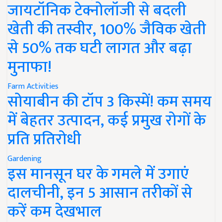
जायटॉनिक टेक्नोलॉजी से बदली
खेती की तस्वीर, 100% जैविक खेती
से 50% तक घटी लागत और बढ़ा
मुनाफा!
Farm Activities
सोयाबीन की टॉप 3 किस्में! कम समय
में बेहतर उत्पादन, कई प्रमुख रोगों के
प्रति प्रतिरोधी
Gardening
इस मानसून घर के गमले में उगाएं
दालचीनी, इन 5 आसान तरीकों से
करें कम देखभाल