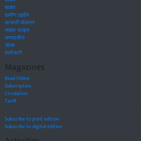
मौसम
बाजार
ग्रामीण उद्द्योग
सरकारी योजनाएं
लाइफ स्टाइल
सम्पादकीय
जॉब्स
डायरेक्टरी
Magazines
Read Online
Subscription
Circulation
Tariff
Subscribe to print edition
Subscribe to digital edition
Activities