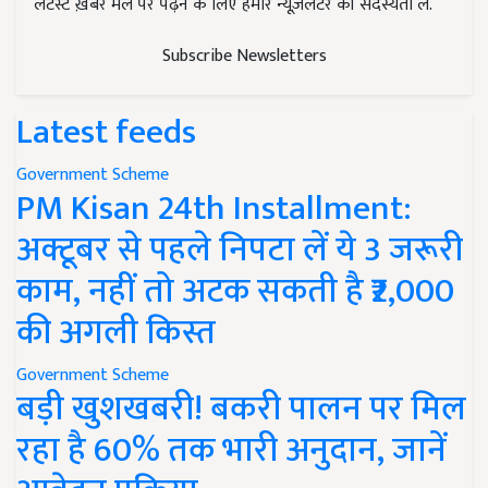
लेटेस्ट ख़बरें मेल पर पढ़ने के लिए हमारे न्यूज़लेटर की सदस्यता लें.
Subscribe Newsletters
Latest feeds
Government Scheme
PM Kisan 24th Installment:
अक्टूबर से पहले निपटा लें ये 3 जरूरी
काम, नहीं तो अटक सकती है ₹2,000
की अगली किस्त
Government Scheme
बड़ी खुशखबरी! बकरी पालन पर मिल
रहा है 60% तक भारी अनुदान, जानें