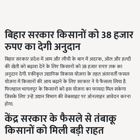
बिहार सरकार किसानों को
38
हजार
रुपए का देगी अनुदान
बिहार सरकार प्रदेश में आम और लीची के बाग में अदरक, ओल और हल्दी
की खेती को बढ़ावा देने के लिए किसानों को 38
हजार रुपए तक का
अनुदान देगी. एकीकृत उद्यानिक विकास योजना के तहत अंतरवर्ती फसल
योजना में किसानों की आय बढ़ाने के लिए सरकार ने ये फैसला लिया है.
फिलहाल भागलपुर के किसानों को इस योजना का फायदा मिल सकेगा
जिसके लिए उन्हें उद्यान विभाग की वेबसाइट पर ऑनलाइन आवेदन करना
होगा.
केंद्र सरकार के फैसले से तंबाकू
किसानों को मिली बड़ी राहत