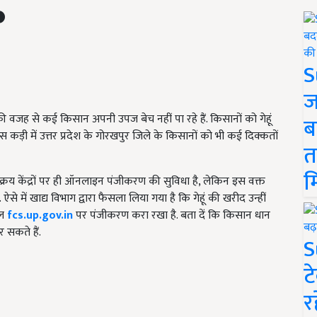
S
ज
वजह से कई किसान अपनी उपज बेच नहीं पा रहे हैं. किसानों को गेहूं
ब
 कड़ी में उत्तर प्रदेश के गोरखपुर जिले के किसानों को भी कई दिक्कतों
त
म
क्रय केंद्रों पर ही ऑनलाइन पंजीकरण की सुविधा है, लेकिन इस वक्त
 में खाद्य विभाग द्वारा फैसला लिया गया है कि गेहूं की खरीद उन्हीं
टल
fcs.up.gov.in
पर पंजीकरण करा रखा है. बता दें कि किसान धान
र सकते हैं.
S
ट
र