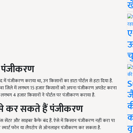
ख
ए
ऊ
च
ा पंजीकरण
S
द में पंजीकरण कराया था, उन किसानों का डाटा पोर्टल से हटा दिया है.
लावा जिले में लगभग 15 हजार किसानों को अपना पंजीकरण अपडेट करना
ज
क लगभग 4 हजार किसानों ने पोर्टल पर पंजीकरण कराया है.
क
े कर सकते हैं पंजीकरण
क
सेंटर और साइबर कैफे बंद हैं. ऐसे में किसान पंजीकरण नहीं करा पा
वृ
पने स्मार्ट फोन या लैपटॉप से ऑनलाइन पंजीकरण कर सकता है.