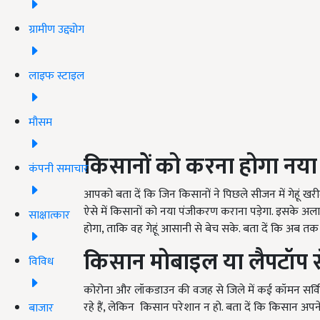
ग्रामीण उद्द्योग
लाइफ स्टाइल
मौसम
किसानों को करना होगा नय
कंपनी समाचार
आपको बता दें कि जिन किसानों ने पिछले सीजन में गेहूं खरी
ऐसे में किसानों को नया पंजीकरण कराना पड़ेगा. इसके अ
साक्षात्कार
होगा, ताकि वह गेहूं आसानी से बेच सके. बता दें कि अब त
किसान मोबाइल या लैपटॉप स
विविध
कोरोना और लॉकडाउन की वजह से जिले में कई कॉमन सर्विस 
रहे हैं, लेकिन किसान परेशान न हो. बता दें कि किसान अ
बाजार