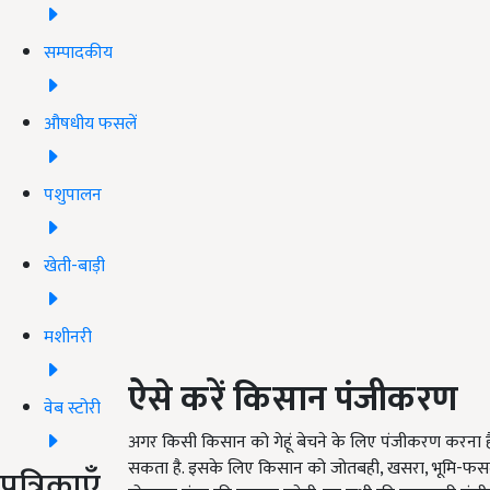
सम्पादकीय
औषधीय फसलें
पशुपालन
खेती-बाड़ी
मशीनरी
ऐसे करें किसान पंजीकरण
वेब स्टोरी
अगर किसी किसान को गेहूं बेचने के लिए पंजीकरण करना है,
सकता है. इसके लिए किसान को जोतबही, खसरा, भूमि-फसल
पत्रिकाएँ