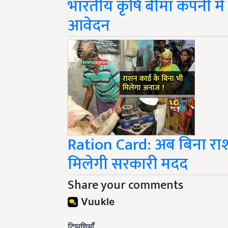
भारतीय कृषि बीमा कंपनी में
आवेदन
Ration Card: अब बिना राशन
मिलेगी सरकारी मदद
Share your comments