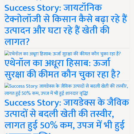
Success Story: जायटॉनिक
टेक्नोलॉजी से किसान कैसे बढ़ा रहे हैं
उत्पादन और घटा रहे हैं खेती की
लागत?
एथेनॉल का अधूरा हिसाब: ऊर्जा
सुरक्षा की कीमत कौन चुका रहा है?
Success Story: जायडेक्स के जैविक
उत्पादों से बदली खेती की तस्वीर,
लागत हुई 50% कम, उपज में भी हुई