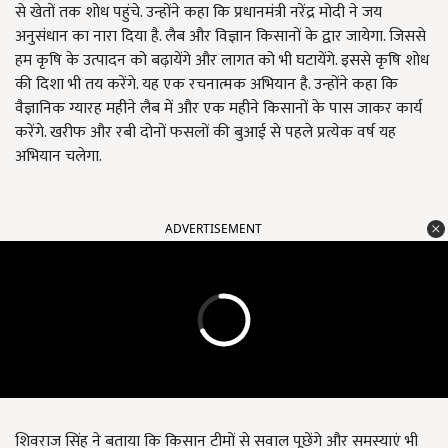
से खेतों तक शोध पहुंचे. उन्होंने कहा कि प्रधानमंत्री नरेंद्र मोदी ने जय
अनुसंधान का नारा दिया है. लैब और विज्ञान किसानों के द्वार जायेगा. जिससे
हम कृषि के उत्पादन को बढ़ायेंगे और लागत को भी घटायेंगे. इससे कृषि शोध
की दिशा भी तय करेंगे. यह एक रचनात्मक अभियान है. उन्होंने कहा कि
वैज्ञानिक ग्यारह महीने लैब में और एक महीने किसानों के पास जाकर कार्य
करेंगे. खरीफ और रबी दोनों फसलों की बुआई से पहले प्रत्येक वर्ष यह
अभियान चलेगा.
ADVERTISEMENT
शिवराज सिंह ने बताया कि किसान टीमों से सवाल पूछेंगे और समस्याएं भी