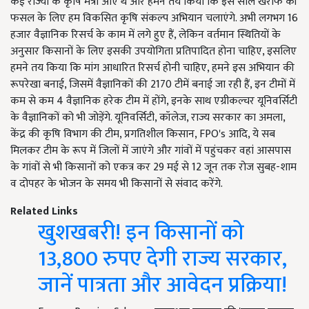
कई राज्यों के कृषि मंत्री आए थे और हमने तय किया कि इस साल खरीफ की
फसल के लिए हम विकसित कृषि संकल्प अभियान चलाएंगे. अभी लगभग 16
हजार वैज्ञानिक रिसर्च के काम में लगे हुए हैं, लेकिन वर्तमान स्थितियों के
अनुसार किसानों के लिए इसकी उपयोगिता प्रतिपादित होना चाहिए, इसलिए
हमने तय किया कि मांग आधारित रिसर्च होनी चाहिए, हमने इस अभियान की
रूपरेखा बनाई, जिसमें वैज्ञानिकों की 2170 टीमें बनाई जा रही हैं, इन टीमों में
कम से कम 4 वैज्ञानिक हरेक टीम में होंगे, इनके साथ एग्रीकल्चर यूनिवर्सिटी
के वैज्ञानिकों को भी जोड़ेंगे. यूनिवर्सिटी, कॉलेज, राज्य सरकार का अमला,
केंद्र की कृषि विभाग की टीम, प्रगतिशील किसान, FPO's आदि, ये सब
मिलकर टीम के रूप में जिलों में जाएंगे और गांवों में पहुंचकर वहां आसपास
के गांवों से भी किसानों को एकत्र कर 29 मई से 12 जून तक रोज सुबह-शाम
व दोपहर के भोजन के समय भी किसानों से संवाद करेंगे.
Related Links
खुशखबरी! इन किसानों को
13,800 रुपए देगी राज्य सरकार,
जानें पात्रता और आवेदन प्रक्रिया!