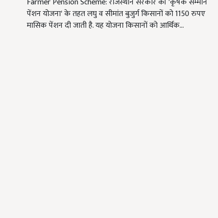
Farmer Pension Scheme: राजस्थान सरकार की 'कृषक सम्मान
पेंशन योजना' के तहत लघु व सीमांत बुजुर्ग किसानों को 1150 रुपए
मासिक पेंशन दी जाती है. यह योजना किसानों को आर्थिक…