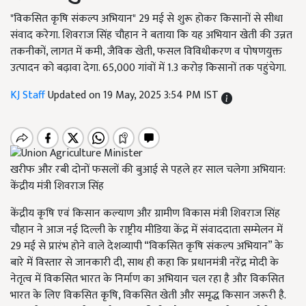
"विकसित कृषि संकल्प अभियान" 29 मई से शुरू होकर किसानों से सीधा
संवाद करेगा. शिवराज सिंह चौहान ने बताया कि यह अभियान खेती की उन्नत
तकनीकों, लागत में कमी, जैविक खेती, फसल विविधीकरण व पोषणयुक्त
उत्पादन को बढ़ावा देगा. 65,000 गांवों में 1.3 करोड़ किसानों तक पहुंचेगा.
KJ Staff
Updated on 19 May, 2025 3:54 PM IST
खरीफ और रबी दोनों फसलों की बुआई से पहले हर साल चलेगा अभियान:
केंद्रीय मंत्री शिवराज सिंह
केंद्रीय कृषि एवं किसान कल्याण और ग्रामीण विकास मंत्री शिवराज सिंह
चौहान ने आज नई दिल्ली के राष्ट्रीय मीडिया केंद्र में संवाददाता सम्मेलन में
29 मई से प्रारंभ होने वाले देशव्यापी “विकसित कृषि संकल्प अभियान” के
बारे में विस्तार से जानकारी दी, साथ ही कहा कि प्रधानमंत्री नरेंद्र मोदी के
नेतृत्व में विकसित भारत के निर्माण का अभियान चल रहा है और विकसित
भारत के लिए विकसित कृषि, विकसित खेती और समृद्ध किसान जरूरी है.