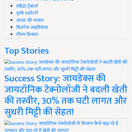
महिंद्रा ट्रैक्टर्स
कृषि मशीनरी
जायद की फसल
बिज़नेस आइडियाज
पीएम किसान
Top Stories
Success Story: जायडेक्स की
जायटॉनिक टेक्नोलॉजी ने बदली खेती
की तस्वीर, 30% तक घटी लागत और
सुधरी मिट्टी की सेहत!