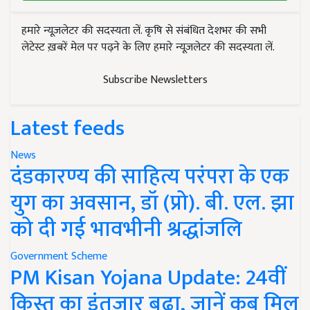
हमारे न्यूज़लेटर की सदस्यता लें. कृषि से संबंधित देशभर की सभी
लेटेस्ट ख़बरें मेल पर पढ़ने के लिए हमारे न्यूज़लेटर की सदस्यता लें.
Subscribe Newsletters
Latest feeds
News
दंडकारण्य की साहित्य परंपरा के एक
युग का अवसान, डॉ (प्रो). बी. एल. झा
को दी गई भावभीनी श्रद्धांजलि
Government Scheme
PM Kisan Yojana Update: 24वीं
किस्त का इंतजार बढ़ा, जानें कब मिल