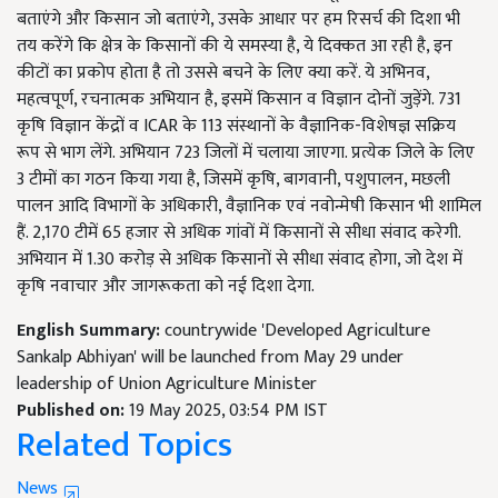
बताएंगे और किसान जो बताएंगे, उसके आधार पर हम रिसर्च की दिशा भी
तय करेंगे कि क्षेत्र के किसानों की ये समस्या है, ये दिक्कत आ रही है, इन
कीटों का प्रकोप होता है तो उससे बचने के लिए क्या करें. ये अभिनव,
महत्वपूर्ण, रचनात्मक अभियान है, इसमें किसान व विज्ञान दोनों जुड़ेंगे. 731
कृषि विज्ञान केंद्रों व ICAR के 113 संस्थानों के वैज्ञानिक-विशेषज्ञ सक्रिय
रूप से भाग लेंगे. अभियान 723 जिलों में चलाया जाएगा. प्रत्येक जिले के लिए
3 टीमों का गठन किया गया है, जिसमें कृषि, बागवानी, पशुपालन, मछली
पालन आदि विभागों के अधिकारी, वैज्ञानिक एवं नवोन्मेषी किसान भी शामिल
हैं. 2,170 टीमें 65 हजार से अधिक गांवों में किसानों से सीधा संवाद करेगी.
अभियान में 1.30 करोड़ से अधिक किसानों से सीधा संवाद होगा, जो देश में
कृषि नवाचार और जागरूकता को नई दिशा देगा.
English Summary:
countrywide 'Developed Agriculture
Sankalp Abhiyan' will be launched from May 29 under
leadership of Union Agriculture Minister
Published on:
19 May 2025, 03:54 PM IST
Related Topics
News