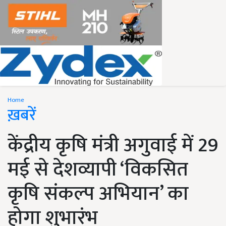
Home
ख़बरें
केंद्रीय कृषि मंत्री अगुवाई में 29
मई से देशव्यापी ‘विकसित
कृषि संकल्प अभियान’ का
होगा शुभारंभ