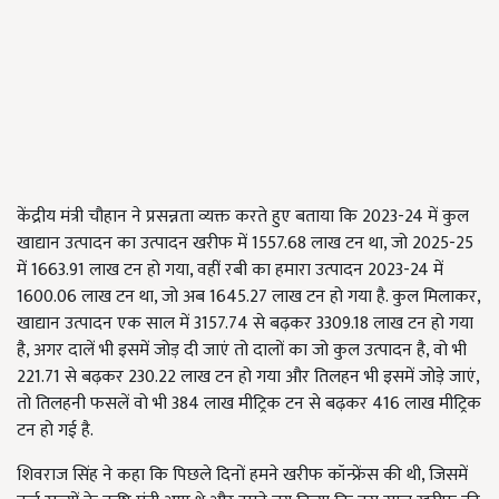
केंद्रीय मंत्री चौहान ने प्रसन्नता व्यक्त करते हुए बताया कि 2023-24 में कुल
खाद्यान उत्पादन का उत्पादन खरीफ में 1557.68 लाख टन था, जो 2025-25
में 1663.91 लाख टन हो गया, वहीं रबी का हमारा उत्पादन 2023-24 में
1600.06 लाख टन था, जो अब 1645.27 लाख टन हो गया है. कुल मिलाकर,
खाद्यान उत्पादन एक साल में 3157.74 से बढ़कर 3309.18 लाख टन हो गया
है, अगर दालें भी इसमें जोड़ दी जाएं तो दालों का जो कुल उत्पादन है, वो भी
221.71 से बढ़कर 230.22 लाख टन हो गया और तिलहन भी इसमें जोड़े जाएं,
तो तिलहनी फसलें वो भी 384 लाख मीट्रिक टन से बढ़कर 416 लाख मीट्रिक
टन हो गई है.
शिवराज सिंह ने कहा कि पिछले दिनों हमने खरीफ कॉन्फ्रेंस की थी, जिसमें