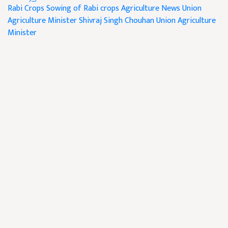
Rabi Crops
Sowing of Rabi crops
Agriculture News
Union
Agriculture Minister Shivraj Singh Chouhan
Union Agriculture
Minister