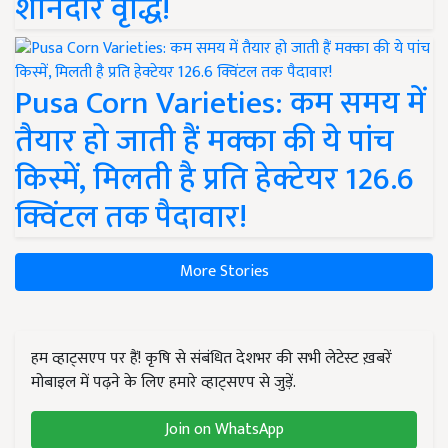
शानदार वृद्धि!
Pusa Corn Varieties: कम समय में
तैयार हो जाती हैं मक्का की ये पांच
किस्में, मिलती है प्रति हेक्टेयर 126.6
क्विंटल तक पैदावार!
More Stories
हम व्हाट्सएप पर हैं! कृषि से संबंधित देशभर की सभी लेटेस्ट ख़बरें
मोबाइल में पढ़ने के लिए हमारे व्हाट्सएप से जुड़ें.
Join on WhatsApp