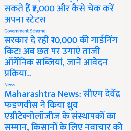
सकते हैं ₹2,000 और कैसे चेक करें
अपना स्टेटस
Government Scheme
सरकार दे रही ₹10,000 की गार्डनिंग
किट! अब छत पर उगाएं ताजी
ऑर्गेनिक सब्जियां, जानें आवेदन
प्रक्रिया..
News
Maharashtra News: सीएम देवेंद्र
फडणवीस ने किया ध्रुव
एग्रीटेक्नोलॉजीज के संस्थापकों का
सम्मान, किसानों के लिए नवाचार को