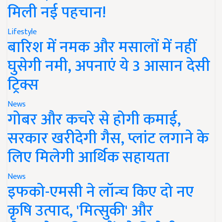
मिली नई पहचान!
Lifestyle
बारिश में नमक और मसालों में नहीं
घुसेगी नमी, अपनाएं ये 3 आसान देसी
ट्रिक्स
News
गोबर और कचरे से होगी कमाई,
सरकार खरीदेगी गैस, प्लांट लगाने के
लिए मिलेगी आर्थिक सहायता
News
इफको-एमसी ने लॉन्च किए दो नए
कृषि उत्पाद, 'मित्सुकी' और