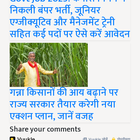
निकली बंपर भर्ती, जूनियर
एग्जीक्यूटिव और मैनेजमेंट ट्रेनी
सहित कई पदों पर ऐसे करें आवेदन
गन्ना किसानों की आय बढ़ाने पर
राज्य सरकार तैयार करेगी नया
एक्शन प्लान, जानें वजह
Share your comments