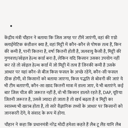
केंद्रीय मंत्री चौहान ने बताया कि जिस जगह पर टीमें जाएंगी, वहां की एग्रो
क्लाईमेटिक कंडीशन क्या है, वहां मिट्टी में कौन-कौन से पोषक तत्व हैं, किन
की कमी है, पानी कितना है, वर्षा कितनी होती है, जलवायु कैसी है, मिट्टी की
गुणवत्ता/सॉइल हेल्थ कार्ड बना है, लेकिन यदि किसान उसका उपयोग नहीं
कर रहे तो सॉइल हेल्थ कार्ड में जो मिट्टी में तत्व हैं जिनकी कमी है उसके
आधार पर यहां कौन-से बीज किस फसल के अच्छे रहेंगे, कौन-सी फसल
ठीक होगी, वो किसानों को बताया जाएगा, किस पद्धति से बोवनी की जाएं ये
भी टीम बताएगी, कौन-सा खाद कितनी मात्रा में डाला जाए, ये भी बताएंगे. कई
बार जिस चीज की जरूरत नहीं है, वो भी किसान डालते रहते हैं, DAP, यूरिया
जितनी जरूरत है, उससे ज्यादा हो जाता है तो खर्च बढ़ता है व मिट्टी का
स्वास्थ्य भी खराब होता है, तो सारे वैज्ञानिक तथ्यों के आधार पर किसानों को
जानकारी देंगे, ये संवाद के रूप में होगा.
चौहान ने कहा कि प्रधानमंत्री नरेंद्र मोदी हमेशा कहते हैं लैब टू लैंड यानि लैब