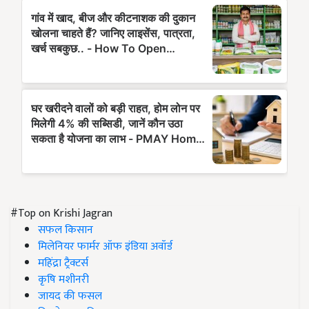
#Top on Krishi Jagran
सफल किसान
मिलेनियर फार्मर ऑफ इंडिया अवॉर्ड
महिंद्रा ट्रैक्टर्स
कृषि मशीनरी
जायद की फसल