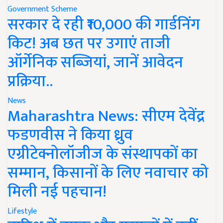
Government Scheme
सरकार दे रही ₹10,000 की गार्डनिंग
किट! अब छत पर उगाएं ताजी
ऑर्गेनिक सब्जियां, जानें आवेदन
प्रक्रिया..
News
Maharashtra News: सीएम देवेंद्र
फडणवीस ने किया ध्रुव
एग्रीटेक्नोलॉजीज के संस्थापकों का
सम्मान, किसानों के लिए नवाचार को
मिली नई पहचान!
Lifestyle