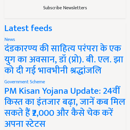
Subscribe Newsletters
Latest feeds
News
दंडकारण्य की साहित्य परंपरा के एक
युग का अवसान, डॉ (प्रो). बी. एल. झा
को दी गई भावभीनी श्रद्धांजलि
Government Scheme
PM Kisan Yojana Update: 24वीं
किस्त का इंतजार बढ़ा, जानें कब मिल
सकते हैं ₹2,000 और कैसे चेक करें
अपना स्टेटस