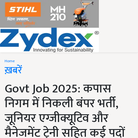
Home
ख़बरें
Govt Job 2025: कपास
निगम में निकली बंपर भर्ती,
जूनियर एग्जीक्यूटिव और
मैनेजमेंट ट्रेनी सहित कई पदों