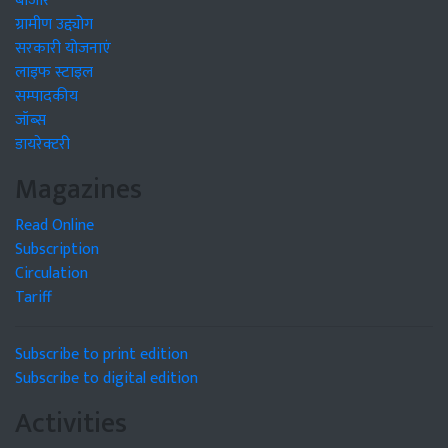
बाजार
ग्रामीण उद्द्योग
सरकारी योजनाएं
लाइफ स्टाइल
सम्पादकीय
जॉब्स
डायरेक्टरी
Magazines
Read Online
Subscription
Circulation
Tariff
Subscribe to print edition
Subscribe to digital edition
Activities