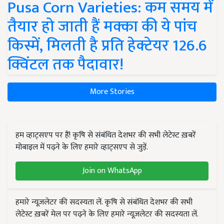
Pusa Corn Varieties: कम समय में
तैयार हो जाती हैं मक्का की ये पांच
किस्में, मिलती है प्रति हेक्टेयर 126.6
क्विंटल तक पैदावार!
More Stories
हम व्हाट्सएप पर हैं! कृषि से संबंधित देशभर की सभी लेटेस्ट ख़बरें
मोबाइल में पढ़ने के लिए हमारे व्हाट्सएप से जुड़ें.
Join on WhatsApp
हमारे न्यूज़लेटर की सदस्यता लें. कृषि से संबंधित देशभर की सभी
लेटेस्ट ख़बरें मेल पर पढ़ने के लिए हमारे न्यूज़लेटर की सदस्यता लें.