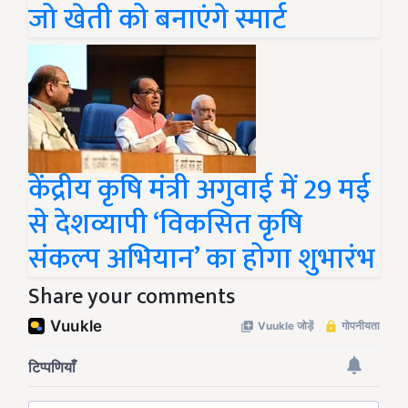
जो खेती को बनाएंगे स्मार्ट
केंद्रीय कृषि मंत्री अगुवाई में 29 मई
से देशव्यापी ‘विकसित कृषि
संकल्प अभियान’ का होगा शुभारंभ
Share your comments