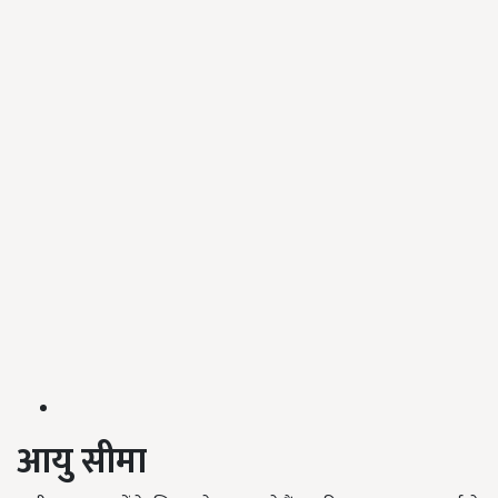
आयु सीमा