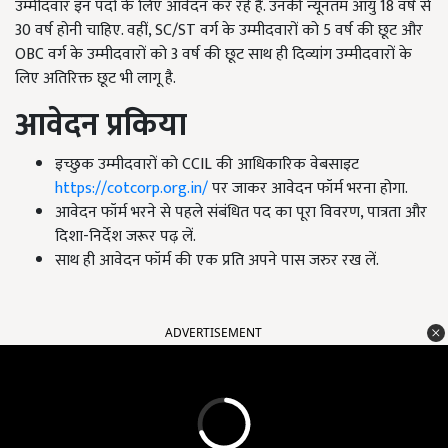
उम्मीदवार इन पदों के लिए आवेदन कर रहे हैं. उनकी न्यूनतम आयु 18 वर्ष से
30 वर्ष होनी चाहिए. वहीं, SC/ST वर्ग के उम्मीदवारों को 5 वर्ष की छूट और
OBC वर्ग के उम्मीदवारों को 3 वर्ष की छूट साथ ही दिव्यांग उम्मीदवारों के
लिए अतिरिक्त छूट भी लागू है.
आवेदन प्रकिया
इच्छुक उम्मीदवारों को CCIL की आधिकारिक वेबसाइट
https://cotcorp.org.in/
पर जाकर आवेदन फॉर्म भरना होगा.
आवेदन फॉर्म भरने से पहले संबंधित पद का पूरा विवरण, पात्रता और
दिशा-निर्देश जरूर पढ़ लें.
साथ ही आवेदन फॉर्म की एक प्रति अपने पास जरुर रख लें.
ADVERTISEMENT