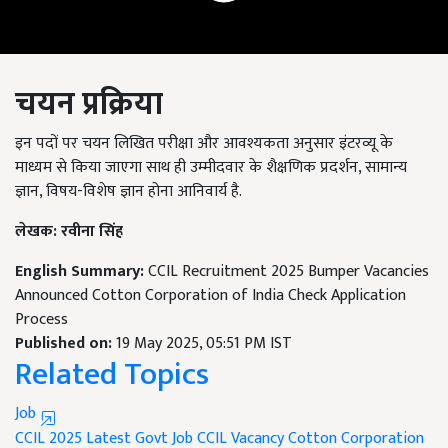
चयन प्रक्रिया
इन पदों पर चयन लिखित परीक्षा और आवश्यकता अनुसार इंटरव्यू के
माध्यम से किया जाएगा साथ ही उम्मीदवार के शैक्षणिक प्रदर्शन, सामान्य
ज्ञान, विषय-विशेष ज्ञान होना आनिवार्य है.
लेखक:
रवीना सिंह
English Summary:
CCIL Recruitment 2025 Bumper Vacancies
Announced Cotton Corporation of India Check Application
Process
Published on:
19 May 2025, 05:51 PM IST
Related Topics
Job
CCIL 2025
Latest Govt Job
CCIL Vacancy
Cotton Corporation