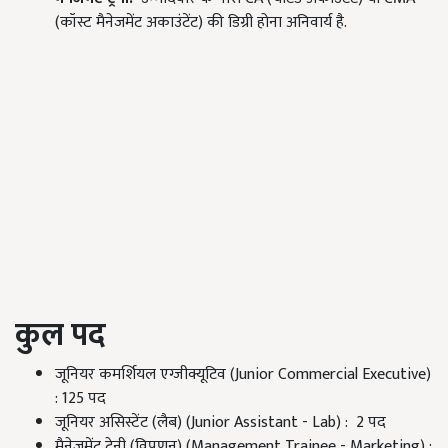
(कॉस्ट मैनेजमेंट अकाउंटेंट) की डिग्री होना अनिवार्य है.
कुल पद
जूनियर कमर्शियल एग्जीक्यूटिव (Junior Commercial Executive)
: 125 पद
जूनियर असिस्टेंट (लैब) (Junior Assistant - Lab) : 2 पद
मैनेजमेंट ट्रेनी (विपणन) (Management Trainee - Marketing) :