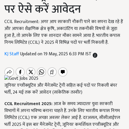
पर ऐसे करें आवेदन
CCIL Recruitment: अगर आप सरकारी नौकरी पाने का सपना देख रहे हैं
और आपका शैक्षणिक क्षेत्र कृषि, अकाउंटिंग या तकनीकी विषयों से जुड़ा
हुआ है, तो आपके लिए एक शानदार मौका सामने आया है. भारतीय कपास
निगम लिमिटेड (CCIL) ने 2025 में विभिन्न पदों पर भर्ती निकाली है.
KJ Staff
Updated on 19 May, 2025 6:33 PM IST
जूनियर एग्जीक्यूटिव और मैनेजमेंट ट्रेनी सहित कई पदों पर निकली बंपर
भर्ती, 24 मई तक करें आवेदन (सांकेतिक तस्वीर)
CCIL Recruitment 2025:
आज के समय ज्यादातर युवा सरकारी
विभागों में अपना भविष्य बनाना चाहते हैं. उनके लिए भारतीय कपास निगम
लिमिटेड (CCIL) एक अच्छा अवसर लेकर आई है. दरअसल, सीसीआईएल
भर्ती 2025 में इस बार मैनेजमेंट ट्रेनी, जूनियर कमर्शियल एग्जीक्यूटिव और