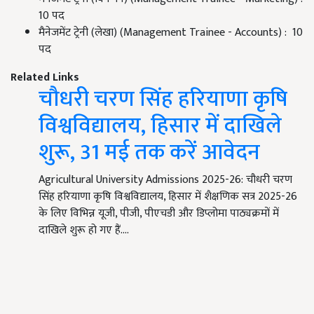
10 पद
मैनेजमेंट ट्रेनी (लेखा) (Management Trainee - Accounts) : 10
पद
Related Links
चौधरी चरण सिंह हरियाणा कृषि
विश्वविद्यालय, हिसार में दाखिले
शुरू, 31 मई तक करें आवेदन
Agricultural University Admissions 2025-26: चौधरी चरण
सिंह हरियाणा कृषि विश्वविद्यालय, हिसार में शैक्षणिक सत्र 2025-26
के लिए विभिन्न यूजी, पीजी, पीएचडी और डिप्लोमा पाठ्यक्रमों में
दाखिले शुरू हो गए हैं.…