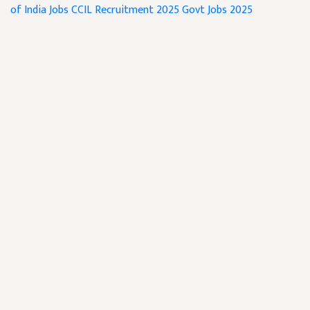
of India Jobs
CCIL Recruitment 2025
Govt Jobs 2025