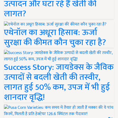
उत्पादन और घटा रहे हैं खेती की
लागत?
एथेनॉल का अधूरा हिसाब: ऊर्जा
सुरक्षा की कीमत कौन चुका रहा है?
Success Story: जायडेक्स के जैविक
उत्पादों से बदली खेती की तस्वीर,
लागत हुई 50% कम, उपज में भी हुई
शानदार वृद्धि!