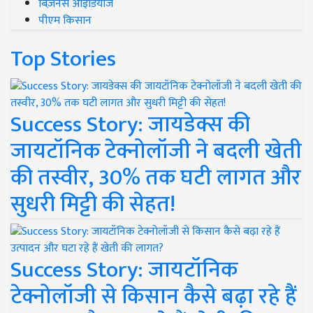
बिज़नेस आइडियाज
पीएम किसान
Top Stories
Success Story: जायडेक्स की
जायटॉनिक टेक्नोलॉजी ने बदली खेती
की तस्वीर, 30% तक घटी लागत और
सुधरी मिट्टी की सेहत!
Success Story: जायटॉनिक
टेक्नोलॉजी से किसान कैसे बढ़ा रहे हैं