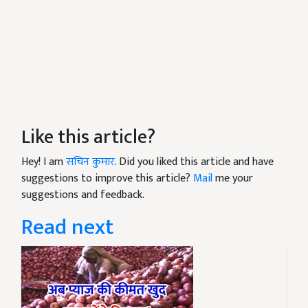
Like this article?
Hey! I am
सचिन कुमार
. Did you liked this article and have
suggestions to improve this article?
Mail
me your
suggestions and feedback.
Read next