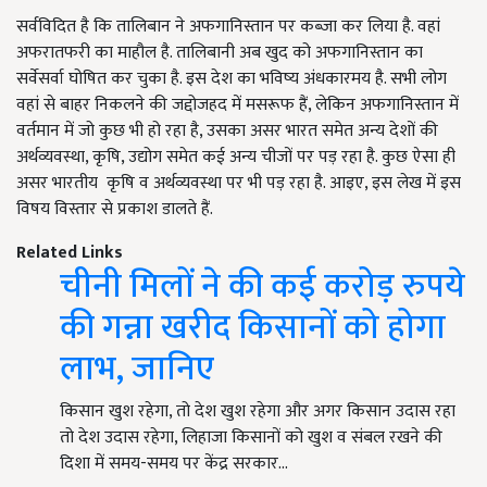
सर्वविदित है कि तालिबान ने अफगानिस्तान पर कब्जा कर लिया है. वहां
अफरातफरी का माहौल है. तालिबानी अब खुद को अफगानिस्तान का
सर्वेसर्वा घोषित कर चुका है. इस देश का भविष्य अंधकारमय है. सभी लोग
वहां से बाहर निकलने की जद्दोजहद में मसरूफ हैं, लेकिन अफगानिस्तान में
वर्तमान में जो कुछ भी हो रहा है, उसका असर भारत समेत अन्य देशों की
अर्थव्यवस्था, कृषि, उद्योग समेत कई अन्य चीजों पर पड़ रहा है. कुछ ऐसा ही
असर भारतीय कृषि व अर्थव्यवस्था पर भी पड़ रहा है. आइए, इस लेख में इस
विषय विस्तार से प्रकाश डालते हैं.
Related Links
चीनी मिलों ने की कई करोड़ रुपये
की गन्ना खरीद किसानों को होगा
लाभ, जानिए
किसान खुश रहेगा, तो देश खुश रहेगा और अगर किसान उदास रहा
तो देश उदास रहेगा, लिहाजा किसानों को खुश व संबल रखने की
दिशा में समय-समय पर केंद्र सरकार…