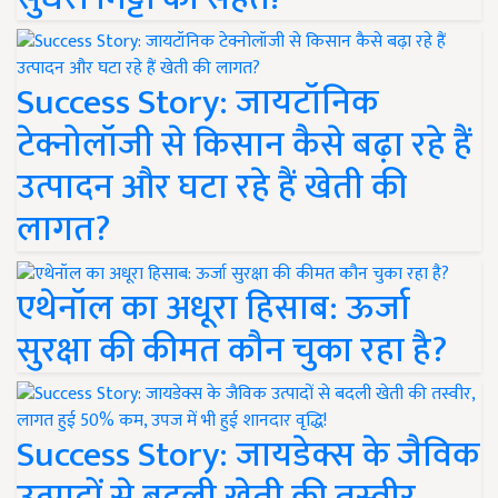
Success Story: जायटॉनिक
टेक्नोलॉजी से किसान कैसे बढ़ा रहे हैं
उत्पादन और घटा रहे हैं खेती की
लागत?
एथेनॉल का अधूरा हिसाब: ऊर्जा
सुरक्षा की कीमत कौन चुका रहा है?
Success Story: जायडेक्स के जैविक
उत्पादों से बदली खेती की तस्वीर,