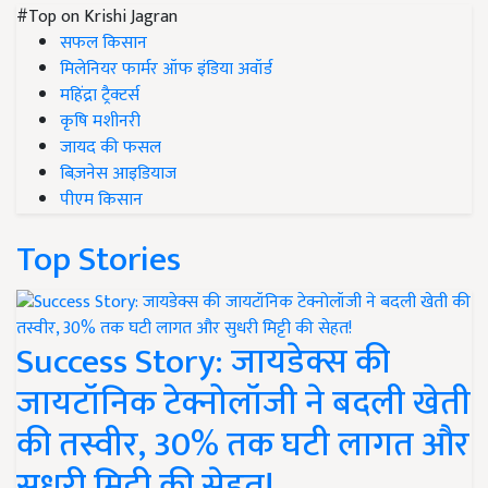
#Top on Krishi Jagran
सफल किसान
मिलेनियर फार्मर ऑफ इंडिया अवॉर्ड
महिंद्रा ट्रैक्टर्स
कृषि मशीनरी
जायद की फसल
बिज़नेस आइडियाज
पीएम किसान
Top Stories
Success Story: जायडेक्स की
जायटॉनिक टेक्नोलॉजी ने बदली खेती
की तस्वीर, 30% तक घटी लागत और
सुधरी मिट्टी की सेहत!