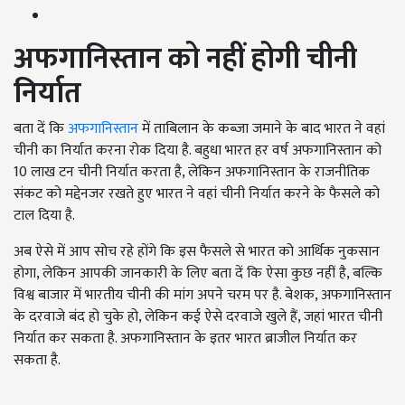
अफगानिस्तान को नहीं होगी चीनी
निर्यात
बता दें कि
अफगानिस्तान
में ताबिलान के कब्जा जमाने के बाद भारत ने वहां
चीनी का निर्यात करना रोक दिया है. बहुधा भारत हर वर्ष अफगानिस्तान को
10 लाख टन चीनी निर्यात करता है, लेकिन अफगानिस्तान के राजनीतिक
संकट को मद्देनजर रखते हुए भारत ने वहां चीनी निर्यात करने के फैसले को
टाल दिया है.
अब ऐसे में आप सोच रहे होंगे कि इस फैसले से भारत को आर्थिक नुकसान
होगा, लेकिन आपकी जानकारी के लिए बता दें कि ऐसा कुछ नहीं है, बल्कि
विश्व बाजार में भारतीय चीनी की मांग अपने चरम पर है. बेशक, अफगानिस्तान
के दरवाजे बंद हो चुके हो, लेकिन कई ऐसे दरवाजे खुले हैं, जहां भारत चीनी
निर्यात कर सकता है. अफगानिस्तान के इतर भारत ब्राजील निर्यात कर
सकता है.