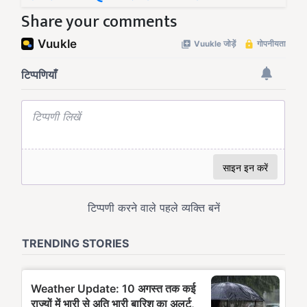
Share your comments