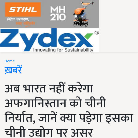
Home
ख़बरें
अब भारत नहीं करेगा
अफगानिस्तान को चीनी
निर्यात, जानें क्या पड़ेगा इसका
चीनी उद्योग पर असर