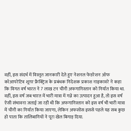
वहीं, इस संदर्भ में विस्तृत जानकारी देते हुए नेशनल फेडरेशन ऑफ
कॉआपरेटिव शूगर फ्रैक्ट्रिज के प्रबंधक निदेशक प्रकाश नाइकावरे ने कहा
कि विगत वर्ष भारत ने 7 लाख टन चीनी अफगानिस्तान को निर्यात किया था.
वहीं, इस वर्ष जब भारत में भारी मात्रा में गन्ने का उत्पादन हुआ है, तो इस वर्ष
ऐसी संभावना जताई जा रही थी कि अफगानिस्तान को इस वर्ष भी भारी मात्रा
में चीनी का निर्यात किया जाएगा, लेकिन अफसोस इससे पहले यह सब कुछ
हो पाता कि तालिबानियों ने पूरा खेल बिगाड़ दिया.