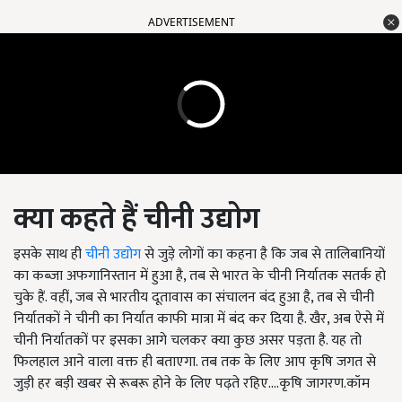
ADVERTISEMENT
क्या कहते हैं चीनी उद्योग
इसके साथ ही
चीनी उद्योग
से जुड़े लोगों का कहना है कि जब से तालिबानियों
का कब्जा अफगानिस्तान में हुआ है, तब से भारत के चीनी निर्यातक सतर्क हो
चुके हैं. वहीं, जब से भारतीय दूतावास का संचालन बंद हुआ है, तब से चीनी
निर्यातकों ने चीनी का निर्यात काफी मात्रा में बंद कर दिया है. खैर, अब ऐसे में
चीनी निर्यातकों पर इसका आगे चलकर क्या कुछ असर पड़ता है. यह तो
फिलहाल आने वाला वक्त ही बताएगा. तब तक के लिए आप कृषि जगत से
जुड़ी हर बड़ी खबर से रूबरू होने के लिए पढ़ते रहिए....कृषि जागरण.कॉम