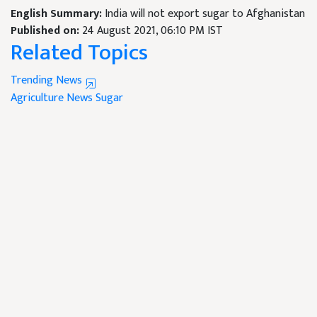
English Summary:
India will not export sugar to Afghanistan
Published on:
24 August 2021, 06:10 PM IST
Related Topics
Trending News
Agriculture News
Sugar