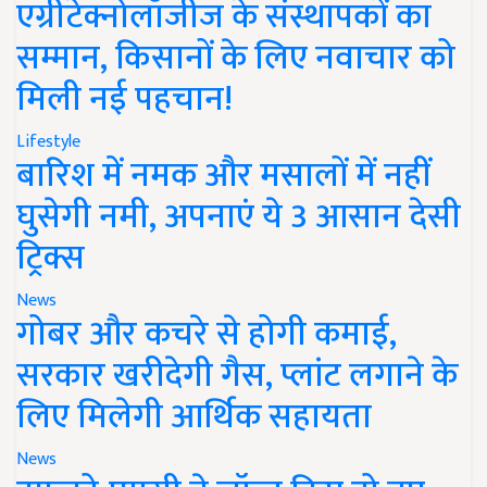
एग्रीटेक्नोलॉजीज के संस्थापकों का
सम्मान, किसानों के लिए नवाचार को
मिली नई पहचान!
Lifestyle
बारिश में नमक और मसालों में नहीं
घुसेगी नमी, अपनाएं ये 3 आसान देसी
ट्रिक्स
News
गोबर और कचरे से होगी कमाई,
सरकार खरीदेगी गैस, प्लांट लगाने के
लिए मिलेगी आर्थिक सहायता
News