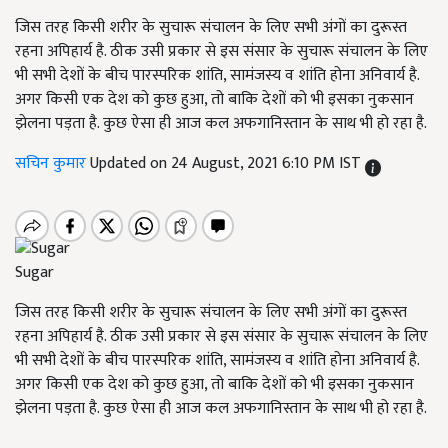
जिस तरह किसी शरीर के सुचारू संचालन के लिए सभी अंगों का दुरूस्त
रहना अपिहार्य है. ठीक उसी प्रकार से इस संसार के सुचारू संचालन के लिए
भी सभी देशों के बीच पारस्परिक शांति, सामंजस्य व शांति होना अनिवार्य है.
अगर किसी एक देश को कुछ हुआ, तो बाकि देशों को भी इसका नुकसान
झेलना पड़ता है. कुछ ऐसा ही आज कल अफगानिस्तान के साथ भी हो रहा है.
सचिन कुमार
Updated on 24 August, 2021 6:10 PM IST
Sugar
जिस तरह किसी शरीर के सुचारू संचालन के लिए सभी अंगों का दुरूस्त
रहना अपिहार्य है. ठीक उसी प्रकार से इस संसार के सुचारू संचालन के लिए
भी सभी देशों के बीच पारस्परिक शांति, सामंजस्य व शांति होना अनिवार्य है.
अगर किसी एक देश को कुछ हुआ, तो बाकि देशों को भी इसका नुकसान
झेलना पड़ता है. कुछ ऐसा ही आज कल अफगानिस्तान के साथ भी हो रहा है.