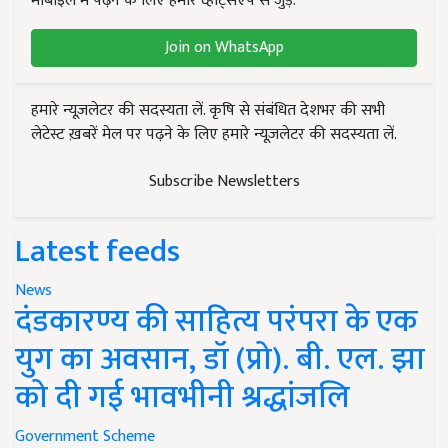
मोबाइल में पढ़ने के लिए हमारे व्हाट्सएप से जुड़ें.
Join on WhatsApp
हमारे न्यूज़लेटर की सदस्यता लें. कृषि से संबंधित देशभर की सभी
लेटेस्ट ख़बरें मेल पर पढ़ने के लिए हमारे न्यूज़लेटर की सदस्यता लें.
Subscribe Newsletters
Latest feeds
News
दंडकारण्य की साहित्य परंपरा के एक
युग का अवसान, डॉ (प्रो). बी. एल. झा
को दी गई भावभीनी श्रद्धांजलि
Government Scheme