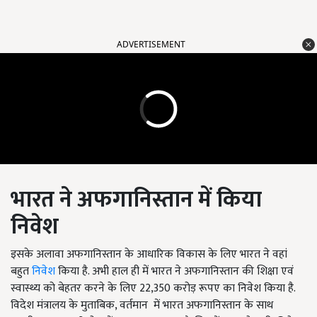
ADVERTISEMENT
भारत ने अफगानिस्तान में किया
निवेश
इसके अलावा अफगानिस्तान के आधारिक विकास के लिए भारत ने वहां
बहुत
निवेश
किया है. अभी हाल ही में भारत ने अफगानिस्तान की शिक्षा एवं
स्वास्थ्य को बेहतर करने के लिए 22,350 करोड़ रूपए का निवेश किया है.
विदेश मंत्रालय के मुताबिक, वर्तमान में भारत अफगानिस्तान के साथ