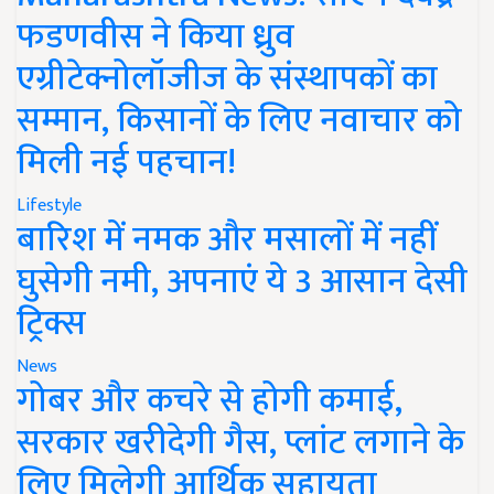
फडणवीस ने किया ध्रुव
एग्रीटेक्नोलॉजीज के संस्थापकों का
सम्मान, किसानों के लिए नवाचार को
मिली नई पहचान!
Lifestyle
बारिश में नमक और मसालों में नहीं
घुसेगी नमी, अपनाएं ये 3 आसान देसी
ट्रिक्स
News
गोबर और कचरे से होगी कमाई,
सरकार खरीदेगी गैस, प्लांट लगाने के
लिए मिलेगी आर्थिक सहायता