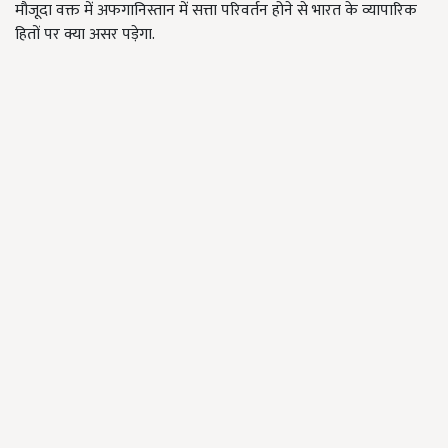
मौजूदा वक्त में अफगानिस्तान में सत्ता परिवर्तन होने से भारत के व्यापारिक
हितों पर क्या असर पड़ेगा.