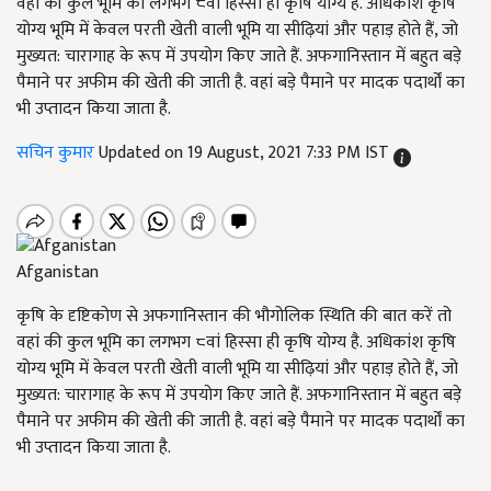
वहां की कुल भूमि का लगभग ८वां हिस्सा ही कृषि योग्य है. अधिकांश कृषि
योग्य भूमि में केवल परती खेती वाली भूमि या सीढ़ियां और पहाड़ होते हैं, जो
मुख्यत: चारागाह के रूप में उपयोग किए जाते हैं. अफगानिस्तान में बहुत बड़े
पैमाने पर अफीम की खेती की जाती है. वहां बड़े पैमाने पर मादक पदार्थों का
भी उप्तादन किया जाता है.
सचिन कुमार
Updated on 19 August, 2021 7:33 PM IST
Afganistan
कृषि के दृष्टिकोण से अफगानिस्तान की भौगोलिक स्थिति की बात करें तो
वहां की कुल भूमि का लगभग ८वां हिस्सा ही कृषि योग्य है. अधिकांश कृषि
योग्य भूमि में केवल परती खेती वाली भूमि या सीढ़ियां और पहाड़ होते हैं, जो
मुख्यत: चारागाह के रूप में उपयोग किए जाते हैं. अफगानिस्तान में बहुत बड़े
पैमाने पर अफीम की खेती की जाती है. वहां बड़े पैमाने पर मादक पदार्थों का
भी उप्तादन किया जाता है.