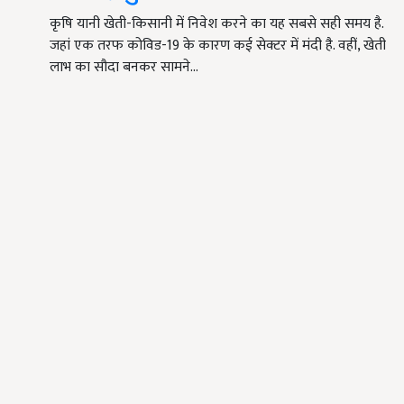
कृषि यानी खेती-किसानी में निवेश करने का यह सबसे सही समय है.
जहां एक तरफ कोविड-19 के कारण कई सेक्टर में मंदी है. वहीं, खेती
लाभ का सौदा बनकर सामने…