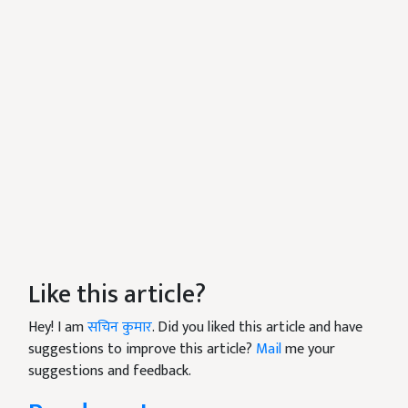
Like this article?
Hey! I am
सचिन कुमार
. Did you liked this article and have
suggestions to improve this article?
Mail
me your
suggestions and feedback.