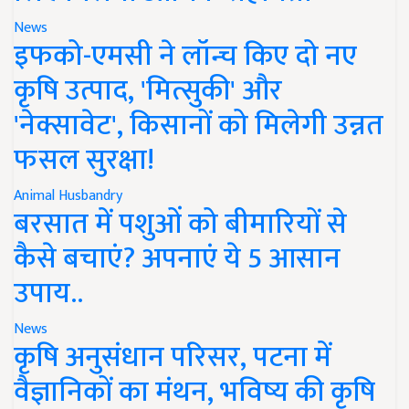
News
इफको-एमसी ने लॉन्च किए दो नए
कृषि उत्पाद, 'मित्सुकी' और
'नेक्सावेट', किसानों को मिलेगी उन्नत
फसल सुरक्षा!
Animal Husbandry
बरसात में पशुओं को बीमारियों से
कैसे बचाएं? अपनाएं ये 5 आसान
उपाय..
News
कृषि अनुसंधान परिसर, पटना में
वैज्ञानिकों का मंथन, भविष्य की कृषि