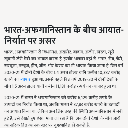
भारत-अफगानिस्तान के बीच आयात-
निर्यात पर असर
भारत, अफगानिस्तान से किशमिश, अखरोट, बादाम, अंजीर, पिस्ता, सूखे
खूबानी जैसे मेवों का आयात करता है. इसके अलावा वहां से अनार, सेब, चेरी,
खरबूजा, तरबूज, हींग, जीरा और केसर का भी आयात किया जाता है. वित्त वर्ष
2020-21 में दोनों देशों के बीच 1.4 अरब डॉलर यानि करीब 10,387 करोड़
रुपये का
व्यापार
हुआ था. उससे पहले वित्त वर्ष 2019-20 में दोनों देशों के
बीच 1.5 अरब डॉलर यानी करीब 11,131 करोड़ रुपये का व्यापार हुआ था.
2020-21 में भारत ने अफगानिस्तान को करीब 6,129 करोड़ रुपये के
उत्पादों का निर्यात किया था, जबकि भारत ने 37,83 करोड़ रुपये के उत्पादों
का आयात किया था, लेकिन अब जिस तरह की स्थिति अफगानिस्तान में बनी
हुई है, उसे देखते हुए ऐसा माना जा रहा है कि अब दोनों देशों के बीच जारी
व्यापारिक हित व्यापक स्तर पर दुष्प्रभावित हो सकते है.