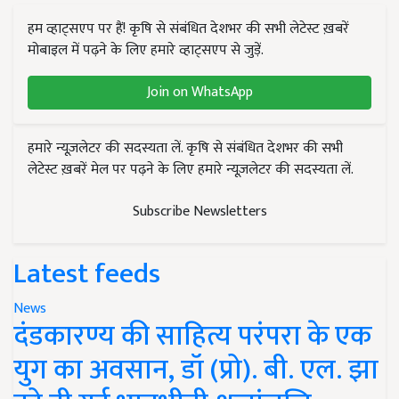
हम व्हाट्सएप पर हैं! कृषि से संबंधित देशभर की सभी लेटेस्ट ख़बरें
मोबाइल में पढ़ने के लिए हमारे व्हाट्सएप से जुड़ें.
Join on WhatsApp
हमारे न्यूज़लेटर की सदस्यता लें. कृषि से संबंधित देशभर की सभी
लेटेस्ट ख़बरें मेल पर पढ़ने के लिए हमारे न्यूज़लेटर की सदस्यता लें.
Subscribe Newsletters
Latest feeds
News
दंडकारण्य की साहित्य परंपरा के एक
युग का अवसान, डॉ (प्रो). बी. एल. झा