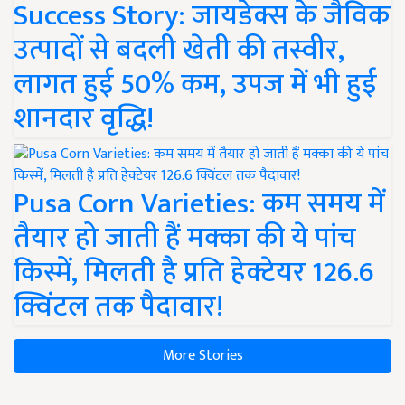
Success Story: जायडेक्स के जैविक
उत्पादों से बदली खेती की तस्वीर,
लागत हुई 50% कम, उपज में भी हुई
शानदार वृद्धि!
Pusa Corn Varieties: कम समय में
तैयार हो जाती हैं मक्का की ये पांच
किस्में, मिलती है प्रति हेक्टेयर 126.6
क्विंटल तक पैदावार!
More Stories