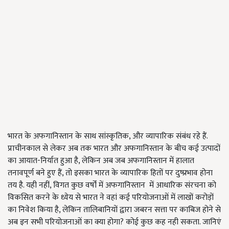
भारत के अफगानिस्तान के साथ सांस्कृतिक, और व्यापारिक संबंध रहे हैं.
प्राचीनकाल से लेकर अब तक भारत और अफगानिस्तान के बीच कई उत्पादों
का आयात-निर्यात हुआ है, लेकिन अब जब अफगानिस्तान में हालात
तनावपूर्ण बने हुए हैं, तो इसका भारत के व्यापारिक हितों पर दुष्प्रभाव होना
तय है. यही नहीं, विगत कुछ वर्षों में अफगानिस्तान में आधारिक संरचना को
विकसित करने के ध्येय से भारत ने वहां कई परियोजनाओं में लाखों करोड़ों
का निवेश किया है, लेकिन तालिबानियों द्वारा जबरन सत्ता पर काबिज होने से
अब इन सभी परियोजनाओं का क्या होगा? कोई कुछ कह नही सकता. जानिएं