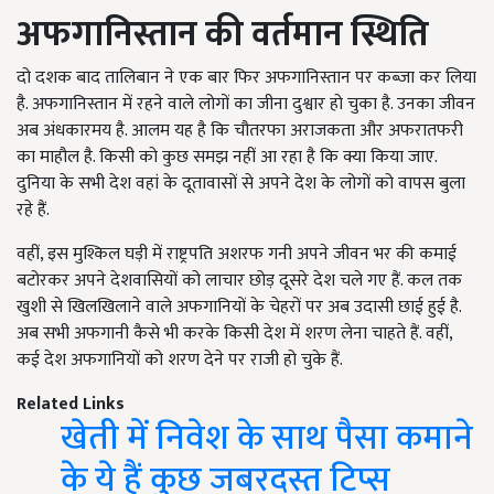
अफगानिस्तान की वर्तमान स्थिति
दो दशक बाद तालिबान ने एक बार फिर अफगानिस्तान पर कब्जा कर लिया
है. अफगानिस्तान में रहने वाले लोगों का जीना दुश्वार हो चुका है. उनका जीवन
अब अंधकारमय है. आलम यह है कि चौतरफा अराजकता और अफरातफरी
का माहौल है. किसी को कुछ समझ नहीं आ रहा है कि क्या किया जाए.
दुनिया के सभी देश वहां के दूतावासों से अपने देश के लोगों को वापस बुला
रहे हैं.
वहीं, इस मुश्किल घड़ी में राष्ट्रपति अशरफ गनी अपने जीवन भर की कमाई
बटोरकर अपने देशवासियों को लाचार छोड़ दूसरे देश चले गए हैं. कल तक
खुशी से खिलखिलाने वाले अफगानियों के चेहरों पर अब उदासी छाई हुई है.
अब सभी अफगानी कैसे भी करके किसी देश में शरण लेना चाहते हैं. वहीं,
कई देश अफगानियों को शरण देने पर राजी हो चुके हैं.
Related Links
खेती में निवेश के साथ पैसा कमाने
के ये हैं कुछ जबरदस्त टिप्स