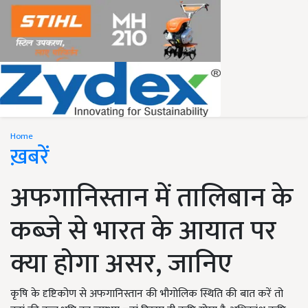
Home
ख़बरें
अफगानिस्तान में तालिबान के
कब्जे से भारत के आयात पर
क्या होगा असर, जानिए
कृषि के दृष्टिकोण से अफगानिस्तान की भौगोलिक स्थिति की बात करें तो