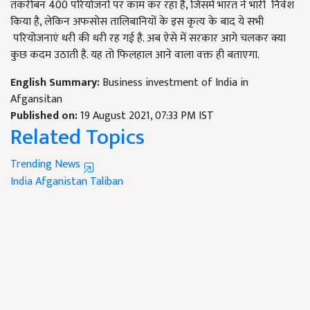
तकरीबन 400 परियोजनों पर काम कर रहा है, जिसमें भारत ने भारी निवेश
किया है, लेकिन अफसोस तालिबानियों के इस कृत्य के बाद ये सभी
परियोजनाएं धरी की धरी रह गई है. अब ऐसे में सरकार आगे चलकर क्या
कुछ कदम उठाती है. यह तो फिलहाल आने वाला वक्त ही बताएगा.
English Summary:
Business investment of India in
Afgansitan
Published on:
19 August 2021, 07:33 PM IST
Related Topics
Trending News
India
Afganistan
Taliban