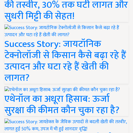
की तस्वीर, 30% तक घटी लागत और
सुधरी मिट्टी की सेहत!
Success Story: जायटॉनिक
टेक्नोलॉजी से किसान कैसे बढ़ा रहे हैं
उत्पादन और घटा रहे हैं खेती की
लागत?
एथेनॉल का अधूरा हिसाब: ऊर्जा
सुरक्षा की कीमत कौन चुका रहा है?