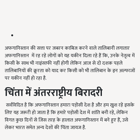
अफगानिस्तान की सत्ता पर जबरन काबिज करने वाले तालिबानी लगातार
अफगानिस्तान में रह रहे लोगों को यह यकीन दिला रहे हैं कि, उनके नेतृत्व में
किसी के साथ भी नाइंसाफी नहीं होगी लेकिन आज से दो दशक पहले
तालिबानियों की क्रूरता को याद कर किसी को भी तालिबान के इन अल्फाजों
पर यकीन नहीं हो रहा है.
चिंता में अंतरराष्ट्रीय बिरादरी
सर्वविदित है कि अफगानिस्तान हमारा पड़ोसी देश है और हम खुश रहे इसके
लिए यह जरूरी हो जाता है कि हमारे पड़ोसी देश में शांति बनी रहे, लेकिन
विगत कुछ दिनों से जिस तरह के हालात अफगानिस्तान में बने हुए हैं, उसे
लेकर भारत समेत अन्य देशों की चिंता जायज है.