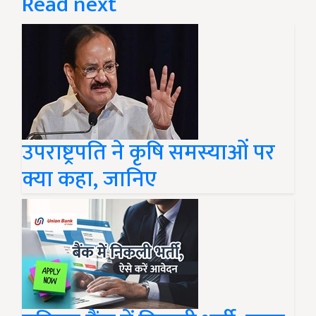
Read next
उपराष्ट्रपति ने कृषि समस्याओं पर
क्या कहा, जानिए