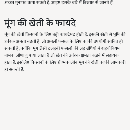
अच्छा मुनाफा कमा सकते हैं. आइए इसके बारे में विस्तार से जानते हैं.
मूंग की खेती के फायदे
मूंग की खेती किसानों के लिए बड़ी फायदेमंद होती है. इसकी खेती से भूमि की
उर्वरक क्षमता बढ़ती है, जो अगली फसल के लिए काफी उपयोगी साबित हो
सकती है, क्योंकि मूंग जैसी दलहनी फसलों की जड़ ग्रंथियों में राइयोबियम
नामक जीणाणु पाया जाता है जो खेत की उर्वरक क्षमता बढ़ाने में सहायक
होता है. इसलिए किसानों के लिए ग्रीष्मकालीन मूंग की खेती काफी लाभकारी
हो सकती है.