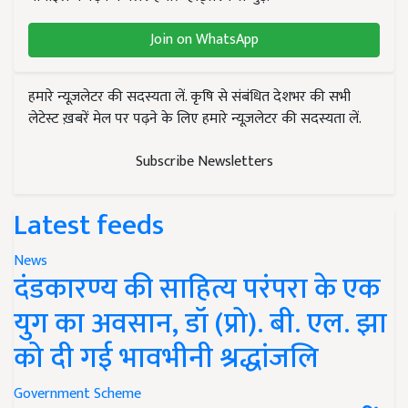
Join on WhatsApp
हमारे न्यूज़लेटर की सदस्यता लें. कृषि से संबंधित देशभर की सभी
लेटेस्ट ख़बरें मेल पर पढ़ने के लिए हमारे न्यूज़लेटर की सदस्यता लें.
Subscribe Newsletters
Latest feeds
News
दंडकारण्य की साहित्य परंपरा के एक
युग का अवसान, डॉ (प्रो). बी. एल. झा
को दी गई भावभीनी श्रद्धांजलि
Government Scheme