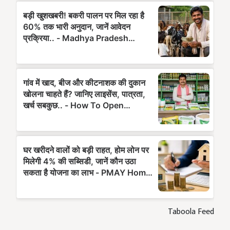
Taboola Feed