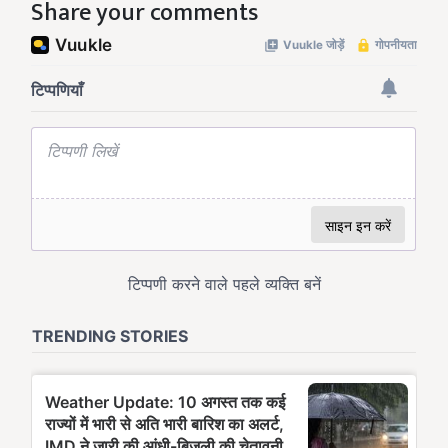
Share your comments