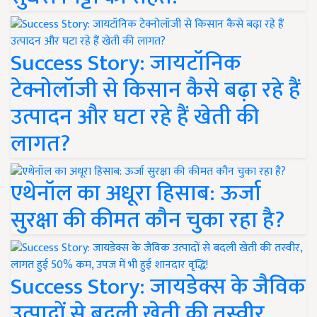
Success Story: जायटॉनिक
टेक्नोलॉजी से किसान कैसे बढ़ा रहे हैं
उत्पादन और घटा रहे हैं खेती की
लागत?
एथेनॉल का अधूरा हिसाब: ऊर्जा
सुरक्षा की कीमत कौन चुका रहा है?
Success Story: जायडेक्स के जैविक
उत्पादों से बदली खेती की तस्वीर,