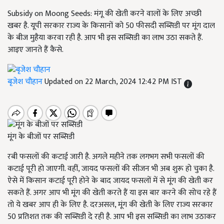
Subsidy on Moong Seeds: मंगू की खेती करने वालों के लिए अच्छी
खबर है. यूपी सरकार राज्य के किसानों को 50 फीसदी सब्सिडी पर मूंग दाल
के बीज मुहैया करवा रही है. आप भी इस सब्सिडी का लाभ उठा सकते हैं.
आइए जानते हैं कैसे.
बृजेश चौहान
Updated on 22 March, 2024 12:42 PM IST
मूंग के बीजों पर सब्सिडी
रबी फसलों की कटाई जारी है. अगले महीने तक लगभग सभी फसलों की
कटाई पूरी हो जाएगी. वहीं, जायद फसलों की सीजन भी अब शुरू हो चुका है.
ऐसे में किसान कटाई पूरी होने के बाद जायद फसलों में से मूंग की खेती कर
सकते हैं. अगर आप भी मूंग की खेती करते हैं या इस बार करने की सोच रहे हैं
तो ये खबर आप ही के लिए है. दरअसल, मूंग की खेती के लिए राज्य सरकार
50 प्रतिशत तक की सब्सिडी दे रही है. आप भी इस सब्सिडी का लाभ उठाकर