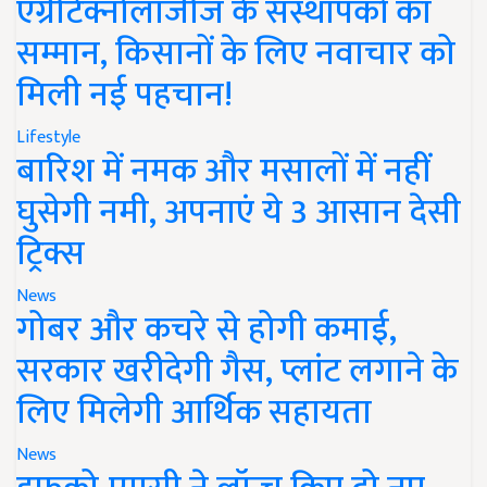
एग्रीटेक्नोलॉजीज के संस्थापकों का
सम्मान, किसानों के लिए नवाचार को
मिली नई पहचान!
Lifestyle
बारिश में नमक और मसालों में नहीं
घुसेगी नमी, अपनाएं ये 3 आसान देसी
ट्रिक्स
News
गोबर और कचरे से होगी कमाई,
सरकार खरीदेगी गैस, प्लांट लगाने के
लिए मिलेगी आर्थिक सहायता
News