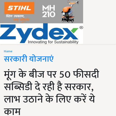
Home
सरकारी योजनाएं
मूंग के बीज पर 50 फीसदी
सब्सिडी दे रही है सरकार,
लाभ उठाने के लिए करें ये
काम