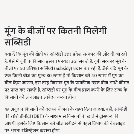
मूंग के बीजों पर कितनी मिलेगी
सब्सिडी
बता दें कि मूंग की खेती पर सब्सिडी उत्तर प्रदेश सरकार की ओर दी जा रही
है. ऐसे में यूपी के किसान इसका फायदा उठा सकते हैं. यूपी सरकार मूंग के
बीजों पर 50 प्रतिशत सब्सिडी (Subsidy) प्रदान कर रही है. जैसे यदि मूंग के
एक किलो बीज का मूल्य 80 रुपए है तो किसान को 40 रुपए में मूंग का
बीज दिया जाएगा, इस तरह किसान मूंग के प्रमाणिक उन्नत बीज आधी कीमत
पर प्राप्त कर सकते हैं. सब्सिडी पर मूंग के बीज प्राप्त करने के लिए राज्य के
किसानों को ऑनलाइन आवेदन करना होगा.
यह अनुदान किसानों को दलहन योजना के तहत दिया जाएगा. वहीं, सब्सिडी
की राशि डीबीटी (DBT) के माध्यम से किसानों के खाते में ट्रांसफर की
जाएगी. इसके लिए किसान को बीज खरीदने से पहले विभाग की वेबसाइट
पर अपना रजिस्ट्रेशन कराना होगा.