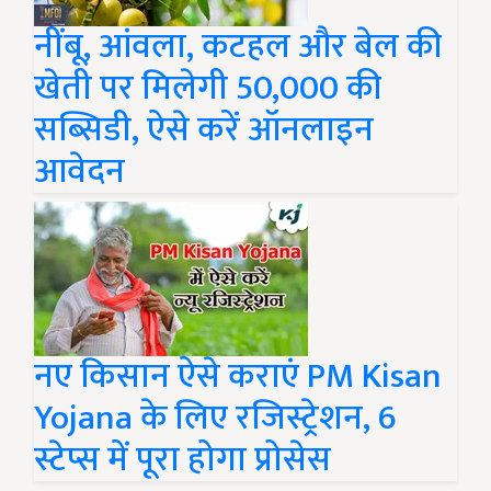
नींबू, आंवला, कटहल और बेल की
खेती पर मिलेगी 50,000 की
सब्सिडी, ऐसे करें ऑनलाइन
आवेदन
नए किसान ऐसे कराएं PM Kisan
Yojana के लिए रजिस्ट्रेशन, 6
स्टेप्स में पूरा होगा प्रोसेस