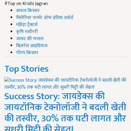
#Top on Krishi Jagran
सफल किसान
मिलेनियर फार्मर ऑफ इंडिया अवॉर्ड
महिंद्रा ट्रैक्टर्स
कृषि मशीनरी
जायद की फसल
बिज़नेस आइडियाज
पीएम किसान
Top Stories
Success Story: जायडेक्स की
जायटॉनिक टेक्नोलॉजी ने बदली खेती
की तस्वीर, 30% तक घटी लागत और
सुधरी मिट्टी की सेहत!