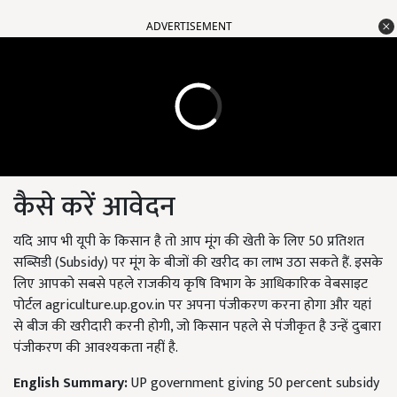
ADVERTISEMENT
कैसे करें आवेदन
यदि आप भी यूपी के किसान है तो आप मूंग की खेती के लिए 50 प्रतिशत
सब्सिडी (Subsidy) पर मूंग के बीजों की खरीद का लाभ उठा सकते हैं. इसके
लिए आपको सबसे पहले राजकीय कृषि विभाग के आधिकारिक वेबसाइट
पोर्टल agriculture.up.gov.in पर अपना पंजीकरण करना होगा और यहां
से बीज की खरीदारी करनी होगी, जो किसान पहले से पंजीकृत है उन्हें दुबारा
पंजीकरण की आवश्यकता नहीं है.
English Summary:
UP government giving 50 percent subsidy