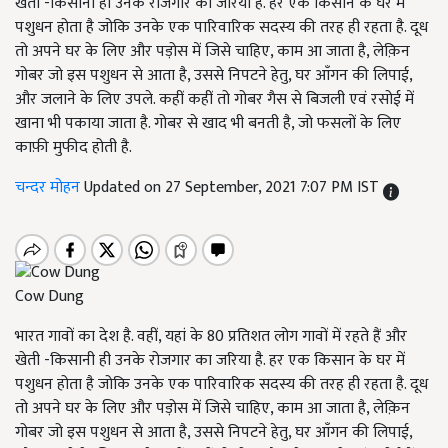
खेती -किसानी ही उनके रोजगार का जरिया है. हर एक किसान के घर में
पशुधन होता है जोकि उनके एक पारिवारिक सदस्य की तरह ही रहता है. दूध
तो अपने घर के लिए और पड़ोस में जिसे चाहिए, काम आ जाता है, लेक़िन
गोबर जो इस पशुधन से आता है, उससे निपटने हेतु, घर आँगन की लिपाई,
और जलाने के लिए उपले. कहीं कहीं तो गोबर गैस से बिजली एवं रसोई में
खाना भी पकाया जाता है. गोबर से खाद भी बनती है, जो फसलों के लिए
काफ़ी मुफीद होती है.
चन्दर मोहन
Updated on 27 September, 2021 7:07 PM IST
Cow Dung
भारत गावों का देश है. वहीं, यहां के 80 प्रतिशत लोग गावों में रहते हैं और
खेती -किसानी ही उनके रोजगार का जरिया है. हर एक किसान के घर में
पशुधन होता है जोकि उनके एक पारिवारिक सदस्य की तरह ही रहता है. दूध
तो अपने घर के लिए और पड़ोस में जिसे चाहिए, काम आ जाता है, लेक़िन
गोबर जो इस पशुधन से आता है, उससे निपटने हेतु, घर आँगन की लिपाई,