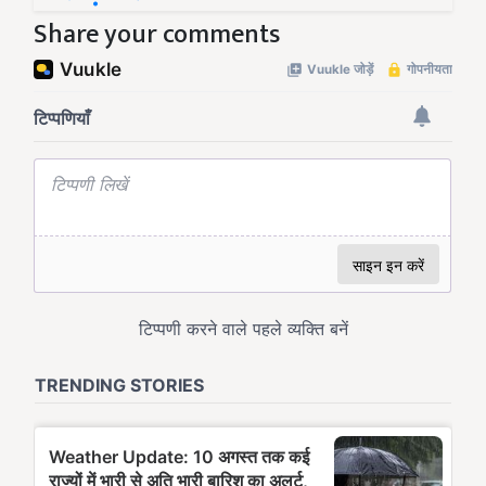
Share your comments