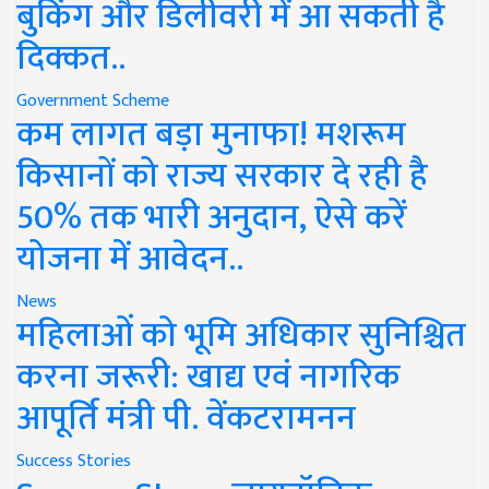
बुकिंग और डिलीवरी में आ सकती है
दिक्कत..
Government Scheme
कम लागत बड़ा मुनाफा! मशरूम
किसानों को राज्य सरकार दे रही है
50% तक भारी अनुदान, ऐसे करें
योजना में आवेदन..
News
महिलाओं को भूमि अधिकार सुनिश्चित
करना जरूरी: खाद्य एवं नागरिक
आपूर्ति मंत्री पी. वेंकटरामनन
Success Stories