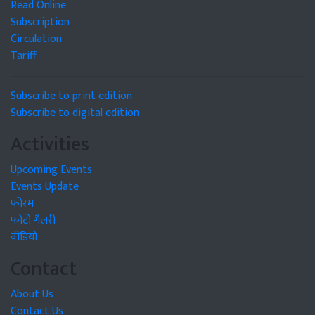
Read Online
Subscription
Circulation
Tariff
Subscribe to print edition
Subscribe to digital edition
Activities
Upcoming Events
Events Update
फोरम
फोटो गैलरी
वीडियो
Contact
About Us
Contact Us