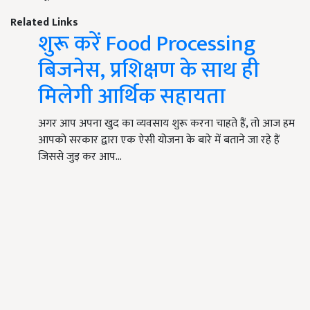
Related Links
शुरू करें Food Processing
बिजनेस, प्रशिक्षण के साथ ही
मिलेगी आर्थिक सहायता
अगर आप अपना खुद का व्यवसाय शुरू करना चाहते हैं, तो आज हम
आपको सरकार द्वारा एक ऐसी योजना के बारे में बताने जा रहे हैं
जिससे जुड़ कर आप…