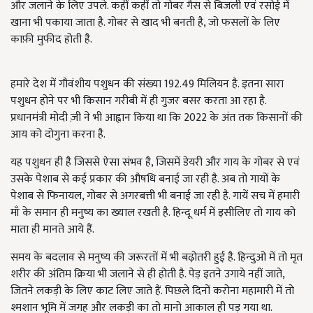
और जलाने के लिए उपले. कहीं कहीं तो गोबर गैस से बिजली एवं रसोई में
खाना भी पकाया जाता है. गोबर से खाद भी बनती है, जो फसलों के लिए
काफ़ी मुफीद होती है.
हमारे देश में गौवंशीय पशुधन की संख्या 192.49 मिलियन है. इतना सारा
पशुधन होने पर भी किसान गरीबी में ही गुजर बसर करता आ रहा है.
प्रधानमंत्री मोदी ज़ी ने भी आह्वान किया था कि 2022 के अंत तक किसानों की
आय को दोगुना करना है.
यह पशुधन ही है जिससे ऐसा संभव है, जिसमें डेयरी और गाय के गोबर से एवं
उसके पेशाब से कई प्रकार की औषधि बनाई जा रही है. अब तो गायों के
पेशाब से फिनायल, गोबर से अगरबत्ती भी बनाई जा रही है. गायें सच में हमारी
माँ के समान ही मनुष्य का ख्याल रखती है. हिन्दू धर्म में इसीलिए तो गाय को
माता ही मानते आये हैं.
समय के बदलाव से मनुष्य की जरूरतों में भी बढ़ोतरी हुई है. हिन्दुओ में तो मृत
शरीर की अंतिम क्रिया भी जलाने से ही होती है. पेड़ इतने उगाये नहीं जाते,
जितने लकड़ी के लिए काट लिए जाते हैं. पिछले दिनों करोना महामारी में तो
श्मशान भूमि में जगह और लकड़ी का तो मानो आकाल ही पड़ गया था.