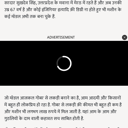
सरदार सुखदेव सिंह, उत्तरप्रदेश के मवाना में मेरठ में रहते हैं और अब उनकी
उम्र 67 वर्ष है और कोई इंजिनियर इत्यादि क़ी डिग्री ना होते हुए भी मशीन के
कई मॉडल अभी तक बना चुके हैं.
ADVERTISEMENT
जो मॉडल आजकल गोबर से लकड़ी बनाने का है, आम आदमी और किसानों
में बहुत ही लोकप्रिय हो रहा है. गोबर से लकड़ी क़ी कीमत भी बहुत ही कम है
और मशीन भी लगभग लाख रुपये में मिल जाती है. यहां आम के आम और
गुठलियों के दाम वाली कहावत सच साबित होती है.