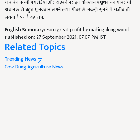
गाँव क़ी कच्ची पगडंडियों और सड़कों पर इन गोवंशीय पशुधन का गोबर भी
अचानक से बहुत मूलयवान लगने लगा. गोबर से लकड़ी सुनने में अजीब तो
लगता है पर है यह सच.
English Summary:
Earn great profit by making dung wood
Published on:
27 September 2021, 07:07 PM IST
Related Topics
Trending News
Cow Dung
Agriculture News