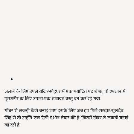
जलाने के लिए उपले यदि रसोईघर में एक मर्यादित पदार्थ था, तो श्मशान में
मृतशरीर के लिए उपला एक तजायत वस्तु बन कर रह गया.
गोबर से लकड़ी कैसे बनाई जाए इसके लिए जब हम मिले सरदार सुखदेव
सिंह से तो उन्होंने एक ऐसी मशीन तैयार क़ी है, जिसमें गोबर से लकड़ी बनाई
जा रही है.