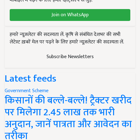
मोबाइल में पढ़ने के लिए हमारे व्हाट्सएप से जुड़ें.
Join on WhatsApp
हमारे न्यूज़लेटर की सदस्यता लें. कृषि से संबंधित देशभर की सभी
लेटेस्ट ख़बरें मेल पर पढ़ने के लिए हमारे न्यूज़लेटर की सदस्यता लें.
Subscribe Newsletters
Latest feeds
Government Scheme
किसानों की बल्ले-बल्ले! ट्रैक्टर खरीद
पर मिलेगा 2.45 लाख तक भारी
अनुदान, जानें पात्रता और आवेदन का
तरीका