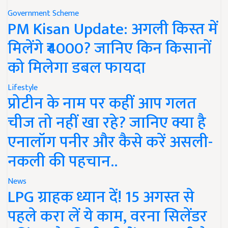
Government Scheme
PM Kisan Update: अगली किस्त में
मिलेंगे ₹4000? जानिए किन किसानों
को मिलेगा डबल फायदा
Lifestyle
प्रोटीन के नाम पर कहीं आप गलत
चीज तो नहीं खा रहे? जानिए क्या है
एनालॉग पनीर और कैसे करें असली-
नकली की पहचान..
News
LPG ग्राहक ध्यान दें! 15 अगस्त से
पहले करा लें ये काम, वरना सिलेंडर