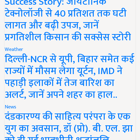
Success Story: जायटॉनिक
टेक्नोलॉजी से 40 प्रतिशत तक घटी
लागत और बढ़ी उपज, जानें
प्रगतिशील किसान की सक्सेस स्टोरी
Weather
दिल्ली-NCR से यूपी, बिहार समेत कई
राज्यों में मौसम लेगा यूर्टन, IMD ने
पहाड़ी इलाकों में तेज बारिश का
अलर्ट, जानें अपने शहर का हाल..
News
दंडकारण्य की साहित्य परंपरा के एक
युग का अवसान, डॉ (प्रो). बी. एल. झा