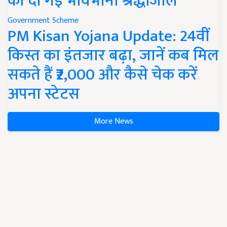
को दी गई भावभीनी श्रद्धांजलि
Government Scheme
PM Kisan Yojana Update: 24वीं
किस्त का इंतजार बढ़ा, जानें कब मिल
सकते हैं ₹2,000 और कैसे चेक करें
अपना स्टेटस
More News