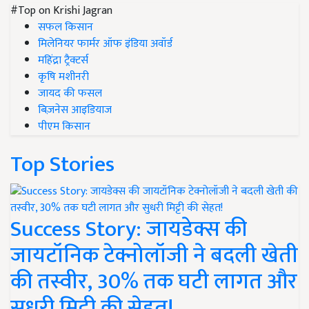
#Top on Krishi Jagran
सफल किसान
मिलेनियर फार्मर ऑफ इंडिया अवॉर्ड
महिंद्रा ट्रैक्टर्स
कृषि मशीनरी
जायद की फसल
बिज़नेस आइडियाज
पीएम किसान
Top Stories
Success Story: जायडेक्स की
जायटॉनिक टेक्नोलॉजी ने बदली खेती
की तस्वीर, 30% तक घटी लागत और
सुधरी मिट्टी की सेहत!