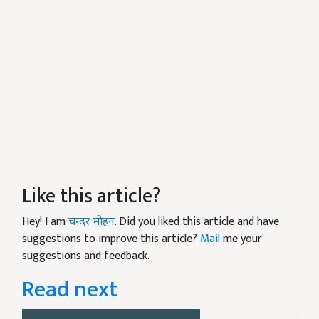
Like this article?
Hey! I am
चन्दर मोहन
. Did you liked this article and have
suggestions to improve this article?
Mail
me your
suggestions and feedback.
Read next