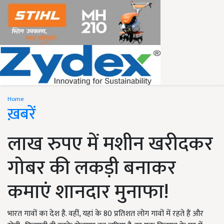
Home
ख़बरें
लाख रुपए में मशीन खरीदकर
गोबर की लकड़ी बनाकर
कमाएं शानदार मुनाफा!
भारत गावों का देश है. वहीं, यहां के 80 प्रतिशत लोग गावों में रहते हैं और