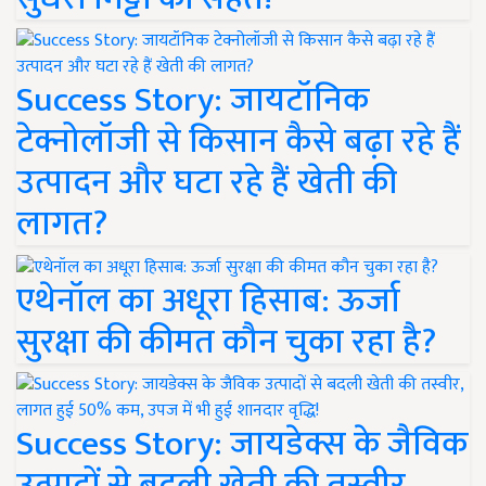
Success Story: जायटॉनिक
टेक्नोलॉजी से किसान कैसे बढ़ा रहे हैं
उत्पादन और घटा रहे हैं खेती की
लागत?
एथेनॉल का अधूरा हिसाब: ऊर्जा
सुरक्षा की कीमत कौन चुका रहा है?
Success Story: जायडेक्स के जैविक
उत्पादों से बदली खेती की तस्वीर,