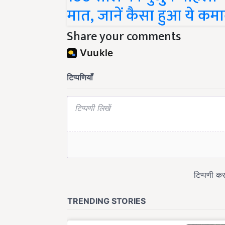
मात, जानें कैसा हुआ ये कम
Share your comments