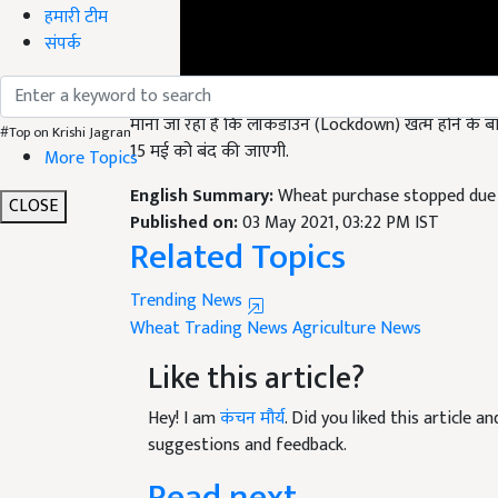
हमारी टीम
संपर्क
माना जा रहा है कि लॉकडाउन (Lockdown) खत्म होने के बाव
15 मई को बंद की जाएगी.
#Top on Krishi Jagran
More Topics
English Summary:
Wheat purchase stopped due 
Published on:
03 May 2021, 03:22 PM IST
CLOSE
Related Topics
Trending News
Wheat
Trading News
Agriculture News
Like this article?
Hey! I am
कंचन मौर्य
. Did you liked this article 
suggestions and feedback.
Read next