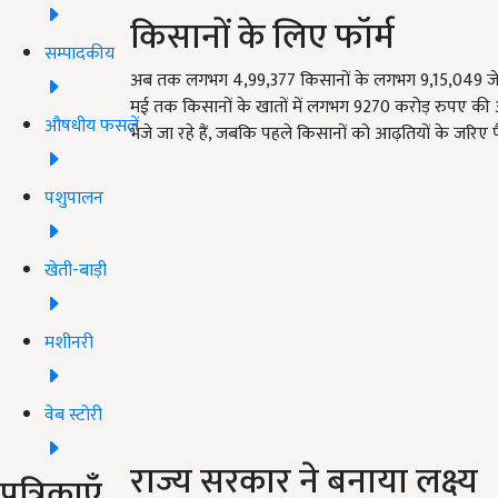
किसानों के लिए फॉर्म
सम्पादकीय
अब तक लगभग 4,99,377 किसानों के लगभग 9,15,049 जे फॉ
मई तक किसानों के खातों में लगभग 9270 करोड़ रुपए की अद
औषधीय फसलें
भेजे जा रहे हैं, जबकि पहले किसानों को आढ़तियों के जरिए 
पशुपालन
खेती-बाड़ी
मशीनरी
वेब स्टोरी
राज्य सरकार ने बनाया लक्ष्य
पत्रिकाएँ