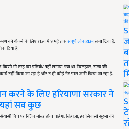
S
ज
क्रमण को रोकने के लिए राज्य में 9 मई तक
संपूर्ण लॉकडाउन
लगा दिया है.
ोक दिया है.
ब
त
 किसी भी तरह का प्रतिबंध नहीं लगाया गया था. फिलहाल, राज्य की
म
कार्य नहीं किया जा रहा है और न ही कोई गेट पास जारी किया जा रहा है.
रदान करने के लिए हरियाणा सरकार ने
S
 यहां सब कुछ
ट
यासी पिच पर क्लिन बोल्ड होना चाहेगा. लिहाजा, हर सियासी सूरमा की
र