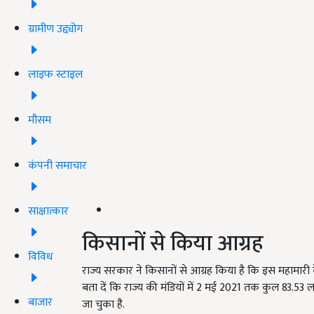
ग्रामीण उद्द्योग
लाइफ स्टाइल
मौसम
कंपनी समाचार
साक्षात्कार
किसानों से किया आग्रह
विविध
राज्य सरकार ने किसानों से आग्रह किया है कि इस महामारी क
बता दें कि राज्य की मंडियों में 2 मई 2021 तक कुल 83.53
बाजार
जा चुका है.