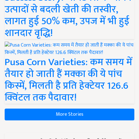
उत्पादों से बदली खेती की तस्वीर,
लागत हुई 50% कम, उपज में भी हुई
शानदार वृद्धि!
Pusa Corn Varieties: कम समय में
तैयार हो जाती हैं मक्का की ये पांच
किस्में, मिलती है प्रति हेक्टेयर 126.6
क्विंटल तक पैदावार!
More Stories