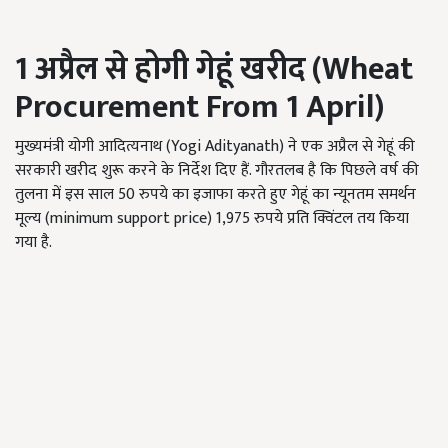
1 अप्रैल से होगी गेहूं खरीद (Wheat
Procurement From
1 April)
मुख्यमंत्री योगी आदित्यनाथ (Yogi Adityanath) ने एक अप्रैल से गेहूं की
सरकारी खरीद शुरू करने के निर्देश दिए हैं. गौरतलब है कि पिछले वर्ष की
तुलना में इस साल 50 रुपये का इजाफा करते हुए गेहूं का न्यूनतम समर्थन
मूल्य (minimum support price) 1,975 रुपये प्रति क्विंटल तय किया
गया है.