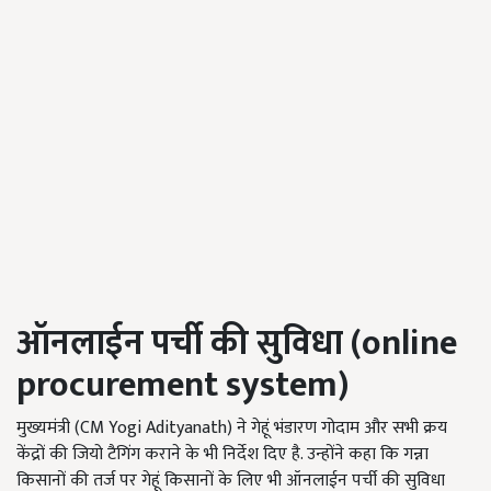
ऑनलाईन पर्ची की सुविधा (online
procurement system)
मुख्यमंत्री (CM Yogi Adityanath) ने गेहूं भंडारण गोदाम और सभी क्रय
केंद्रों की जियो टैगिंग कराने के भी निर्देश दिए है. उन्होंने कहा कि गन्ना
किसानों की तर्ज पर गेहूं किसानों के लिए भी ऑनलाईन पर्ची की सुविधा