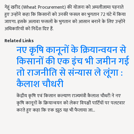
गेहूं खरीद (Wheat Procurement) की योजना को अमलीजामा पहनाते
हुए उन्होंने कहा कि किसानों को उनकी फसल का भुगतान 72 घंटे में किया
जाएगा. इसके अलावा फसलों के भुगतान को आसान बनाने के लिए उन्होंने
अधिकारियों को निर्देश दिए हैं.
Related Links
नए कृषि कानूनों के क्रियान्वयन से
किसानों की एक इंच भी जमीन गई
तो राजनीति से संन्यास ले लूंगा :
कैलाश चौधरी
केंद्रीय कृषि एवं किसान कल्याण राज्यमंत्री कैलाश चौधरी ने नए
कृषि कानूनों के क्रियान्वयन को लेकर विपक्षी पार्टियों पर पलटवार
करते हुए कहा कि एक झूठ यह भी फैलाया जा…