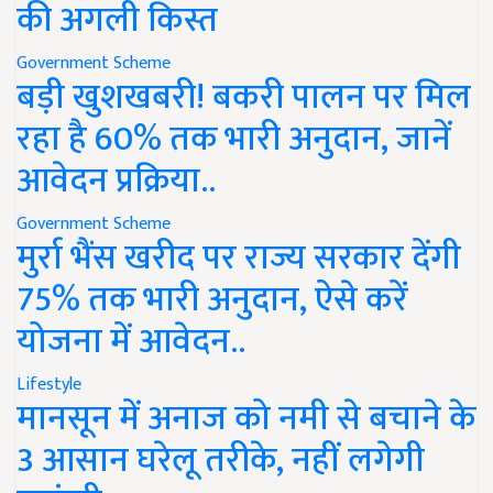
की अगली किस्त
Government Scheme
बड़ी खुशखबरी! बकरी पालन पर मिल
रहा है 60% तक भारी अनुदान, जानें
आवेदन प्रक्रिया..
Government Scheme
मुर्रा भैंस खरीद पर राज्य सरकार देंगी
75% तक भारी अनुदान, ऐसे करें
योजना में आवेदन..
Lifestyle
मानसून में अनाज को नमी से बचाने के
3 आसान घरेलू तरीके, नहीं लगेगी