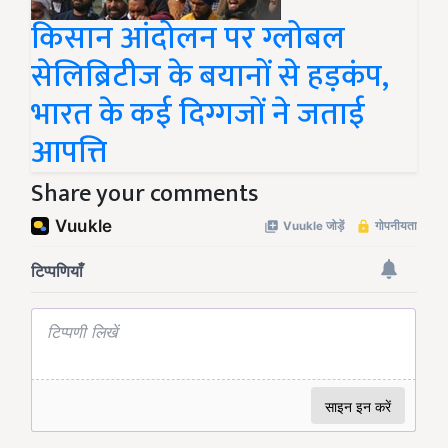
किसान आंदोलन पर ग्लोबल
सेलिब्रिटीज के बयानों से हड़कंप,
भारत के कई दिग्गजों ने जताई
आपत्ति
Share your comments