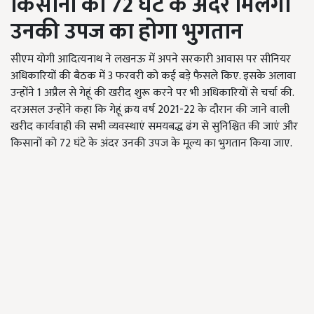
किसानों को 72 घंटे के अंदर
मिलेगा
उनकी उपज का
होगा
भुगतान
सीएम योगी आदित्यनाथ ने लखनऊ में अपने सरकारी आवास पर सीनियर
अधिकारियों की बैठक में 3 फरवरी को कई बड़े फैसले किए. इसके अलावा
उन्होंने 1 अप्रैल से गेहूं की खरीद शुरू करने पर भी अधिकारियों से चर्चा की.
दरअसल उन्होंने कहा कि गेहूं क्रय वर्ष 2021-22 के दौरान की जाने वाली
खरीद कार्यवाही की सभी व्यवस्थाएं समयबद्ध ढंग से सुनिश्चित की जाएं और
किसानों को 72 घंटे के अंदर उनकी उपज के मूल्य का भुगतान किया जाए.