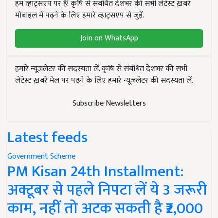
हम व्हाट्सएप पर हैं! कृषि से संबंधित देशभर की सभी लेटेस्ट ख़बरें
मोबाइल में पढ़ने के लिए हमारे व्हाट्सएप से जुड़ें.
Join on WhatsApp
हमारे न्यूज़लेटर की सदस्यता लें. कृषि से संबंधित देशभर की सभी
लेटेस्ट ख़बरें मेल पर पढ़ने के लिए हमारे न्यूज़लेटर की सदस्यता लें.
Subscribe Newsletters
Latest feeds
Government Scheme
PM Kisan 24th Installment:
अक्टूबर से पहले निपटा लें ये 3 जरूरी
काम, नहीं तो अटक सकती है ₹2,000