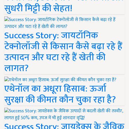
सुधरी मिट्टी की सेहत!
Success Story: जायटॉनिक
टेक्नोलॉजी से किसान कैसे बढ़ा रहे हैं
उत्पादन और घटा रहे हैं खेती की
लागत?
एथेनॉल का अधूरा हिसाब: ऊर्जा
सुरक्षा की कीमत कौन चुका रहा है?
Success Story: जायडेक्स के जैविक