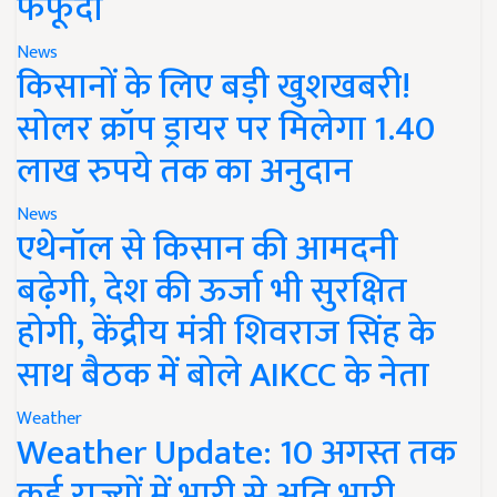
फफूंदी
News
किसानों के लिए बड़ी खुशखबरी!
सोलर क्रॉप ड्रायर पर मिलेगा 1.40
लाख रुपये तक का अनुदान
News
एथेनॉल से किसान की आमदनी
बढ़ेगी, देश की ऊर्जा भी सुरक्षित
होगी, केंद्रीय मंत्री शिवराज सिंह के
साथ बैठक में बोले AIKCC के नेता
Weather
Weather Update: 10 अगस्त तक
कई राज्यों में भारी से अति भारी