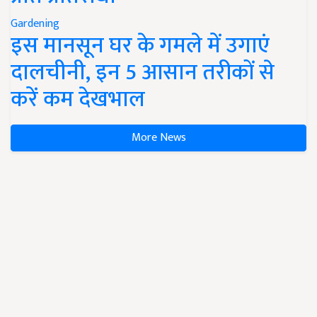
Gardening
इस मानसून घर के गमले में उगाएं
दालचीनी, इन 5 आसान तरीकों से
करें कम देखभाल
More News