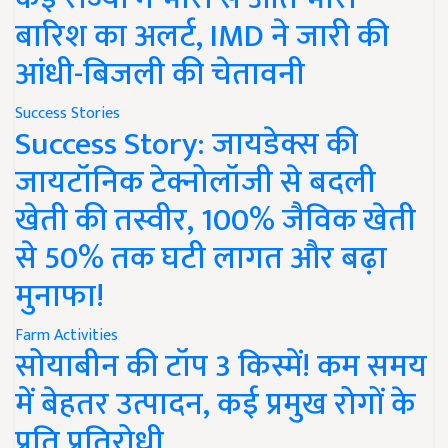
बारिश का अलर्ट, IMD ने जारी की
आंधी-बिजली की चेतावनी
Success Stories
Success Story: जायडेक्स की
जायटॉनिक टेक्नोलॉजी से बदली
खेती की तस्वीर, 100% जैविक खेती
से 50% तक घटी लागत और बढ़ा
मुनाफा!
Farm Activities
सोयाबीन की टॉप 3 किस्में! कम समय
में बेहतर उत्पादन, कई प्रमुख रोगों के
प्रति प्रतिरोधी