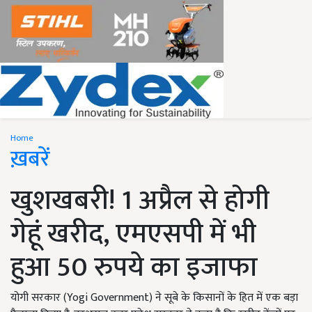
Home
ख़बरें
खुशखबरी! 1 अप्रैल से होगी
गेहूं खरीद, एमएसपी में भी
हुआ 50 रुपये का इजाफा
योगी सरकार (Yogi Government) ने सूबे के किसानों के हित में एक बड़ा