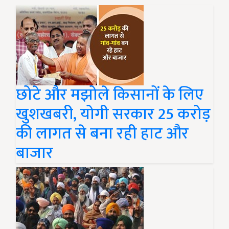
छोटे और मझोले किसानों के लिए
खुशखबरी, योगी सरकार 25 करोड़
की लागत से बना रही हाट और
बाजार