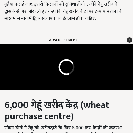
मुहैया कराई जाए. इससे किसानों को सुविधा होगी. उन्होंने गेहूं खरीद में
ट्रांसपेरेसी पर जोर देते हुए कहा कि गेहूं खरीद केंद्रों पर ई-पॉप मशीनों के
माध्यम से बायोमीट्रिक सत्यापन का इंतजाम होना चाहिए.
ADVERTISEMENT
6,000 गेहूं खरीद केंद्र (wheat
purchase centre)
सीएम योगी ने गेहूं की खरीददारी के लिए 6,000 क्रय केन्द्रों की व्यवस्था