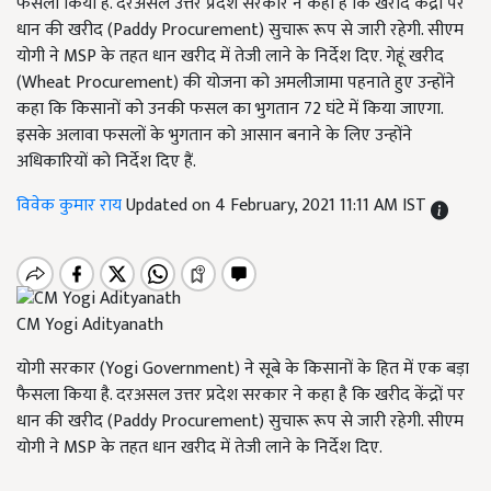
फैसला किया है. दरअसल उत्तर प्रदेश सरकार ने कहा है कि खरीद केंद्रों पर
धान की खरीद (Paddy Procurement) सुचारू रूप से जारी रहेगी. सीएम
योगी ने MSP के तहत धान खरीद में तेजी लाने के निर्देश दिए. गेहूं खरीद
(Wheat Procurement) की योजना को अमलीजामा पहनाते हुए उन्होंने
कहा कि किसानों को उनकी फसल का भुगतान 72 घंटे में किया जाएगा.
इसके अलावा फसलों के भुगतान को आसान बनाने के लिए उन्होंने
अधिकारियों को निर्देश दिए हैं.
विवेक कुमार राय
Updated on 4 February, 2021 11:11 AM IST
CM Yogi Adityanath
योगी सरकार (Yogi Government) ने सूबे के किसानों के हित में एक बड़ा
फैसला किया है. दरअसल उत्तर प्रदेश सरकार ने कहा है कि खरीद केंद्रों पर
धान की खरीद (Paddy Procurement) सुचारू रूप से जारी रहेगी. सीएम
योगी ने MSP के तहत धान खरीद में तेजी लाने के निर्देश दिए.