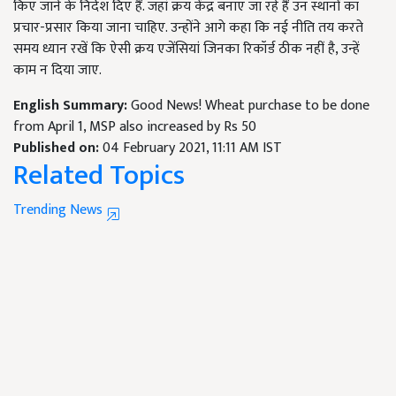
किए जाने के निर्देश दिए हैं. जहां क्रय केंद्र बनाए जा रहे हैं उन स्थानों का
प्रचार-प्रसार किया जाना चाहिए. उन्होंने आगे कहा कि नई नीति तय करते
समय ध्यान रखें कि ऐसी क्रय एजेंसियां जिनका रिकॉर्ड ठीक नहीं है, उन्हें
काम न दिया जाए.
English Summary:
Good News! Wheat purchase to be done
from April 1, MSP also increased by Rs 50
Published on:
04 February 2021, 11:11 AM IST
Related Topics
Trending News