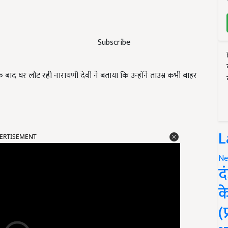
Subscribe
 बाद घर लौट रही नारायणी देवी ने बताया कि उन्होंने ताउम्र कभी बाहर
ERTISEMENT
L
Ne
द
क
(