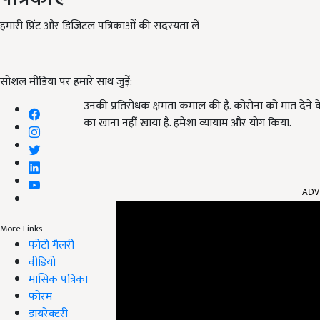
हमारी प्रिंट और डिजिटल पत्रिकाओं की सदस्यता लें
सोशल मीडिया पर हमारे साथ जुड़ें:
उनकी प्रतिरोधक क्षमता कमाल की है. कोरोना को मात देने के
का खाना नहीं खाया है. हमेशा व्यायाम और योग किया.
ADV
More Links
फोटो गैलरी
वीडियो
मासिक पत्रिका
फोरम
डायरेक्टरी