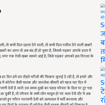
S
ज
ब
वाली, तो कभी दिल दहला देने वाली, तो कभी दिल पसीज देने वाली खबरों
त
बरों का आना तो अब बंद ही हो चुका है, जिससे पढ़कर आपके हदय में
 सही, मगर एक ऐसी खबर सामने आई है, जिसे पढ़कर आपको इस निराशा के
म
दिन हमें दम तोड़ते मरीजों की चित्कार सुनाई दे रही है, तो हमारे और
S
्र में कोरोना जैसी घातक और जानलेवा बीमारी को महज चार दिन में
णी देवी है. मानो उस समय दुखों का पहाड़ परिवार के दिल पर टूट पड़ा
ट
आ चुकीं हैं, तो परिवार के सभी लोग मायूस हो गएं. भला ऐसे दौर में अब
र
रतते हुए फौरन नारायणी देवी को अस्पताल में भर्ती करवाया और