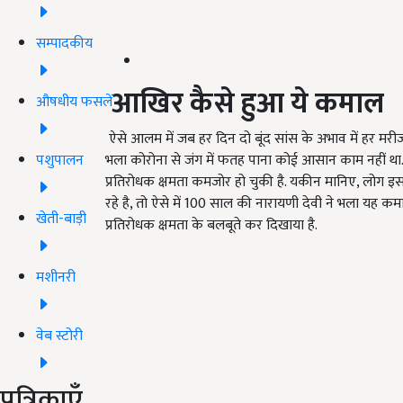
सम्पादकीय
आखिर कैसे हुआ ये कमाल
औषधीय फसलें
ऐसे आलम में जब हर दिन दो बूंद सांस के अभाव में हर मरीज क
पशुपालन
भला कोरोना से जंग में फतह पाना कोई आसान काम नहीं था. वो
प्रतिरोधक क्षमता कमजोर हो चुकी है. यकीन मानिए, लोग इस 
रहे है, तो ऐसे में 100 साल की नारायणी देवी ने भला यह क
खेती-बाड़ी
प्रतिरोधक क्षमता के बलबूते कर दिखाया है.
मशीनरी
वेब स्टोरी
पत्रिकाएँ