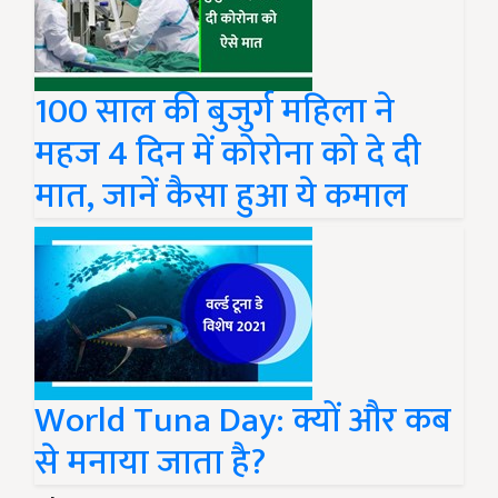
100 साल की बुजुर्ग महिला ने
महज 4 दिन में कोरोना को दे दी
मात, जानें कैसा हुआ ये कमाल
World Tuna Day: क्यों और कब
से मनाया जाता है?