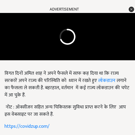
ADVERTISEMENT
विगत दिनों अमित शाह ने अपने फैसले में साफ कह दिया था कि राज्य
सरकारें अपने राज्य की परिस्थिति को ध्यान में रखते हुए
लॉकडाउन
लगाने
का फैसला ले सकती है. बहरहाल, वर्तमान में कई राज्य लॉकडाउन की चपेट
में आ चुके हैं.
नोट : ऑक्सीजन सहित अन्य चिकिस्तक सुविधा प्राप्त करने के लिए आप
इस वेबसाइट पर जा सकते हैं.
https://covidzup.com/