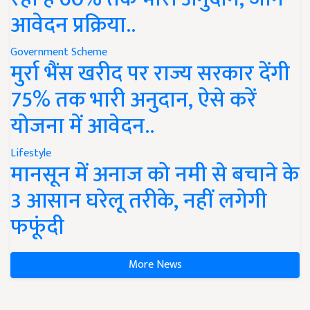
आवेदन प्रक्रिया..
Government Scheme
मुर्रा भैंस खरीद पर राज्य सरकार देंगी
75% तक भारी अनुदान, ऐसे करें
योजना में आवेदन..
Lifestyle
मानसून में अनाज को नमी से बचाने के
3 आसान घरेलू तरीके, नहीं लगेगी
फफूंदी
More News