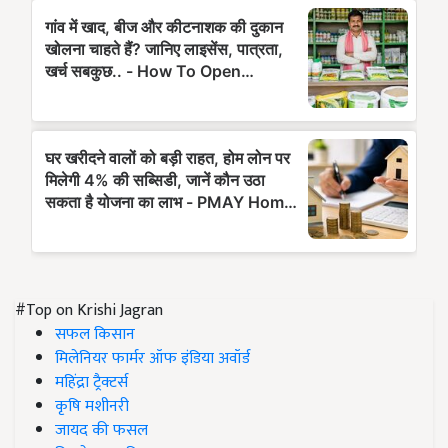
#Top on Krishi Jagran
सफल किसान
मिलेनियर फार्मर ऑफ इंडिया अवॉर्ड
महिंद्रा ट्रैक्टर्स
कृषि मशीनरी
जायद की फसल