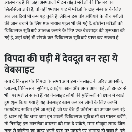
आलम यह है कि जहां अस्पतालों में दम तोड़ते मरीजों की चित्कार का
सिलसिला जारी है, तो वहीं श्मशान घाट में मरीजों के दाह संस्कार के लिए
अब लकड़ियां भी कम पड़ चुकी है, लेकिन इस घोर अंधियारे के बीच मरीजों
की जान बचाने के लिए एक नायाब पहल भी की गई है. कोरोना मरीजों को
चिकित्सक सुविधाएं उपलब्ध कराने के लिए एक वेबसाइट की शुरूआत की
गई है, जहां कोई भी संपर्क कर चिकित्सक सुविधाएं प्राप्त कर सकता है.
विपदा की घड़ी में देवदूत बन रहा ये
वेबसाइट
बता दें कि इस घोर विपदा के समय आप इस वेबसाइट के जरिए ऑक्सीन,
प्लाज्मा, चिकित्सक सुविधा, दवाईयां, खान और अगर आप चाहे, तो डॉक्टर से
भी परामर्श ले सकते हैं. यह वेबसाइट लोगों की मुश्किलों को ध्यान में रखते
हुए शुरू किया गया है. यह वेबसाइट खास कर उन लोगों के लिए काफी
फायदेमंद साबित होने जा रही है, जो घर बैठे ही कोरोना का उपचार करा रहे
हैं. ध्यान रहे कि अगर आप इन जरूरी चिकित्सक सुविधाओं का पालन करेंगे,
तो निसंदेह इस जानलेवा वायरस को मात दे सकेंगे, मगर मौजूदा समय जिस
तरह से कोरोना का कहर अपने चरम पर पहुंचने पर आमादा हो चुका है, उसे