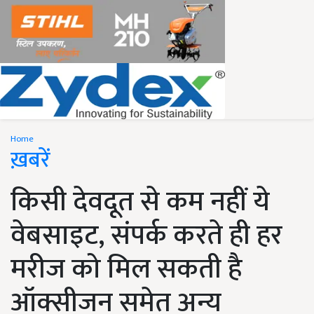
Home
ख़बरें
किसी देवदूत से कम नहीं ये
वेबसाइट, संपर्क करते ही हर
मरीज को मिल सकती है
ऑक्सीजन समेत अन्य