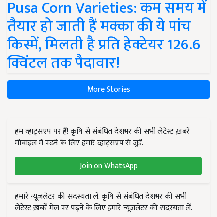
Pusa Corn Varieties: कम समय में
तैयार हो जाती हैं मक्का की ये पांच
किस्में, मिलती है प्रति हेक्टेयर 126.6
क्विंटल तक पैदावार!
More Stories
हम व्हाट्सएप पर हैं! कृषि से संबंधित देशभर की सभी लेटेस्ट ख़बरें
मोबाइल में पढ़ने के लिए हमारे व्हाट्सएप से जुड़ें.
Join on WhatsApp
हमारे न्यूज़लेटर की सदस्यता लें. कृषि से संबंधित देशभर की सभी
लेटेस्ट ख़बरें मेल पर पढ़ने के लिए हमारे न्यूज़लेटर की सदस्यता लें.