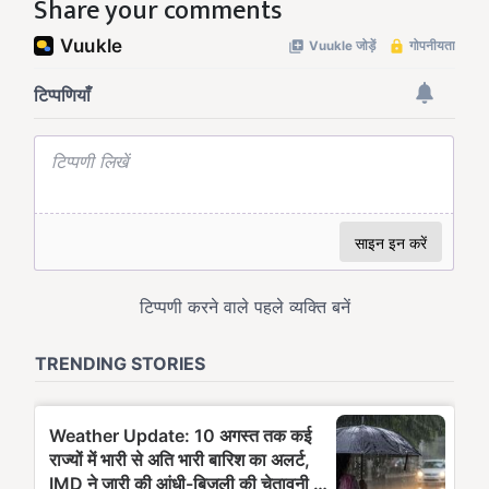
Share your comments