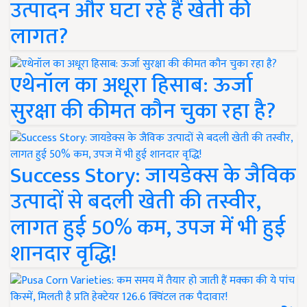
उत्पादन और घटा रहे हैं खेती की
लागत?
एथेनॉल का अधूरा हिसाब: ऊर्जा
सुरक्षा की कीमत कौन चुका रहा है?
Success Story: जायडेक्स के जैविक
उत्पादों से बदली खेती की तस्वीर,
लागत हुई 50% कम, उपज में भी हुई
शानदार वृद्धि!