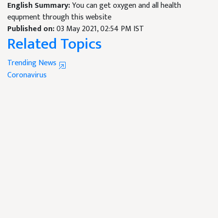
English Summary:
You can get oxygen and all health
equpment through this website
Published on:
03 May 2021, 02:54 PM IST
Related Topics
Trending News
Coronavirus