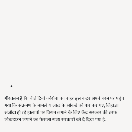
गौरतलब है कि बीते दिनों कोरोना का कहर इस कदर अपने चरम पर पहुंच
गया कि संक्रमण के मामले 4 लाख के आंकड़े को पार कर गए, लिहाजा
संजीदा हो रहे हालातों पर विराम लगाने के लिए केंद्र सरकार की तरफ
लॉकडाउन लगाने का फैसला राज्य सरकारों को दे दिया गया है.