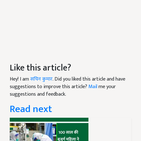
Like this article?
Hey! I am
सचिन कुमार
. Did you liked this article and have
suggestions to improve this article?
Mail
me your
suggestions and feedback.
Read next