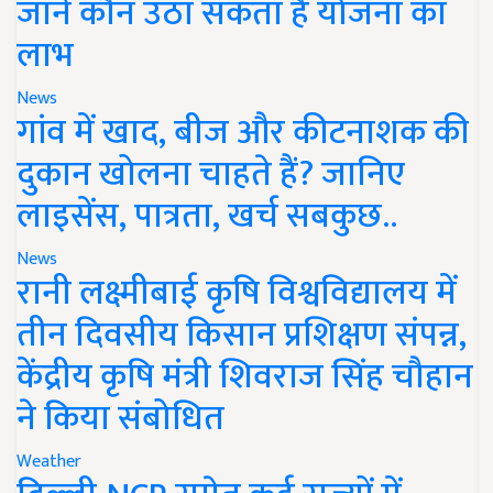
जानें कौन उठा सकता है योजना का
लाभ
News
गांव में खाद, बीज और कीटनाशक की
दुकान खोलना चाहते हैं? जानिए
लाइसेंस, पात्रता, खर्च सबकुछ..
News
रानी लक्ष्मीबाई कृषि विश्वविद्यालय में
तीन दिवसीय किसान प्रशिक्षण संपन्न,
केंद्रीय कृषि मंत्री शिवराज सिंह चौहान
ने किया संबोधित
Weather