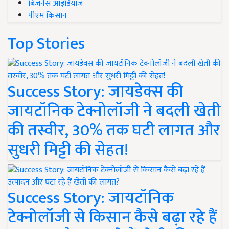
बिज़नेस आइडियाज
पीएम किसान
Top Stories
Success Story: जायडेक्स की
जायटॉनिक टेक्नोलॉजी ने बदली खेती
की तस्वीर, 30% तक घटी लागत और
सुधरी मिट्टी की सेहत!
Success Story: जायटॉनिक
टेक्नोलॉजी से किसान कैसे बढ़ा रहे हैं