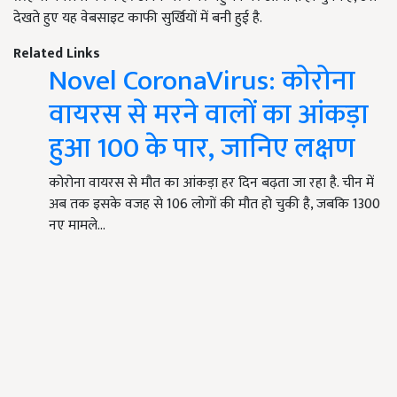
देखते हुए यह वेबसाइट काफी सुर्खियों में बनी हुई है.
Related Links
Novel CoronaVirus: कोरोना
वायरस से मरने वालों का आंकड़ा
हुआ 100 के पार, जानिए लक्षण
कोरोना वायरस से मौत का आंकड़ा हर दिन बढ़ता जा रहा है. चीन में
अब तक इसके वजह से 106 लोगों की मौत हो चुकी है, जबकि 1300
नए मामले…