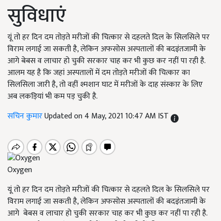
सुविधाएं
यूं तो हर दिन दम तोड़ते मरीजों की चित्कार से दहलते दिल के सिलसिले पर
विराम लगाई जा सकती है, लेकिन अफसोस अस्पतालों की बदइंतजामी के
आगे बेबस व लाचार हो चुकी सरकार चाह कर भी कुछ कर नहीं पा रही है.
आलम यह है कि जहां अस्पतालों में दम तोड़ते मरीजों की चित्कार का
सिलसिला जारी है, तो वहीं श्मशान घाट में मरीजों के दाह संस्कार के लिए
अब लकड़ियां भी कम पड़ चुकी है.
सचिन कुमार
Updated on 4 May, 2021 10:47 AM IST
Oxygen
यूं तो हर दिन दम तोड़ते मरीजों की चित्कार से दहलते दिल के सिलसिले पर
विराम लगाई जा सकती है, लेकिन अफसोस अस्पतालों की बदइंतजामी के
आगे बेबस व लाचार हो चुकी सरकार चाह कर भी कुछ कर नहीं पा रही है.