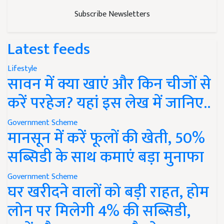
Subscribe Newsletters
Latest feeds
Lifestyle
सावन में क्या खाएं और किन चीजों से
करें परहेज? यहां इस लेख में जानिए..
Government Scheme
मानसून में करें फूलों की खेती, 50%
सब्सिडी के साथ कमाएं बड़ा मुनाफा
Government Scheme
घर खरीदने वालों को बड़ी राहत, होम
लोन पर मिलेगी 4% की सब्सिडी,