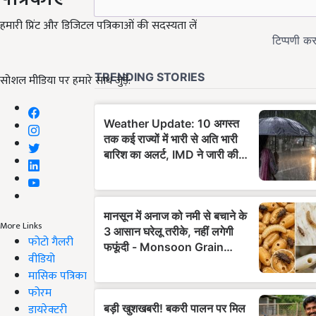
हमारी प्रिंट और डिजिटल पत्रिकाओं की सदस्यता लें
सोशल मीडिया पर हमारे साथ जुड़ें:
More Links
फोटो गैलरी
वीडियो
मासिक पत्रिका
फोरम
डायरेक्टरी