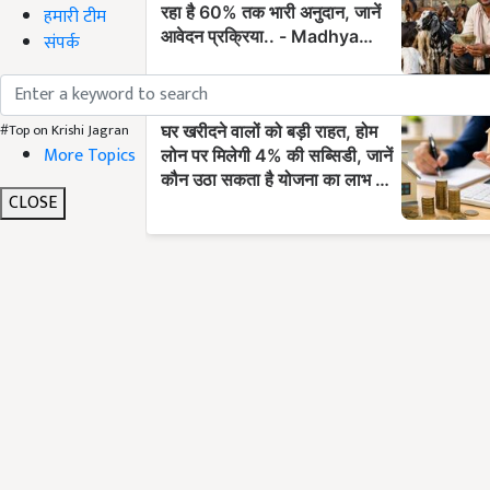
हमारी टीम
संपर्क
#Top on Krishi Jagran
More Topics
CLOSE