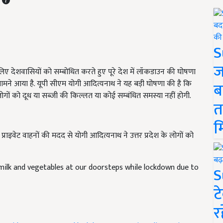
S
ज
 लिए देशवासियों को सम्बोधित करते हुए पूरे देश में लॉकडाउन की घोषणा
ामने आया है. यूपी सीएम योगी आदित्यनाथ ने यह बड़ी घोषणा की है कि
ब
ान लोगों को दूध या सब्जी की किल्लत या कोई सम्बंधित समस्या नहीं होगी.
त
म
ाइवेट वाहनों की मदद से योगी आदित्यनाथ ने उत्तर प्रदेश के लोगों को
ilk and vegetables at our doorsteps while lockdown due to
S
ट
र