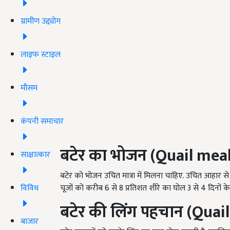
ग्रामीण उद्द्योग
लाइफ स्टाइल
मौसम
कंपनी समाचार
बटेर का भोजन (Quail meal
साक्षात्कार
बटेर को भोजन उचित मात्रा में मिलना चाहिए. उचित आहार से
विविध
चूजों को करीब 6 से 8 प्रतिशत शीरे का घोल 3 से 4 दिनों क
बटेर की लिंग पहचान (Quai
बाजार