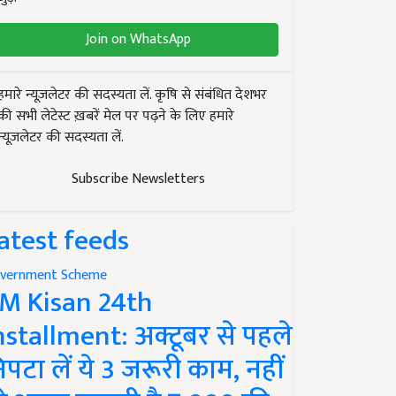
Join on WhatsApp
हमारे न्यूज़लेटर की सदस्यता लें. कृषि से संबंधित देशभर
की सभी लेटेस्ट ख़बरें मेल पर पढ़ने के लिए हमारे
न्यूज़लेटर की सदस्यता लें.
Subscribe Newsletters
atest feeds
vernment Scheme
M Kisan 24th
nstallment: अक्टूबर से पहले
िपटा लें ये 3 जरूरी काम, नहीं