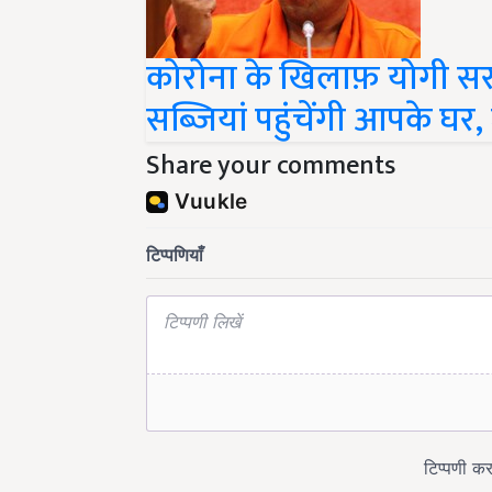
कोरोना के खिलाफ़ योगी स
सब्जियां पहुंचेंगी आपके घर, 
Share your comments