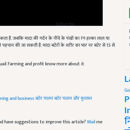
Subscribe
 सकता है. जबकि मादा की गर्दन के नीचे के पंखों का रंग हल्का लाल या
 पहचान की जा सकती है. मादा बटेरों के शरीर का भार नर बटेर से 15 से
uail Farming and profit know more about it
L
Go
ming and business
बटेर पालन
बटेर पालन और मुनाफ़ा
P
I
 and have suggestions to improve this article?
Mail
me
न