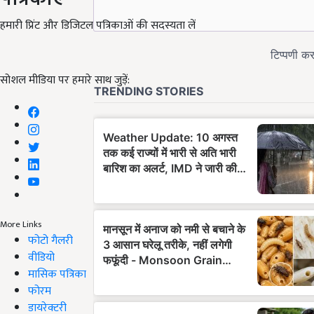
हमारी प्रिंट और डिजिटल पत्रिकाओं की सदस्यता लें
सोशल मीडिया पर हमारे साथ जुड़ें:
More Links
फोटो गैलरी
वीडियो
मासिक पत्रिका
फोरम
डायरेक्टरी