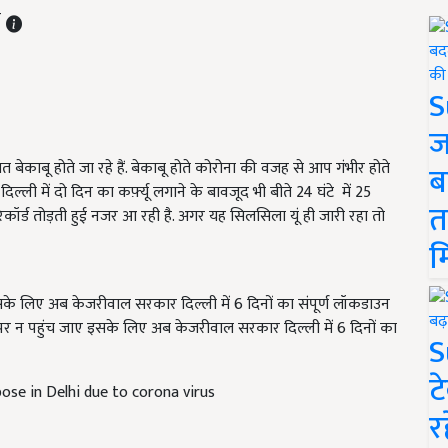
T
S
ज
 बेकाबू होते जा रहे हैं. बेकाबू होते कोरोना की वजह से आप गंभीर होते
ब
्ली में दो दिन का कर्फ़्यू लगाने के बावजूद भी बीते 24 घंटे में 25
त
कॉर्ड तोड़ती हुई नजर आ रही है. अगर यह सिलसिला यूं ही जारी रहा तो
म
सके लिए अब केजरीवाल सरकार दिल्ली में 6 दिनों का संपूर्ण लॉकडाउन
पर न पहुंच जाए इसके लिए अब केजरीवाल सरकार दिल्ली में 6 दिनों का
S
ट
se in Delhi due to corona virus
र