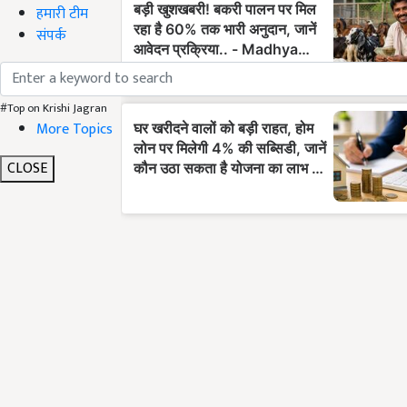
हमारी टीम
संपर्क
#Top on Krishi Jagran
More Topics
CLOSE