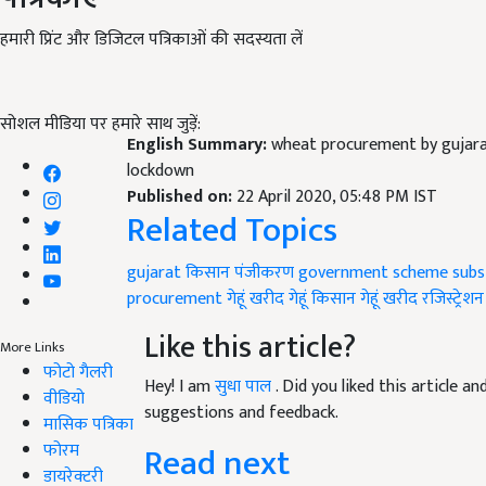
हमारी प्रिंट और डिजिटल पत्रिकाओं की सदस्यता लें
सोशल मीडिया पर हमारे साथ जुड़ें:
English Summary:
wheat procurement by gujara
lockdown
Published on:
22 April 2020, 05:48 PM IST
Related Topics
gujarat
किसान पंजीकरण
government scheme
subs
procurement
गेहूं खरीद
गेहूं किसान
गेहूं खरीद रजिस्ट्रेशन
Like this article?
More Links
फोटो गैलरी
Hey! I am
सुधा पाल
. Did you liked this article 
वीडियो
suggestions and feedback.
मासिक पत्रिका
Read next
फोरम
डायरेक्टरी