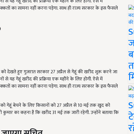
ं से यह गेहूं खरीद की प्रक्रिया एक महीने के लिए होगी. ऐसे में
्कतों का सामना नहीं करना पड़ेगा. साथ ही राज्य सरकार के इस फैसले
S
ज
ब
त
 देखते हुए गुजरात सरकार 27 अप्रैल से गेहूं की खरीद शुरू करने जा
म
ं से यह गेहूं खरीद की प्रक्रिया एक महीने के लिए होगी. ऐसे में
्कतों का सामना नहीं करना पड़ेगा. साथ ही राज्य सरकार के इस फैसले
S
ो गेहूं बेचने के लिए किसानों को 27 अप्रैल से 10 मई तक खुद को
विनी कुमार का कहना है कि खरीद 31 मई तक जारी रहेगी. उन्होंने बताया कि
ट
र
ा जाएगा सूचित