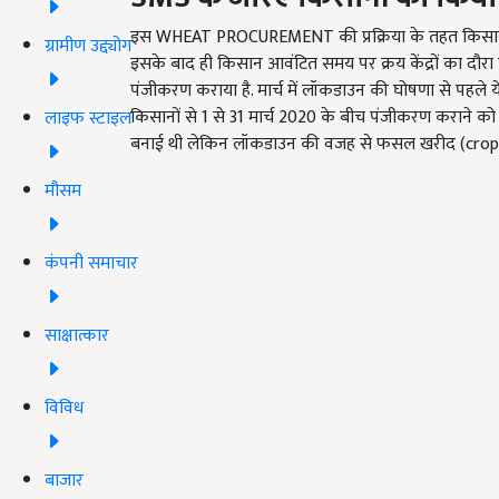
इस WHEAT PROCUREMENT की प्रक्रिया के तहत किसानों
ग्रामीण उद्द्योग
इसके बाद ही किसान आवंटित समय पर क्रय केंद्रों का दौ
पंजीकरण कराया है. मार्च में लॉकडाउन की घोषणा से पहले ये
किसानों से 1 से 31 मार्च 2020 के बीच पंजीकरण कराने को 
लाइफ स्टाइल
बनाई थी लेकिन लॉकडाउन की वजह से फसल खरीद (crop pro
मौसम
कंपनी समाचार
साक्षात्कार
विविध
बाजार