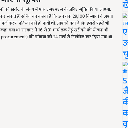
ख
 को खरीद के संबंध में एक एसएमएस के जरिए सूचित किया जाएगा.
रा कर सकते हैं. सचिव का कहना है कि अब तक 29,100 किसानों ने अपना
 पंजीकरण प्रक्रिया नहीं हो पायी थी. आपको बता दें कि इससे पहले भी
ए
कहा गया था. सरकार ने 16 से 31 मार्च तक गेहूं खरीदने की योजना भी
curement) की प्रक्रिया को 24 मार्च से निलंबित कर दिया गया था.
ऊ
च
S
ज
क
क
वृ