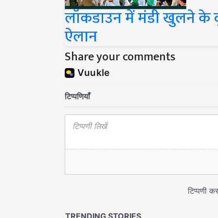
लॉकडाउन में मंडी खुलने के
ऐलान
Share your comments