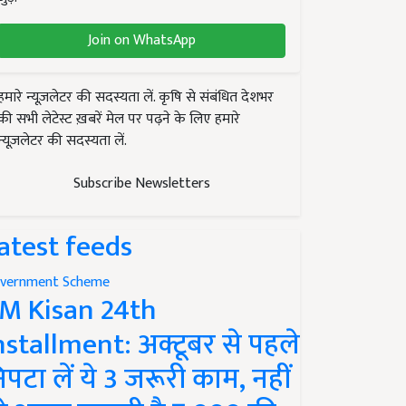
Join on WhatsApp
हमारे न्यूज़लेटर की सदस्यता लें. कृषि से संबंधित देशभर
की सभी लेटेस्ट ख़बरें मेल पर पढ़ने के लिए हमारे
न्यूज़लेटर की सदस्यता लें.
Subscribe Newsletters
atest feeds
vernment Scheme
M Kisan 24th
nstallment: अक्टूबर से पहले
िपटा लें ये 3 जरूरी काम, नहीं