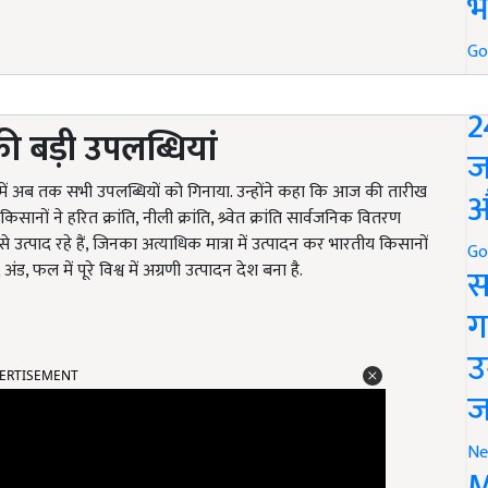
भ
Go
P
2
ी बड़ी उपलब्धियां
ज
में अब तक सभी उपलब्धियों को गिनाया. उन्होंने कहा कि आज की तारीख
औ
िसानों ने हरित क्रांति, नीली क्रांति, श्र्वेत क्रांति सार्वजनिक वितरण
उत्पाद रहे हैं, जिनका अत्याधिक मात्रा में उत्पादन कर भारतीय किसानों
Go
ंड, फल में पूरे विश्व में अग्रणी उत्पादन देश बना है.
स
ग
उ
ERTISEMENT
ज
Ne
M