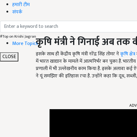
हमारी टीम
संपर्क
#Top on Krishi Jagran
कृषि मंत्री ने गिनाई अब तक क
More Topics
इसके साथ ही केंद्रीय कृषि मंत्री नरेंद्र सिंह तोमर ने
कृषि क्षेत्र
CLOSE
में भारत खाद्यान के मामले में आत्मनिर्भर बन चुका है. भारतीय क
प्रणाली में भी उल्लेखनीय काम किया है. इसके अलावा कई ऐसे 
ने यूं समझिए की इतिहास रचा है. उन्होंने कहा कि दूध, सब्जी, अ
ADV