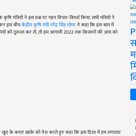
षि मंत्रियों ने इस प्रश्न पर गहन विचार-विमर्श किया. सभी मंत्रियों ने
लेकिन इस बीच
केंद्रीय कृषि मंत्री नरेंद्र सिंह तोमर
ने कहा कि इस बात में
P
यों को दुरूस्त कर लें, तो हम आगामी 2022 तक किसानों की आय को
स
म
म
क
ए खुद के बनाए खाके को पेश करते हुए कहा कि इस दिशा में हम लगातार