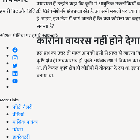
प्रयासरत हैं. उन्होंने कहा कि कृषि में आधुनिक तकनीकियो
हमारी प्रिंट और डिजिटल पत्रिकाओं की सदस्यता लें
की दिशा में काम किया जा रहा है. उन सभी मसलों पर ध्यान 
हैं. आइए, इस लेख में आगे जानते हैं कि क्या कोरोना का 
सकता है?
सोशल मीडिया पर हमारे साथ जुड़ें:
कोरोना वायरस नहीं होने देग
इस प्रश्न का उत्तर तो महज आपको इसी से प्राप्त हो जाएगा क
कृषि क्षेत्र ही अंधकारमय हो चुकी अर्थव्यवस्था में विकास 
था, तो केवल कृषि क्षेत्र ही जीडीपी में योगदान दे रहा था. इतन
बनाया था.
More Links
फोटो गैलरी
वीडियो
मासिक पत्रिका
फोरम
डायरेक्टरी