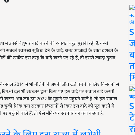
S
ज
 में उनसे बेशुमार वादे करने की रवायत बहुत पुरानी रही है. कभी
ो कभी सबको स्वास्थ्य सुविधा देने के वादे. अगर आजादी के सात दशकों के
ब
टों की खातिर इस तरह के वादे करने पड़ रहे हैं, तो इससे ज्यादा दुखद
त
म
ाल 2014 में भी बीजेपी ने अपनी जीत दर्ज करने के लिए किसानों से
ीं, विपक्षी दल भी सरकार द्वारा किए गए इस वादे पर सवाल खड़े करती
नी करना. अब जब हम 2022 के मुहाने पर पहुंचने वाले हैं, तो इस सवाल
S
़ चुकी है कि क्या सरकार किसानों से किए इस वादे को पूरा करने में
 पहुंचने वाले हैं, तो ऐसे मौके पर सरकार का क्या कहना है.
ट
र
ने के लिए इस राज्य में लगेगी