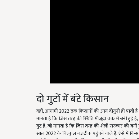
दो गुटों में बंटे किसान
वहीं, आगामी 2022 तक किसानों की आय दोगुनी हो पाती है कि 
मानता है कि जिस तरह की स्थिति मौजूदा वक्त में बनी हुई ह
गुट है, जो मानता है कि जिस तरह की शैली सरकार की बनी ह
साल 2022 के बिल्कुल नजदीक पहुंचने वाले हैं. ऐसे में किसान
गर्भ में छुपा है. तब तक के लिए आप कृषि क्षेत्र से जुड़ी 