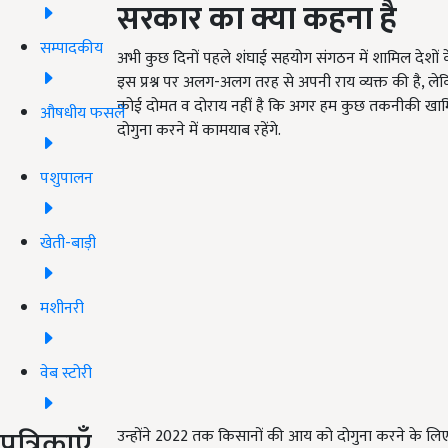
सरकार का क्या कहना है
सम्पादकीय
अभी कुछ दिनों पहले शंघाई सहयोग संगठन में शामिल देशों के कृ
इस प्रश्न पर अलग-अलग तरह से अपनी राय व्यक्त की है, 
कोई दोमत व दोराय नहीं है कि अगर हम कुछ तकनीकी खामि
औषधीय फसलें
दोगुना करने में कामयाब रहेंगे.
पशुपालन
खेती-बाड़ी
मशीनरी
वेब स्टोरी
पत्रिकाएँ
उन्होंने 2022 तक किसानों की आय को दोगुना करने के लि