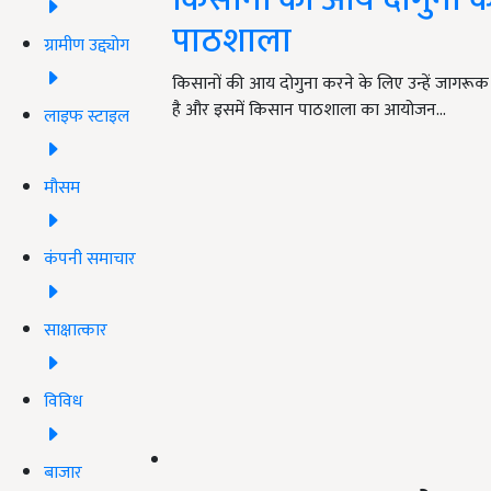
पाठशाला
ग्रामीण उद्द्योग
किसानों की आय दोगुना करने के लिए उन्हें जागरू
है और इसमें किसान पाठशाला का आयोजन…
लाइफ स्टाइल
मौसम
कंपनी समाचार
साक्षात्कार
विविध
बाजार