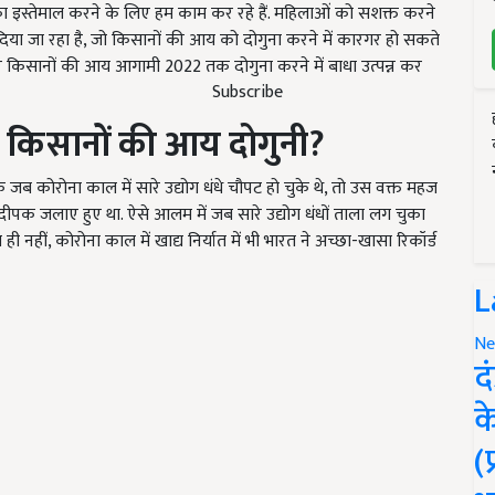
ं का इस्तेमाल करने के लिए हम काम कर रहे हैं. महिलाओं को सशक्त करने
दिया जा रहा है, जो किसानों की आय को दोगुना करने में कारगर हो सकते
कहर किसानों की आय आगामी 2022 तक दोगुना करने में बाधा उत्पन्न कर
Subscribe
ा किसानों की आय दोगुनी
?
ि जब कोरोना काल में सारे उद्योग धंधे चौपट हो चुके थे, तो उस वक्त महज
का दीपक जलाए हुए था. ऐसे आलम में जब सारे उद्योग धंधों ताला लग चुका
ा ही नहीं, कोरोना काल में खाद्य निर्यात में भी भारत ने अच्छा-खासा रिकॉर्ड
L
Ne
द
क
(