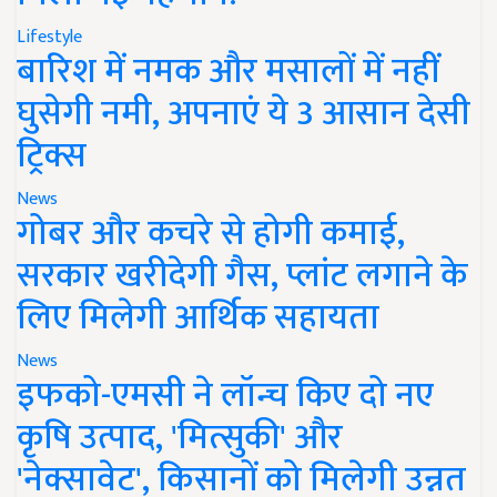
Lifestyle
बारिश में नमक और मसालों में नहीं
घुसेगी नमी, अपनाएं ये 3 आसान देसी
ट्रिक्स
News
गोबर और कचरे से होगी कमाई,
सरकार खरीदेगी गैस, प्लांट लगाने के
लिए मिलेगी आर्थिक सहायता
News
इफको-एमसी ने लॉन्च किए दो नए
कृषि उत्पाद, 'मित्सुकी' और
'नेक्सावेट', किसानों को मिलेगी उन्नत