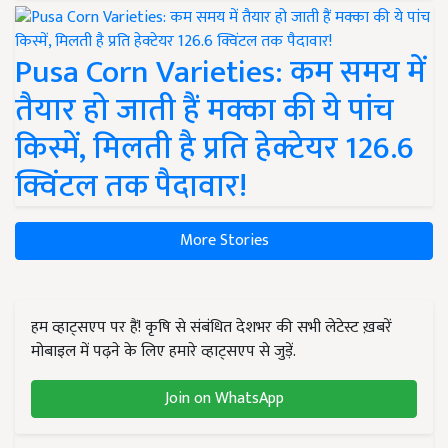
Pusa Corn Varieties: कम समय में
तैयार हो जाती हैं मक्का की ये पांच
किस्में, मिलती है प्रति हेक्टेयर 126.6
क्विंटल तक पैदावार!
More Stories
हम व्हाट्सएप पर हैं! कृषि से संबंधित देशभर की सभी लेटेस्ट ख़बरें
मोबाइल में पढ़ने के लिए हमारे व्हाट्सएप से जुड़ें.
Join on WhatsApp