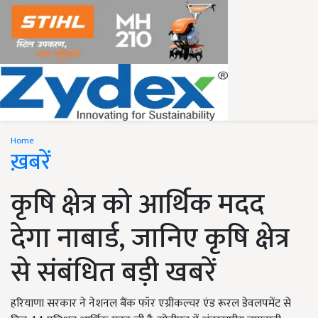
Home
ख़बरें
कृषि क्षेत्र को आर्थिक मदद
देगा नाबार्ड, जानिए कृषि क्षेत्र
से संबंधित बड़ी खबरें
हरियाणा सरकार ने नेशनल बैंक फॉर एग्रीकल्चर एंड रूरल डेवलपमेंट से