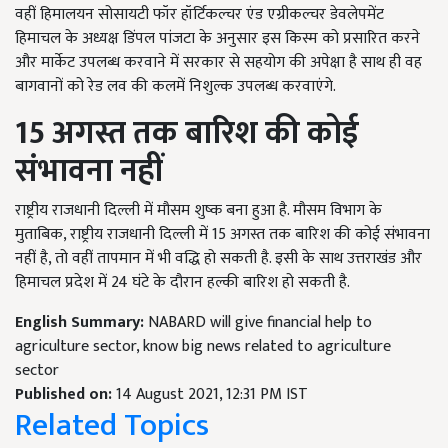
वहीं हिमालयन सोसायटी फॉर हॉर्टिकल्चर एंड एग्रीकल्चर डेवलेपमेंट
हिमाचल के अध्यक्ष डिंपल पांजटा के अनुसार इस किस्म को प्रसारित करने
और मार्केट उपलब्ध करवाने में सरकार से सहयोग की अपेक्षा है साथ ही वह
बागवानों को रेड लव की कलमें निशुल्क उपलब्ध करवाएंगे.
15 अगस्त तक बारिश की कोई
संभावना नहीं
राष्ट्रीय राजधानी दिल्ली में मौसम शुष्क बना हुआ है. मौसम विभाग के
मुताबिक, राष्ट्रीय राजधानी दिल्ली में 15 अगस्त तक बारिश की कोई संभावना
नहीं है, तो वहीं तापमान में भी वद्धि हो सकती है. इसी के साथ उत्तराखंड और
हिमाचल प्रदेश में 24 घंटे के दौरान हल्की बारिश हो सकती है.
English Summary:
NABARD will give financial help to
agriculture sector, know big news related to agriculture
sector
Published on:
14 August 2021, 12:31 PM IST
Related Topics