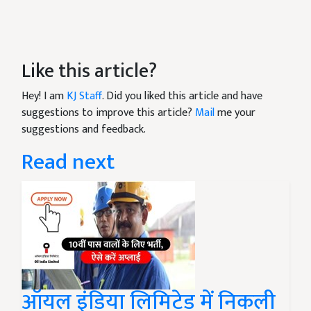
Like this article?
Hey! I am
KJ Staff
. Did you liked this article and have
suggestions to improve this article?
Mail
me your
suggestions and feedback.
Read next
ऑयल इंडिया लिमिटेड में निकली