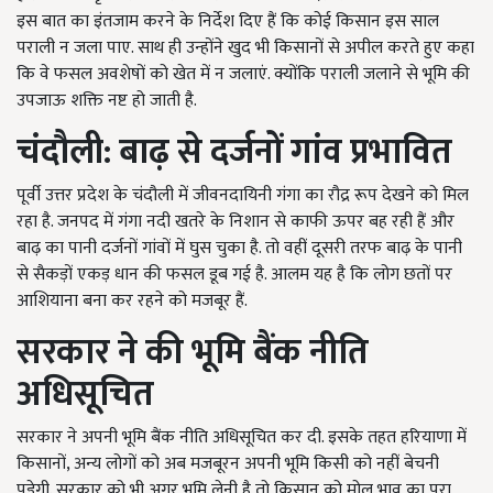
इस बात का इंतजाम करने के निर्देश दिए हैं कि कोई किसान इस साल
पराली न जला पाए. साथ ही उन्होंने खुद भी किसानों से अपील करते हुए कहा
कि वे फसल अवशेषों को खेत में न जलाएं. क्योंकि पराली जलाने से भूमि की
उपजाऊ शक्ति नष्ट हो जाती है.
चंदौली: बाढ़ से दर्जनों गांव प्रभावित
पूर्वी उत्तर प्रदेश के चंदौली में जीवनदायिनी गंगा का रौद्र रूप देखने को मिल
रहा है. जनपद में गंगा नदी खतरे के निशान से काफी ऊपर बह रही हैं और
बाढ़ का पानी दर्जनों गांवों में घुस चुका है. तो वहीं दूसरी तरफ बाढ़ के पानी
से सैकड़ों एकड़ धान की फसल डूब गई है. आलम यह है कि लोग छतों पर
आशियाना बना कर रहने को मजबूर हैं.
सरकार ने की भूमि बैंक नीति
अधिसूचित
सरकार ने अपनी भूमि बैंक नीति अधिसूचित कर दी. इसके तहत हरियाणा में
किसानों, अन्य लोगों को अब मजबूरन अपनी भूमि किसी को नहीं बेचनी
पड़ेगी. सरकार को भी अगर भूमि लेनी है तो किसान को मोल भाव का पूरा