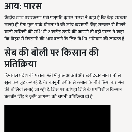
आय: पारस
केंद्रीय खाद्य प्रसंस्करण मंत्री पशुपति कुमार पारस ने कहा है कि केंद्र सरकार
जल्दी ही मेगा फूड पार्क योजनाओं की जांच कराएगी. केंद्र सरकार से मिलने
वाली सब्सिडी की राशि भी 2 करोड़ रुपये की जाएगी तो वहीं पारस ने कहा
कि बिहार में किसानों की आय बढ़ाने के लिए विशेष अभियान की जरूरत है.
सेब की बोली पर किसान की
प्रतिक्रिया
हिमाचल प्रदेश की पराला मंडी में कुछ आढ़ती और खरीददार बागवानों से
खुल कर लूट कर रहे हैं. गैर कानूनी तरीके से रुमाल के नीचे छिपा कर सेब
की बोलियां लगाई जा रही हैं. जिस पर कांगड़ा जिले के प्रगतिशील किसान
बलबीर सिंह ने कृषि जागरण को अपनी प्रतिक्रिया दी है.