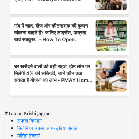
#Top on Krishi Jagran
सफल किसान
मिलेनियर फार्मर ऑफ इंडिया अवॉर्ड
महिंद्रा ट्रैक्टर्स