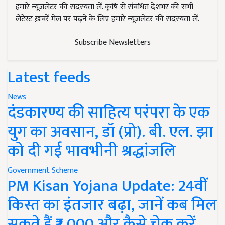
हमारे न्यूज़लेटर की सदस्यता लें. कृषि से संबंधित देशभर की सभी
लेटेस्ट ख़बरें मेल पर पढ़ने के लिए हमारे न्यूज़लेटर की सदस्यता लें.
Subscribe Newsletters
Latest feeds
News
दंडकारण्य की साहित्य परंपरा के एक
युग का अवसान, डॉ (प्रो). बी. एल. झा
को दी गई भावभीनी श्रद्धांजलि
Government Scheme
PM Kisan Yojana Update: 24वीं
किस्त का इंतजार बढ़ा, जानें कब मिल
सकते हैं ₹2,000 और कैसे चेक करें