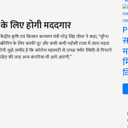
ों के लिए होगी मददगार
P
द्रीय कृषि एवं किसान कल्याण मंत्री नरेंद्र सिंह तोमर ने कहा, “मुरैना
स
 स्क्रीनिंग के लिए काफी दूर और कभी-कभी पड़ोसी राज्य में जाना पड़ता
म
. मुझे उम्मीद है कि कोरोना महामारी से उत्पन्न गंभीर स्थिति से निपटने
जेंटा की तरह अन्य कंपनियां भी आगे आएंगी.”
म
क