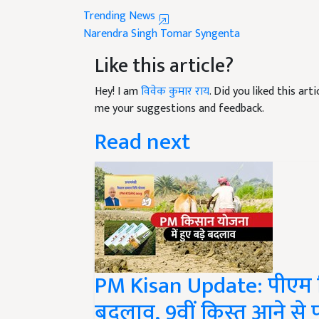
Narendra Singh Tomar
Syngenta
Like this article?
Hey! I am
विवेक कुमार राय
. Did you liked this ar
me your suggestions and feedback.
Read next
PM Kisan Update: पीएम कि
बदलाव, 9वीं किस्त आने से 