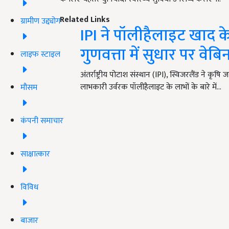
Related Links
ग्रामीण उद्द्योग
IPI ने पॉलीहैलाइट खाद 
गुणवत्ता में सुधार पर व
लाइफ स्टाइल
अंतर्राष्ट्रीय पोटाश संस्थान (IPI), स्विजरलैंड ने क
लाभकारी उर्वरक पॉलीहैलाइट के लाभों के बारे में…
मौसम
कंपनी समाचार
साक्षात्कार
विविध
बाजार