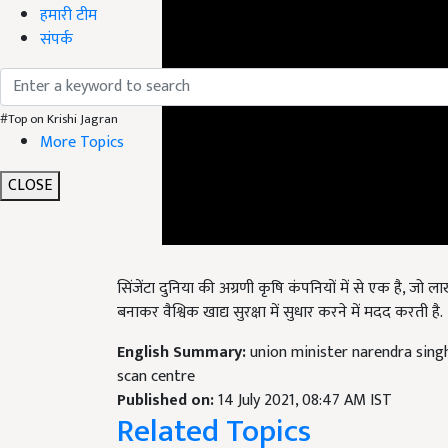
हमारी टीम
संपर्क
#Top on Krishi Jagran
More Topics
CLOSE
सिंजेंटा दुनिया की अग्रणी कृषि कंपनियों में से एक है, जो 
बनाकर वैश्विक खाद्य सुरक्षा में सुधार करने में मदद करती है.
English Summary:
union minister narendra sing
scan centre
Published on:
14 July 2021, 08:47 AM IST
Related Topics
Trending News