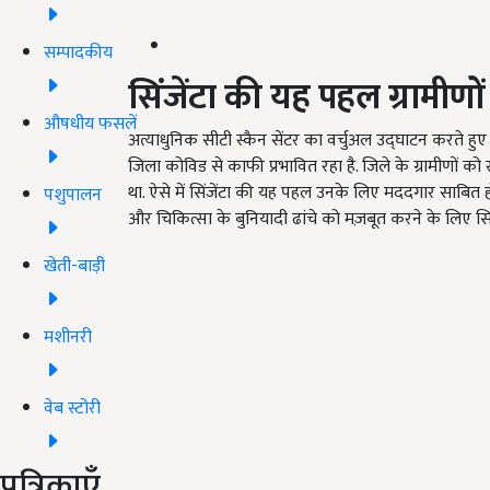
सम्पादकीय
सिंजेंटा की यह पहल ग्रामीण
औषधीय फसलें
अत्याधुनिक सीटी स्कैन सेंटर का वर्चुअल उद्घाटन करते हुए कें
जिला कोविड से काफी प्रभावित रहा है. जिले के ग्रामीणों को
था. ऐसे में सिंजेंटा की यह पहल उनके लिए मददगार साबित होगी
पशुपालन
और चिकित्सा के बुनियादी ढांचे को मज़बूत करने के लिए सिं
खेती-बाड़ी
मशीनरी
वेब स्टोरी
पत्रिकाएँ