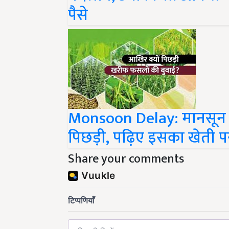
पैसे
Monsoon Delay: मानसून 
पिछड़ी, पढ़िए इसका खेती पर 
Share your comments