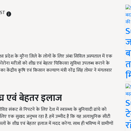
 IST
S
ज
ब
 मध्य प्रदेश के मुरैना जिले के लोगों के लिए अंबा सिविल अस्पताल में एक
त
 कोरोना मरीजों को शीघ्र एवं बेहतर चिकित्सा सुविधा उपलब्ध कराने के
का केंद्रीय कृषि एवं किसान कल्याण मंत्री नरेंद्र सिंह तोमर ने मंगलवार
म
घ्र एवं बेहतर इलाज
S
ोविड संकट से निपटने के लिए देश में स्वास्थ्य के बुनियादी ढांचे को
ट
लिए एक सुखद अनुभव रहा है. हमें उम्मीद है कि यह अत्याधुनिक सीटी
र
 के शीघ्र एवं बेहतर इलाज में मदद करेगा. साथ ही भविष्य में ग्रामीणों