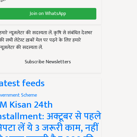
Join on WhatsApp
हमारे न्यूज़लेटर की सदस्यता लें. कृषि से संबंधित देशभर
की सभी लेटेस्ट ख़बरें मेल पर पढ़ने के लिए हमारे
न्यूज़लेटर की सदस्यता लें.
Subscribe Newsletters
atest feeds
vernment Scheme
M Kisan 24th
nstallment: अक्टूबर से पहले
िपटा लें ये 3 जरूरी काम, नहीं