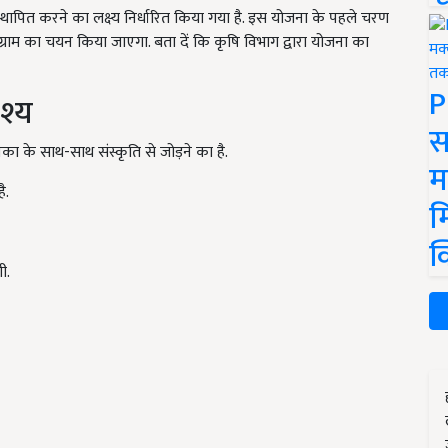
्थापित करने का लक्ष्य निर्धारित किया गया है. इस योजना के पहले चरण
्राम का चयन किया जाएगा. बता दें कि कृषि विभाग द्वारा योजना का
P
ेश्य
स
िका के साथ-साथ संस्कृति से जोड़ने का है.
म
ै.
म
क
ी.