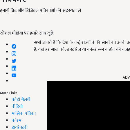
हमारी प्रिंट और डिजिटल पत्रिकाओं की सदस्यता लें
सोशल मीडिया पर हमारे साथ जुड़ें:
सभी जानते हैं कि देश के कई राज्यों के किसानों को उनके उ
हैं. यहां हर साल कोल्ड स्टोरेज या कोल्ड रूम न होने की वजह 
ADV
More Links
फोटो गैलरी
वीडियो
मासिक पत्रिका
फोरम
डायरेक्टरी