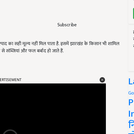
Subscribe
त्पाद का सही मूल्य नहीं मिल पाता है. इसमें झारखंड के किसान भी शामिल
से संब्जियां और फल बर्बाद हो जाते हैं.
ERTISEMENT
L
Go
P
I
न