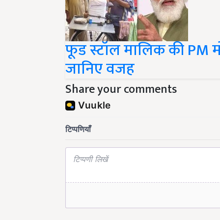
फूड स्टॉल मालिक की PM मोद
जानिए वजह
Share your comments