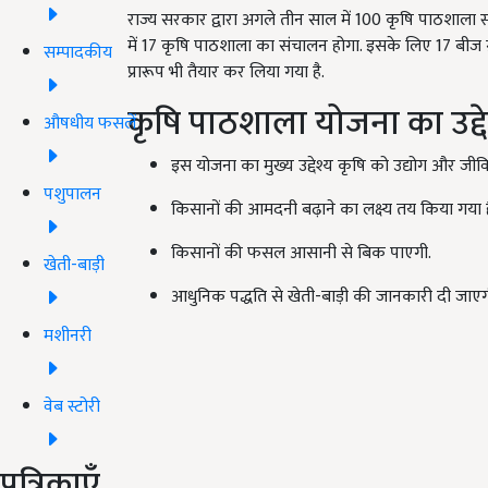
राज्य सरकार द्वारा अगले तीन साल में 100 कृषि पाठशाला स
में 17 कृषि पाठशाला का संचालन होगा. इसके लिए 17 बीज ग
सम्पादकीय
प्रारूप भी तैयार कर लिया गया है.
कृषि पाठशाला योजना का उद्द
औषधीय फसलें
इस योजना का मुख्य उद्देश्य कृषि को उद्योग और जीव
पशुपालन
किसानों की आमदनी बढ़ाने का लक्ष्य तय किया गया ह
किसानों की फसल आसानी से बिक पाएगी.
खेती-बाड़ी
आधुनिक पद्धति से खेती-बाड़ी की जानकारी दी जाएग
मशीनरी
वेब स्टोरी
पत्रिकाएँ