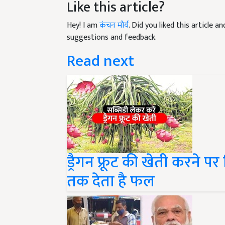
Hey! I am
कंचन मौर्य
. Did you liked this article 
suggestions and feedback.
Read next
ड्रैगन फ्रूट की खेती करने प
तक देता है फल