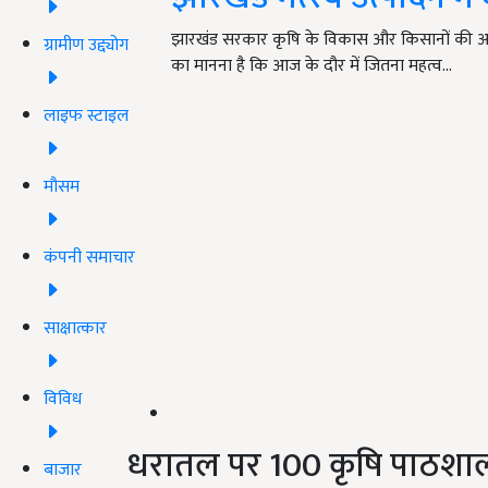
झारखंड सरकार कृषि के विकास और किसानों की आम
ग्रामीण उद्द्योग
का मानना है कि आज के दौर में जितना महत्व…
लाइफ स्टाइल
मौसम
कंपनी समाचार
साक्षात्कार
विविध
धरातल पर 100 कृषि पाठशाला
बाजार