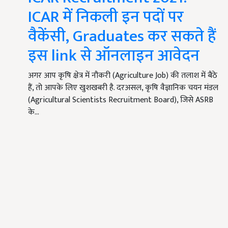
ICAR में निकली इन पदों पर
वैकेंसी, Graduates कर सकते हैं
इस link से ऑनलाइन आवेदन
अगर आप कृषि क्षेत्र में नौकरी (Agriculture Job) की तलाश में बैठे
हैं, तो आपके लिए खुशखबरी है. दरअसल, कृषि वैज्ञानिक चयन मंडल
(Agricultural Scientists Recruitment Board), जिसे ASRB
के…