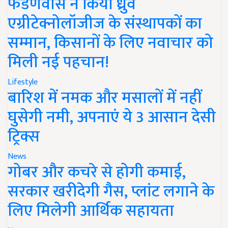
फडणवीस ने किया ध्रुव
एग्रीटेक्नोलॉजीज के संस्थापकों का
सम्मान, किसानों के लिए नवाचार को
मिली नई पहचान!
Lifestyle
बारिश में नमक और मसालों में नहीं
घुसेगी नमी, अपनाएं ये 3 आसान देसी
ट्रिक्स
News
गोबर और कचरे से होगी कमाई,
सरकार खरीदेगी गैस, प्लांट लगाने के
लिए मिलेगी आर्थिक सहायता