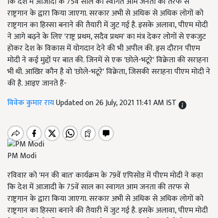
कि देश में आजादी के 75वें साल का स्वागत आम जनता की तरफ से
राष्ट्रगान के द्वारा किया जाएगा. सरकार अभी से अधिक से अधिक लोगों को
राष्ट्रगान का हिस्सा बनाने की तैयारी में जुट गई है. इसके अलावा, पीएम मोदी
ने आगे बढ़ने के लिए 'राष्ट्र प्रथम, सदैव प्रथम' का मंत्र देकर लोगों से एकजुट
होकर देश के विकास में योगदान देने की भी अपील की. इस दौरान पीएम
मोदी ने कई मुद्दों पर बात की. जिनमें से एक 'छोले-भटूरे' विक्रेता की सराहना
भी थी. आखिर कौन है वो 'छोले-भटूरे' विक्रेता, जिसकी सराहना पीएम मोदी ने
की है. आइए जानते हैं-
विवेक कुमार राय
Updated on 26 July, 2021 11:41 AM IST
PM Modi
रविवार को 'मन की बात' कार्यक्रम के 79वें एपिसोड में पीएम मोदी ने कहा
कि देश में आजादी के 75वें साल का स्वागत आम जनता की तरफ से
राष्ट्रगान के द्वारा किया जाएगा. सरकार अभी से अधिक से अधिक लोगों को
राष्ट्रगान का हिस्सा बनाने की तैयारी में जुट गई है. इसके अलावा, पीएम मोदी