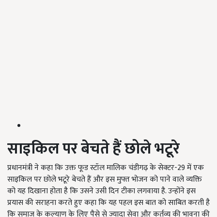
साइकिल पर बेचते हैं छोले भटूरे
प्रधानमंत्री ने कहा कि उक्त फूड स्टॉल मालिक चंडीगढ़ के सेक्टर-29 में एक
साइकिल पर छोले भटूरे बेचते हैं और इस मुफ्त भोजन को पाने वाले व्यक्ति
को यह दिखाना होता है कि उसने उसी दिन टीका लगवाया है. उन्होंने इस
प्रयास की सराहना करते हुए कहा कि यह पहल इस बात को साबित करती है
कि समाज के कल्याण के लिए पैसे से ज्यादा सेवा और कर्तव्य की भावना की