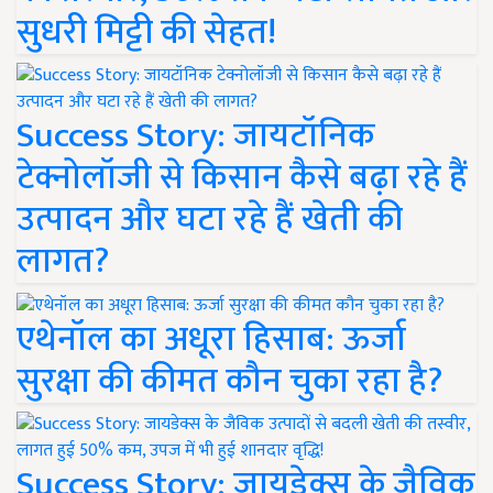
सुधरी मिट्टी की सेहत!
Success Story: जायटॉनिक
टेक्नोलॉजी से किसान कैसे बढ़ा रहे हैं
उत्पादन और घटा रहे हैं खेती की
लागत?
एथेनॉल का अधूरा हिसाब: ऊर्जा
सुरक्षा की कीमत कौन चुका रहा है?
Success Story: जायडेक्स के जैविक