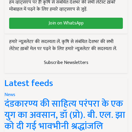
हम व्हाट्सएप पर हैं! कृषि से संबंधित देशभर की सभी लेटेस्ट ख़बरें
मोबाइल में पढ़ने के लिए हमारे व्हाट्सएप से जुड़ें.
Join on WhatsApp
हमारे न्यूज़लेटर की सदस्यता लें. कृषि से संबंधित देशभर की सभी
लेटेस्ट ख़बरें मेल पर पढ़ने के लिए हमारे न्यूज़लेटर की सदस्यता लें.
Subscribe Newsletters
Latest feeds
News
दंडकारण्य की साहित्य परंपरा के एक
युग का अवसान, डॉ (प्रो). बी. एल. झा
को दी गई भावभीनी श्रद्धांजलि