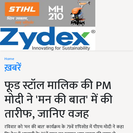
Home
ख़बरें
फूड स्टॉल मालिक की PM
मोदी ने 'मन की बात' में की
तारीफ, जानिए वजह
रविवार को 'मन की बात' कार्यक्रम के 79वें एपिसोड में पीएम मोदी ने कहा