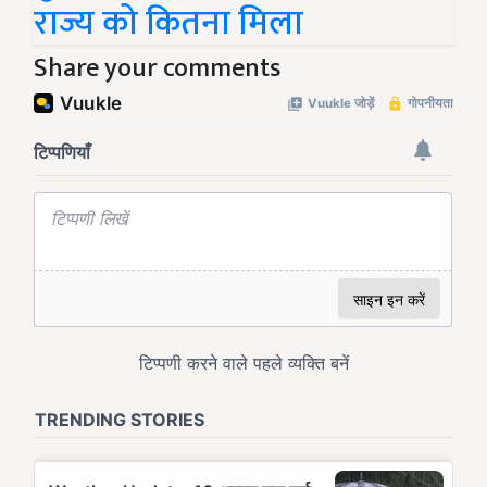
राज्य को कितना मिला
Share your comments