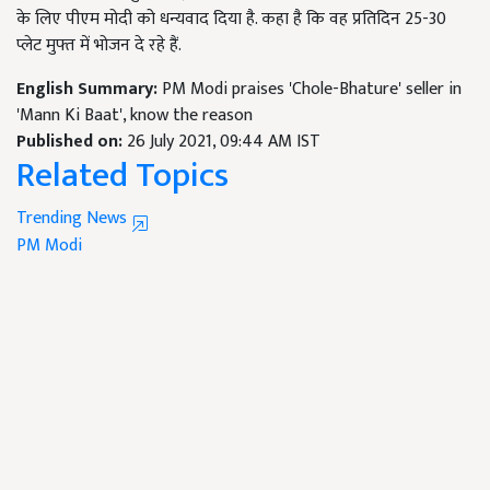
के लिए पीएम मोदी को धन्यवाद दिया है. कहा है कि वह प्रतिदिन 25-30
प्लेट मुफ्त में भोजन दे रहे हैं.
English Summary:
PM Modi praises 'Chole-Bhature' seller in
'Mann Ki Baat', know the reason
Published on:
26 July 2021, 09:44 AM IST
Related Topics
Trending News
PM Modi