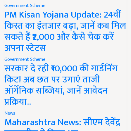
Government Scheme
PM Kisan Yojana Update: 24वीं
किस्त का इंतजार बढ़ा, जानें कब मिल
सकते हैं ₹2,000 और कैसे चेक करें
अपना स्टेटस
Government Scheme
सरकार दे रही ₹10,000 की गार्डनिंग
किट! अब छत पर उगाएं ताजी
ऑर्गेनिक सब्जियां, जानें आवेदन
प्रक्रिया..
News
Maharashtra News: सीएम देवेंद्र