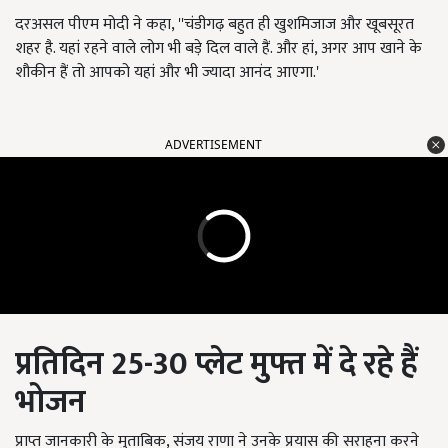
दरअसल पीएम मोदी ने कहा, ''चंडीगढ़ बहुत ही खुशमिजाज और खूबसूरत
शहर है. यहां रहने वाले लोग भी बड़े दिल वाले हैं. और हां, अगर आप खाने के
शौकीन हैं तो आपको यहां और भी ज्यादा आनंद आएगा.'
ADVERTISEMENT
प्रतिदिन 25-30 प्लेट मुफ्त में दे रहे हैं
भोजन
प्राप्त जानकारी के मुताबिक, संजय राणा ने उनके प्रयास की सराहना करने