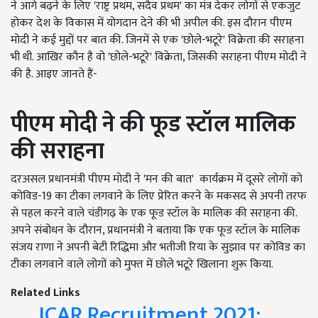
ने आगे बढ़ने के लिए 'राष्ट्र प्रथम, सदैव प्रथम' का मंत्र देकर लोगों से एकजुट
होकर देश के विकास में योगदान देने की भी अपील की. इस दौरान पीएम
मोदी ने कई मुद्दों पर बात की. जिनमें से एक 'छोले-भटूरे' विक्रेता की सराहना
भी थी. आखिर कौन है वो 'छोले-भटूरे' विक्रेता, जिसकी सराहना पीएम मोदी ने
की है. आइए जानते हैं-
पीएम मोदी ने की
फूड स्टॉल मालिक
की सराहना
दरअसल प्रधानमंत्री पीएम मोदी ने 'मन की बात' कार्यक्रम में दूसरे लोगों को
कोविड-19 का टीका लगवाने के लिए प्रेरित करने के मकसद से अपनी तरफ
से पहल करने वाले चंडीगढ़ के एक फूड स्टॉल के मालिक की सराहना की.
अपने संबोधन के दौरान, प्रधानमंत्री ने बताया कि एक फूड स्टॉल के मालिक
संजय राणा ने अपनी बेटी रिद्धिमा और भतीजी रिया के सुझाव पर कोविड का
टीका लगवाने वाले लोगों को मुफ्त में छोले भटूरे खिलाना शुरू किया.
Related Links
ICAR Recruitment 2021: