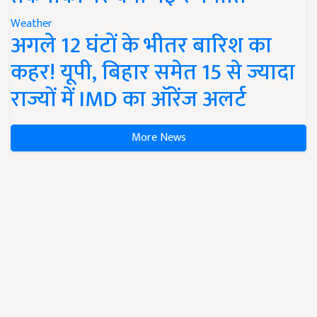
Weather
अगले 12 घंटों के भीतर बारिश का
कहर! यूपी, बिहार समेत 15 से ज्यादा
राज्यों में IMD का ऑरेंज अलर्ट
More News