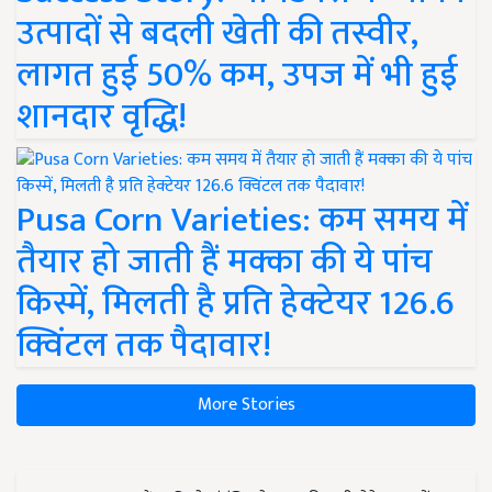
उत्पादों से बदली खेती की तस्वीर,
लागत हुई 50% कम, उपज में भी हुई
शानदार वृद्धि!
Pusa Corn Varieties: कम समय में
तैयार हो जाती हैं मक्का की ये पांच
किस्में, मिलती है प्रति हेक्टेयर 126.6
क्विंटल तक पैदावार!
More Stories