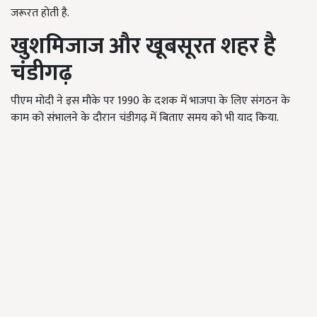
जरूरत होती है.
खुशमिजाज और खूबसूरत शहर है
चंडीगढ़
पीएम मोदी ने इस मौके पर 1990 के दशक में भाजपा के लिए संगठन के
काम को संभालने के दौरान चंडीगढ़ में बिताए समय को भी याद किया.