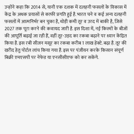
उन्होंने कहा कि 2014 से, यानी एक दशक में दलहनी फसलों के विकास में
केंद्र के अथक प्रयासों से काफी प्रगति हुई है. भारत चने व कई अन्य दलहनी
फसलों में आत्मनिर्भर बन चुका है, थोड़ी कमी तूर व उरद में बाकी है, जिसे
2027 तक पूरा करने की कवायद जारी है. इस दिशा में, नई किस्मों के बीजों
की आपूर्ति बढ़ाई जा रही हैं, वहीं तूर-उड़द का रकबा बढ़ाने पर ध्यान केंद्रित
किया है. इस रबी सीजन मसूर का रकबा करीब 1 लाख हेक्टे. बढ़ा है. तूर की
खरीद हेतु पोर्टल लांच किया गया है. इस पर पंजीयन करके किसान संपूर्ण
बिक्री एमएसपी पर नेफेड या एनसीसीएफ को कर सकेंगे.