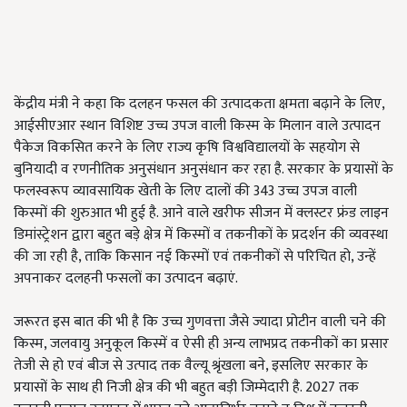
केंद्रीय मंत्री ने कहा कि दलहन फसल की उत्पादकता क्षमता बढ़ाने के लिए,
आईसीएआर स्थान विशिष्ट उच्च उपज वाली किस्म के मिलान वाले उत्पादन
पैकेज विकसित करने के लिए राज्य कृषि विश्वविद्यालयों के सहयोग से
बुनियादी व रणनीतिक अनुसंधान अनुसंधान कर रहा है. सरकार के प्रयासों के
फलस्वरूप व्यावसायिक खेती के लिए दालों की 343 उच्च उपज वाली
किस्मों की शुरुआत भी हुई है. आने वाले खरीफ सीजन में क्लस्टर फ्रंड लाइन
डिमांस्ट्रेशन द्वारा बहुत बड़े क्षेत्र में किस्मों व तकनीकों के प्रदर्शन की व्यवस्था
की जा रही है, ताकि किसान नई किस्मों एवं तकनीकों से परिचित हो, उन्हें
अपनाकर दलहनी फसलों का उत्पादन बढ़ाएं.
जरूरत इस बात की भी है कि उच्च गुणवत्ता जैसे ज्यादा प्रोटीन वाली चने की
किस्म, जलवायु अनुकूल किस्में व ऐसी ही अन्य लाभप्रद तकनीकों का प्रसार
तेजी से हो एवं बीज से उत्पाद तक वैल्यू श्रृंखला बने, इसलिए सरकार के
प्रयासों के साथ ही निजी क्षेत्र की भी बहुत बड़ी जिम्मेदारी है. 2027 तक