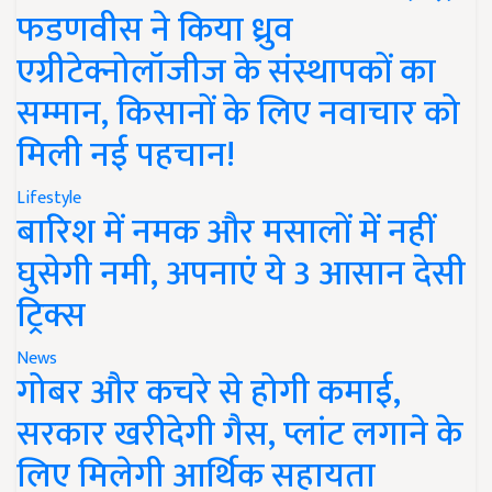
फडणवीस ने किया ध्रुव
एग्रीटेक्नोलॉजीज के संस्थापकों का
सम्मान, किसानों के लिए नवाचार को
मिली नई पहचान!
Lifestyle
बारिश में नमक और मसालों में नहीं
घुसेगी नमी, अपनाएं ये 3 आसान देसी
ट्रिक्स
News
गोबर और कचरे से होगी कमाई,
सरकार खरीदेगी गैस, प्लांट लगाने के
लिए मिलेगी आर्थिक सहायता