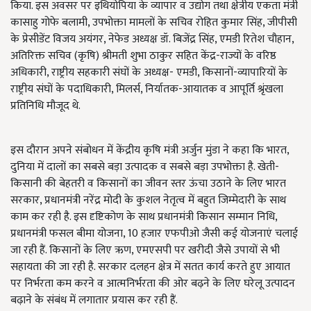
किया. इस अवसर पर इथियोपिया के व्यापार व उद्योग तथा क्षेत्रीय एकता मंत्री
कासाहु गोफे बलामी, उपभोक्ता मामलों के सचिव रोहित कुमार सिंह, जीपीसी
के प्रेसीडेंट विजय अयंगर, नेफेड अध्यक्ष डॉ. बिजेंद्र सिंह, एमडी रितेश चौहान,
अतिरिक्त सचिव (कृषि) श्रीमती शुभा ठाकुर सहित केंद्र-राज्यों के वरिष्ठ
अधिकारी, राष्ट्रीय सहकारी संघों के अध्यक्ष- एमडी, किसानों-व्यापारियों के
राष्ट्रीय संघों के पदाधिकारी, मिलर्स, निर्यातक-आयातक व आपूर्ति श्रृंखला
प्रतिनिधि मौजूद थे.
इस दौरान अपने संबोधन में केंद्रीय कृषि मंत्री अर्जुन मुंडा ने कहा कि भारत,
दुनिया में दालों का सबसे बड़ा उत्पादक व सबसे बड़ा उपभोक्ता है. खेती-
किसानी की बेहतरी व किसानों का जीवन स्तर ऊंचा उठाने के लिए भारत
सरकार, प्रधानमंत्री नरेंद्र मोदी के कुशल नेतृत्व में बहुत जिम्मेदारी के साथ
काम कर रही है. इस दृष्टिकोण के साथ प्रधानमंत्री किसान सम्मान निधि,
प्रधानमंत्री फसल बीमा योजना, 10 हजार एफपीओ जैसी कई योजनाएं चलाई
जा रही हैं. किसानों के लिए ऋण, एमएसपी पर खरीदी जैसे उपायों से भी
सहायता की जा रही है. सरकार दलहन क्षेत्र में सतत कार्य करते हुए आयात
पर निर्भरता कम करने व आत्मनिर्भरता की ओर बढ़ने के लिए घरेलू उत्पादन
बढ़ाने के संबंध में लगातार प्रयास कर रही हैं.