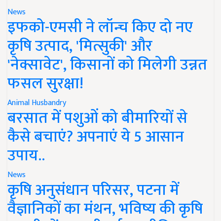
News
इफको-एमसी ने लॉन्च किए दो नए
कृषि उत्पाद, 'मित्सुकी' और
'नेक्सावेट', किसानों को मिलेगी उन्नत
फसल सुरक्षा!
Animal Husbandry
बरसात में पशुओं को बीमारियों से
कैसे बचाएं? अपनाएं ये 5 आसान
उपाय..
News
कृषि अनुसंधान परिसर, पटना में
वैज्ञानिकों का मंथन, भविष्य की कृषि