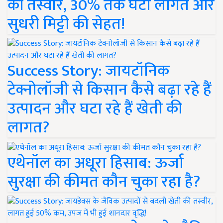
की तस्वीर, 30% तक घटी लागत और
सुधरी मिट्टी की सेहत!
Success Story: जायटॉनिक
टेक्नोलॉजी से किसान कैसे बढ़ा रहे हैं
उत्पादन और घटा रहे हैं खेती की
लागत?
एथेनॉल का अधूरा हिसाब: ऊर्जा
सुरक्षा की कीमत कौन चुका रहा है?