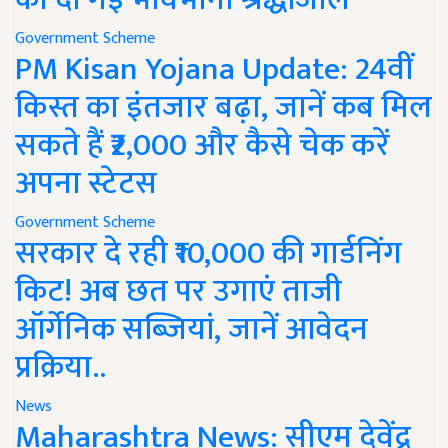
Government Scheme
PM Kisan Yojana Update: 24वीं
किस्त का इंतजार बढ़ा, जानें कब मिल
सकते हैं ₹2,000 और कैसे चेक करें
अपना स्टेटस
Government Scheme
सरकार दे रही ₹10,000 की गार्डनिंग
किट! अब छत पर उगाएं ताजी
ऑर्गेनिक सब्जियां, जानें आवेदन
प्रक्रिया..
News
Maharashtra News: सीएम देवेंद्र