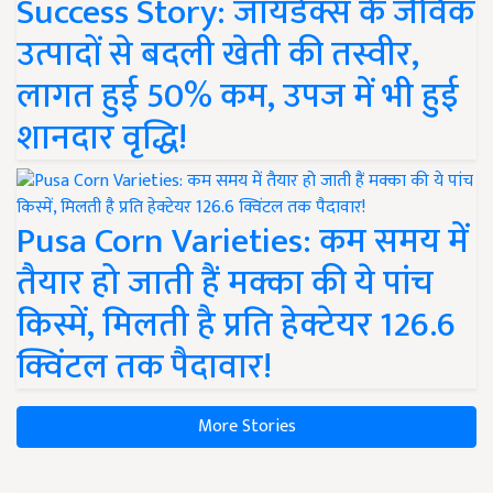
Success Story: जायडेक्स के जैविक
उत्पादों से बदली खेती की तस्वीर,
लागत हुई 50% कम, उपज में भी हुई
शानदार वृद्धि!
Pusa Corn Varieties: कम समय में
तैयार हो जाती हैं मक्का की ये पांच
किस्में, मिलती है प्रति हेक्टेयर 126.6
क्विंटल तक पैदावार!
More Stories