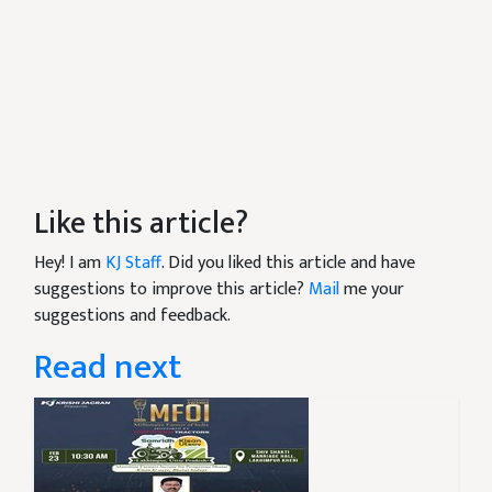
Like this article?
Hey! I am
KJ Staff
. Did you liked this article and have
suggestions to improve this article?
Mail
me your
suggestions and feedback.
Read next