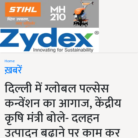
Home
ख़बरें
दिल्ली में ग्लोबल पल्सेस
कन्वेंशन का आगाज, केंद्रीय
कृषि मंत्री बोले- दलहन
उत्पादन बढ़ाने पर काम कर