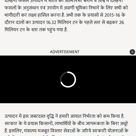
दलहनी फसल उत्पादन में भारत को आत्मनिर्भर बनाने व विश्व में दलहनी
फसलों के अनुसंधान एवं उपयोग में अग्रणी भूमिका निभाने के लिए सभी को
भागीदारी कर लक्ष्य हासिल करना है. अभी तक के प्रयासों से 2015-16 के
दौरान दालों का उत्पादन 16.32 मिलियन टन के पहले स्तर से बढ़कर 26
मिलियन टन के स्तर तक पहुंच गया है.
ADVERTISEMENT
उत्पादन में इस जबरदस्त वृद्धि ने हमारी आयात निर्भरता को कम किया है.
सरकार के ये प्रयास किसानों, लाभार्थियों के बीच जागरूकता के बिना अधूरे
हैं. इसलिए, मंत्रालय मजबूत विस्तार सेवाओं के जरिये सरकारी योजनाओं के