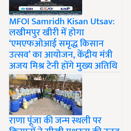
MFOI Samridh Kisan Utsav:
लखीमपुर खीरी में होगा
‘एमएफओआई समृद्ध किसान
उत्सव’ का आयोजन, केंद्रीय मंत्री
अजय मिश्र टेनी होंगे मुख्य अतिथि
राणा पूंजा की जन्म स्थली पर