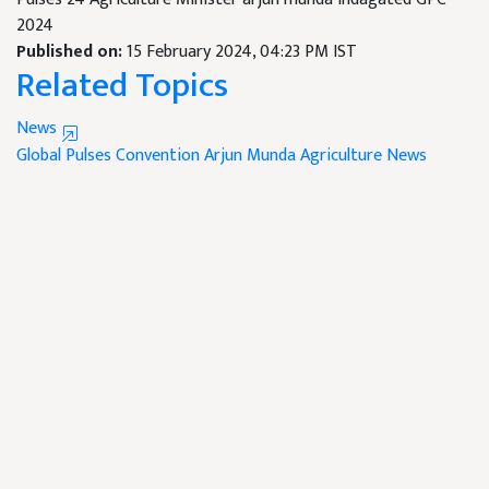
2024
Published on:
15 February 2024, 04:23 PM IST
Related Topics
News
Global Pulses Convention
Arjun Munda
Agriculture News