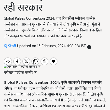
रही सरकार
Global Pulses Convention 2024: चार दिवसीस ग्लोबल पल्सेस
कन्वेंशन का आगाज गुरुवार से हो गया है. केंद्रीय कृषि मंत्री अर्जुन मुंडा ने
कन्वेंशन का शुभारंग किया और बताया की कैसे सरकार किसानों के हिता
और दलहन फसलों का उत्पादन बढ़ाने पर काम कर रही है.
KJ Staff
Updated on 15 February, 2024 4:33 PM IST
ग्लोबल पल्सेस कन्वेंशन
Global Pulses Convention 2024:
कृषि सहकारी विपणन महासंघ
(नेफेड) व ग्लोबल पल्स कन्फेडरेशन (जीपीसी) द्वारा आयोजित चार दिनी
पल्सेस कन्वेंशन का औपचारिक शुभारंभ गुरुवार (15 जनवरी) केंद्रीय कृषि
एवं किसान कल्याण व जनजातीय कार्य मंत्री अर्जुन मुंडा एवं उपभोक्ता मामले,
खाद्य- सार्वजनिक वितरण, वाणिज्य एवं उद्योग तथा वस्त्र मंत्री पीयूष गोयल ने