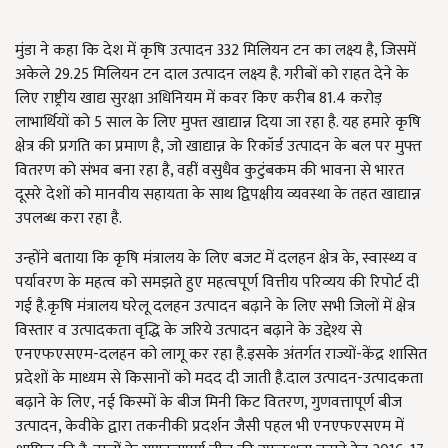
मुंडा ने कहा कि देश में कृषि उत्पादन 332 मिलियन टन का लक्ष्य है, जिसमें
अकेले 29.25 मिलियन टन दाल उत्पादन लक्ष्य है. गरीबों को राहत देने के
लिए राष्ट्रीय खाद्य सुरक्षा अधिनियम में कवर किए करीब 81.4 करोड़
लाभार्थियों को 5 साल के लिए मुफ्त खाद्यान्न दिया जा रहा है. यह हमारे कृषि
क्षेत्र की प्रगति का प्रमाण है, जो खाद्यान्न के रिकॉर्ड उत्पादन के बल पर मुफ्त
वितरण को संभव बना रहा है, वहीं वसुधैव कुटुंबकम की भावना से भारत
दूसरे देशों को मानवीय सहायता के साथ द्विपक्षीय व्यवस्था के तहत खाद्यान्न
उपलब्ध करा रहा है.
उन्होंने बताया कि कृषि मंत्रालय के लिए बजट में दलहन क्षेत्र के, स्वास्थ्य व
पर्यावरण के महत्व को समझते हुए महत्वपूर्ण वित्तीय परिव्यय की रिपोर्ट दी
गई है.कृषि मंत्रालय घरेलू दलहन उत्पादन बढ़ाने के लिए सभी जिलों में क्षेत्र
विस्तार व उत्पादकता वृद्धि के जरिये उत्पादन बढ़ाने के उद्देश्य से
एनएफएसएम-दलहन को लागू कर रहा है.इसके अंतर्गत राज्यों-केंद्र शासित
प्रदेशों के माध्यम से किसानों को मदद दी जाती है.दाल उत्पादन-उत्पादकता
बढ़ाने के लिए, नई किस्मों के बीज मिनी किट वितरण, गुणवत्तापूर्ण बीज
उत्पादन, केवीके द्वारा तकनीकी प्रदर्शन जैसी पहल भी एनएफएसएम में