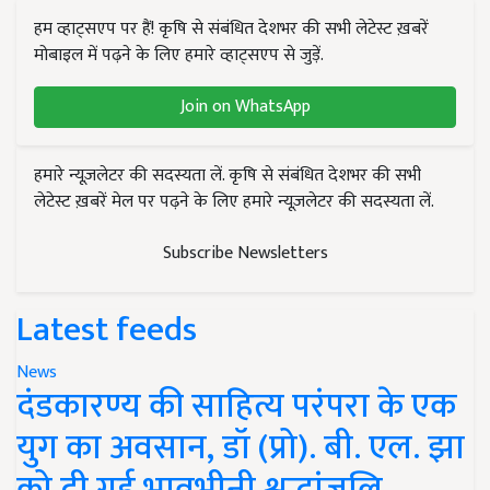
हम व्हाट्सएप पर हैं! कृषि से संबंधित देशभर की सभी लेटेस्ट ख़बरें
मोबाइल में पढ़ने के लिए हमारे व्हाट्सएप से जुड़ें.
Join on WhatsApp
हमारे न्यूज़लेटर की सदस्यता लें. कृषि से संबंधित देशभर की सभी
लेटेस्ट ख़बरें मेल पर पढ़ने के लिए हमारे न्यूज़लेटर की सदस्यता लें.
Subscribe Newsletters
Latest feeds
News
दंडकारण्य की साहित्य परंपरा के एक
युग का अवसान, डॉ (प्रो). बी. एल. झा
को दी गई भावभीनी श्रद्धांजलि