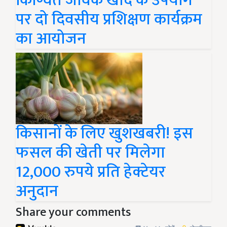
किण्वित जैविक खाद के उपयोग
पर दो दिवसीय प्रशिक्षण कार्यक्रम
का आयोजन
किसानों के लिए खुशखबरी! इस
फसल की खेती पर मिलेगा
12,000 रुपये प्रति हेक्टेयर
अनुदान
Share your comments