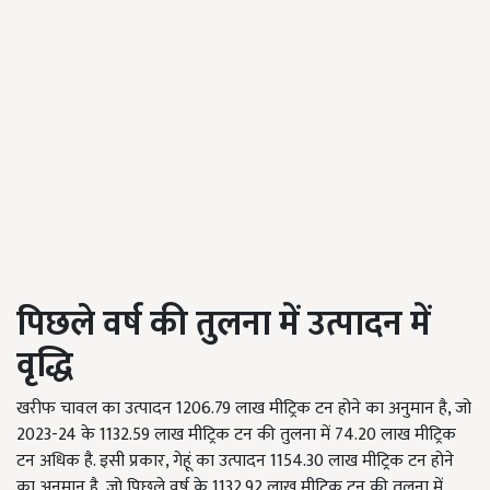
पिछले वर्ष की तुलना में उत्पादन में
वृद्धि
खरीफ चावल का उत्पादन 1206.79 लाख मीट्रिक टन होने का अनुमान है, जो
2023-24 के 1132.59 लाख मीट्रिक टन की तुलना में 74.20 लाख मीट्रिक
टन अधिक है. इसी प्रकार, गेहूं का उत्पादन 1154.30 लाख मीट्रिक टन होने
का अनुमान है, जो पिछले वर्ष के 1132.92 लाख मीट्रिक टन की तुलना में