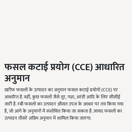
फसल कटाई प्रयोग (CCE)
आधारित
अनुमान
खरीफ फसलों के उत्पादन का अनुमान फसल कटाई प्रयोगों (CCE) पर
आधारित है. वहीं, कुछ फसलों जैसे तूर, गन्ना, अरंडी आदि के लिए सीसीई
जारी है. रबी फसलों का उत्पादन औसत उपज के आधार पर तय किया गया
है, जो आगे के अनुमानों में संशोधित किया जा सकता है. ज़ायद फसलों का
उत्पादन तीसरे अग्रिम अनुमान में शामिल किया जाएगा.