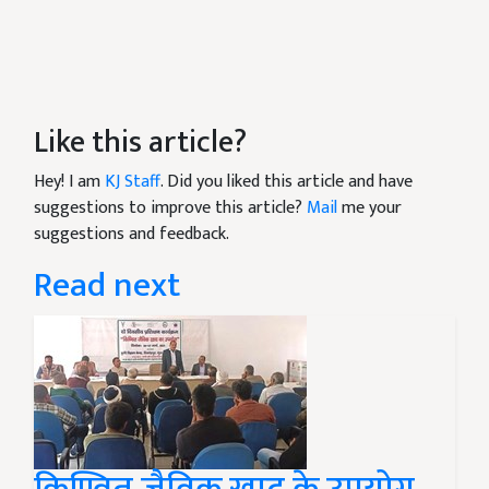
Like this article?
Hey! I am
KJ Staff
. Did you liked this article and have
suggestions to improve this article?
Mail
me your
suggestions and feedback.
Read next