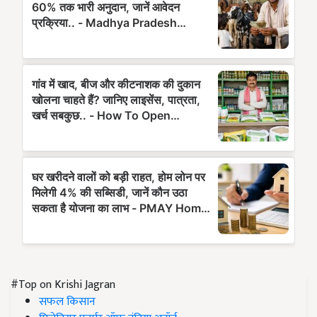
#Top on Krishi Jagran
सफल किसान