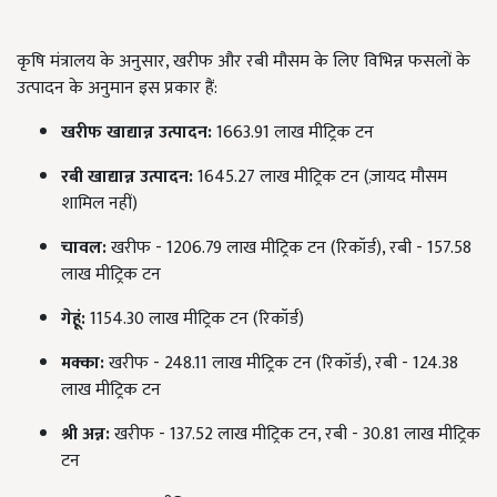
कृषि मंत्रालय के अनुसार, खरीफ और रबी मौसम के लिए विभिन्न फसलों के
उत्पादन के अनुमान इस प्रकार हैं:
खरीफ खाद्यान्न उत्पादन:
1663.91 लाख मीट्रिक टन
रबी खाद्यान्न उत्पादन:
1645.27 लाख मीट्रिक टन (ज़ायद मौसम
शामिल नहीं)
चावल:
खरीफ - 1206.79 लाख मीट्रिक टन (रिकॉर्ड), रबी - 157.58
लाख मीट्रिक टन
गेहूं:
1154.30 लाख मीट्रिक टन (रिकॉर्ड)
मक्का:
खरीफ - 248.11 लाख मीट्रिक टन (रिकॉर्ड), रबी - 124.38
लाख मीट्रिक टन
श्री अन्न:
खरीफ - 137.52 लाख मीट्रिक टन, रबी - 30.81 लाख मीट्रिक
टन