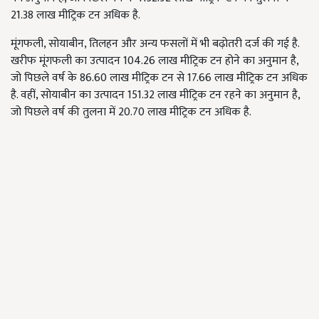
21.38 लाख मीट्रिक टन अधिक है.
मूंगफली, सोयाबीन, तिलहन और अन्य फसलों में भी बढ़ोतरी दर्ज की गई है.
खरीफ मूंगफली का उत्पादन 104.26 लाख मीट्रिक टन होने का अनुमान है,
जो पिछले वर्ष के 86.60 लाख मीट्रिक टन से 17.66 लाख मीट्रिक टन अधिक
है. वहीं, सोयाबीन का उत्पादन 151.32 लाख मीट्रिक टन रहने का अनुमान है,
जो पिछले वर्ष की तुलना में 20.70 लाख मीट्रिक टन अधिक है.