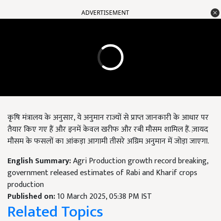
ADVERTISEMENT
कृषि मंत्रालय के अनुसार, ये अनुमान राज्यों से प्राप्त जानकारी के आधार पर
तैयार किए गए हैं और इनमें केवल खरीफ और रबी मौसम शामिल हैं. ज़ायद
मौसम के फसलों का आंकड़ा आगामी तीसरे अग्रिम अनुमान में जोड़ा जाएगा.
English Summary:
Agri Production growth record breaking,
government released estimates of Rabi and Kharif crops
production
Published on:
10 March 2025, 05:38 PM IST
Related Topics