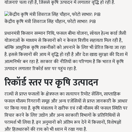
योजनाएं चला रही है, जिससे कृषि उत्पादन में लगातार वृद्धि हो रही है.
केंद्रीय कृषि मंत्री शिवराज सिंह चौहान, फोटो साभार: PIB
प्रधानमंत्री किसान सम्मान निधि, फसल बीमा योजना, सॉयल हेल्थ कार्ड जैसी
योजनाओं के माध्यम से किसानों को न केवल वित्तीय सहायता मिल रही है,
बल्कि आधुनिक कृषि तकनीकों को अपनाने के लिए भी प्रेरित किया जा रहा
है. इससे किसानों की आय में वृद्धि हो रही है और देश खाद्य सुरक्षा की दिशा में
आत्मनिर्भर बन रहा है. सरकार की नीतियों का परिणाम है कि भारत में कृषि
उत्पादन लगातार रिकॉर्ड स्तर पर पहुंच रहा है.
रिकॉर्ड स्तर पर कृषि उत्पादन
राज्यों से प्राप्त फसलों के क्षेत्रफल का सत्यापन रिमोट सेंसिंग, साप्ताहिक
फसल मौसम निगरानी समूह और अन्य एजेंसियों से प्राप्त जानकारी के आधार
पर किया गया है. कृषि मंत्रालय ने खरीफ एवं रबी मौसम की फसल स्थिति पर
विचार करने के लिए उद्योग और अन्य सरकारी विभागों के प्रतिनिधियों से
परामर्श भी लिया है. इन अनुमानों को अंतिम रूप देने में किसानों, विशेषज्ञों
और हितधारकों की राय को भी ध्यान में रखा गया है.