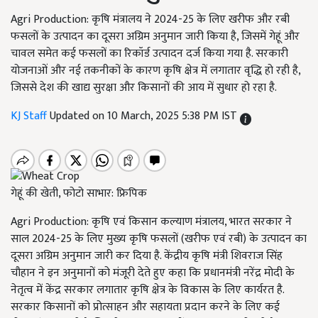
Agri Production: कृषि मंत्रालय ने 2024-25 के लिए खरीफ और रबी
फसलों के उत्पादन का दूसरा अग्रिम अनुमान जारी किया है, जिसमें गेहूं और
चावल समेत कई फसलों का रिकॉर्ड उत्पादन दर्ज किया गया है. सरकारी
योजनाओं और नई तकनीकों के कारण कृषि क्षेत्र में लगातार वृद्धि हो रही है,
जिससे देश की खाद्य सुरक्षा और किसानों की आय में सुधार हो रहा है.
KJ Staff
Updated on 10 March, 2025 5:38 PM IST
गेहूं की खेती, फोटो साभार: फ्रिपिक
Agri Production: कृषि एवं किसान कल्याण मंत्रालय, भारत सरकार ने
साल 2024-25 के लिए मुख्य कृषि फसलों (खरीफ एवं रबी) के उत्पादन का
दूसरा अग्रिम अनुमान जारी कर दिया है. केंद्रीय कृषि मंत्री शिवराज सिंह
चौहान ने इन अनुमानों को मंजूरी देते हुए कहा कि प्रधानमंत्री नरेंद्र मोदी के
नेतृत्व में केंद्र सरकार लगातार कृषि क्षेत्र के विकास के लिए कार्यरत है.
सरकार किसानों को प्रोत्साहन और सहायता प्रदान करने के लिए कई