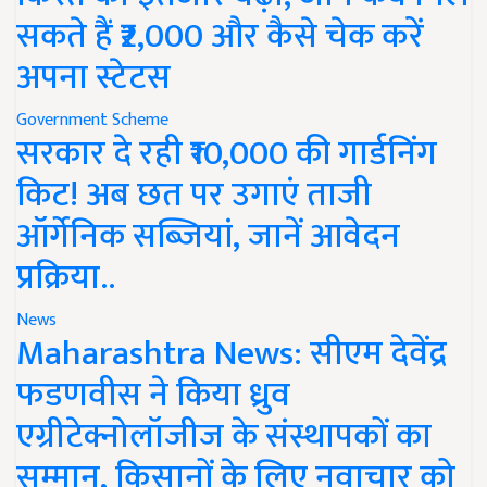
सकते हैं ₹2,000 और कैसे चेक करें
अपना स्टेटस
Government Scheme
सरकार दे रही ₹10,000 की गार्डनिंग
किट! अब छत पर उगाएं ताजी
ऑर्गेनिक सब्जियां, जानें आवेदन
प्रक्रिया..
News
Maharashtra News: सीएम देवेंद्र
फडणवीस ने किया ध्रुव
एग्रीटेक्नोलॉजीज के संस्थापकों का
सम्मान, किसानों के लिए नवाचार को