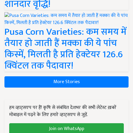
शानदार वृद्धि!
Pusa Corn Varieties: कम समय में
तैयार हो जाती हैं मक्का की ये पांच
किस्में, मिलती है प्रति हेक्टेयर 126.6
क्विंटल तक पैदावार!
More Stories
हम व्हाट्सएप पर हैं! कृषि से संबंधित देशभर की सभी लेटेस्ट ख़बरें
मोबाइल में पढ़ने के लिए हमारे व्हाट्सएप से जुड़ें.
Join on WhatsApp