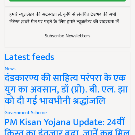
हमारे न्यूज़लेटर की सदस्यता लें. कृषि से संबंधित देशभर की सभी
लेटेस्ट ख़बरें मेल पर पढ़ने के लिए हमारे न्यूज़लेटर की सदस्यता लें.
Subscribe Newsletters
Latest feeds
News
दंडकारण्य की साहित्य परंपरा के एक
युग का अवसान, डॉ (प्रो). बी. एल. झा
को दी गई भावभीनी श्रद्धांजलि
Government Scheme
PM Kisan Yojana Update: 24वीं
किस्त का इंतजार बढ़ा, जानें कब मिल