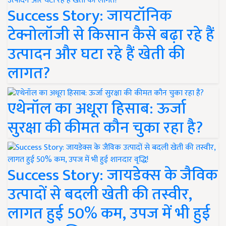
Success Story: जायटॉनिक
टेक्नोलॉजी से किसान कैसे बढ़ा रहे हैं
उत्पादन और घटा रहे हैं खेती की
लागत?
एथेनॉल का अधूरा हिसाब: ऊर्जा
सुरक्षा की कीमत कौन चुका रहा है?
Success Story: जायडेक्स के जैविक
उत्पादों से बदली खेती की तस्वीर,
लागत हुई 50% कम, उपज में भी हुई