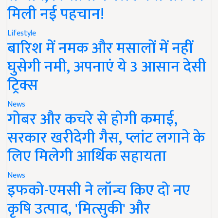
मिली नई पहचान!
Lifestyle
बारिश में नमक और मसालों में नहीं
घुसेगी नमी, अपनाएं ये 3 आसान देसी
ट्रिक्स
News
गोबर और कचरे से होगी कमाई,
सरकार खरीदेगी गैस, प्लांट लगाने के
लिए मिलेगी आर्थिक सहायता
News
इफको-एमसी ने लॉन्च किए दो नए
कृषि उत्पाद, 'मित्सुकी' और