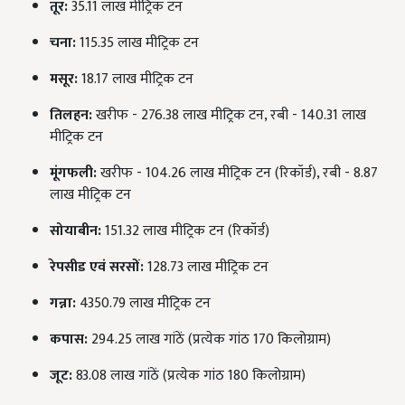
तूर:
35.11 लाख मीट्रिक टन
चना:
115.35 लाख मीट्रिक टन
मसूर:
18.17 लाख मीट्रिक टन
तिलहन:
खरीफ - 276.38 लाख मीट्रिक टन, रबी - 140.31 लाख
मीट्रिक टन
मूंगफली:
खरीफ - 104.26 लाख मीट्रिक टन (रिकॉर्ड), रबी - 8.87
लाख मीट्रिक टन
सोयाबीन:
151.32 लाख मीट्रिक टन (रिकॉर्ड)
रेपसीड एवं सरसों:
128.73 लाख मीट्रिक टन
गन्ना:
4350.79 लाख मीट्रिक टन
कपास:
294.25 लाख गांठें (प्रत्येक गांठ 170 किलोग्राम)
जूट:
83.08 लाख गांठें (प्रत्येक गांठ 180 किलोग्राम)