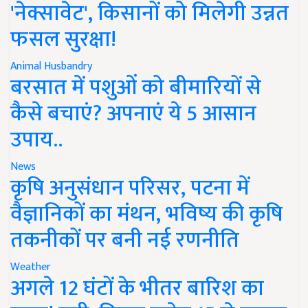
'नेक्सावेट', किसानों को मिलेगी उन्नत
फसल सुरक्षा!
Animal Husbandry
बरसात में पशुओं को बीमारियों से
कैसे बचाएं? अपनाएं ये 5 आसान
उपाय..
News
कृषि अनुसंधान परिसर, पटना में
वैज्ञानिकों का मंथन, भविष्य की कृषि
तकनीकों पर बनी नई रणनीति
Weather
अगले 12 घंटों के भीतर बारिश का