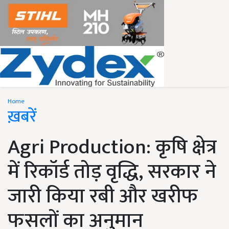
Home
ख़बरें
Agri Production: कृषि क्षेत्र
में रिकॉर्ड तोड़ वृद्धि, सरकार ने
जारी किया रबी और खरीफ
फसलों का अनुमान