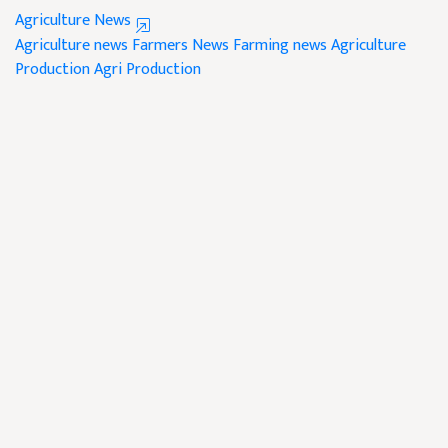
Agriculture News
Agriculture news
Farmers News
Farming news
Agriculture
Production
Agri Production