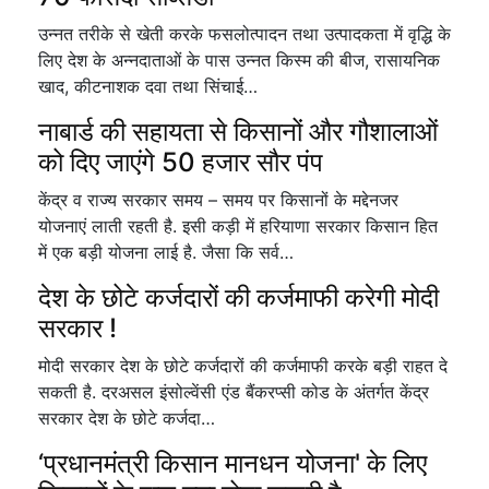
उन्नत तरीके से खेती करके फसलोत्पादन तथा उत्पादकता में वृद्धि के
लिए देश के अन्नदाताओं के पास उन्नत किस्म की बीज, रासायनिक
खाद, कीटनाशक दवा तथा सिंचाई…
नाबार्ड की सहायता से किसानों और गौशालाओं
को दिए जाएंगे 50 हजार सौर पंप
केंद्र व राज्य सरकार समय – समय पर किसानों के मद्देनजर
योजनाएं लाती रहती है. इसी कड़ी में हरियाणा सरकार किसान हित
में एक बड़ी योजना लाई है. जैसा कि सर्व…
देश के छोटे कर्जदारों की कर्जमाफी करेगी मोदी
सरकार !
मोदी सरकार देश के छोटे कर्जदारों की कर्जमाफी करके बड़ी राहत दे
सकती है. दरअसल इंसोल्वेंसी एंड बैंकरप्सी कोड के अंतर्गत केंद्र
सरकार देश के छोटे कर्जदा…
‘प्रधानमंत्री किसान मानधन योजना' के लिए