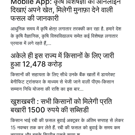
Mobile App: कृषि विशेषज्ञों को ऑनलाइन
दिखाएं अपने खेत, मिलेगी मुनाफ़ा देने वाली
फसल की जानकारी
आधुनिक समय में कृषि क्षेत्र लगातार तरक्की कर रहा है. हमारे देश
के कृषि वैज्ञानिक, कृषि विश्वविद्यालय समेत कई विशेषज्ञ लगातार
प्रयास में लगे रहते हैं,…
अकेले ही इस राज्य में किसानों के लिए जारी
हुआ 12,478 करोड़
किसानों की सहायता के लिए सीधे उनके बैंक खातों में डायरेक्ट
बेनीफिट ट्रांसफर के माध्यम से भेजी जाने वाली पीएम-किसान
सम्मान निधि योजना की राशि का इस बार…
खुशखबरी : सभी किसानों को मिलेगी प्रति
बखारी 1500 रुपये की सब्सिडी
किसान भाई रबी की फ़सल बुवाई अक्टूबर के अंतिम सप्ताह से लेकर
15 नवम्बर तक कर लेते हैं. रबी की फसल को बुवाई के समय कम
तापमान और इसके बिपरीत पकते समय श…