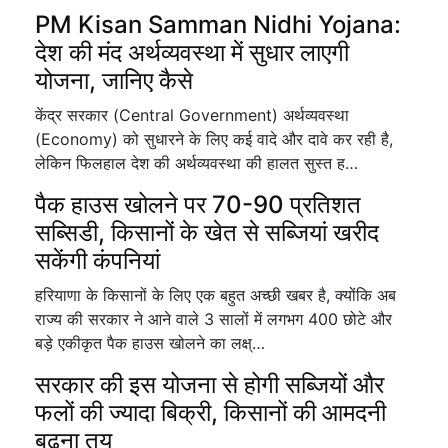
PM Kisan Samman Nidhi Yojana:
देश की मंद अर्थव्यवस्था में सुधार लाएगी
योजना, जानिए कैसे
केंद्र सरकार (Central Government) अर्थव्यवस्था
(Economy) को सुधारने के लिए कई वादे और दावे कर रही है,
लेकिन फिलहाल देश की अर्थव्यवस्था की हालत सुस्त ह…
पैक हाउस खोलने पर 70-90 प्रतिशत
सब्सिडी, किसानों के खेत से सब्जियां खरीद
सकेंगी कंपनियां
हरियाणा के किसानों के लिए एक बहुत अच्छी खबर है, क्योंकि अब
राज्य की सरकार ने आने वाले 3 सालों में लगभग 400 छोटे और
बड़े एकीकृत पैक हाउस खोलने का लक्ष्…
सरकार की इस योजना से होगी सब्जियों और
फलों की ज्यादा बिक्री, किसानों की आमदनी
बढ़ना तय