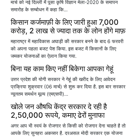
मार्च को नई दिल्ली में पूसा कृषि विज्ञान मेला-2020 के समापन
समारोह के सम्बोधन में कहा कि…
किसान कर्जमाफ़ी के लिए जारी हुआ 7,000
करोड़, 2 लाख से ज्यादा तक के लोन होंगे माफ़
महाराष्ट्र में महाविकास अघाड़ी की सरकार बनने के बाद 6 फरवरी
को अपना पहला बजट पेश किया. इस बजट में किसानों के लिए
जमकर योजनाओं का ऐलान किया गया.
बिना यह काम किए नहीं बिकेगा आपका गेहूं
उत्तर प्रदेश की योगी सरकार ने गेहूं की खरीद के लिए आवेदन
प्रक्रिया शुक्रवार (06 मार्च) से शुरू कर दिया है. इस बार सरकार
न्यूनतम समर्थन मूल्य (एमएसपी)…
खोले जन औषधि केंद्र सरकार दे रही है
2,50,000 रूपये, कमाए ढेरों मुनाफा
अगर आप भी स्वयं के रोजगार से किसी को रोजगार देना चाहते है तो
आपके लिए सुनहरा अकव्सर है. दरअसल मोदी सरकार एक योजना