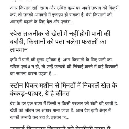
अगर किसान सही समय और उचित मूल्य पर अपने उत्पाद की बिक्री
करें, तो उनकी आमदनी में इजाफ़ा हो सकता है. वैसे किसानों की
आमदनी बढ़ाने के लिए देश और प्रदेश…
स्पेस तकनीक से खेतों में नहीं होगी पानी की
बर्बादी, किसानों को पता चलेगा फसलों का
तापमान
कृषि में पानी की मुख्य भूमिका है. अगर किसानों के लिए पानी का
उचित प्रबंध न हो, तो उन्हें फसलों की सिंचाई करने में कई दिक्कतों
का सामना करना पड़ता है.…
स्टोन पिकर मशीन से मिनटों में निकालें खेत के
कंकड़-पत्थर, ये है कीमत
देश के हर एक राज्य में किसी न किसी प्रकार की खेती की जाती है.
खेती को जीवन का आधार माना जाता है. आज देश कृषि क्षेत्र में
काफी उन्नति कर रहा है. इसका ज…