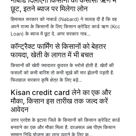
नाबार्ड दिलाएगा किसानों को केसीसी ऋण में
छूट, इतने ब्याज पर मिलेगा लोन
हिमाचल सरकार को नाबार्ड (Nabard) ने सलाह दी है कि वह
अपने राज्य के किसानों के लिए किसान क्रेडिट कार्ड ऋण (Kcc
Loan) के ब्याज में छूट दे. अगर सरकार नाब…
कॉन्ट्रैक्ट फार्मिंग से किसानों को बेहतर
फायदा, खेती के लागत में भी बचत
किसानों की खेती ज्यादातर कुदरत के भरोसे होती है. खेतों की
फसलों को कभी बारिश तो कभी सूखे की मार झेलनी पड़ती है.
फिलहाल सरकार कृषि क्षेत्र के लिए बड़े…
Kisan credit card लेने का एक और
मौका, किसान इस तारीख तक जल्द करें
आवेदन
उत्तर प्रदेश के इटावा जिले के किसानों को किसान क्रेडिट कार्ड
बनवाने का एक और मौका मिला है. दरअसल अब पीएम किसान
सम्मान निधि योजना का लाभ उठाने के लिए क…