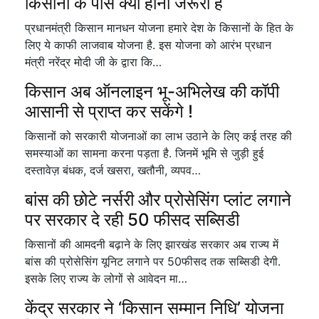
किसानों के पास क्या होना जरूरी है
प्रधानमंत्री किसान मानधन योजना हमारे देश के किसानों के हित के
लिए ये काफी लाजवाब योजना है. इस योजना को आरंभ प्रधान
मंत्री नरेंद्र मोदी जी के द्वारा कि…
किसान अब ऑनलाइन भू-अभिलेख की कॉपी
आसानी से प्राप्त कर सकेंगे !
किसानों को सरकारी योजनाओं का लाभ उठाने के लिए कई तरह की
समस्याओं का सामना करना पड़ता है. जिनमें भूमि से जुड़ी हुई
दस्तावेज़ बंधक, दर्ज खसरा, खतौनी, व्यपव…
बांस की छोटे नर्सरी और प्रोसेसिंग प्लांट लगाने
पर सरकार दे रही 50 फीसद सब्सिडी
किसानों की आमदनी बढ़ाने के लिए झारखंड सरकार अब राज्य में
बांस की प्रोसेसिंग यूनिट लगाने पर 50फीसद तक सब्सिडी देगी.
इसके लिए राज्य के लोगों से आवेदन मा…
केंद्र सरकार ने ‘किसान सम्मान निधि’ योजना