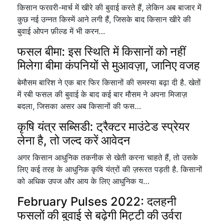
किसान फरवरी-मार्च में खीरे की बुवाई करते हैं, लेकिन अब बाजार में
कुछ नई उन्नत किस्में आने लगी हैं, जिसके बाद किसान खीरे की
बुवाई ओपन फ़ील्ड में भी करन…
फसल बीमा: इस स्थिति में किसानों को नहीं
मिलेगा बीमा कंपनियों से मुआवज़ा, जानिए वजह
बेमौसम बारिश ने एक बार फिर किसानों की समस्या बढ़ा दी है. खेतों
में रबी फसल की बुवाई के बाद कई बार मौसम ने अपना मिजाज़
बदला, जिसका असर अब किसानों की फस…
कृषि यंत्र सब्सिडी: ट्रैक्टर माउंटेड स्प्रेयर
लेना है, तो जल्द करें आवेदन
अगर किसान आधुनिक तकनीक से खेती करना चाहते हैं, तो उसके
लिए कई तरह के आधुनिक कृषि यंत्रों की ज़रूरत पड़ती है. किसानों
को अधिक उपज और आय के लिए आधुनिक य…
February Pulses 2022: दलहनी
फसलों की बुवाई से बढ़ेगी मिट्टी की उर्वरा