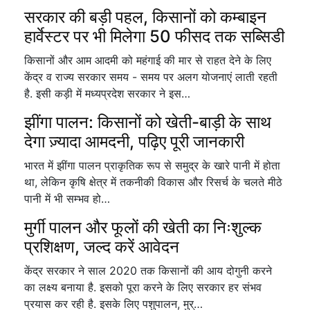
सरकार की बड़ी पहल, किसानों को कम्बाइन
हार्वेस्टर पर भी मिलेगा 50 फीसद तक सब्सिडी
किसानों और आम आदमी को महंगाई की मार से राहत देने के लिए
केंद्र व राज्य सरकार समय - समय पर अलग योजनाएं लाती रहती
है. इसी कड़ी में मध्यप्रदेश सरकार ने इस…
झींगा पालन: किसानों को खेती-बाड़ी के साथ
देगा ज़्यादा आमदनी, पढ़िए पूरी जानकारी
भारत में झींगा पालन प्राकृतिक रूप से समुद्र के खारे पानी में होता
था, लेकिन कृषि क्षेत्र में तकनीकी विकास और रिसर्च के चलते मीठे
पानी में भी सम्भव हो…
मुर्गी पालन और फूलों की खेती का निःशुल्क
प्रशिक्षण, जल्द करें आवेदन
केंद्र सरकार ने साल 2020 तक किसानों की आय दोगुनी करने
का लक्ष्य बनाया है. इसको पूरा करने के लिए सरकार हर संभव
प्रयास कर रही है. इसके लिए पशुपालन, मुर्…