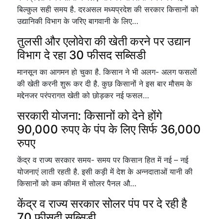
बिल्कुल सही समय है. दरअसल मध्यप्रदेश की सरकार किसानों को
उद्यानिकी विभाग के जरिए बागवानी के लिए…
तुलसी और एलोवेरा की खेती करने पर उद्यान
विभाग दे रहा 30 फीसद सब्सिडी
मानसून का आगमन हो चुका है. किसान ने भी अलग- अलग फसलों
की खेती करनी शुरू कर दी है. कुछ किसानों ने इस बार मौसम के
मद्देनजर परंपरागत खेती को छोड़कर नई फसल…
सरकारी योजना: किसानों को देने होंगे
90,000 रुपए के पंप के लिए सिर्फ 36,000
रुपए
केंद्र व राज्य सरकार समय- समय पर किसान हित में नई – नई
योजनाएं लाती रहती है. इसी कड़ी में देश के अन्नदाताओं यानी की
किसानों को कम कीमत में सोलर पैनल औ…
केंद्र व राज्य सरकार सोलर पंप पर दे रही है
70 फीसदी सब्सिडी