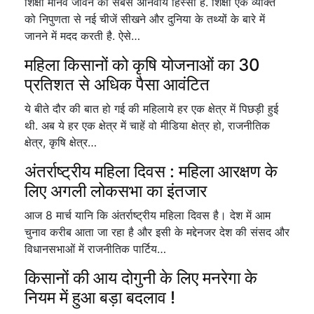
शिक्षा मानव जीवन का सबसे अनिवार्य हिस्सा है. शिक्षा एक व्यक्ति
को निपुणता से नई चीजें सीखने और दुनिया के तथ्यों के बारे में
जानने में मदद करती है. ऐसे…
महिला किसानों को कृषि योजनाओं का 30
प्रतिशत से अधिक पैसा आवंटित
ये बीते दौर की बात हो गई की महिलाये हर एक क्षेत्र में पिछड़ी हुई
थी. अब ये हर एक क्षेत्र में चाहें वो मीडिया क्षेत्र हो, राजनीतिक
क्षेत्र, कृषि क्षेत्र…
अंतर्राष्ट्रीय महिला दिवस : महिला आरक्षण के
लिए अगली लोकसभा का इंतजार
आज 8 मार्च यानि कि अंतर्राष्ट्रीय महिला दिवस है। देश में आम
चुनाव करीब आता जा रहा है और इसी के मद्देनजर देश की संसद और
विधानसभाओं में राजनीतिक पार्टिय…
किसानों की आय दोगुनी के लिए मनरेगा के
नियम में हुआ बड़ा बदलाव !