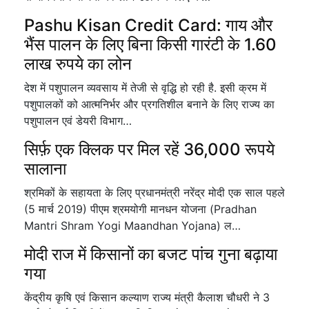
Pashu Kisan Credit Card: गाय और
भैंस पालन के लिए बिना किसी गारंटी के 1.60
लाख रुपये का लोन
देश में पशुपालन व्यवसाय में तेजी से वृद्धि हो रही है. इसी क्रम में
पशुपालकों को आत्मनिर्भर और प्रगतिशील बनाने के लिए राज्य का
पशुपालन एवं डेयरी विभाग…
सिर्फ़ एक क्लिक पर मिल रहें 36,000 रूपये
सालाना
श्रमिकों के सहायता के लिए प्रधानमंत्री नरेंद्र मोदी एक साल पहले
(5 मार्च 2019) पीएम श्रमयोगी मानधन योजना (Pradhan
Mantri Shram Yogi Maandhan Yojana) ल…
मोदी राज में किसानों का बजट पांच गुना बढ़ाया
गया
केंद्रीय कृषि एवं किसान कल्याण राज्य मंत्री कैलाश चौधरी ने 3