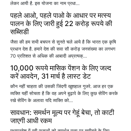
लेकर आयी है. इस योजना का नाम प्रधा…
पहले आओ, पहले पाओ के आधार पर मत्स्य
पालन के लिए जारी हुई 22 करोड़ रूपये की
सब्सिडी
जैसा की हम सभी बचपन से सुनते चले आये है कि भारत एक कृषि
प्रधान देश है. हमारे देश की सवा सौ करोड़ जनसंख्या का लगभग
70 प्रतिशत से अधिक की आबादी अप्रत्यक्…
10,000 रूपये मासिक पेंशन के लिए जल्द
करें आवदेन, 31 मार्च है लास्ट डेट
कौन नहीं चाहता की उसकी जिंदगी खुशहाल गुजरे. आज हर एक
व्यक्ति यहीं सोचता है कि वह अपने बुढ़ापे के लिए कुछ सेविंग करके
रखे सेविंग के अलावा यदि व्यक्ति को…
सावधान: समर्थन मूल्य पर गेहूं बेचा, तो काटी
जाएगी आधी रकम
मध्यप्रदेश में रबी फसलों को समर्थन मूल्य पर खरीदने के लिए