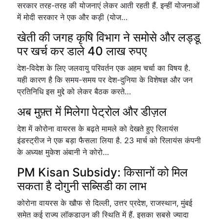
सरकार तरह-तरह की योजनाएं लेकर आती रहती हैं. इन्हीं योजनाओं
में मोदी सरकार ने एक और कड़ी (योज…
खेती की जगह कृषि विभाग ने समोसे और लड्डू
पर खर्च कर डाले 40 लाख रुपए
देश-विदेश के लिए जलवायु परिवर्तन एक अहम चर्चा का विषय है.
यही कारण है कि समय-समय पर देश-दुनिया के विशेषज्ञ और जन
प्रतिनिधि इस मुद्दे को लेकर बैठक करते…
अब मुफ़्त में मिलेगा पेट्रोल और डीज़ल
देश में कोरोना वायरस के बढ़ते मामले को देखते हुए रिलायंस
इंडस्ट्रीज ने एक बड़ा फैसला लिया है. 23 मार्च को रिलायंस कंपनी
के अध्यक्ष मुकेश अंबानी ने कोरो…
PM Kisan Subsidy: किसानों को मिल
सकता है दोगुनी सब्सिडी का लाभ
कोरोना वायरस के खौफ से दिल्ली, उत्तर प्रदेश, राजस्थान, मुंबई
समेत कई राज्य लॉकडाउन की स्थिति में हैं. इसका सबसे ज्यादा