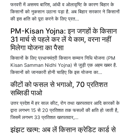
फरवरी में असमय बारिश, आंधी व ओलावृष्टि के कारण बिहार के
किसानों को नुकसान उठाना पड़ा है. अब बिहार सरकार ने किसानों
की इस क्षति को पूरा करने के लिए प्रत…
PM-Kisan Yojna: इन जगहों के किसान
31 मार्च से पहले कर लें ये काम, वरना नहीं
मिलेगा योजना का पैसा
किसानों के लिए प्रधानमंत्री किसान सम्मान निधि योजना (PM
Kisan Samman Nidhi Yojna) से जुड़ी एक अहम खबर है.
किसानों को जानकारी होनी चाहिए कि इस योजना का…
कीटों को फसल से भगाओ, 70 प्रतिशत
सब्सिडी पाओ
उत्तर प्रदेश में हर साल कीट, रोग तथा खरपतवार आदि कारकों के
द्वारा लगभग 15 से 20 प्रतिशत तक फसलों की क्षति हो जाती है,
जिसमें लगभग 33 प्रतिशत खरपतवार,…
झंझट खत्म: अब लें किसान क्रेडिट कार्ड से