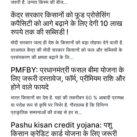
जरुरी है. उन्नत किस्म की बीज…
केंद्र सरकार किसानों को फूड प्रोसेसिंग
कपैसिटी को आगे बढ़ाने के लिए देगी 10 लाख
रुपये तक की सब्सिडी !
मोदी सरकार जल्द ही देश के किसानों को बड़ा तोहफा देने वाली है.
दरअसल केंद्र की मोदी सरकार किसानों को फल और सब्जियों के
प्रसंस्करण की क्षमता बढ़ाने के लि…
PMFBY: प्रधानमंत्री फसल बीमा योजना के
लिए जरूरी दस्तावेज, फॉर्म, प्रीमियम राशि और
होने वाले फायदे
भारत किसानों का देश है. यहां की तकरीबन 60 % आबादी प्रत्यक्ष
या परोक्ष रूप से कृषि पर निर्भर है. गौरतलब है कि विभिन्न
प्राकृतिक समस्याओं की वजह से हर स…
Pashu kisan credit yojana: पशु
किसान क्रेडिट कार्ड योजना के लिए जरूरी