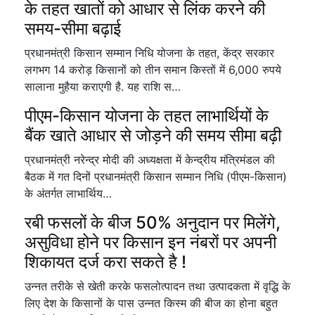
के तहत खातों को आधार से लिंक करने की
समय-सीमा बढ़ाई
प्रधानमंत्री किसान सम्मान निधि योजना के तहत, केंद्र सरकार
लगभग 14 करोड़ किसानों को तीन समान किस्तों में 6,000 रुपये
सालाना मुहैया कराएगी है. यह राशि स…
पीएम-किसान योजना के तहत लाभार्थियों के
बैंक खाते आधार से जोड़ने की समय सीमा बढ़ी
प्रधानमंत्री नरेन्द्र मोदी की अध्यक्षता में केन्द्रीय मंत्रिमंडल की
बैठक में गत दिनों प्रधानमंत्री किसान सम्मान निधि (पीएम-किसान)
के अंतर्गत लाभार्थिय…
रबी फसलों के बीज 50% अनुदान पर मिलेंगे,
असुविधा होने पर किसान इन नंबरों पर अपनी
शिकायत दर्ज करा सकते है !
उन्नत तरीके से खेती करके फसलोत्पादन तथा उत्पादकता में वृद्धि के
लिए देश के किसानों के पास उन्नत किस्म की बीज का होना बहुत