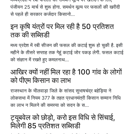
पंजीयन 25 मार्च से शुरू होगा. समर्थन मूल्य पर फसलों की खरीदी
से पहले ही सरकार कर्जदार किसानो…
इन कृषि यंत्रों पर मिल रही है 50 प्रतिशत
तक की सब्सिडी
मध्य प्रदेश में रबी सीजन की फसल की कटाई शुरू हो चुकी है. इसी
महीने के तीसरे सप्ताह तक गेहूं कटाई जोर पकड़ लेगी. फसल कटाई
को संज्ञान में रखते हुए कमलनाथ…
आखिर क्यों नहीं मिल रहा है 100 गांव के लोगों
को पीएम किसान का लाभ
राजस्थान के भीलवाड़ा जिले के सांसद सुभाषचंद्र बहेड़िया ने
लोकसभा में नियम 377 के तहत प्रधानमंत्री किसान सम्मान निधि
का लाभ न मिलने की समस्या को सदन के स…
ट्यूबवेल को छोड़ो, करो इस विधि से सिंचाई,
मिलेगी 85 प्रतिशत सब्सिडी