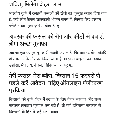
शक्ति, मिलेगा दोहरा लाभ
भारतीय कृषि में दलहनी फसलों की खेती को प्रमुख स्थान दिया गया
है. कई लोग केवल शाकाहारी भोजन करते हैं, जिनके लिए दलहन
प्रोटीन का मुख्य ज़रिया होता है. इ…
अदरक की फसल को रोग और कीटों से बचाएं,
होगा अच्छा मुनाफ़ा
अदरक एक प्रमुख गुणकारी नकदी फसल है, जिसका उपयोग औषधि
और मसाले के तौर पर किया जाता है. भारत में अदरक का उत्पादन
उड़ीसा, मेघालय, केरल, सिक्किम, आन्ध्र प्…
मेरी फसल-मेरा ब्यौरा: किसान 15 फरवरी से
पहले करें आवेदन, पढ़िए ऑनलाइन पंजीकरण
प्रकिया
किसानों को कृषि क्षेत्र में बढ़ावा के लिए केंद्र सरकार और राज्य
सरकार लगातार प्रयास कर रही हैं, तो वहीं हरियाणा सरकार भी
किसानों के हित में कई अहम कदम…