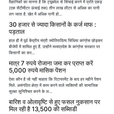
वैज्ञानिकों का मानना है कि ट्यूबवेल से सिंचाई करने में प्रति एकड़
(एक सेंटीमीटर ऊंचाई तक) तीन लाख लीटर से अधिक का पानी
लग जाता है. खेत में अधिक पानी हो…
30 हजार से ज्यादा किसानों के कर्ज माफ :
पड़ताल
हाल ही में पूर्व केंद्रीय मंत्री ज्योतिरादित्य सिंधिया कांग्रेस छोड़कर
बीजेपी में शामिल हुए हैं. उन्होंने मध्यप्रदेश के कांग्रेस सरकार पर
किसानों का कर…
मात्र 7 रुपये रोजाना जमा कर प्राप्त करें
5,000 रुपये मासिक पेंशन
ऐसा कौन है जो नहीं चाहता कि रिटायरमेंट के बाद हर महीने पेंशन
मिले. असंगठित क्षेत्र में काम करने वाले व्यक्तियों की सामाजिक
सुरक्षा सुनिश्चित करने के ल…
बारिश व ओलावृष्टि से हुए फसल नुकसान पर
मिल रही है 13,500 की सब्सिडी