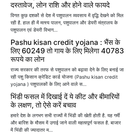
दस्तावेज, लोन राशि और होने वाले फायदे
विगत कुछ दशकों से देश में पशुपालन व्यवसाय में वृद्धि देखने को मिल
रही है. हाल ही में मत्स्य पालन, पशुपालन और डेयरी मंत्रालय के
पशुपालन एवं डेयरी विभाग…
Pashu kisan credit yojana : भैंस के
लिए 60249 तो गाय के लिए मिलेगा 40783
रूपये का लोन
राज्य सरकार की तरफ से पशुपालन को बढ़ावा देने के लिए बनाई जा
रही पशु किसान क्रेडिट कार्ड योजना (Pashu kisan credit
yojana ) पशुपालकों के लिए आने वाले स…
भिंडी फसल में दिखाई दें ये कीट और बीमारियों
के लक्षण, तो ऐसे करें बचाव
हमारे देश के लगभग सभी राज्यों में भिंडी की खेती होती है. यह गर्मी
और बारिश के मौसम में उगाई जाने वाली महत्वपूर्ण फसल है. बाजार
में भिंडी की ज्यादातर म…