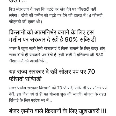
GST...
वित्त मंत्रालय ने कहा कि पट्टे पर खेत देने पर जीएसटी नहीं
लगेगा। खेती की जमीन को पट्टे पर देने की हालत में 18 फीसदी
जीएसटी की ख़बर थी।
किसानों को आत्मनिर्भर बनाने के लिए इस
मशीन पर सरकार दे रही है 90% सब्सिडी
भारत में बहुत सारी ऐसी गौशालाएं हैं जिन्हें चलाने के लिए केंद्र और
राज्य दोनों ही सरकारे धन देती है. इसी कड़ी में हरियाणा की 530
गौशालाओं को आत्मनिर्भर…
यह राज्य सरकार दे रही सोलर पंप पर 70
फीसदी सब्सिडी
उत्तर प्रदेश सरकार किसानों को 70 फीसदी सब्सिडी पर सोलर पंप
देगी. इस वित्त वर्ष से ही यह योजना शुरू की जाएगी. योजना के तहत
सिंचाई के लिए प्रदेश भर में…
बंजर ज़मीन वाले किसानों के लिए खुशखबरी !!!