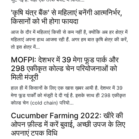
'कृषि यंत्र बैंक' से महिलाएं बनेंगी आत्मनिर्भर,
किसानों को भी होगा फायदा
आज के दौर में महिलाएं किसी से कम नहीं है, क्योंकि अब हर क्षेत्र में
महिलाएं अपना हाथ आजमा रही हैं. अगर हम बात कृषि क्षेत्र की करें,
तो इस क्षेत्र में…
MOFPI: देशभर में 39 मेगा फूड पार्क और
298 एकीकृत कोल्ड चेन परियोजनाओं को
मिली मंजूरी
हाल ही में किसानों के लिए एक खास ख़बर आयी है. देशभर में 39
मेगा फूड पार्कों को मंजूरी दे दी गई है. इसके साथ ही 298 एकीकृत
कोल्ड चेन (cold chain) परियो…
Cucumber Farming 2022: खीरे की
ओपन फ़ील्ड में करें बुवाई, अच्छी उपज के लिए
अपनाएं टपक विधि