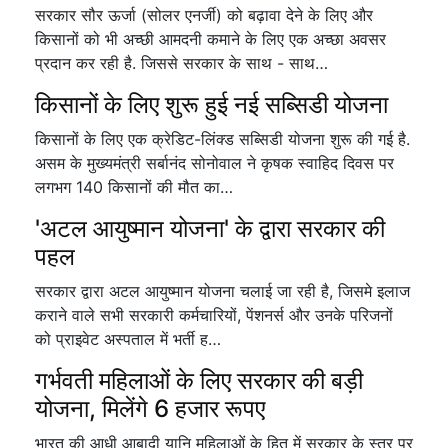
सरकार सौर ऊर्जा (सोलर एनर्जी) को बढ़ावा देने के लिए और
किसानों को भी अच्छी आमदनी कमाने के लिए एक अच्छा अवसर
प्रदान कर रही है. जिससे सरकार के साथ - साथ…
किसानों के लिए शुरू हुई नई सब्सिडी योजना
किसानों के लिए एक क्रेडिट-लिंक्ड सब्सिडी योजना शुरू की गई है.
असम के मुख्यमंत्री सर्बानंद सोनोवाल ने कृषक स्वाहिद दिवस पर
लगभग 140 किसानों की मौत का…
'अटल आयुष्मान योजना' के द्वारा सरकार की
पहल
सरकार द्वारा अटल आयुष्मान योजना चलाई जा रही है, जिसमे इलाज
कराने वाले सभी सरकारी कर्मचारियों, पेंशनर्स और उनके परिजनों
को प्राइवेट अस्पताल में भर्ती ह…
गर्भवती महिलाओं के लिए सरकार की बड़ी
योजना, मिलेंगे 6 हजार रूपए
भारत की आधी आबादी यानि महिलाओं के हित में सरकार के स्तर पर