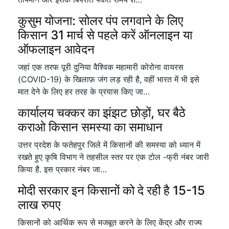
कुसुम योजना: सोलर पंप लगवाने के लिए
किसान 31 मार्च से पहले करें ऑनलाइन या
ऑफलाइन आवेदन
जहां एक तरफ पूरी दुनिया वैश्विक महामारी कोरोना वायरस
(COVID-19) के खिलाफ़ जंग लड़ रही है, वहीं भारत में भी इसे
मात देने के लिए हर तरह के प्रयास किए जा…
कार्यालय चक्कर का झंझट छोड़ों, घर बैठे
कराओ किसान समस्या का समाधान
उत्तर प्रदेश के फतेहपुर जिले में किसानों की समस्या को ध्यान में
रखते हुए कृषि विभाग ने तहसील स्तर पर एक टोल -फ्री नंबर जारी
किया है. इस प्रकार नंबर जा…
मोदी सरकार इन किसानों को दे रही है 15-15
लाख रुपए
किसानों को आर्थिक रूप से मजबूत करने के लिए केंद्र और राज्य