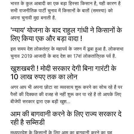
भारत के कुल आबादी का एक बड़ा हिस्सा किसान है, यही कारण है
सभी राजनीतिक पार्टी चुनाव में किसानों के बातों (समस्या) को
अपना चुनावी मुद्दा बनाती है.
'न्याय' योजना के बाद राहुल गांधी ने किसानों के
लिए किया एक और बड़ा वादा !
इस समय देश लोकतंत्र के महापर्व के जश्न में डूबा हुआ है. लोकसभा
चुनाव 2019 आजादी के बाद देश का 17वां लोकतांत्रिक पर्व है.
खुशखबरी ! मोदी सरकार देगी बिना गारंटी के
10 लाख रुपए तक का लोन
अगर आप भी अपना छोटा सा व्यवसाय शुरू करने का सोच रहे है पर
पैसों की दिक्कत की वजह से नहीं शुरू कर पा रहे है तो आपके लिए
बीजेपी सरकार द्वारा एक बड़ी खुश…
आम की बागवानी करने के लिए राज्य सरकार दे
रही है सब्सिडी
मध्यप्रदेश के किसानों के लिए आम का बागवानी करने का यह