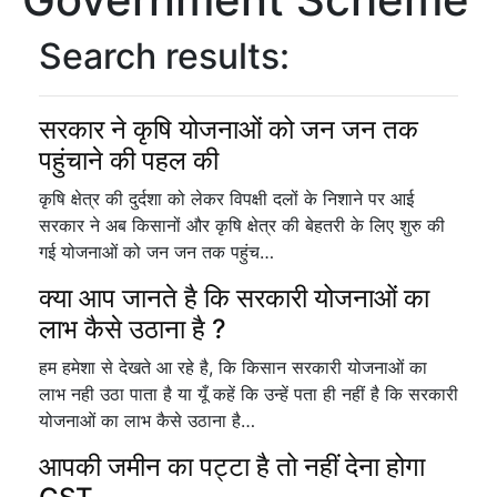
Search results:
सरकार ने कृषि योजनाओं को जन जन तक
पहुंचाने की पहल की
कृषि क्षेत्र की दुर्दशा को लेकर विपक्षी दलों के निशाने पर आई
सरकार ने अब किसानों और कृषि क्षेत्र की बेहतरी के लिए शुरु की
गई योजनाओं को जन जन तक पहुंच…
क्या आप जानते है कि सरकारी योजनाओं का
लाभ कैसे उठाना है ?
हम हमेशा से देखते आ रहे है, कि किसान सरकारी योजनाओं का
लाभ नही उठा पाता है या यूँ कहें कि उन्हें पता ही नहीं है कि सरकारी
योजनाओं का लाभ कैसे उठाना है…
आपकी जमीन का पट्टा है तो नहीं देना होगा