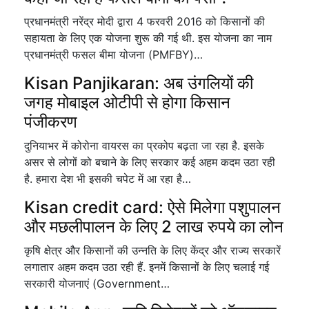
प्रधानमंत्री नरेंद्र मोदी द्वारा 4 फरवरी 2016 को किसानों की
सहायता के लिए एक योजना शुरू की गई थी. इस योजना का नाम
प्रधानमंत्री फसल बीमा योजना (PMFBY)…
Kisan Panjikaran: अब उंगलियों की
जगह मोबाइल ओटीपी से होगा किसान
पंजीकरण
दुनियाभर में कोरोना वायरस का प्रकोप बढ़ता जा रहा है. इसके
असर से लोगों को बचाने के लिए सरकार कई अहम कदम उठा रही
है. हमारा देश भी इसकी चपेट में आ रहा है…
Kisan credit card: ऐसे मिलेगा पशुपालन
और मछलीपालन के लिए 2 लाख रुपये का लोन
कृषि क्षेत्र और किसानों की उन्नति के लिए केंद्र और राज्य सरकारें
लगातार अहम कदम उठा रही हैं. इनमें किसानों के लिए चलाई गई
सरकारी योजनाएं (Government…