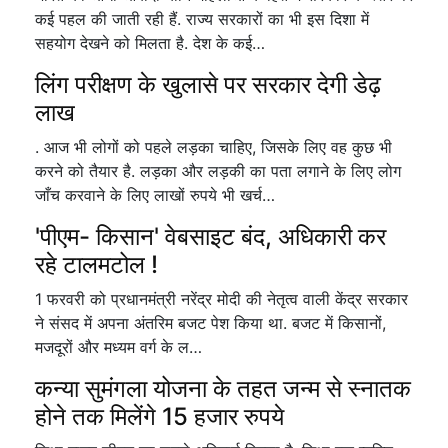
कई पहल की जाती रही हैं. राज्य सरकारों का भी इस दिशा में
सहयोग देखने को मिलता है. देश के कई…
लिंग परीक्षण के खुलासे पर सरकार देगी डेढ़
लाख
. आज भी लोगों को पहले लड़का चाहिए, जिसके लिए वह कुछ भी
करने को तैयार है. लड़का और लड़की का पता लगाने के लिए लोग
जाँच करवाने के लिए लाखों रुपये भी खर्च…
'पीएम- किसान' वेबसाइट बंद, अधिकारी कर
रहे टालमटोल !
1 फरवरी को प्रधानमंत्री नरेंद्र मोदी की नेतृत्व वाली केंद्र सरकार
ने संसद में अपना अंतरिम बजट पेश किया था. बजट में किसानों,
मजदूरों और मध्यम वर्ग के ल…
कन्या सुमंगला योजना के तहत जन्म से स्नातक
होने तक मिलेंगे 15 हजार रुपये