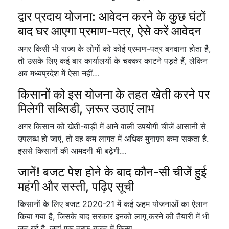
द्वार प्रदाय योजना: आवेदन करने के कुछ घंटों
बाद घर आएगा प्रमाण-पत्र, ऐसे करें आवेदन
अगर किसी भी राज्य के लोगों को कोई प्रमाण-पत्र बनवाना होता है,
तो उसके लिए कई बार कार्यालयों के चक्कर काटने पड़ते हैं, लेकिन
अब मध्यप्रदेश में ऐसा नहीं…
किसानों को इस योजना के तहत खेती करने पर
मिलेगी सब्सिडी, ज़रूर उठाएं लाभ
अगर किसान को खेती-बाड़ी में आने वाली उपयोगी चीजें आसानी से
उपलब्ध हो जाएं, तो वह कम लागत में अधिक मुनाफ़ा कमा सकता है.
इससे किसानों की आमदनी भी बढ़ेगी…
जानें! बजट पेश होने के बाद कौन-सी चीजें हुई
महंगी और सस्ती, पढ़िए सूची
किसानों के लिए बजट 2020-21 में कई अहम योजनाओं का ऐलान
किया गया है, जिसके बाद सरकार इनको लागू करने की तैयारी में भी
जुट गई है. जहां एक तरफ बजट में किसा…