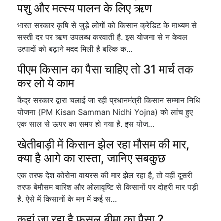
पशु और मत्स्य पालन के लिए ऋण
भारत सरकार कृषि से जुड़े लोगों को किसान क्रेडिट के माध्यम से
सस्ती दर पर ऋण उपलब्ध करवाती है. इस योजना से न केवल
उत्पादों को बढ़ाने मदद मिली है बल्कि क…
पीएम किसान का पैसा चाहिए तो 31 मार्च तक
कर लो ये काम
केंद्र सरकार द्वारा चलाई जा रही प्रधानमंत्री किसान सम्मान निधि
योजना (PM Kisan Samman Nidhi Yojna) को लांच हुए
एक साल से ऊपर का समय हो गया है. इस योज…
खेतीबाड़ी में किसान झेल रहा मौसम की मार,
क्या है आगे का रास्ता, जानिए सबकुछ
एक तरफ देश कोरोना वायरस की मार झेल रहा है, तो वहीं दूसरी
तरफ बेमौसम बारिश और ओलावृष्टि से किसानों पर दोहरी मार पड़ी
है. ऐसे में किसानों के मन में कई स…
कहां जा रहा है फसल बीमा का पैसा ?