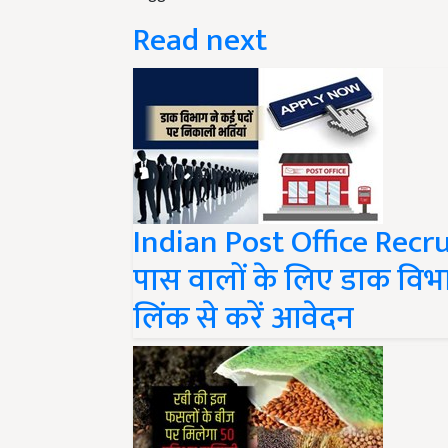
Read next
Indian Post Office Recr
पास वालों के लिए डाक विभा
लिंक से करें आवेदन