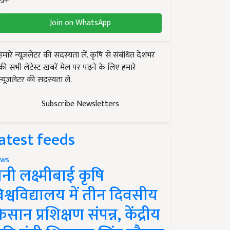
Join on WhatsApp
हमारे न्यूज़लेटर की सदस्यता लें. कृषि से संबंधित देशभर
की सभी लेटेस्ट ख़बरें मेल पर पढ़ने के लिए हमारे
न्यूज़लेटर की सदस्यता लें.
Subscribe Newsletters
atest feeds
ws
ानी लक्ष्मीबाई कृषि
िश्वविद्यालय में तीन दिवसीय
िसान प्रशिक्षण संपन्न, केंद्रीय