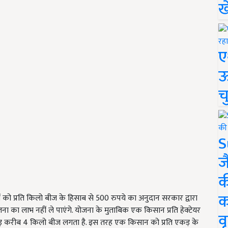
ख
ए
ऊ
च
S
ज
क
क
ों को प्रति किलो बीज के हिसाब से 500 रुपये का अनुदान सरकार द्वारा
ा का लाभ नहीं ले पाएंगे. योजना के मुताबिक एक किसान प्रति हेक्टेयर
वृ
 एकड़ करीब 4 किलो बीज लगता है. इस तरह एक किसान को प्रति एकड़ के