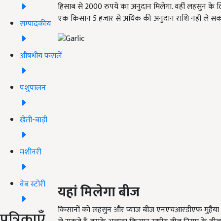
हिसाब से 2000 रुपये का अनुदान मिलेगा. वहीं लहसुन के
एक किसान 5 हजार से अधिक की अनुदान राशि नहीं ले सक
सम्पादकीय
औषधीय फसलें
पशुपालन
खेती-बाड़ी
मशीनरी
वेब स्टोरी
यहां
मिलेगा
बीज
किसानों को लहसुन और प्याज बीज एनएचआरडीएफ मुहैया 
पत्रिकाएँ