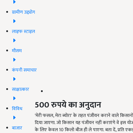
ग्रामीण उद्द्योग
लाइफ स्टाइल
मौसम
कंपनी समाचार
साक्षात्कार
500
रुपये
का
अनुदान
विविध
'मेरी फसल, मेरा ब्योरा' के तहत पंजीयन कराने वाले किसान
दिया जाएगा. जो किसान यह पंजीयन नहीं कराएंगे वे इस योजन
बाजार
के लिए केवल 10 किलो बीज ही ले पाएगा. बता दें, प्रति