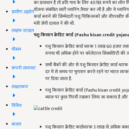
का प्रावधान है तो प्रति गाय के लिए 40783 रुपये का लोन मि
योजना संबंधित सारी प्लानिंग तैयार कर ली है और ये प्लानिं
ग्रामीण उद्द्योग
कार्ड बनाने की जिम्मेदारी पशु चिकित्सकों और वीएलडीए 
मंत्री जेपी दलाल ने की थी.
लाइफ स्टाइल
पशु किसान क्रेडिट कार्ड (Pashu kisan credit yojan
पशु किसान क्रेडिट कार्ड धारक 1 लाख 60 हजार तक
मौसम
रुपया भी अधिक होने पर कॉलेटरल सिक्योरिटी की ज
सभी बैंकों की ओर से पशु किसान क्रेडिट कार्ड ध
कंपनी समाचार
दर में से समय पर भुगतान करते रहने पर भारत स
पर दिया जाता है.
साक्षात्कार
पशु किसान क्रेडिट कार्ड (Pashu kisan credit 
ब्याज पर कुछ गिरवी रखकर लिया जा सकता है और 1
विविध
बाजार
पशु किसान क्रेडिट कार्डधारक 3 लाख से अधिक बक