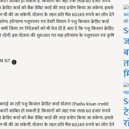
भकारी साबित हो सकती है. किसानों को जहां एक लाख 60 हजार रुपये
्रेडिट कार्ड को बैंक डेबिट कार्ड की तरह प्रयोग किया जा सकेगा. इससे
 भी की जा सकेगी. योजना के तहत प्रति भैंस 60249 रुपये का लोन देने
लेगा. हरियाणा पशुपालन एवं डेयरी विभाग ने पशु किसान क्रेडिट कार्ड
S
ग सभी जिला उप निदेशकों को भी भेज दी है. बता दे कि पशु किसान क्रेडिट
की रहेगी. इस योजना की शुरुआत गत माह हरियाणा के पशुपालन एवं कृषि
ज
ब
त
PM IST
म
S
बनाई जा रही पशु किसान क्रेडिट कार्ड योजना (Pashu kisan credit
ट
भकारी साबित हो सकती है. किसानों को जहां एक लाख 60 हजार रुपये
्रेडिट कार्ड को बैंक डेबिट कार्ड की तरह प्रयोग किया जा सकेगा. इससे
र
 भी की जा सकेगी. योजना के तहत प्रति भैंस 60249 रुपये का लोन देने