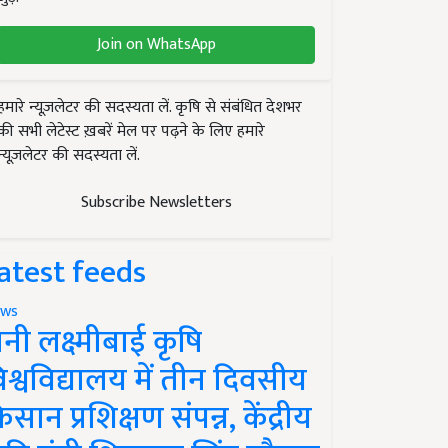
Join on WhatsApp
हमारे न्यूज़लेटर की सदस्यता लें. कृषि से संबंधित देशभर
की सभी लेटेस्ट ख़बरें मेल पर पढ़ने के लिए हमारे
न्यूज़लेटर की सदस्यता लें.
Subscribe Newsletters
atest feeds
ws
ानी लक्ष्मीबाई कृषि
िश्वविद्यालय में तीन दिवसीय
िसान प्रशिक्षण संपन्न, केंद्रीय