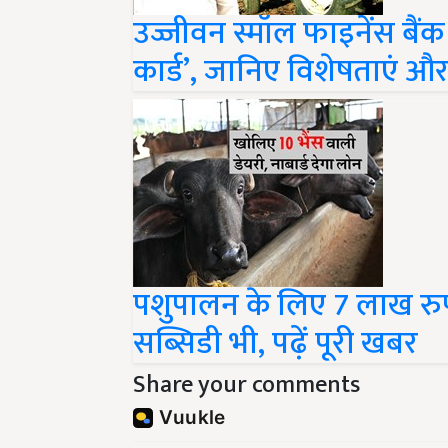
उज्जीवन स्मॉल फाइनेंस बैंक
कार्ड’, जानिए विशेषताएं औ
पशुपालन के लिए 7 लाख र
सब्सिडी भी, पढ़ें पूरी खबर
Share your comments