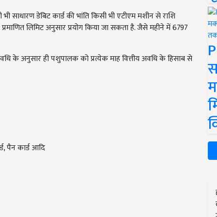
िसी भी साधारण डेबिट कार्ड की भांति किसी भी एटीएम मशीन से राशि
्रमाणित लिमिट अनुसार प्रयोग किया जा सकता है. जैसे महीने में 6797
P
की अवधि के अनुसार ही पशुपालक को प्रत्येक माह वित्तीय अवधि के हिसाब से
स
म
म
क
ड, पैन कार्ड आदि