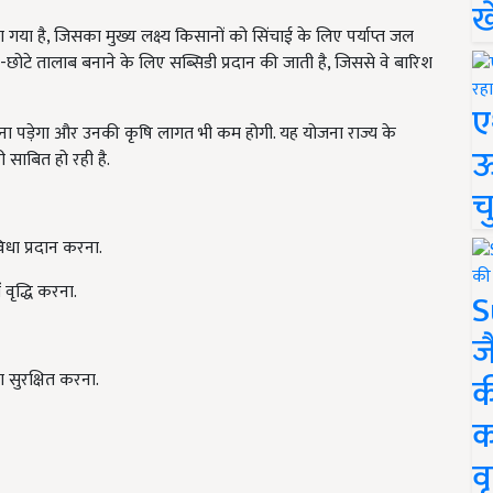
ख
या है, जिसका मुख्य लक्ष्य किसानों को सिंचाई के लिए पर्याप्त जल
े-छोटे तालाब बनाने के लिए सब्सिडी प्रदान की जाती है, जिससे वे बारिश
ए
हना पड़ेगा और उनकी कृषि लागत भी कम होगी. यह योजना राज्य के
ऊ
री साबित हो रही है.
च
धा प्रदान करना.
वृद्धि करना.
S
ज
सुरक्षित करना.
क
क
वृ