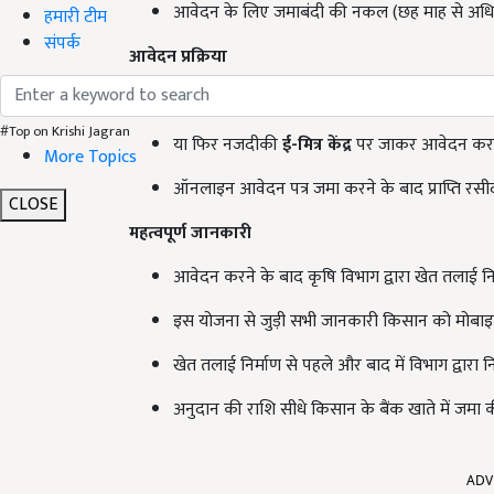
आवेदन के लिए जमाबंदी की नकल (छह माह से अधिक
हमारी टीम
संपर्क
आवेदन प्रक्रिया
किसान स्वयं
राज किसान साथी पोर्टल
पर लॉगिन क
#Top on Krishi Jagran
या फिर नजदीकी
ई-मित्र केंद्र
पर जाकर आवेदन कर 
More Topics
ऑनलाइन आवेदन पत्र जमा करने के बाद प्राप्ति रसीद
CLOSE
महत्वपूर्ण जानकारी
आवेदन करने के बाद कृषि विभाग द्वारा खेत तलाई नि
इस योजना से जुड़ी सभी जानकारी किसान को मोबाइल स
खेत तलाई निर्माण से पहले और बाद में विभाग द्वारा 
अनुदान की राशि सीधे किसान के बैंक खाते में जमा 
ADV