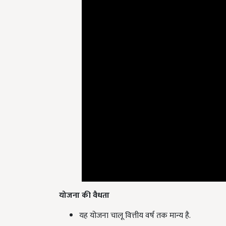
योजना की वैधता
यह योजना चालू वित्तीय वर्ष तक मान्य है.
आवेदन कैसे करें
?