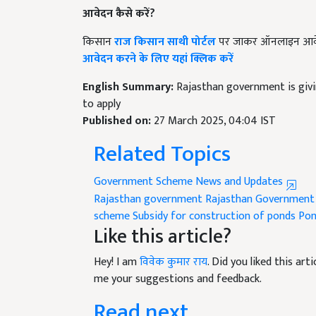
किसान
राज किसान साथी पोर्टल
पर जाकर ऑनलाइन आवेद
आवेदन करने के लिए यहां क्लिक करें
English Summary:
Rajasthan government is giv
to apply
Published on:
27 March 2025, 04:04 IST
Related Topics
Government Scheme News and Updates
Rajasthan government
Rajasthan Government
scheme
Subsidy for construction of ponds
Pon
Like this article?
Hey! I am
विवेक कुमार राय
. Did you liked this ar
me your suggestions and feedback.
Read next