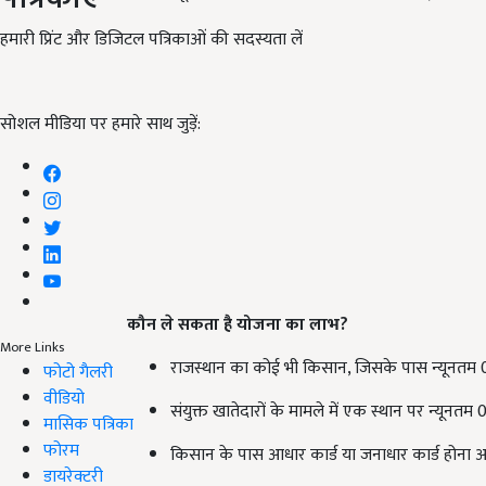
हमारी प्रिंट और डिजिटल पत्रिकाओं की सदस्यता लें
सोशल मीडिया पर हमारे साथ जुड़ें:
कौन ले सकता है योजना का लाभ
?
More Links
राजस्थान का कोई भी किसान, जिसके पास न्यूनतम 0.3 ह
फोटो गैलरी
वीडियो
संयुक्त खातेदारों के मामले में एक स्थान पर न्यूनतम 0
मासिक पत्रिका
फोरम
किसान के पास आधार कार्ड या जनाधार कार्ड होना 
डायरेक्टरी