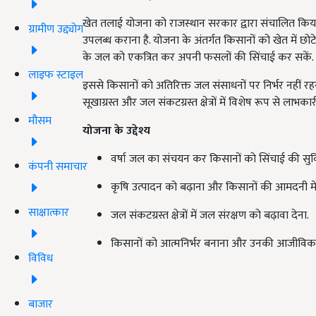
खेत तलाई योजना को राजस्थान सरकार द्वारा संचालित किया ग
ग्रामीण उद्द्योग
उपलब्ध कराना है. योजना के अंतर्गत किसानों को खेत में छोट
के जल को एकत्रित कर अपनी फसलों की सिंचाई कर सकें.
लाइफ स्टाइल
इससे किसानों को अतिरिक्त जल संसाधनों पर निर्भर नहीं र
सूखाग्रस्त और जल संकटग्रस्त क्षेत्रों में विशेष रूप से लाभका
मौसम
योजना के उद्देश्य
वर्षा जल का संचयन कर किसानों को सिंचाई की सुवि
कंपनी समाचार
कृषि उत्पादन को बढ़ाना और किसानों की आमदनी में 
साक्षात्कार
जल संकटग्रस्त क्षेत्रों में जल संरक्षण को बढ़ावा देना.
किसानों को आत्मनिर्भर बनाना और उनकी आजीविका 
विविध
बाजार