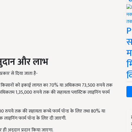
P
स
म
ुदान और लाभ
म
क
रकार से दिया जाता है-
ांत किसानों को इकाई लागत का 70% या अधिकतम 73,500 रुपये तक
 अधिकतम 1,35,000 रुपये तक की सहायता प्लास्टिक लाइनिंग फार्म
0 रुपये तक की सहायता कच्चे फार्म पॉन्ड के लिए तथा 80% या
लाइनिंग फार्म पॉन्ड के लिए दी जाएगी.
 ही अनुदान प्रदान किया जाएगा.