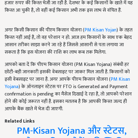
हजार रुपए की किस्त भेजी जा रही है.
देशभर के कई किसानों के खाते में यह
किस्त आ चुकी है, तो वहीं कई किसान अभी तक इस लाभ से वंचित हैं.
अगर किसी किसान की पीएम किसान योजना (
PM Kisan Yojan
)
के तहत
किस्त नहीं आई है, तो वह परेशान न हो. आज हम किसानों के साथ एक बेहद
आसान तरीका साझा करने जा रहे हैं जिससे आसानी से पता लगाया जा
सकता है कि इस योजना की राशि का लाभ कब तक मिलेगा.
आपको बता दें कि पीएम किसान योजना (
PM Kisan Yojana)
संबंधी हर
छोटी-बड़ी जानकारी इसकी वेबसाइट पर जाकर मिल जाती है. किसानों को
इसी वेबसाइट पर जाना है. अगर आपके पीएम किसान योजना (
PM Kisan
Yojana
)
के ऑनलाइन स्टेटस पर FTO is Generated and Payment
confirmation is pending का मैसेज दिखाई दे रहा है, तो आपको परेशान
होने की कोई जरूरत नहीं है. इसका मतलब है कि आपकी किस्त जल्द ही
आपके बैंक खाते में भेज दी जाएगी.
Related Links
PM-Kisan Yojana और स्टेटस,