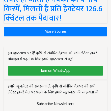
किस्में, मिलती है प्रति हेक्टेयर 126.6
क्विंटल तक पैदावार!
More Stories
हम व्हाट्सएप पर हैं! कृषि से संबंधित देशभर की सभी लेटेस्ट ख़बरें
मोबाइल में पढ़ने के लिए हमारे व्हाट्सएप से जुड़ें.
Join on WhatsApp
हमारे न्यूज़लेटर की सदस्यता लें. कृषि से संबंधित देशभर की सभी
लेटेस्ट ख़बरें मेल पर पढ़ने के लिए हमारे न्यूज़लेटर की सदस्यता लें.
Subscribe Newsletters