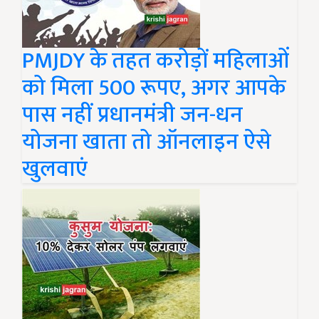
PMJDY के तहत करोड़ों महिलाओं
को मिला 500 रूपए, अगर आपके
पास नहीं प्रधानमंत्री जन-धन
योजना खाता तो ऑनलाइन ऐसे
खुलवाएं