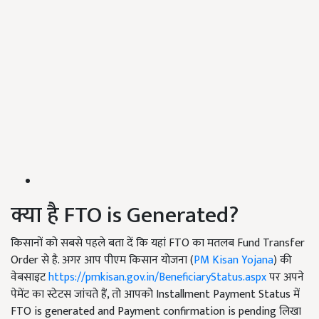
क्या है FTO is Generated?
किसानों को सबसे पहले बता दें कि यहां FTO का मतलब Fund Transfer
Order से है. अगर आप पीएम किसान योजना (
PM Kisan Yojana
)
की
वेबसाइट
https://pmkisan.gov.in/BeneficiaryStatus.aspx
पर अपने
पेमेंट का स्टेटस जांचते हैं, तो आपको Installment Payment Status में
FTO is generated and Payment confirmation is pending लिखा