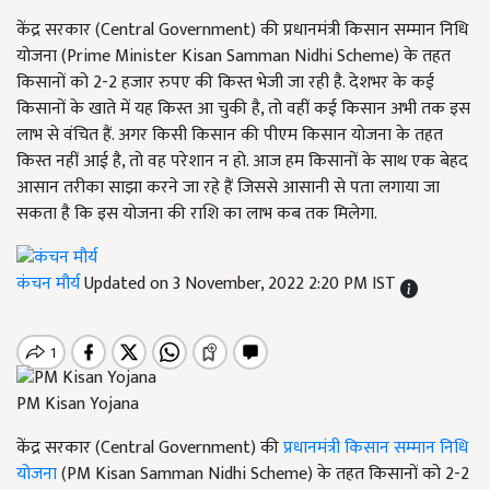
केंद्र सरकार (Central Government) की प्रधानमंत्री किसान सम्मान निधि
योजना (Prime Minister Kisan Samman Nidhi Scheme) के तहत
किसानों को 2-2 हजार रुपए की किस्त भेजी जा रही है. देशभर के कई
किसानों के खाते में यह किस्त आ चुकी है, तो वहीं कई किसान अभी तक इस
लाभ से वंचित हैं. अगर किसी किसान की पीएम किसान योजना के तहत
किस्त नहीं आई है, तो वह परेशान न हो. आज हम किसानों के साथ एक बेहद
आसान तरीका साझा करने जा रहे हैं जिससे आसानी से पता लगाया जा
सकता है कि इस योजना की राशि का लाभ कब तक मिलेगा.
कंचन मौर्य
Updated on 3 November, 2022 2:20 PM IST
PM Kisan Yojana
केंद्र सरकार (Central Government) की
प्रधानमंत्री किसान सम्मान निधि
योजना
(PM Kisan Samman Nidhi Scheme) के तहत किसानों को 2-2