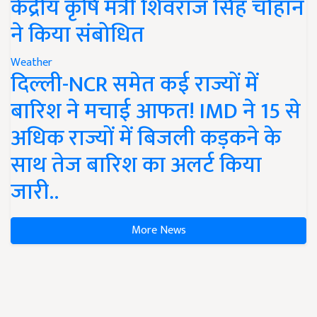
केंद्रीय कृषि मंत्री शिवराज सिंह चौहान
ने किया संबोधित
Weather
दिल्ली-NCR समेत कई राज्यों में
बारिश ने मचाई आफत! IMD ने 15 से
अधिक राज्यों में बिजली कड़कने के
साथ तेज बारिश का अलर्ट किया
जारी..
More News