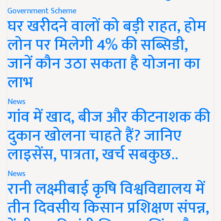
Government Scheme
घर खरीदने वालों को बड़ी राहत, होम
लोन पर मिलेगी 4% की सब्सिडी,
जानें कौन उठा सकता है योजना का
लाभ
News
गांव में खाद, बीज और कीटनाशक की
दुकान खोलना चाहते हैं? जानिए
लाइसेंस, पात्रता, खर्च सबकुछ..
News
रानी लक्ष्मीबाई कृषि विश्वविद्यालय में
तीन दिवसीय किसान प्रशिक्षण संपन्न,