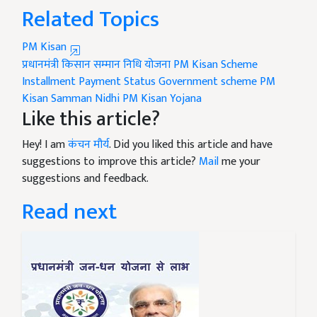
Related Topics
PM Kisan
प्रधानमंत्री किसान सम्मान निधि योजना
PM Kisan Scheme
Installment Payment Status
Government scheme
PM
Kisan Samman Nidhi
PM Kisan Yojana
Like this article?
Hey! I am
कंचन मौर्य
. Did you liked this article and have
suggestions to improve this article?
Mail
me your
suggestions and feedback.
Read next