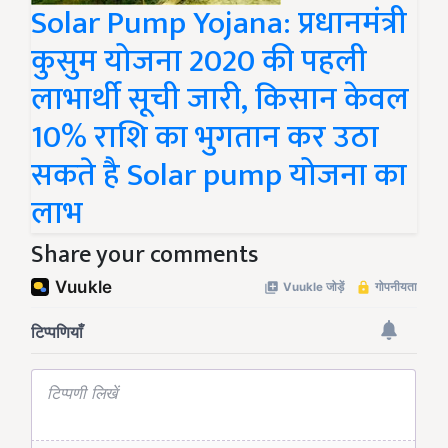
Solar Pump Yojana: प्रधानमंत्री
कुसुम योजना 2020 की पहली
लाभार्थी सूची जारी, किसान केवल
10% राशि का भुगतान कर उठा
सकते है Solar pump योजना का
लाभ
Share your comments