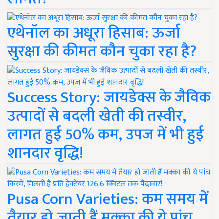
एथेनॉल का अधूरा हिसाब: ऊर्जा
सुरक्षा की कीमत कौन चुका रहा है?
Success Story: जायडेक्स के जैविक
उत्पादों से बदली खेती की तस्वीर,
लागत हुई 50% कम, उपज में भी हुई
शानदार वृद्धि!
Pusa Corn Varieties: कम समय में
तैयार हो जाती हैं मक्का की ये पांच