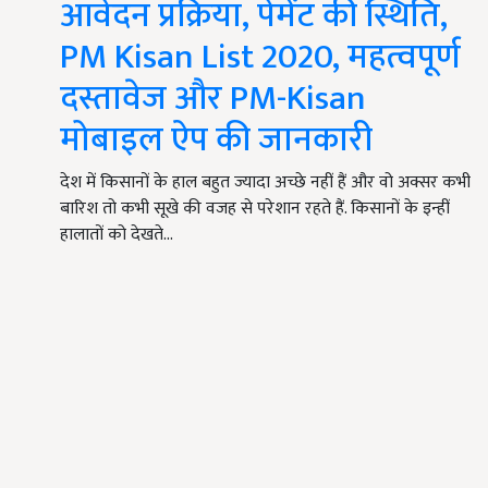
आवेदन प्रक्रिया, पेमेंट की स्थिति,
PM Kisan List 2020, महत्वपूर्ण
दस्तावेज और PM-Kisan
मोबाइल ऐप की जानकारी
देश में किसानों के हाल बहुत ज्यादा अच्छे नहीं हैं और वो अक्सर कभी
बारिश तो कभी सूखे की वजह से परेशान रहते हैं. किसानों के इन्हीं
हालातों को देखते…