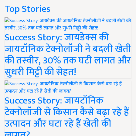
Top Stories
Success Story: जायडेक्स की
जायटॉनिक टेक्नोलॉजी ने बदली खेती
की तस्वीर, 30% तक घटी लागत और
सुधरी मिट्टी की सेहत!
Success Story: जायटॉनिक
टेक्नोलॉजी से किसान कैसे बढ़ा रहे हैं
उत्पादन और घटा रहे हैं खेती की
लागत?