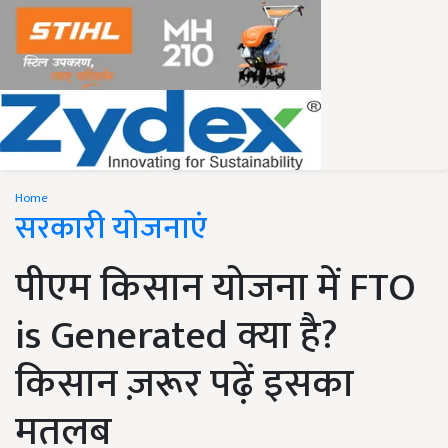
Home
सरकारी योजनाएं
पीएम किसान योजना में FTO
is Generated क्या है?
किसान ज़रूर पढ़ें इसका
मतलब