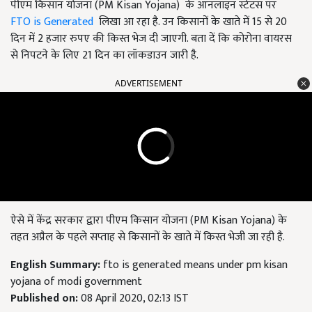
पीएम किसान योजना (PM Kisan Yojana) के ऑनलाइन स्टेटस पर
FTO is Generated
लिखा आ रहा है. उन किसानों के खाते में 15 से 20
दिन में 2 हजार रुपए की किस्त भेज दी जाएगी. बता दें कि कोरोना वायरस
से निपटने के लिए 21 दिन का लॉकडाउन जारी है.
ADVERTISEMENT
ऐसे में केंद्र सरकार द्वारा पीएम किसान योजना (
PM Kisan Yojana)
के
तहत अप्रैल के पहले सप्ताह से किसानों के खाते में किस्त भेजी जा रही है.
English Summary:
fto is generated means under pm kisan
yojana of modi government
Published on:
08 April 2020, 02:13 IST