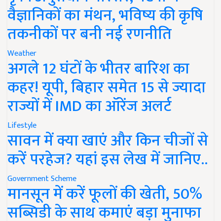
वैज्ञानिकों का मंथन, भविष्य की कृषि
तकनीकों पर बनी नई रणनीति
Weather
अगले 12 घंटों के भीतर बारिश का
कहर! यूपी, बिहार समेत 15 से ज्यादा
राज्यों में IMD का ऑरेंज अलर्ट
Lifestyle
सावन में क्या खाएं और किन चीजों से
करें परहेज? यहां इस लेख में जानिए..
Government Scheme
मानसून में करें फूलों की खेती, 50%
सब्सिडी के साथ कमाएं बड़ा मुनाफा