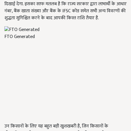
दिखाई देगा. इसका साफ मतलब है कि राज्य सरकार द्वारा लाभार्थी के आधार
नंबर, बैंक खाता संख्या और बैंक के IFSC कोड समेत सभी अन्य विवरणों की
शुद्धता सुनिश्चित करने के बाद आपकी किस्त राशि तैयार है.
FTO Generated
उन किसानों के लिए यह बहुत बड़ी खुशखबरी है, जिन किसानों के