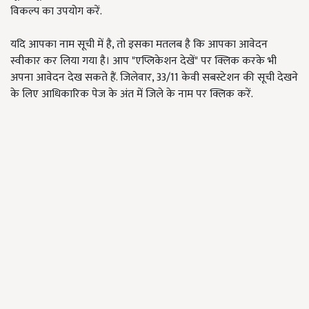
विकल्प का उपयोग करें.
यदि आपका नाम सूची में है, तो इसका मतलब है कि आपका आवेदन
स्वीकार कर लिया गया है। आप "एप्लिकेशन देखें" पर क्लिक करके भी
अपना आवेदन देख सकते हैं. जिलेवार, 33/11 केवी सबस्टेशन की सूची देखने
के लिए आधिकारिक पेज के अंत में जिले के नाम पर क्लिक करें.