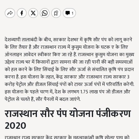
देशव्यापी तालाबंदी के बीच, सरकार देशभर में कृषि सौर पंप को लागू करने
के लिए तैयार है और राजस्थान राज्य में कुसुम योजना के घटक ए के लिए
ऑनलाइन आवेदन स्वीकार किए जा रहे हैं. राजस्थान कुसुम योजना का मुख्य
उद्देश्य राज्य भर में किसानों द्वारा सामना की जा रही पानी की बड़ी समस्याओं
को हल करने के लिए सिंचाई के लिए सौर ऊर्जा से संचालित कृषि पंप प्रदान
करना है. इस योजना के तहत, केंद्र सरकार और राजस्थान राज्य सरकार 3
करोड़ पेट्रोल और डीजल सिंचाई पंपों को टायर ऊर्जा पंपों में परिवर्तित करेगी.
इस योजना के पहले चरण में, देश के लगभग 1.75 लाख पंप जो डीजल और
पेट्रोल से चलते हैं, सौर पैनलों में बदल जाएंगे.
राजस्थान सौर पंप योजना पंजीकरण
2020
राजस्थान राज्य सरकार केंद्र सरकार के महत्वाकांक्षी कृषि सोलर पम्प को