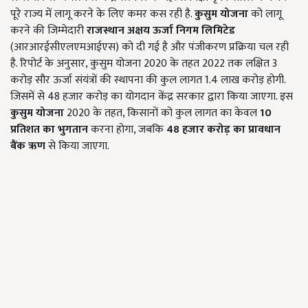
पूरे राज्य में लागू करने के लिए कमर कस रही है.
कुसुम योजना
को लागू
करने की जिम्मेदारी
राजस्थान अक्षय ऊर्जा निगम लिमिटेड
(आरआरईसीएलएमआईएस) को दी गई है और पंजीकरण प्रक्रिया चल रही
है. रिपोर्ट के अनुसार, कुसुम योजना 2020 के तहत 2022 तक लक्षित 3
करोड़ सौर ऊर्जा संयंत्रों की स्थापना की कुल लागत 1.4 लाख करोड़ होगी.
जिसमें से 48 हजार करोड़ का योगदान केंद्र सरकार द्वारा किया जाएगा. इस
कुसुम योजना
2020 के तहत, किसानों को कुल लागत का केवल
10
प्रतिशत का भुगतान
करना होगा, जबकि
48
हजार करोड़ का प्रावधान
बैंक ऋण
से किया जाएगा.