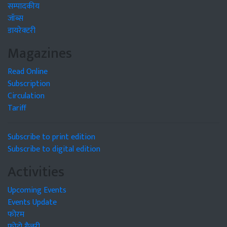
सम्पादकीय
जॉब्स
डायरेक्टरी
Magazines
Read Online
Subscription
Circulation
Tariff
Subscribe to print edition
Subscribe to digital edition
Activities
Upcoming Events
Events Update
फोरम
फोटो गैलरी