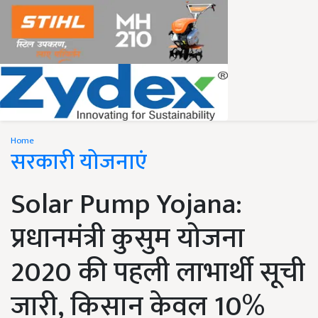
Home
सरकारी योजनाएं
Solar Pump Yojana:
प्रधानमंत्री कुसुम योजना
2020 की पहली लाभार्थी सूची
जारी, किसान केवल 10%