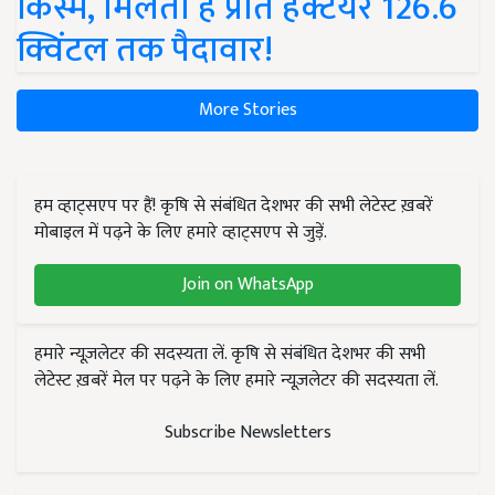
किस्में, मिलती है प्रति हेक्टेयर 126.6
क्विंटल तक पैदावार!
More Stories
हम व्हाट्सएप पर हैं! कृषि से संबंधित देशभर की सभी लेटेस्ट ख़बरें
मोबाइल में पढ़ने के लिए हमारे व्हाट्सएप से जुड़ें.
Join on WhatsApp
हमारे न्यूज़लेटर की सदस्यता लें. कृषि से संबंधित देशभर की सभी
लेटेस्ट ख़बरें मेल पर पढ़ने के लिए हमारे न्यूज़लेटर की सदस्यता लें.
Subscribe Newsletters