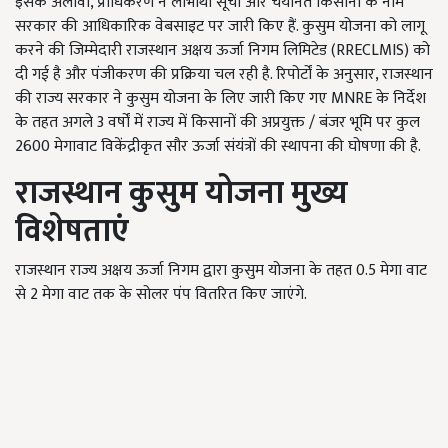
इसके अलावा, प्राधिकरण ने लाभार्थी सूची और चयनित किसानों के नाम
सरकार की आधिकारिक वेबसाइट पर जारी किए हैं. कुसुम योजना को लागू
करने की जिम्मेदारी राजस्थान अक्षय ऊर्जा निगम लिमिटेड (RRECLMIS) को
दी गई है और पंजीकरण की प्रक्रिया चल रही है. रिपोर्टों के अनुसार, राजस्थान
की राज्य सरकार ने कुसुम योजना के लिए जारी किए गए MNRE के निर्देश
के तहत अगले 3 वर्षों में राज्य में किसानों की अप्रयुक्त / बंजर भूमि पर कुल
2600 मेगावाट विकेंद्रीकृत सौर ऊर्जा संयंत्रों की स्थापना की घोषणा की है.
राजस्थान कुसुम योजना मुख्य
विशेषताएं
राजस्थान राज्य अक्षय ऊर्जा निगम द्वारा कुसुम योजना के तहत 0.5 मेगा वाट
से 2 मेगा वाट तक के सोलर पंप वितरित किए जाएंगे.