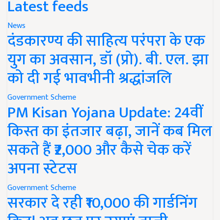
Latest feeds
News
दंडकारण्य की साहित्य परंपरा के एक
युग का अवसान, डॉ (प्रो). बी. एल. झा
को दी गई भावभीनी श्रद्धांजलि
Government Scheme
PM Kisan Yojana Update: 24वीं
किस्त का इंतजार बढ़ा, जानें कब मिल
सकते हैं ₹2,000 और कैसे चेक करें
अपना स्टेटस
Government Scheme
सरकार दे रही ₹10,000 की गार्डनिंग