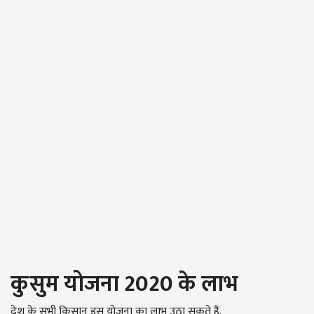
कुसुम योजना 2020
के लाभ
देश के सभी किसान इस योजना का लाभ उठा सकते हैं.