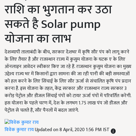
राशि का भुगतान कर उठा
सकते है Solar pump
योजना का लाभ
देशव्यापी तालाबंदी के बीच, सरकार देशभर में कृषि सौर पंप को लागू करने
के लिए तैयार है और राजस्थान राज्य में कुसुम योजना के घटक ए के लिए
ऑनलाइन आवेदन स्वीकार किए जा रहे हैं. राजस्थान कुसुम योजना का मुख्य
उद्देश्य राज्य भर में किसानों द्वारा सामना की जा रही पानी की बड़ी समस्याओं
को हल करने के लिए सिंचाई के लिए सौर ऊर्जा से संचालित कृषि पंप प्रदान
करना है. इस योजना के तहत, केंद्र सरकार और राजस्थान राज्य सरकार 3
करोड़ पेट्रोल और डीजल सिंचाई पंपों को टायर ऊर्जा पंपों में परिवर्तित करेगी.
इस योजना के पहले चरण में, देश के लगभग 1.75 लाख पंप जो डीजल और
पेट्रोल से चलते हैं, सौर पैनलों में बदल जाएंगे.
विवेक कुमार राय
Updated on 8 April, 2020 1:56 PM IST