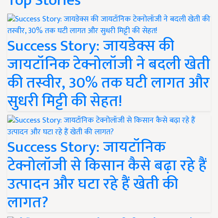
Top Stories
Success Story: जायडेक्स की
जायटॉनिक टेक्नोलॉजी ने बदली खेती
की तस्वीर, 30% तक घटी लागत और
सुधरी मिट्टी की सेहत!
Success Story: जायटॉनिक
टेक्नोलॉजी से किसान कैसे बढ़ा रहे हैं
उत्पादन और घटा रहे हैं खेती की
लागत?