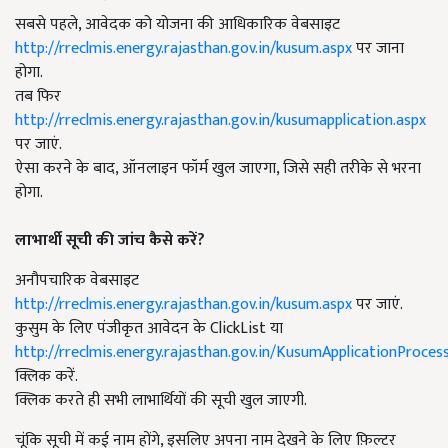
सबसे पहले, आवेदक को योजना की आधिकारिक वेबसाइट
http://rreclmis.energy.rajasthan.gov.in/kusum.aspx
पर जाना
होगा.
तब फिर
http://rreclmis.energy.rajasthan.gov.in/kusumapplication.aspx
पर जाएं.
ऐसा करने के बाद, ऑनलाइन फॉर्म खुल जाएगा, जिसे सही तरीके से भरना
होगा.
लाभार्थी सूची की जांच कैसे करें?
अनौपचारिक वेबसाइट
http://rreclmis.energy.rajasthan.gov.in/kusum.aspx
पर जाएं.
कुसुम के लिए पंजीकृत आवेदन के ClickList या
http://rreclmis.energy.rajasthan.gov.in/KusumApplicationProces
क्लिक करें.
क्लिक करते ही सभी लाभार्थियों की सूची खुल जाएगी.
चूंकि सूची में कई नाम होंगे, इसलिए अपना नाम देखने के लिए फ़िल्टर