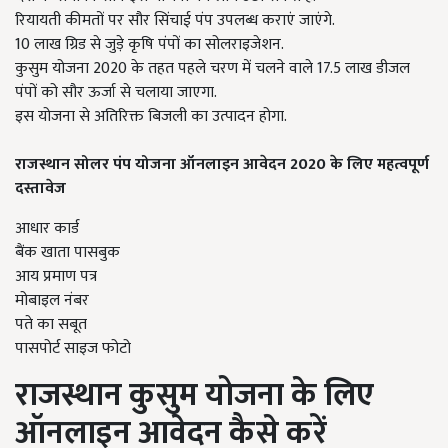
रियायती कीमतों पर सौर सिंचाई पंप उपलब्ध कराएं जाएंगे.
10 लाख ग्रिड से जुड़े कृषि पंपों का सोलराइजेशन.
कुसुम योजना 2020 के तहत पहले चरण में चलने वाले 17.5 लाख डीजल
पंपों को सौर ऊर्जा से चलाया जाएगा.
इस योजना से अतिरिक्त बिजली का उत्पादन होगा.
राजस्थान सोलर पंप योजना ऑनलाइन आवेदन
2020
के लिए महत्वपूर्ण
दस्तावेज
आधार कार्ड
बैंक खाता पासबुक
आय प्रमाण पत्र
मोबाइल नंबर
पते का सबूत
पासपोर्ट साइज फोटो
राजस्थान कुसुम योजना
के लिए
ऑनलाइन आवेदन कैसे करें