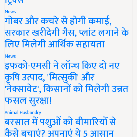
News
गोबर और कचरे से होगी कमाई,
सरकार खरीदेगी गैस, प्लांट लगाने के
लिए मिलेगी आर्थिक सहायता
News
इफको-एमसी ने लॉन्च किए दो नए
कृषि उत्पाद, 'मित्सुकी' और
'नेक्सावेट', किसानों को मिलेगी उन्नत
फसल सुरक्षा!
Animal Husbandry
बरसात में पशुओं को बीमारियों से
कैसे बचाएं? अपनाएं ये 5 आसान