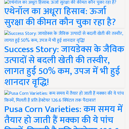
एथेनॉल का अधूरा हिसाब: ऊर्जा
सुरक्षा की कीमत कौन चुका रहा है?
Success Story: जायडेक्स के जैविक
उत्पादों से बदली खेती की तस्वीर,
लागत हुई 50% कम, उपज में भी हुई
शानदार वृद्धि!
Pusa Corn Varieties: कम समय में
तैयार हो जाती हैं मक्का की ये पांच