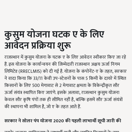
कुसुम योजना घटक ए के लिए
आवेदन प्रक्रिया शुरू
राजस्थान में कुसुम योजना के घटक ए के लिए आवेदन स्वीकार किए जा रहे
हैं. इस योजना के कार्यान्वयन की जिम्मेदारी राजस्थान अक्षय ऊर्जा निगम
लिमिटेड (RRECLMIS) को दी गई है. योजना के कंपोनेंट-ए के तहत, सरकार
ने वादा किया कि 33/11 केवी उप-स्टेशनों के पास 5 किमी के दायरे में स्थित
किसानों के लिए 500 मेगावाट से 2 मेगावाट क्षमता के विकेन्द्रीकृत सौर
ऊर्जा संयंत्र स्थापित किए जाएंगे. इसके अलावा, राजस्थान कुसुम योजना
केवल सौर कृषि पंपों तक ही सीमित नहीं है, बल्कि इसमें सौर ऊर्जा संयंत्रों
की स्थापना भी शामिल है, जो ए के तहत आते हैं.
सरकार ने सोलर पंप योजना 2020
की पहली लाभार्थी सूची जारी की