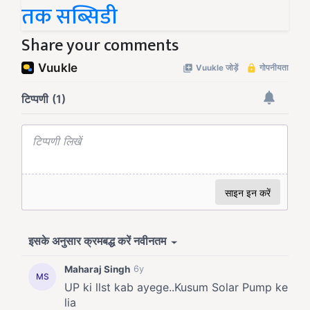
तक सब्सिडी
Share your comments