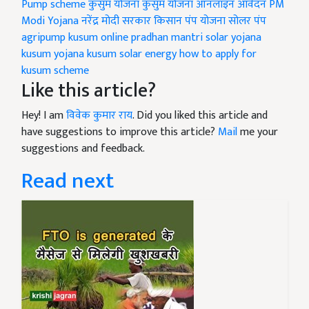
Pump scheme
कुसुम योजना
कुसुम योजना ऑनलाइन आवेदन
PM
Modi Yojana
नरेंद्र मोदी सरकार
किसान पंप योजना सोलर पंप
agripump kusum online
pradhan mantri solar yojana
kusum yojana
kusum solar energy
how to apply for
kusum scheme
Like this article?
Hey! I am
विवेक कुमार राय
. Did you liked this article and
have suggestions to improve this article?
Mail
me your
suggestions and feedback.
Read next