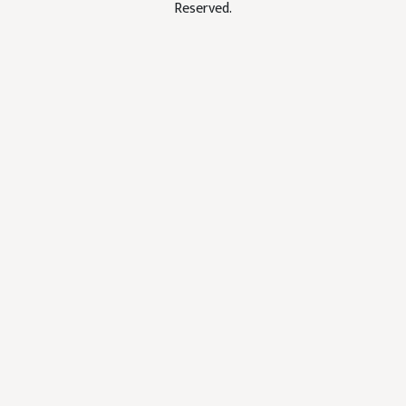
Reserved.